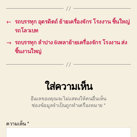
←
รถบรรทุก อุตรดิตถ์ ย้ายเครื่องจักร โรงงาน ชิ้นใหญ่
รถโลวเบท
→
รถบรรทุก ลำปาง 6เพลาย้ายเครื่องจักร โรงงาน ส่ง
ชิ้นงานใหญ่
ใส่ความเห็น
อีเมลของคุณจะไม่แสดงให้คนอื่นเห็น
ช่องข้อมูลจำเป็นถูกทำเครื่องหมาย
*
ความเห็น
*