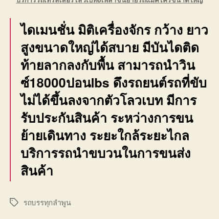
ไดเมนชั่น มิติเครื่องจักร กว้าง ยาว
สูงขนาดใหญ่ได้สบาย มีบันไดติด
ท้ายลากลงกับพื้น สามารถนำวิน
ซ์18000ปอนlbs ดึงรถยนต์รถที่ขับ
ไม่ได้ขึ้นลงจากตัวโลวเบท มีการ
รับประกันสินค้า ระหว่างการขน
ย้ายเดินทาง ระยะใกล้ระยะไกล
บริการรถนำขบวนในการขนส่ง
สินค้า
รถบรรทุกลำพูน
Tags