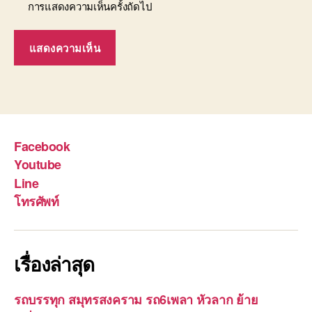
การแสดงความเห็นครั้งถัดไป
Facebook
Youtube
Line
โทรศัพท์
เรื่องล่าสุด
รถบรรทุก สมุทรสงคราม รถ6เพลา หัวลาก ย้าย