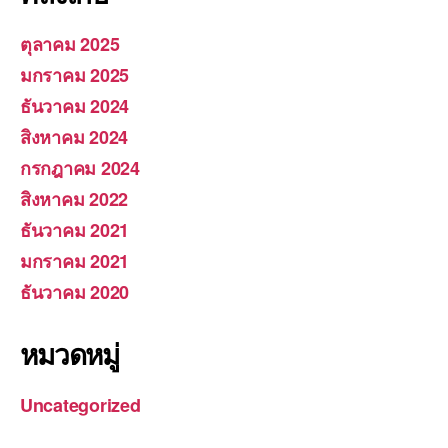
ตุลาคม 2025
มกราคม 2025
ธันวาคม 2024
สิงหาคม 2024
กรกฎาคม 2024
สิงหาคม 2022
ธันวาคม 2021
มกราคม 2021
ธันวาคม 2020
หมวดหมู่
Uncategorized