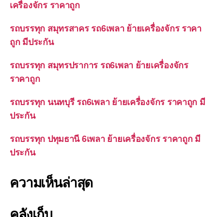
เครื่องจักร ราคาถูก
รถบรรทุก สมุทรสาคร รถ6เพลา ย้ายเครื่องจักร ราคา
ถูก มีประกัน
รถบรรทุก สมุทรปราการ รถ6เพลา ย้ายเครื่องจักร
ราคาถูก
รถบรรทุก นนทบุรี รถ6เพลา ย้ายเครื่องจักร ราคาถูก มี
ประกัน
รถบรรทุก ปทุมธานี 6เพลา ย้ายเครื่องจักร ราคาถูก มี
ประกัน
ความเห็นล่าสุด
คลังเก็บ