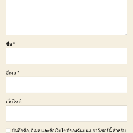
ชื่อ
*
อีเมล
*
เว็บไซต์
บันทึกชื่อ, อีเมล และชื่อเว็บไซต์ของฉันบนเบราว์เซอร์นี้ สำหรับ