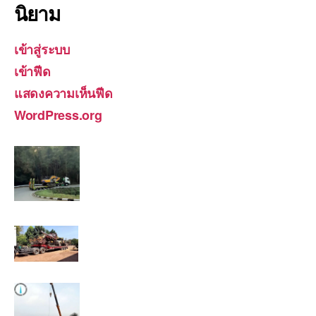
นิยาม
เข้าสู่ระบบ
เข้าฟีด
แสดงความเห็นฟีด
WordPress.org