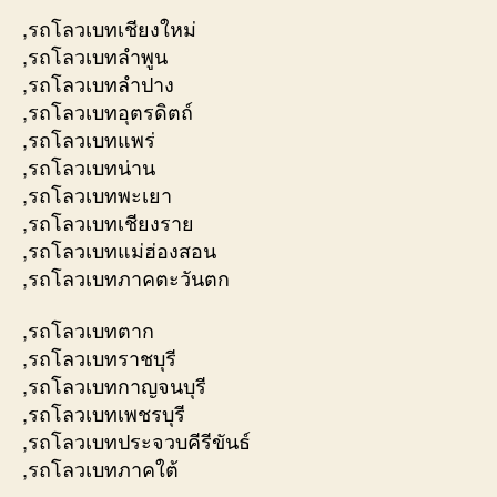
,รถโลวเบทเชียงใหม่
,รถโลวเบทลำพูน
,รถโลวเบทลำปาง
,รถโลวเบทอุตรดิตถ์
,รถโลวเบทแพร่
,รถโลวเบทน่าน
,รถโลวเบทพะเยา
,รถโลวเบทเชียงราย
,รถโลวเบทแม่ฮ่องสอน
,รถโลวเบทภาคตะวันตก
,รถโลวเบทตาก
,รถโลวเบทราชบุรี
,รถโลวเบทกาญจนบุรี
,รถโลวเบทเพชรบุรี
,รถโลวเบทประจวบคีรีขันธ์
,รถโลวเบทภาคใต้