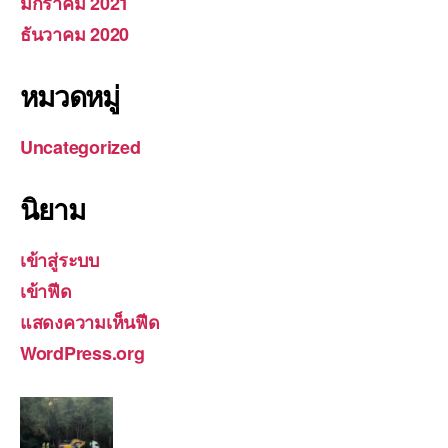
มกราคม 2021
ธันวาคม 2020
หมวดหมู่
Uncategorized
นิยาม
เข้าสู่ระบบ
เข้าฟีด
แสดงความเห็นฟีด
WordPress.org