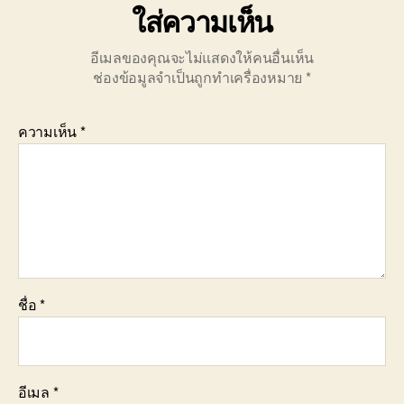
ใส่ความเห็น
อีเมลของคุณจะไม่แสดงให้คนอื่นเห็น
ช่องข้อมูลจำเป็นถูกทำเครื่องหมาย
*
ความเห็น
*
ชื่อ
*
อีเมล
*