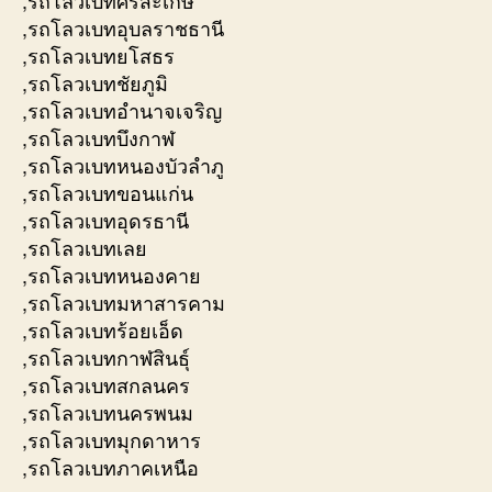
,รถโลวเบทศรีสะเกษ
,รถโลวเบทอุบลราชธานี
,รถโลวเบทยโสธร
,รถโลวเบทชัยภูมิ
,รถโลวเบทอำนาจเจริญ
,รถโลวเบทบึงกาฬ
,รถโลวเบทหนองบัวลำภู
,รถโลวเบทขอนแก่น
,รถโลวเบทอุดรธานี
,รถโลวเบทเลย
,รถโลวเบทหนองคาย
,รถโลวเบทมหาสารคาม
,รถโลวเบทร้อยเอ็ด
,รถโลวเบทกาฬสินธุ์
,รถโลวเบทสกลนคร
,รถโลวเบทนครพนม
,รถโลวเบทมุกดาหาร
,รถโลวเบทภาคเหนือ