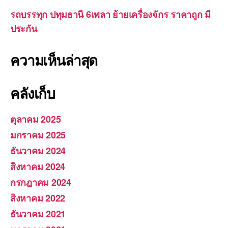
รถบรรทุก ปทุมธานี 6เพลา ย้ายเครื่องจักร ราคาถูก มี
ประกัน
ความเห็นล่าสุด
คลังเก็บ
ตุลาคม 2025
มกราคม 2025
ธันวาคม 2024
สิงหาคม 2024
กรกฎาคม 2024
สิงหาคม 2022
ธันวาคม 2021