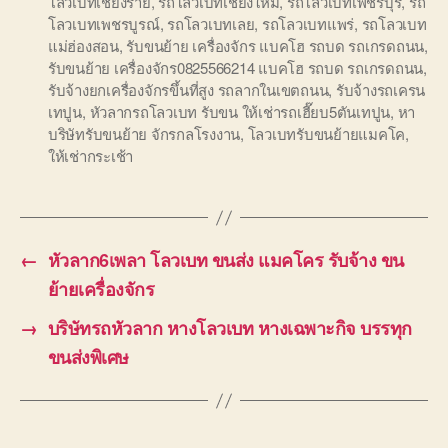
โลวเบทเชียงราย
,
รถโลวเบทเชียงใหม่
,
รถโลวเบทเพชรบุรี
,
รถ
โลวเบทเพชรบูรณ์
,
รถโลวเบทเลย
,
รถโลวเบทแพร่
,
รถโลวเบท
แม่ฮ่องสอน
,
รับขนย้าย เครื่องจักร แบคโฮ รถบด รถเกรดถนน
,
รับขนย้าย เครื่องจักร0825566214 แบคโฮ รถบด รถเกรดถนน
,
รับจ้างยกเครื่องจักรขึ้นที่สูง รถลากในเขตถนน
,
รับจ้างรถเครน
เทปูน
,
หัวลากรถโลวเบท รับขน ให้เช่ารถเฮี๊ยบ5ตันเทปูน
,
หา
บริษัทรับขนย้าย จักรกลโรงงาน
,
โลวเบทรับขนย้ายแมคโค
,
ให้เช่ากระเช้า
←
หัวลาก6เพลา โลวเบท ขนส่ง แมคโคร รับจ้าง ขน
ย้ายเครื่องจักร
→
บริษัทรถหัวลาก หางโลวเบท หางเฉพาะกิจ บรรทุก
ขนส่งพิเศษ