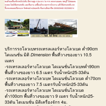
บริการรถโลวเบทรถเทรลเลอร์หางโลวเบด ต่ำ90cm
ไดเมนชั่น มิติ
พื้นที่วางของยาว 10.5
Dimension
เมตร
-รถเทรลเลอร์หางโลวเบด ไดเมนชั่นโลวเบทต่ำ90cm
พื้นที่วางของยาว 6.5 เมตร รับน้ำหนัก25-33ตัน
-รถเทรลเลอร์หางโลวเบท ไดเมนชั่นโลวเบด ต่ำ70cm
พื้นที่วางของยาว 7.5 เมตรรับน้ำหนัก25-33ตัน
-รถเทรลเลอร์หางโลวเบท ไดเมนชั่นโลวเบด
ต่ำ100cm พื้นที่วางของยาว 9 เมตร รับน้ำหนัก25-
33ตัน ไดเมนชั่น มิติเครื่องจักร 4ม.