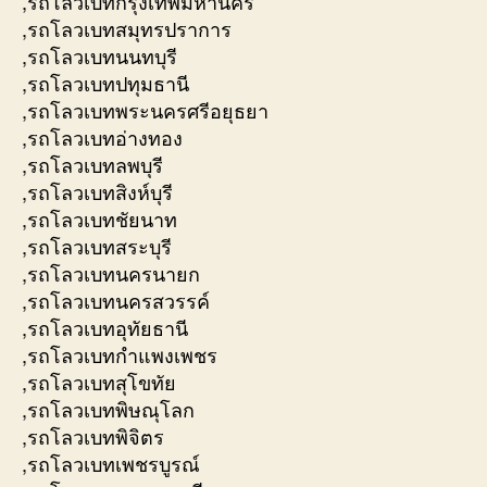
,รถโลวเบทกรุงเทพมหานคร
,รถโลวเบทสมุทรปราการ
,รถโลวเบทนนทบุรี
,รถโลวเบทปทุมธานี
,รถโลวเบทพระนครศรีอยุธยา
,รถโลวเบทอ่างทอง
,รถโลวเบทลพบุรี
,รถโลวเบทสิงห์บุรี
,รถโลวเบทชัยนาท
,รถโลวเบทสระบุรี
,รถโลวเบทนครนายก
,รถโลวเบทนครสวรรค์
,รถโลวเบทอุทัยธานี
,รถโลวเบทกำแพงเพชร
,รถโลวเบทสุโขทัย
,รถโลวเบทพิษณุโลก
,รถโลวเบทพิจิตร
,รถโลวเบทเพชรบูรณ์