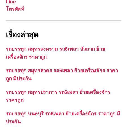
Line
โทรศัพท์
เรื่องล่าสุด
รถบรรทุก สมุทรสงคราม รถ6เพลา หัวลาก ย้าย
เครื่องจักร ราคาถูก
รถบรรทุก สมุทรสาคร รถ6เพลา ย้ายเครื่องจักร ราคา
ถูก มีประกัน
รถบรรทุก สมุทรปราการ รถ6เพลา ย้ายเครื่องจักร
ราคาถูก
รถบรรทุก นนทบุรี รถ6เพลา ย้ายเครื่องจักร ราคาถูก มี
ประกัน