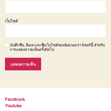
เว็บไซต์
บันทึกชื่อ, อีเมล และชื่อเว็บไซต์ของฉันบนเบราว์เซอร์นี้ สำหรับ
การแสดงความเห็นครั้งถัดไป
Facebook
Youtube