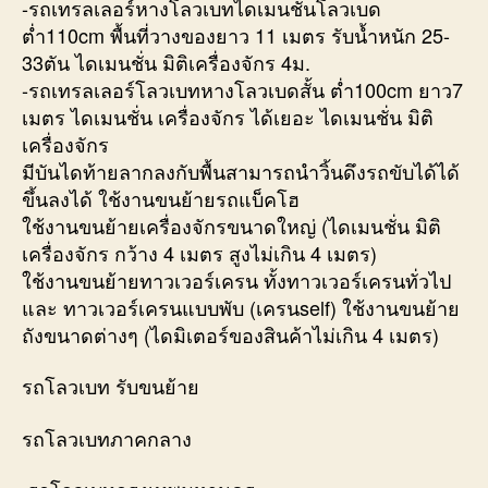
-รถเทรลเลอร์หางโลวเบทไดเมนชั่นโลวเบด
ต่ำ110cm พื้นที่วางของยาว 11 เมตร รับน้ำหนัก 25-
33ตัน ไดเมนชั่น มิติเครื่องจักร 4ม.
-รถเทรลเลอร์โลวเบทหางโลวเบดสั้น ต่ำ100cm ยาว7
เมตร ไดเมนชั่น เครื่องจักร ได้เยอะ ไดเมนชั่น มิติ
เครื่องจักร
มีบันไดท้ายลากลงกับพื้นสามารถนำวิ้นดึงรถขับได้ได้
ขึ้นลงได้ ใช้งานขนย้ายรถแบ็คโฮ
ใช้งานขนย้ายเครื่องจักรขนาดใหญ่ (ไดเมนชั่น มิติ
เครื่องจักร กว้าง 4 เมตร สูงไม่เกิน 4 เมตร)
ใช้งานขนย้ายทาวเวอร์เครน ทั้งทาวเวอร์เครนทั่วไป
และ ทาวเวอร์เครนแบบพับ (เครนself) ใช้งานขนย้าย
ถังขนาดต่างๆ (ไดมิเตอร์ของสินค้าไม่เกิน 4 เมตร)
รถโลวเบท รับขนย้าย
รถโลวเบทภาคกลาง