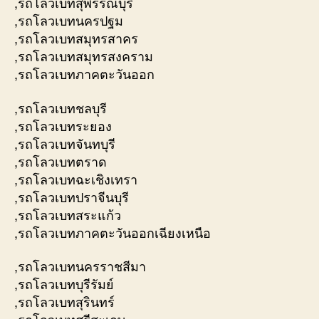
,รถโลวเบทสุพรรณบุรี
,รถโลวเบทนครปฐม
,รถโลวเบทสมุทรสาคร
,รถโลวเบทสมุทรสงคราม
,รถโลวเบทภาคตะวันออก
,รถโลวเบทชลบุรี
,รถโลวเบทระยอง
,รถโลวเบทจันทบุรี
,รถโลวเบทตราด
,รถโลวเบทฉะเชิงเทรา
,รถโลวเบทปราจีนบุรี
,รถโลวเบทสระแก้ว
,รถโลวเบทภาคตะวันออกเฉียงเหนือ
,รถโลวเบทนครราชสีมา
,รถโลวเบทบุรีรัมย์
,รถโลวเบทสุรินทร์