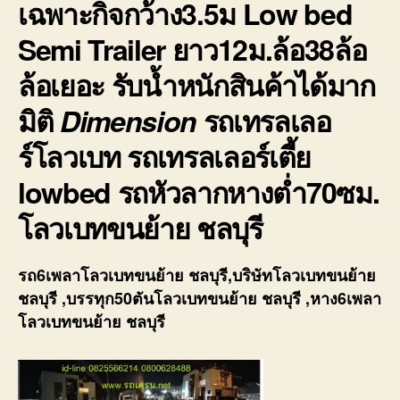
เฉพาะกิจกว้าง3.5ม Low bed
Semi Trailer ยาว12ม.ล้อ38ล้อ
ล้อเยอะ รับน้ำหนักสินค้าได้มาก
มิติ
Dimension
รถเทรลเลอ
ร์โลวเบท รถเทรลเลอร์เตี้ย
lowbed รถหัวลากหางต่ำ
70ซม.
โลวเบทขนย้าย ชลบุรี
รถ6เพลาโลวเบทขนย้าย ชลบุรี,บริษัทโลวเบทขนย้าย
ชลบุรี ,บรรทุก50ตันโลวเบทขนย้าย ชลบุรี ,หาง6เพลา
โลวเบทขนย้าย ชลบุรี