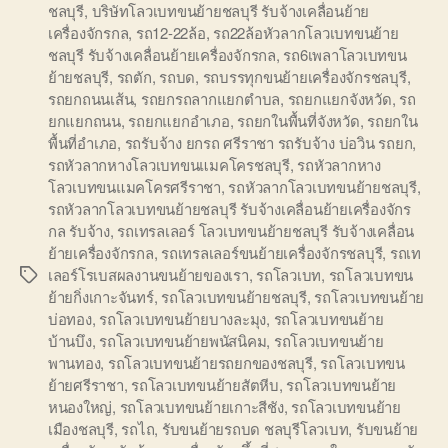
ชลบุรี
,
บริษัทโลวเบทขนย้ายชลบุรี รับจ้างเคลื่อนย้าย
เครื่องจักรกล
,
รถ12-22ล้อ
,
รถ22ล้อหัวลากโลวเบทขนย้าย
ชลบุรี รับจ้างเคลื่อนย้ายเครื่องจักรกล
,
รถ6เพลาโลวเบทขน
ย้ายชลบุรี
,
รถตัก
,
รถบด
,
รถบรรทุกขนย้ายเครื่องจักรชลบุรี
,
รถยกถนนเส้น
,
รถยกรถลากแยกตำบล
,
รถยกแยกจังหวัด
,
รถ
ยกแยกถนน
,
รถยกแยกอำเภอ
,
รถยกในพื้นที่จังหวัด
,
รถยกใน
พื้นที่อำเภอ
,
รถรับจ้าง ยกรถ ศรีราชา รถรับจ้าง บ่อวิน รถยก
,
รถหัวลากหางโลวเบทขนแมคโครชลบุรี
,
รถหัวลากหาง
โลวเบทขนแมคโครศรีราชา
,
รถหัวลากโลวเบทขนย้ายชลบุรี
,
รถหัวลากโลวเบทขนย้ายชลบุรี รับจ้างเคลื่อนย้ายเครื่องจักร
กล รับจ้าง
,
รถเทรลเลอร์ โลวเบทขนย้ายชลบุรี รับจ้างเคลื่อน
ย้ายเครื่องจักรกล
,
รถเทรลเลอร์ขนย้ายเครื่องจักรชลบุรี
,
รถเท
เลอร์โรเบสผลงานขนย้ายของเรา
,
รถโลวเบท
,
รถโลวเบทขน
Tags
ย้ายกิ่งเกาะจันทร์
,
รถโลวเบทขนย้ายชลบุรี
,
รถโลวเบทขนย้าย
บ่อทอง
,
รถโลวเบทขนย้ายบางละมุง
,
รถโลวเบทขนย้าย
บ้านบึง
,
รถโลวเบทขนย้ายพนัสนิคม
,
รถโลวเบทขนย้าย
พานทอง
,
รถโลวเบทขนย้ายรถยกของชลบุรี
,
รถโลวเบทขน
ย้ายศรีราชา
,
รถโลวเบทขนย้ายสัตหีบ
,
รถโลวเบทขนย้าย
หนองใหญ่
,
รถโลวเบทขนย้ายเกาะสีชัง
,
รถโลวเบทขนย้าย
เมืองชลบุรี
,
รถไถ
,
รับขนย้ายรถบด ชลบุรีโลวเบท
,
รับขนย้าย