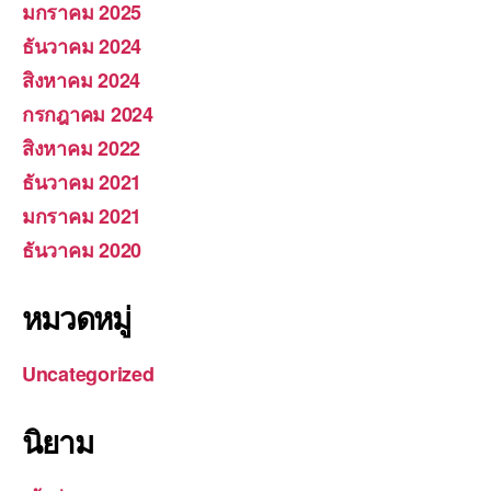
มกราคม 2025
ธันวาคม 2024
สิงหาคม 2024
กรกฎาคม 2024
สิงหาคม 2022
ธันวาคม 2021
มกราคม 2021
ธันวาคม 2020
หมวดหมู่
Uncategorized
นิยาม