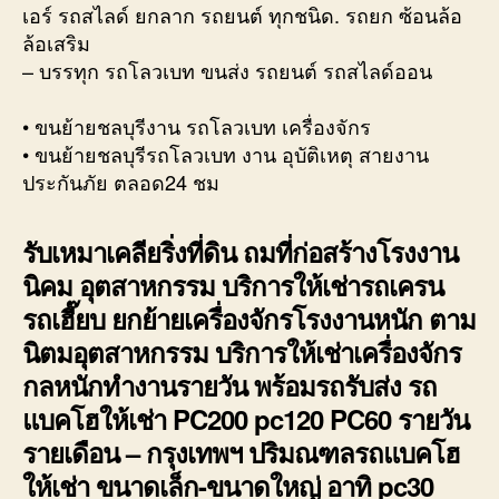
เอร์ รถสไลด์ ยกลาก รถยนต์ ทุกชนิด. รถยก ซ้อนล้อ
ล้อเสริม
– บรรทุก รถโลวเบท ขนส่ง รถยนต์ รถสไลด์ออน
• ขนย้ายชลบุรีงาน รถโลวเบท เครื่องจักร
• ขนย้ายชลบุรีรถโลวเบท งาน อุบัติเหตุ สายงาน
ประกันภัย ตลอด24 ชม
รับเหมาเคลียริ่งที่ดิน ถมที่ก่อสร้างโรงงาน
นิคม อุตสาหกรรม บริการให้เช่ารถเครน
รถเฮี๊ยบ ยกย้ายเครื่องจักรโรงงานหนัก ตาม
นิตมอุตสาหกรรม บริการให้เช่าเครื่องจักร
กลหนักทำงานรายวัน พร้อมรถรับส่ง รถ
แบคโฮให้เช่า PC200 pc120 PC60 รายวัน
รายเดือน – กรุงเทพฯ ปริมณฑลรถแบคโฮ
ให้เช่า ขนาดเล็ก-ขนาดใหญ่ อาทิ pc30