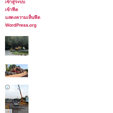
เข้าสู่ระบบ
เข้าฟีด
แสดงความเห็นฟีด
WordPress.org