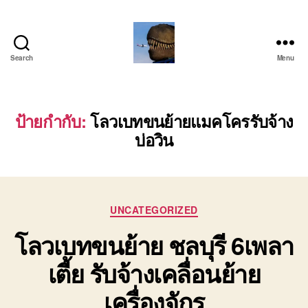
Search
Menu
บริการ
รถ
โลว์
เบท
ป้ายกำกับ:
โลวเบทขนย้ายแมคโครรับจ้าง
เฉพาะ
บ่อวิน
กิจ
พิเศษ
ย้าย
เครื่องจักร
ติดต่อ
Categories
UNCATEGORIZED
โทร
โลวเบทขนย้าย ชลบุรี 6เพลา
0818900005
เตี้ย รับจ้างเคลื่อนย้าย
เครื่องจักร