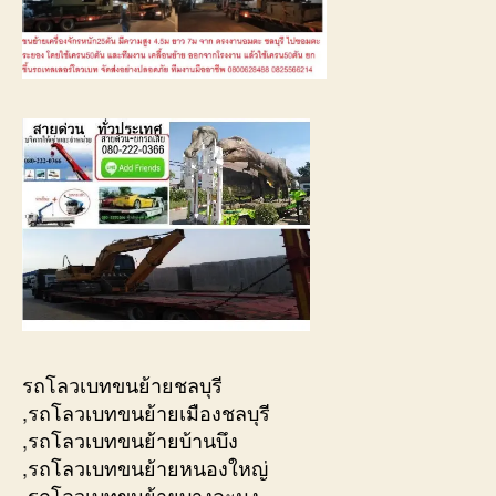
รถโลวเบทขนย้ายชลบุรี
,รถโลวเบทขนย้ายเมืองชลบุรี
,รถโลวเบทขนย้ายบ้านบึง
,รถโลวเบทขนย้ายหนองใหญ่
,รถโลวเบทขนย้ายบางละมุง