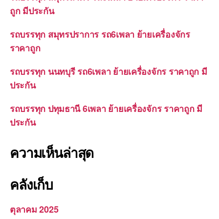
ถูก มีประกัน
รถบรรทุก สมุทรปราการ รถ6เพลา ย้ายเครื่องจักร
ราคาถูก
รถบรรทุก นนทบุรี รถ6เพลา ย้ายเครื่องจักร ราคาถูก มี
ประกัน
รถบรรทุก ปทุมธานี 6เพลา ย้ายเครื่องจักร ราคาถูก มี
ประกัน
ความเห็นล่าสุด
คลังเก็บ
ตุลาคม 2025