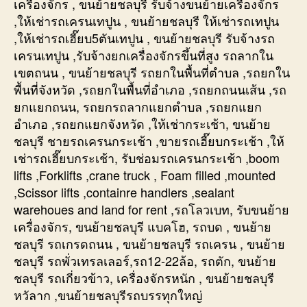
เครื่องจักร , ขนย้ายชลบุรี รับจ้างขนย้ายเครื่องจักร
,ให้เช่ารถเครนเทปูน , ขนย้ายชลบุรี ให้เช่ารถเทปูน
,ให้เช่ารถเฮี๊ยบ5ตันเทปูน , ขนย้ายชลบุรี รับจ้างรถ
เครนเทปูน ,รับจ้างยกเครื่องจักรขึ้นที่สูง รถลากใน
เขตถนน , ขนย้ายชลบุรี รถยกในพื้นที่ตำบล ,รถยกใน
พื้นที่จังหวัด ,รถยกในพื้นที่อำเภอ ,รถยกถนนเส้น ,รถ
ยกแยกถนน, รถยกรถลากแยกตำบล ,รถยกแยก
อำเภอ ,รถยกแยกจังหวัด ,ให้เช่ากระเช้า, ขนย้าย
ชลบุรี ชายรถเครนกระเช้า ,ขายรถเฮี๊ยบกระเช้า ,ให้
เช่ารถเฮี๊ยบกระเช้า, รับช่อมรถเครนกระเช้า ,boom
lifts ,Forklifts ,crane truck , Foam filled ,mounted
,Scissor lifts ,containre handlers ,sealant
warehoues and land for rent ,รถโลวเบท, รับขนย้าย
เครื่องจักร, ขนย้ายชลบุรี แบคโฮ, รถบด , ขนย้าย
ชลบุรี รถเกรดถนน , ขนย้ายชลบุรี รถเครน , ขนย้าย
ชลบุรี รถพั่วเทรลเลอร์,รถ12-22ล้อ, รถตัก, ขนย้าย
ชลบุรี รถเกี่ยวข้าว, เครื่องจักรหนัก , ขนย้ายชลบุรี
หวัลาก ,ขนย้ายชลบุรีรถบรรทุกใหญ่