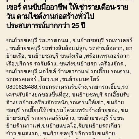
เซอร์ คนขับมืออาชีพ ให้เช่ารายเดือน-ราย
วัน ตามไชต์งานก่อสร้างทั่วไป
ประสบการณ์มากกว่า 25 ปี
ขนย้ายชลบุรี รถเกรตถนน , ขนย้ายชลบุรี รถเทรเลอร์
, ขนย้ายชลบุรี รถพ่วงสิบล้อแม่ลูก, รถสามล้อลาก, ยก
ย้ายเรือ, ขนย้ายชลบุรี ขนส่งเรือ ,พร้อมเทรเลอร์ลาก
เรือ,บริการ รถรับจ้าง, ขนส่งขนย้ายรถ เครื่องจักร ,
ขนย้ายชลบุรี มอไซค์ ร้านชากาแฟ รถเฮี๊ยบ รถเครน,
รถเทรลเลอร์ ,โลวเบท ,ขนย้ายแบคโฮร์
0800628488,รถยกรถเครนรับจ้าง,รถยกรถเฮี๊ยบ,รถ
เครนรับจ้างยกของขึ้นที่สูง, ขนย้ายชลบุรี รถเฮี๊ยบรับ
จ้างยกย้ายเครื่องจักรหนัก,รถเครนให้เช่า, ขนย้าย
ชลบุรี รถเฮี๊ยบให้เช่า,รถโลวเบทรับจ้างย้ายของ, ขน
ย้ายชลบุรี รถเทรเลอร์รับจ้าง, ขนย้ายชลบุรี รับขน
ย้ายร้านกาแฟ,ขนย้ายแบคโฮ,รับขนย้ายรถเกี่ยว
ข้าว,ขนส่งรถ,, ขนย้ายชลบุรี บริการรับขนย้าย