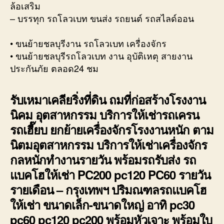
ล้อเสริม
– บรรทุก รถโลวเบท ขนส่ง รถยนต์ รถสไลด์ออน
• ขนย้ายชลบุรีงาน รถโลวเบท เครื่องจักร
• ขนย้ายชลบุรีรถโลวเบท งาน อุบัติเหตุ สายงาน
ประกันภัย ตลอด24 ชม
รับเหมาเคลียริ่งที่ดิน ถมที่ก่อสร้างโรงงาน
นิคม อุตสาหกรรม บริการให้เช่ารถเครน
รถเฮี๊ยบ ยกย้ายเครื่องจักรโรงงานหนัก ตาม
นิตมอุตสาหกรรม บริการให้เช่าเครื่องจักร
กลหนักทำงานรายวัน พร้อมรถรับส่ง รถ
แบคโฮให้เช่า PC200 pc120 PC60 รายวัน
รายเดือน – กรุงเทพฯ ปริมณฑลรถแบคโฮ
ให้เช่า ขนาดเล็ก-ขนาดใหญ่ อาทิ pc30
pc60 pc120 pc200 พร้อมหัวเจาะ พร้อมใบ