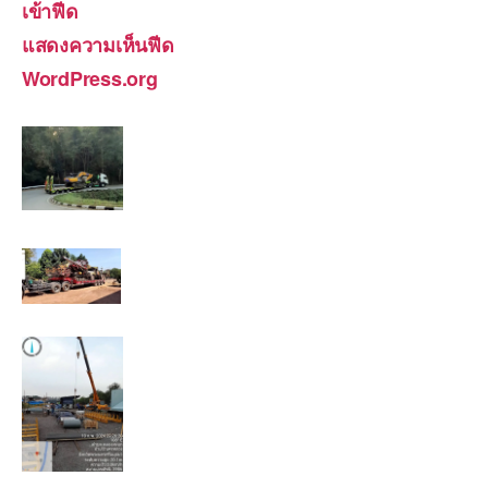
เข้าฟีด
แสดงความเห็นฟีด
WordPress.org