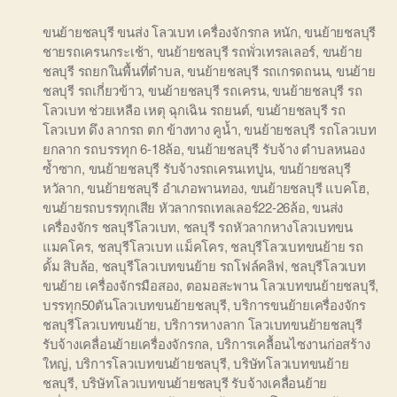
ขนย้ายชลบุรี ขนส่ง โลวเบท เครื่องจักรกล หนัก
,
ขนย้ายชลบุรี
ชายรถเครนกระเช้า
,
ขนย้ายชลบุรี รถพั่วเทรลเลอร์
,
ขนย้าย
ชลบุรี รถยกในพื้นที่ตำบล
,
ขนย้ายชลบุรี รถเกรดถนน
,
ขนย้าย
ชลบุรี รถเกี่ยวข้าว
,
ขนย้ายชลบุรี รถเครน
,
ขนย้ายชลบุรี รถ
โลวเบท ช่วยเหลือ เหตุ ฉุกเฉิน รถยนต์
,
ขนย้ายชลบุรี รถ
โลวเบท ดึง ลากรถ ตก ข้างทาง คูน้ำ
,
ขนย้ายชลบุรี รถโลวเบท
ยกลาก รถบรรทุก 6-18ล้อ
,
ขนย้ายชลบุรี รับจ้าง ตำบลหนอง
ซ้ำซาก
,
ขนย้ายชลบุรี รับจ้างรถเครนเทปูน
,
ขนย้ายชลบุรี
หวัลาก
,
ขนย้ายชลบุรี อำเภอพานทอง
,
ขนย้ายชลบุรี แบคโฮ
,
ขนย้ายรถบรรทุกเสีย หัวลากรถเทลเลอร์22-26ล้อ
,
ขนส่ง
เครื่องจักร ชลบุรีโลวเบท
,
ชลบุรี รถหัวลากหางโลวเบทขน
แมคโคร
,
ชลบุรีโลวเบท แม็คโคร
,
ชลบุรีโลวเบทขนย้าย รถ
ดั้ม สิบล้อ
,
ชลบุรีโลวเบทขนย้าย รถโฟล์คลิฟ
,
ชลบุรีโลวเบท
ขนย้าย เครื่องจักรมือสอง
,
ตอมอสะพาน โลวเบทขนย้ายชลบุรี
,
บรรทุก50ตันโลวเบทขนย้ายชลบุรี
,
บริการขนย้ายเครื่องจักร
ชลบุรีโลวเบทขนย้าย
,
บริการหางลาก โลวเบทขนย้ายชลบุรี
รับจ้างเคลื่อนย้ายเครื่องจักรกล
,
บริการเคลื้อนไซงานก่อสร้าง
ใหญ่
,
บริการโลวเบทขนย้ายชลบุรี
,
บริษัทโลวเบทขนย้าย
ชลบุรี
,
บริษัทโลวเบทขนย้ายชลบุรี รับจ้างเคลื่อนย้าย