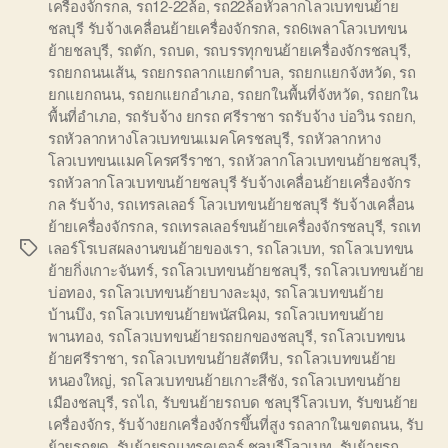
เครื่องจักรกล
,
รถ12-22ล้อ
,
รถ22ล้อหัวลากโลวเบทขนย้าย
ชลบุรี รับจ้างเคลื่อนย้ายเครื่องจักรกล
,
รถ6เพลาโลวเบทขน
ย้ายชลบุรี
,
รถตัก
,
รถบด
,
รถบรรทุกขนย้ายเครื่องจักรชลบุรี
,
รถยกถนนเส้น
,
รถยกรถลากแยกตำบล
,
รถยกแยกจังหวัด
,
รถ
ยกแยกถนน
,
รถยกแยกอำเภอ
,
รถยกในพื้นที่จังหวัด
,
รถยกใน
พื้นที่อำเภอ
,
รถรับจ้าง ยกรถ ศรีราชา รถรับจ้าง บ่อวิน รถยก
,
รถหัวลากหางโลวเบทขนแมคโครชลบุรี
,
รถหัวลากหาง
โลวเบทขนแมคโครศรีราชา
,
รถหัวลากโลวเบทขนย้ายชลบุรี
,
รถหัวลากโลวเบทขนย้ายชลบุรี รับจ้างเคลื่อนย้ายเครื่องจักร
กล รับจ้าง
,
รถเทรลเลอร์ โลวเบทขนย้ายชลบุรี รับจ้างเคลื่อน
ย้ายเครื่องจักรกล
,
รถเทรลเลอร์ขนย้ายเครื่องจักรชลบุรี
,
รถเท
เลอร์โรเบสผลงานขนย้ายของเรา
,
รถโลวเบท
,
รถโลวเบทขน
Tags
ย้ายกิ่งเกาะจันทร์
,
รถโลวเบทขนย้ายชลบุรี
,
รถโลวเบทขนย้าย
บ่อทอง
,
รถโลวเบทขนย้ายบางละมุง
,
รถโลวเบทขนย้าย
บ้านบึง
,
รถโลวเบทขนย้ายพนัสนิคม
,
รถโลวเบทขนย้าย
พานทอง
,
รถโลวเบทขนย้ายรถยกของชลบุรี
,
รถโลวเบทขน
ย้ายศรีราชา
,
รถโลวเบทขนย้ายสัตหีบ
,
รถโลวเบทขนย้าย
หนองใหญ่
,
รถโลวเบทขนย้ายเกาะสีชัง
,
รถโลวเบทขนย้าย
เมืองชลบุรี
,
รถไถ
,
รับขนย้ายรถบด ชลบุรีโลวเบท
,
รับขนย้าย
เครื่องจักร
,
รับจ้างยกเครื่องจักรขึ้นที่สูง รถลากในเขตถนน
,
รับ
ย้ายรถขุด
,
รับย้ายรถแทรคเตอร์ ชลบุรีโลวเบท
,
รับย้ายรถ