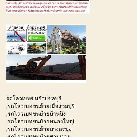
รถโลวเบทขนย้ายชลบุรี
,รถโลวเบทขนย้ายเมืองชลบุรี
,รถโลวเบทขนย้ายบ้านบึง
,รถโลวเบทขนย้ายหนองใหญ่
,รถโลวเบทขนย้ายบางละมุง
,รถโลวเบทขนย้ายพานทอง