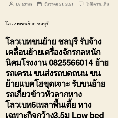
บน
By
admin
ธันวาคม 21, 2021
ไม่มีความเห็น
Post
Post
โลวเ
author
date
ขน
ย้าย
โลวเบทขนย้าย ชลบุรี
ชลบุร
6เพล
โลวเบทขนย้าย ชลบุรี รับจ้าง
เตี้ย
รับจ้า
เคลื่อนย้ายเครื่องจักรกลหนัก
เคลื่
ย้าย
นิคมโรงงาน 0825566014 ย้าย
เครื่อ
รถเครน ขนส่งรถบดถนน ขน
ย้ายแบคโฮขุดเจาะ รับขนย้าย
รถเกี่ยวข้าวหัวลากหาง
โลวเบท6เพลาพื้นเตี้ย หาง
เฉพาะกิจกว้าง3.5ม Low bed