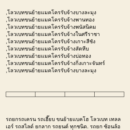
,โลวเบทขนย้ายแมคโครรับจ้างบางละมุง
,โลวเบทขนย้ายแมคโครรับจ้างพานทอง
,โลวเบทขนย้ายแมคโครรับจ้างพนัสนิคม
,โลวเบทขนย้ายแมคโครรับจ้างในศรีราชา
,โลวเบทขนย้ายแมคโครรับจ้างเกาะสีชัง
,โลวเบทขนย้ายแมคโครรับจ้างสัตหีบ
,โลวเบทขนย้ายแมคโครรับจ้างบ่อทอง
,โลวเบทขนย้ายแมคโครรับจ้างกิ่งเกาะจันทร์
,โลวเบทขนย้ายแมคโครรับจ้างบางละมุง
รถยกรถเครน รถเฮี๊ยบ ขนย้ายแบคโฮ โลวเบท เทลล
เอร์ รถสไลด์ ยกลาก รถยนต์ ทุกชนิด. รถยก ซ้อนล้อ