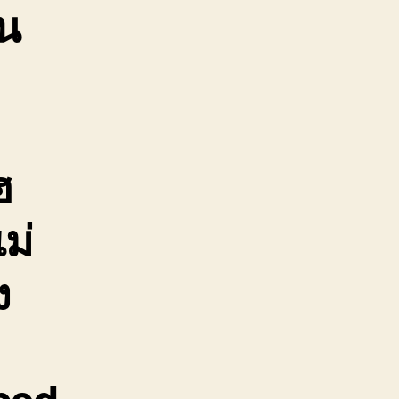
น
ื่องจักร
คา
ฮ
ม่
ง