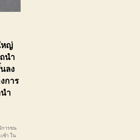
ใหญ่
รถนำ
ึ้นลง
างการ
ถนำ
ริการขน
เช้า ใน