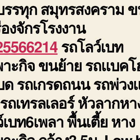
บรรทุก สมุทรสงคราม
ข
เคร
รา
ถูก
ื่องจักรโรงงาน
25566214
รถโลว์เบท
พาะกิจ ขนย้าย รถแบคโ
บด รถเกรดถนน รถพ่วงแ
 รถเทรลเลอร์ หัวลากหา
์เบท6เพลา พื้นเตี้ย หาง