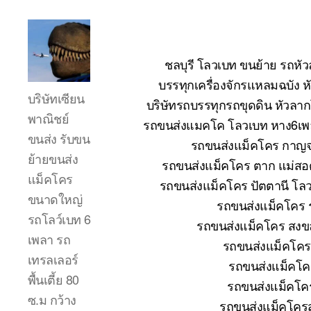
ชลบุรี โลวเบท ขนย้าย รถหัวล
บรรทุกเครื่องจักรแหลมฉบัง 
บริการ
บริษัทเซียน
รถ
บริษัทรถบรรทุกรถขุดดิน หัวล
พาณิชย์
โลว์
รถขนส่งแมคโค โลวเบท หาง6เพล
เบท
ขนส่ง รับขน
รถขนส่งแม็คโคร กาญจน
เฉพาะ
ย้ายขนส่ง
รถขนส่งแม็คโคร ตาก แม่สอ
กิจ
แม็คโคร
พิเศษ
รถขนส่งแม็คโคร ปัตตานี โล
ย้าย
ขนาดใหญ่
รถขนส่งแม็คโคร 
เครื่องจักร
รถโลว์เบท 6
รถขนส่งแม็คโคร สงข
ติดต่อ
เพลา รถ
โทร
รถขนส่งแม็คโคร2
0818900005
เทรลเลอร์
รถขนส่งแม็คโค
พื้นเตี้ย 80
รถขนส่งแม็คโค
ซ.ม กว้าง
รถขนส่งแม็คโครส