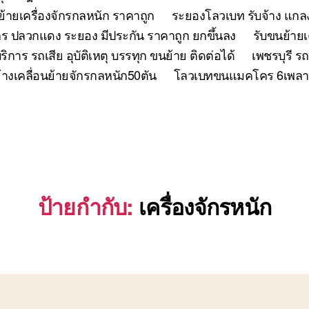
้ายเครื่องจักรกลหนัก ราคาถูก
ระยองโลวเบท รับจ้าง แก
ักร ปลวกแดง ระยอง มีประกัน ราคาถูก ยกขึ้นลง
รับขนย้ายเ
บริการ รถเสีย อุบัติเหตุ บรรทุก ขนย้าย ติดต่อได้
เพชรบุรี 
้างเคลื่อนย้ายจักรกลหนัก50ตัน
โลวเบทขนแมคโคร 6เพลาย้
ป้ายกำกับ:
เครื่องจักรหนัก