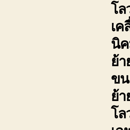
โลว
เคล
นิ
ย้
ขน
ย้า
โลว