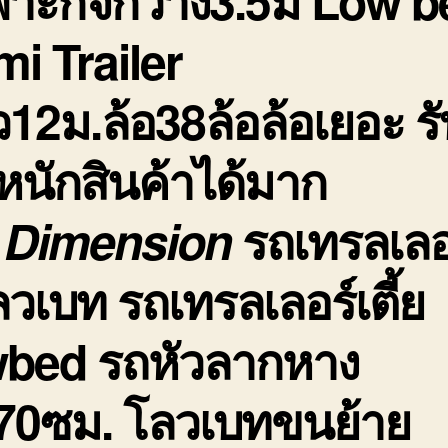
พาะกิจกว้าง3.5ม Low b
i Trailer
12ม.ล้อ38ล้อล้อเยอะ รั
หนักสินค้าได้มาก
ิ
Dimension
รถเทรลเล
ลวเบท รถเทรลเลอร์เตี้ย
wbed รถหัวลากหาง
70ซม. โลวเบทขนย้าย