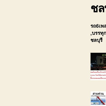
ชลบ
รถ6เพล
,บรรทุ
ชลบุรี