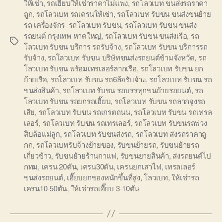
ให้เช่า
,
รถเฮี๊ยบให้เช่าราคาไม่แพง
,
รถโลวเบท ขนส่งรถราคา
ถูก
,
รถโลวเบท รถเครนให้เช่า
,
รถโลวเบท รับขน ขนส่งขนย้าย
รถ เครื่องจักร รถโลวเบท รับขน
,
รถโลวเบท รับขน ขนส่ง
รถยนต์ กรุงเทพ หาดใหญ่
,
รถโลวเบท รับขน ขนส่งเรือ
,
รถ
Tags
โลวเบท รับขน บริการ รถรับจ้าง
,
รถโลวเบท รับขน บริการรถ
รับจ้าง
,
รถโลวเบท รับขน บริษัทขนส่งรถยนต์ข้ามจังหวัด
,
รถ
โลวเบท รับขน พร้อมเทรเลอร์ลากเรือ
,
รถโลวเบท รับขน ยก
ย้ายเรือ
,
รถโลวเบท รับขน รถ6ล้อรับจ้าง
,
รถโลวเบท รับขน รถ
ขนส่งสินค้า
,
รถโลวเบท รับขน รถบรรทุกขนย้ายรถยนต์
,
รถ
โลวเบท รับขน รถยกรถเฮี๊ยบ
,
รถโลวเบท รับขน รถลากจูงรถ
เสีย
,
รถโลวเบท รับขน รถเกรตถนน
,
รถโลวเบท รับขน รถเทรล
เลอร์
,
รถโลวเบท รับขน รถเทรเลอร์
,
รถโลวเบท รับขนรถพ่วง
สิบล้อแม่ลูก
,
รถโลวเบท รับขนส่งรถ
,
รถโลวเบท ส่งรถราคาถู
กก
,
รถโลวเบทรับจ้างย้ายของ
,
รับขนย้ายรถ
,
รับขนย้ายรถ
เกี่ยวข้าว
,
รับขนย้ายร้านกาแฟ
,
รับขนยายสินค้า
,
ส่งรถยนต์ไป
กทม
,
เครน 20ตัน
,
เครน30ตัน
,
เครนยกเสาไฟ
,
เทรลเลอร์
ขนส่งรถยนต์
,
เฮี๊ยบยกของหนักขึ้นที่สูง
,
โลวเบท
,
ให้เช่ารถ
เครน10-50ตัน
,
ให้เช่ารถเฮี๊ยบ 3-10ตัน