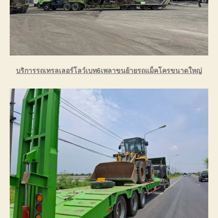
บริการรถเทรลเลอร์โลว์เบท6เพลาขนย้ายรถแม็คโครขนาดใหญ่