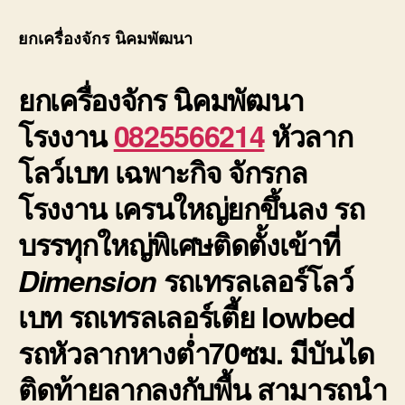
เครื่อ
นิคม
ยกเครื่องจักร นิคมพัฒนา
พัฒน
รื้อ
ยกเครื่องจักร นิคมพัฒนา
ถอน
ติด
โรงงาน
0825566214
หัวลาก
ตั้ง
มี
โลว์เบท เฉพาะกิจ จักรกล
ประก
ราคา
โรงงาน เครนใหญ่ยกขึ้นลง รถ
ถูก
บรรทุกใหญ่พิเศษติดตั้งเข้าที่
Dimension
รถเทรลเลอร์โลว์
เบท รถเทรลเลอร์เตี้ย lowbed
รถหัวลากหางต่ำ
70ซม. มีบันได
ติดท้ายลากลงกับพื้น สามารถนำ