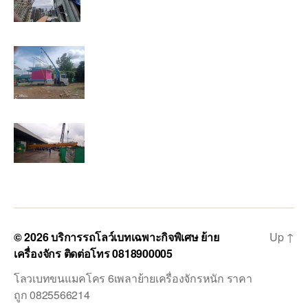
© 2026
บริการรถโลว์เบทเฉพาะกิจพิเศษ ย้าย
Up
↑
เครื่องจักร ติดต่อโทร 0818900005
โลวเบทขนแมคโคร 6เพลาย้ายเครื่องจักรหนัก ราคา
ถูก 0825566214