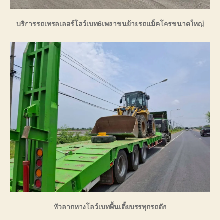
บริการรถเทรลเลอร์โลว์เบท6เพลาขนย้ายรถแม็คโครขนาดใหญ่
หัวลากหางโลว์เบทพื้นเตี้ยบรรทุกรถตัก