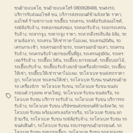
ขนย้ายแบคโฮ
,
ขนย้ายแบคโฮร์ 0800628488
,
ขนส่งรถ
,
บริการรับส่งมอไซค์ ขน
,
บริการส่งรถยนต์ข้ามจังหวัด ราคา
,
มอไซค์ ร้านชากาแฟ รถเฮี๊ยบ รถเครน
,
รถ4ล้อรับส่งมอไซค์
,
รถ6ล้อรับจ้าง
,
รถคอกขนส่งของ
,
รถคอกรับจ้าง
,
รถยกรถเครน
รับจ้าง
,
รถลากจูง
,
รถลากจูง ราคา
,
รถลากดึงรถสิบล้อ 6ล้อ
,
รถ
สามล้อลาก
,
รถเครน ให้เช่าราคาไม่แพง
,
รถเครน20ตัน
,
รถ
เครนกระเช้า
,
รถเครนยกย้ายรถ
,
รถเครนยกย้ายเสา
,
รถเครน
รับจ้าง
,
รถเครนรับจ้างยกของขึ้นที่สูง
,
รถเครนสูง50ม
,
รถเทร
เลอร์รับจ้าง
,
รถเฮี๊ยบ 3ตัน
,
รถเฮี๊ยบ ยกรถยนต์
,
รถเฮี๊ยบยกไม้
,
รถเฮี๊ยบรับจ้าง
,
รถเฮี๊ยบรับจ้างยกย้ายเครื่องจักรหนัก
,
รถเฮี๊ยบ
ให้เช่า
,
รถเฮี๊ยบให้เช่าราคาไม่แพง
,
รถโลวเบท ขนส่งรถราคา
ถูก
,
รถโลวเบท รถเครนให้เช่า
,
รถโลวเบท รับขน ขนส่งขนย้าย
รถ เครื่องจักร รถโลวเบท รับขน
,
รถโลวเบท รับขน ขนส่ง
รถยนต์ กรุงเทพ หาดใหญ่
,
รถโลวเบท รับขน ขนส่งเรือ
,
รถ
Tags
โลวเบท รับขน บริการ รถรับจ้าง
,
รถโลวเบท รับขน บริการรถ
รับจ้าง
,
รถโลวเบท รับขน บริษัทขนส่งรถยนต์ข้ามจังหวัด
,
รถ
โลวเบท รับขน พร้อมเทรเลอร์ลากเรือ
,
รถโลวเบท รับขน ยก
ย้ายเรือ
,
รถโลวเบท รับขน รถ6ล้อรับจ้าง
,
รถโลวเบท รับขน รถ
ขนส่งสินค้า
,
รถโลวเบท รับขน รถบรรทุกขนย้ายรถยนต์
,
รถ
โลวเบท รับขน รถยกรถเฮี๊ยบ
,
รถโลวเบท รับขน รถลากจูงรถ