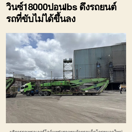
วินซ์18000ปอนlbs ดึงรถยนต์
รถที่ขับไม่ได้ขึ้นลง
บริการรถเทรลเลอร์โลว์เบท6เพลาขนย้ายรถแม็คโครขนาดใหญ่