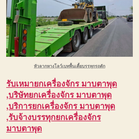
หัวลากหางโลว์เบทพื้นเตี้ยบรรทุกรถตัก
รับเหมายกเครื่องจักร มาบตาพุด
,บริษัทยกเครื่องจักร มาบตาพุด
,บริการยกเครื่องจักร มาบตาพุด
,รับจ้างบรรทุกยกเครื่องจักร
มาบตาพุด