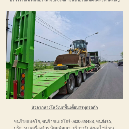
หัวลากหางโลว์เบทพื้นเตี้ยบรรทุกรถตัก
ขนย้ายแบคโฮ
,
ขนย้ายแบคโฮร์ 0800628488
,
ขนส่งรถ
,
บริการยกเครื่องจักร นิคมพัฒนา
,
บริการรับส่งมอไซค์ ขน
,