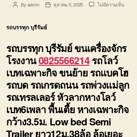
บน
By
admin
ตุลาคม 5, 2025
ไม่มีความเห็น
Post
Post
รถ
author
date
บรรทุ
บุรีรัมย
รถบรรทุก บุรีรัมย์
ย้าย
เครื่อง
รถบรรทุก บุรีรัมย์
ขนเครื่องจักร
โรงงา
รถ
โรงงาน
0825566214
รถโลว์
โลว์
เบท6เ
เบทเฉพาะกิจ ขนย้าย รถแบคโฮ
รถบด รถเกรดถนน รถพ่วงแม่ลูก
รถเทรลเลอร์ หัวลากหางโลว์
เบท6เพลา พื้นเตี้ย หางเฉพาะกิจ
กว้าง3.5ม. Low bed Semi
Trailer ยาว12ม.38ล้อ ล้อเยอะ