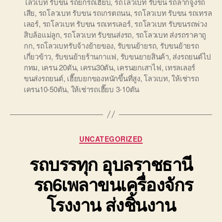
โลวเบท รับขน รถยกรถเฮี๊ยบ
,
รถโลวเบท รับขน รถลากจูงรถ
เสีย
,
รถโลวเบท รับขน รถเกรตถนน
,
รถโลวเบท รับขน รถเทรล
เลอร์
,
รถโลวเบท รับขน รถเทรเลอร์
,
รถโลวเบท รับขนรถพ่วง
สิบล้อแม่ลูก
,
รถโลวเบท รับขนส่งรถ
,
รถโลวเบท ส่งรถราคาถู
กก
,
รถโลวเบทรับจ้างย้ายของ
,
รับขนย้ายรถ
,
รับขนย้ายรถ
เกี่ยวข้าว
,
รับขนย้ายร้านกาแฟ
,
รับขนยายสินค้า
,
ส่งรถยนต์ไป
กทม
,
เครน 20ตัน
,
เครน30ตัน
,
เครนยกเสาไฟ
,
เทรลเลอร์
ขนส่งรถยนต์
,
เฮี๊ยบยกของหนักขึ้นที่สูง
,
โลวเบท
,
ให้เช่ารถ
เครน10-50ตัน
,
ให้เช่ารถเฮี๊ยบ 3-10ตัน
Categories
UNCATEGORIZED
รถบรรทุก อุบลราชธานี
รถ6เพลาขนเครื่องจักร
โรงงาน ส่งชิ้นงาน