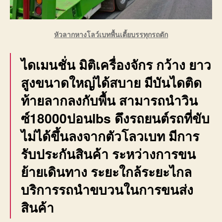
หัวลากหางโลว์เบทพื้นเตี้ยบรรทุกรถตัก
ไดเมนชั่น มิติเครื่องจักร กว้าง ยาว
สูงขนาดใหญ่ได้สบาย มีบันไดติด
ท้ายลากลงกับพื้น สามารถนำวิน
ซ์18000ปอนlbs ดึงรถยนต์รถที่ขับ
ไม่ได้ขึ้นลงจากตัวโลวเบท มีการ
รับประกันสินค้า ระหว่างการขน
ย้ายเดินทาง ระยะใกล้ระยะไกล
บริการรถนำขบวนในการขนส่ง
สินค้า