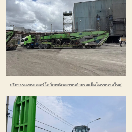
บริการรถเทรลเลอร์โลว์เบท6เพลาขนย้ายรถแม็คโครขนาดใหญ่