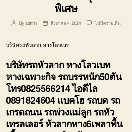
พิเศษ
บน
By
admin
สิงหาคม 4, 2024
ไม่มีความเห็น
Post
Post
บริษัท
author
date
รถ
หัว
บริษัทรถหัวลาก หางโลวเบท
ลาก
หาง
บริษัทรถหัวลาก หางโลวเบท
โลวเ
หาง
หางเฉพาะกิจ รถบรรหนัก50ตัน
เฉพาะ
กิจ
โทร0825566214 ไอดีไล
บรรทุ
ขนส่ง
0891824604 แบคโฮ รถบด รถ
พิเศษ
เกรดถนน รถพ่วงแม่ลูก รถหัว
เทรลเลอร์ หัวลากหาง6เพลาพื้น