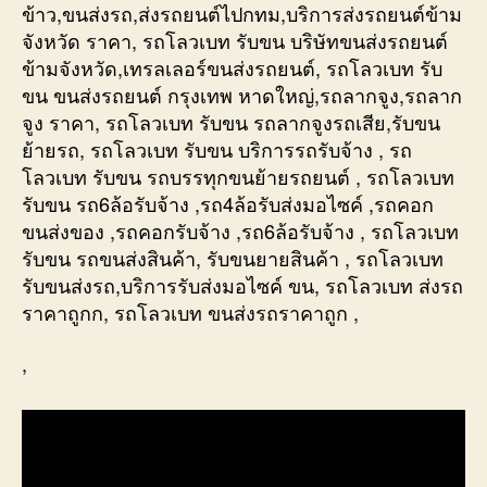
ข้าว,ขนส่งรถ,ส่งรถยนต์ไปกทม,บริการส่งรถยนต์ข้าม
จังหวัด ราคา, รถโลวเบท รับขน บริษัทขนส่งรถยนต์
ข้ามจังหวัด,เทรลเลอร์ขนส่งรถยนต์, รถโลวเบท รับ
ขน ขนส่งรถยนต์ กรุงเทพ หาดใหญ่,รถลากจูง,รถลาก
จูง ราคา, รถโลวเบท รับขน รถลากจูงรถเสีย,รับขน
ย้ายรถ, รถโลวเบท รับขน บริการรถรับจ้าง , รถ
โลวเบท รับขน รถบรรทุกขนย้ายรถยนต์ , รถโลวเบท
รับขน รถ6ล้อรับจ้าง ,รถ4ล้อรับส่งมอไซค์ ,รถคอก
ขนส่งของ ,รถคอกรับจ้าง ,รถ6ล้อรับจ้าง , รถโลวเบท
รับขน รถขนส่งสินค้า, รับขนยายสินค้า , รถโลวเบท
รับขนส่งรถ,บริการรับส่งมอไซค์ ขน, รถโลวเบท ส่งรถ
ราคาถูกก, รถโลวเบท ขนส่งรถราคาถูก ,
,