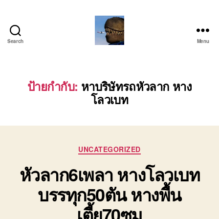
Search
Menu
บริการ
รถ
โลว์
เบท
ป้ายกำกับ:
หาบริษัทรถหัวลาก หาง
เฉพาะ
โลวเบท
กิจ
พิเศษ
ย้าย
เครื่องจักร
ติดต่อ
Categories
UNCATEGORIZED
โทร
หัวลาก6เพลา หางโลวเบท
0818900005
บรรทุก50ตัน หางพื้น
เตี้ย70ซม