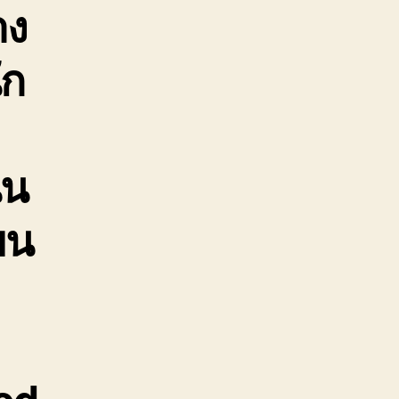
าง
ลื่อน
าย
รื่องจักร
ัก
นน
ขน