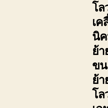
โลว
เคล
นิ
ย้
ขน
ย้า
โลว