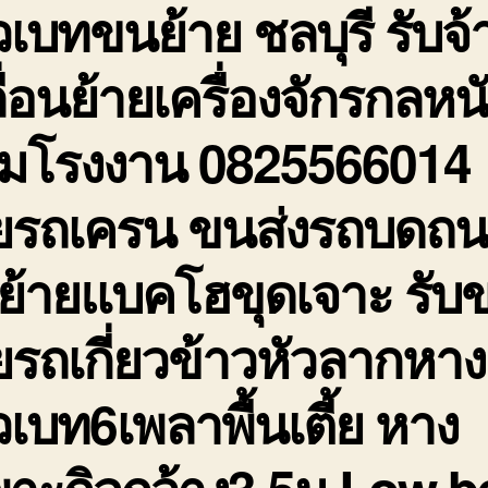
เบทขนย้าย ชลบุรี รับจ้
เค
ย้
เค
ื่อนย้ายเครื่องจักรกลหน
คมโรงงาน 0825566014
ายรถเครน ขนส่งรถบดถ
ย้ายแบคโฮขุดเจาะ รับ
ยรถเกี่ยวข้าวหัวลากหาง
เบท6เพลาพื้นเตี้ย หาง