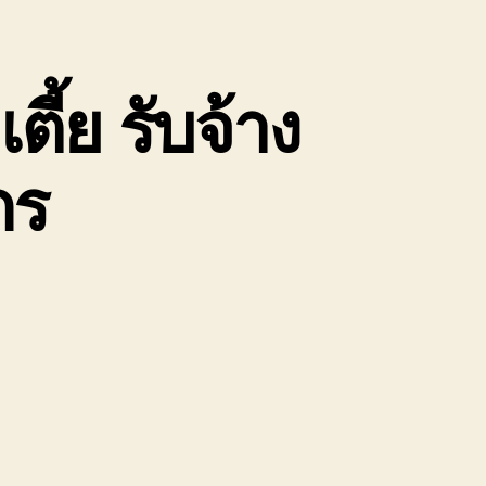
ี้ย รับจ้าง
กร
น
ลวเบท
น
าย
บุรี
เพลา
ี้ย
บจ้าง