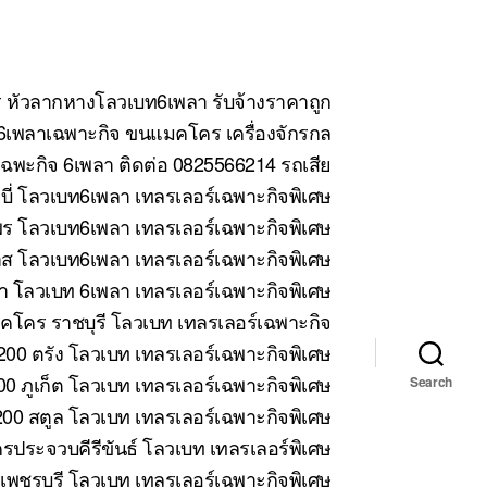
หัวลากหางโลวเบท6เพลา รับจ้างราคาถูก
 6เพลาเฉพาะกิจ ขนแมคโคร เครื่องจักรกล
เฉพะกิจ 6เพลา ติดต่อ 0825566214 รถเสีย
ี่ โลวเบท6เพลา เทลรเลอร์เฉพาะกิจพิเศษ
ร โลวเบท6เพลา เทลรเลอร์เฉพาะกิจพิเศษ
ส โลวเบท6เพลา เทลรเลอร์เฉพาะกิจพิเศษ
า โลวเบท 6เพลา เทลรเลอร์เฉพาะกิจพิเศษ
คโคร ราชบุรี โลวเบท เทลรเลอร์เฉพาะกิจ
00 ตรัง โลวเบท เทลรเลอร์เฉพาะกิจพิเศษ
 ภูเก็ต โลวเบท เทลรเลอร์เฉพาะกิจพิเศษ
Search
00 สตูล โลวเบท เทลรเลอร์เฉพาะกิจพิเศษ
รประจวบคีรีขันธ์ โลวเบท เทลรเลอร์พิเศษ
พชรบุรี โลวเบท เทลรเลอร์เฉพาะกิจพิเศษ