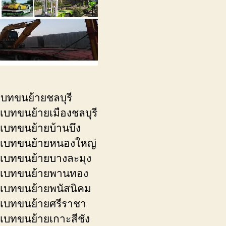
บทขนย้ายชลบุรี
เบทขนย้ายเมืองชลบุรี
เบทขนย้ายบ้านบึง
วเบทขนย้ายหนองใหญ่
เบทขนย้ายบางละมุง
วเบทขนย้ายพานทอง
เบทขนย้ายพนัสนิคม
เบทขนย้ายศรีราชา
เบทขนย้ายเกาะสีชัง