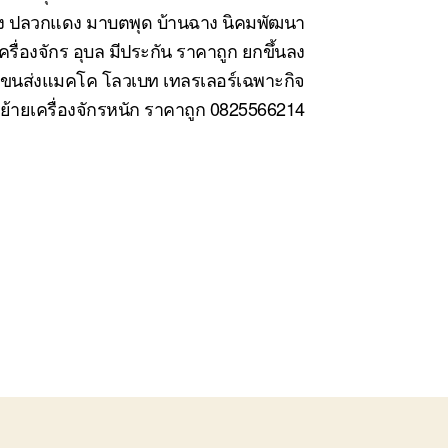
ลง ปลวกแดง มาบตพุด บ้านฉาง นิคมพัฒนา
ครื่องจักร อุบล มีประกัน ราคาถูก ยกขึ้นลง
รถขนส่งแมคโค โลวเบท เทลรเลอร์เฉพาะกิจ
ายเครื่องจักรหนัก ราคาถูก 0825566214