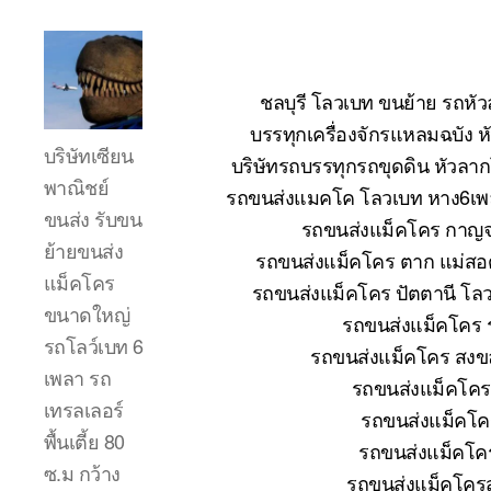
ชลบุรี โลวเบท ขนย้าย รถหัวล
บรรทุกเครื่องจักรแหลมฉบัง 
บริการ
บริษัทเซียน
รถ
บริษัทรถบรรทุกรถขุดดิน หัวล
พาณิชย์
โลว์
รถขนส่งแมคโค โลวเบท หาง6เพล
เบท
ขนส่ง รับขน
รถขนส่งแม็คโคร กาญจน
เฉพาะ
ย้ายขนส่ง
รถขนส่งแม็คโคร ตาก แม่สอ
กิจ
แม็คโคร
พิเศษ
รถขนส่งแม็คโคร ปัตตานี โล
ย้าย
ขนาดใหญ่
รถขนส่งแม็คโคร 
เครื่องจักร
รถโลว์เบท 6
รถขนส่งแม็คโคร สงข
ติดต่อ
เพลา รถ
โทร
รถขนส่งแม็คโคร2
0818900005
เทรลเลอร์
รถขนส่งแม็คโค
พื้นเตี้ย 80
รถขนส่งแม็คโค
ซ.ม กว้าง
รถขนส่งแม็คโครส