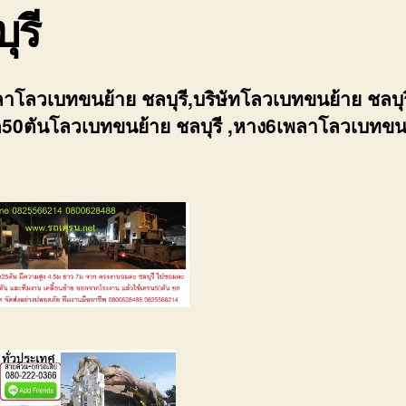
ุรี
าโลวเบทขนย้าย ชลบุรี,บริษัทโลวเบทขนย้าย ชลบุร
ก50ตันโลวเบทขนย้าย ชลบุรี ,หาง6เพลาโลวเบทขน