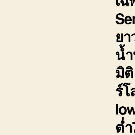
เฉ
Sem
ยาว
น้ำ
มิต
ร์โ
lo
ต่ำ