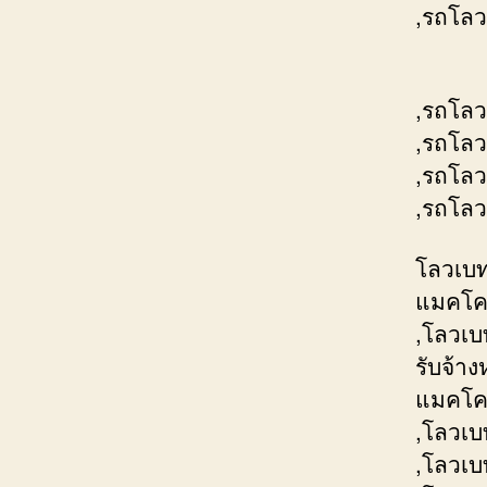
,รถโลว
,รถโลว
,รถโลว
,รถโลว
,รถโลว
โลวเบท
แมคโคร
,โลวเบ
รับจ้า
แมคโคร
,โลวเ
,โลวเบ