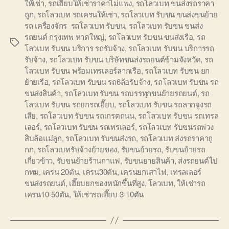
ให้เช่า
,
รถเฮี๊ยบให้เช่าราคาไม่แพง
,
รถโลวเบท ขนส่งรถราคา
ถูก
,
รถโลวเบท รถเครนให้เช่า
,
รถโลวเบท รับขน ขนส่งขนย้าย
รถ เครื่องจักร รถโลวเบท รับขน
,
รถโลวเบท รับขน ขนส่ง
รถยนต์ กรุงเทพ หาดใหญ่
,
รถโลวเบท รับขน ขนส่งเรือ
,
รถ
Tags
โลวเบท รับขน บริการ รถรับจ้าง
,
รถโลวเบท รับขน บริการรถ
รับจ้าง
,
รถโลวเบท รับขน บริษัทขนส่งรถยนต์ข้ามจังหวัด
,
รถ
โลวเบท รับขน พร้อมเทรเลอร์ลากเรือ
,
รถโลวเบท รับขน ยก
ย้ายเรือ
,
รถโลวเบท รับขน รถ6ล้อรับจ้าง
,
รถโลวเบท รับขน รถ
ขนส่งสินค้า
,
รถโลวเบท รับขน รถบรรทุกขนย้ายรถยนต์
,
รถ
โลวเบท รับขน รถยกรถเฮี๊ยบ
,
รถโลวเบท รับขน รถลากจูงรถ
เสีย
,
รถโลวเบท รับขน รถเกรตถนน
,
รถโลวเบท รับขน รถเทรล
เลอร์
,
รถโลวเบท รับขน รถเทรเลอร์
,
รถโลวเบท รับขนรถพ่วง
สิบล้อแม่ลูก
,
รถโลวเบท รับขนส่งรถ
,
รถโลวเบท ส่งรถราคาถู
กก
,
รถโลวเบทรับจ้างย้ายของ
,
รับขนย้ายรถ
,
รับขนย้ายรถ
เกี่ยวข้าว
,
รับขนย้ายร้านกาแฟ
,
รับขนยายสินค้า
,
ส่งรถยนต์ไป
กทม
,
เครน 20ตัน
,
เครน30ตัน
,
เครนยกเสาไฟ
,
เทรลเลอร์
ขนส่งรถยนต์
,
เฮี๊ยบยกของหนักขึ้นที่สูง
,
โลวเบท
,
ให้เช่ารถ
เครน10-50ตัน
,
ให้เช่ารถเฮี๊ยบ 3-10ตัน