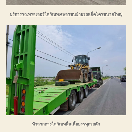
บริการรถเทรลเลอร์โลว์เบท6เพลาขนย้ายรถแม็คโครขนาดใหญ่
หัวลากหางโลว์เบทพื้นเตี้ยบรรทุกรถตัก