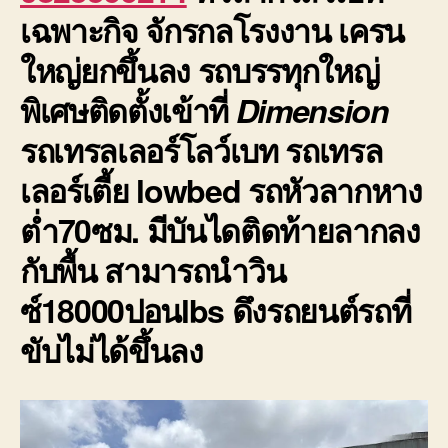
ประกั
เฉพาะกิจ จักรกลโรงงาน เครน
ราคา
ถูก
ใหญ่ยกขึ้นลง รถบรรทุกใหญ่
พิเศษติดตั้งเข้าที่
Dimension
รถเทรลเลอร์โลว์เบท รถเทรล
เลอร์เตี้ย lowbed รถหัวลากหาง
ต่ำ
70ซม. มีบันไดติดท้ายลากลง
กับพื้น สามารถนำวิน
ซ์18000ปอนlbs ดึงรถยนต์รถที่
ขับไม่ได้ขึ้นลง