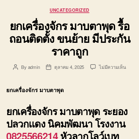
Categories
UNCATEGORIZED
ยกเครื่องจักร มาบตาพุด รื้อ
ถอนติดตั้ง ขนย้าย มีประกัน
ราคาถูก
บน
By
admin
ตุลาคม 4, 2025
ไม่มีความเห็น
Post
Post
ยก
author
date
เครื่อง
มาบตา
ยกเครื่องจักร มาบตาพุด
รื้อ
ถอน
ยกเครื่องจักร มาบตาพุด ระยอง
ติด
ตั้ง
ปลวกแดง นิคมพัฒนา โรงงาน
ขน
ย้าย
0825566214
หัวลากโลว์เบท
มี