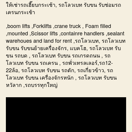
ให้เช่ารถเฮี๊ยบกระเช้า, รถโลวเบท รับขน รับช่อมรถ
เครนกระเช้า
,boom lifts ,Forklifts ,crane truck , Foam filled
,mounted ,Scissor lifts ,containre handlers ,sealant
warehoues and land for rent ,รถโลวเบท, รถโลวเบท
รับขน รับขนย้ายเครื่องจักร, แบคโฮ, รถโลวเบท รับ
ขน รถบด , รถโลวเบท รับขน รถเกรดถนน , รถ
โลวเบท รับขน รถเครน , รถพั่วเทรลเลอร์,รถ12-
22ล้อ, รถโลวเบท รับขน รถตัก, รถเกี่ยวข้าว, รถ
โลวเบท รับขน เครื่องจักรหนัก , รถโลวเบท รับขน
หวัลาก ,รถบรรทุกใหญ่