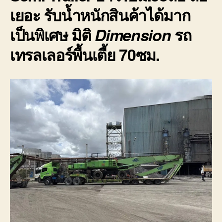
เยอะ รับน้ำหนักสินค้าได้มาก
เป็นพิเศษ มิติ
Dimension
รถ
เทรลเลอร์พื้นเตี้ย
70ซม.