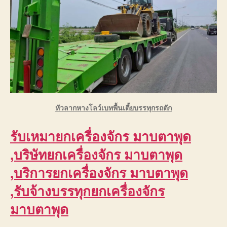
หัวลากหางโลว์เบทพื้นเตี้ยบรรทุกรถตัก
รับเหมายกเครื่องจักร มาบตาพุด
,บริษัทยกเครื่องจักร มาบตาพุด
,บริการยกเครื่องจักร มาบตาพุด
,รับจ้างบรรทุกยกเครื่องจักร
มาบตาพุด