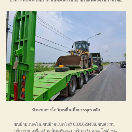
หัวลากหางโลว์เบทพื้นเตี้ยบรรทุกรถตัก
ขนย้ายแบคโฮ
,
ขนย้ายแบคโฮร์ 0800628488
,
ขนส่งรถ
,
บริการยกเครื่องจักร นิคมพัฒนา
,
บริการรับส่งมอไซค์ ขน
,