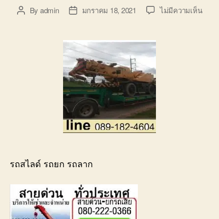
บน
By
admin
มกราคม 18, 2021
ไม่มีความเห็น
Post
Post
รถ
author
date
สไลด์
รถยก
รถ
ลาก
ใน
อำเภ
บริกา
ขน
ส่ง
รถยน
ราคา
ถูก
รถสไลด์ รถยก รถลาก