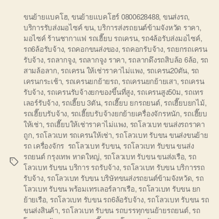
ขนย้ายแบคโฮ
,
ขนย้ายแบคโฮร์ 0800628488
,
ขนส่งรถ
,
บริการรับส่งมอไซค์ ขน
,
บริการส่งรถยนต์ข้ามจังหวัด ราคา
,
มอไซค์ ร้านชากาแฟ รถเฮี๊ยบ รถเครน
,
รถ4ล้อรับส่งมอไซค์
,
รถ6ล้อรับจ้าง
,
รถคอกขนส่งของ
,
รถคอกรับจ้าง
,
รถยกรถเครน
รับจ้าง
,
รถลากจูง
,
รถลากจูง ราคา
,
รถลากดึงรถสิบล้อ 6ล้อ
,
รถ
สามล้อลาก
,
รถเครน ให้เช่าราคาไม่แพง
,
รถเครน20ตัน
,
รถ
เครนกระเช้า
,
รถเครนยกย้ายรถ
,
รถเครนยกย้ายเสา
,
รถเครน
รับจ้าง
,
รถเครนรับจ้างยกของขึ้นที่สูง
,
รถเครนสูง50ม
,
รถเทร
เลอร์รับจ้าง
,
รถเฮี๊ยบ 3ตัน
,
รถเฮี๊ยบ ยกรถยนต์
,
รถเฮี๊ยบยกไม้
,
รถเฮี๊ยบรับจ้าง
,
รถเฮี๊ยบรับจ้างยกย้ายเครื่องจักรหนัก
,
รถเฮี๊ยบ
ให้เช่า
,
รถเฮี๊ยบให้เช่าราคาไม่แพง
,
รถโลวเบท ขนส่งรถราคา
ถูก
,
รถโลวเบท รถเครนให้เช่า
,
รถโลวเบท รับขน ขนส่งขนย้าย
รถ เครื่องจักร รถโลวเบท รับขน
,
รถโลวเบท รับขน ขนส่ง
รถยนต์ กรุงเทพ หาดใหญ่
,
รถโลวเบท รับขน ขนส่งเรือ
,
รถ
Tags
โลวเบท รับขน บริการ รถรับจ้าง
,
รถโลวเบท รับขน บริการรถ
รับจ้าง
,
รถโลวเบท รับขน บริษัทขนส่งรถยนต์ข้ามจังหวัด
,
รถ
โลวเบท รับขน พร้อมเทรเลอร์ลากเรือ
,
รถโลวเบท รับขน ยก
ย้ายเรือ
,
รถโลวเบท รับขน รถ6ล้อรับจ้าง
,
รถโลวเบท รับขน รถ
ขนส่งสินค้า
,
รถโลวเบท รับขน รถบรรทุกขนย้ายรถยนต์
,
รถ