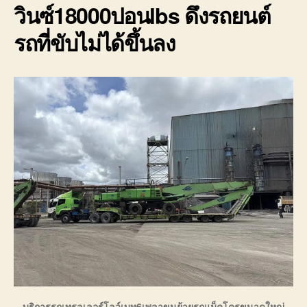
วินซ์18000ปอนlbs ดึงรถยนต์
รถที่ขับไม่ได้ขึ้นลง
บริการรถเทรลเลอร์โลว์เบท6เพลาขนย้ายรถแม็คโครขนาดใหญ่