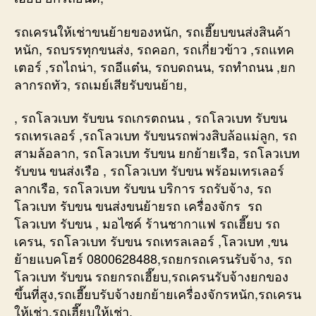
รถเครนให้เช่าขนย้ายของหนัก, รถเฮี๊ยบขนส่งสินค้า
หนัก, รถบรรทุกขนส่ง, รถคอก, รถเกี่ยวข้าว ,รถแทค
เตอร์ ,รถไถน่า, รถอีแต๋น, รถบดถนน, รถทำถนน ,ยก
ลากรถทัว, รถเมย์เสียรับขนย้าย,
, รถโลวเบท รับขน รถเกรตถนน , รถโลวเบท รับขน
รถเทรเลอร์ ,รถโลวเบท รับขนรถพ่วงสิบล้อแม่ลูก, รถ
สามล้อลาก, รถโลวเบท รับขน ยกย้ายเรือ, รถโลวเบท
รับขน ขนส่งเรือ , รถโลวเบท รับขน พร้อมเทรเลอร์
ลากเรือ, รถโลวเบท รับขน บริการ รถรับจ้าง, รถ
โลวเบท รับขน ขนส่งขนย้ายรถ เครื่องจักร รถ
โลวเบท รับขน , มอไซค์ ร้านชากาแฟ รถเฮี๊ยบ รถ
เครน, รถโลวเบท รับขน รถเทรลเลอร์ ,โลวเบท ,ขน
ย้ายแบคโฮร์ 0800628488,รถยกรถเครนรับจ้าง, รถ
โลวเบท รับขน รถยกรถเฮี๊ยบ,รถเครนรับจ้างยกของ
ขึ้นที่สูง,รถเฮี๊ยบรับจ้างยกย้ายเครื่องจักรหนัก,รถเครน
ให้เช่า,รถเฮี๊ยบให้เช่า,