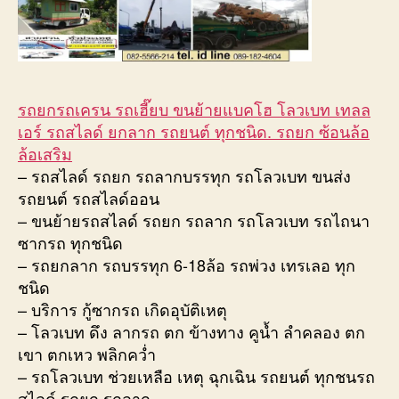
รถยกรถเครน รถเฮี๊ยบ ขนย้ายแบคโฮ โลวเบท เทลล
เอร์ รถสไลด์ ยกลาก รถยนต์ ทุกชนิด. รถยก ซ้อนล้อ
ล้อเสริม
– รถสไลด์ รถยก รถลากบรรทุก รถโลวเบท ขนส่ง
รถยนต์ รถสไลด์ออน
– ขนย้ายรถสไลด์ รถยก รถลาก รถโลวเบท รถไถนา
ซากรถ ทุกชนิด
– รถยกลาก รถบรรทุก 6-18ล้อ รถพ่วง เทรเลอ ทุก
ชนิด
– บริการ กู้ซากรถ เกิดอุบัติเหตุ
– โลวเบท ดึง ลากรถ ตก ข้างทาง คูน้ำ ลำคลอง ตก
เขา ตกเหว พลิกคว่ำ
– รถโลวเบท ช่วยเหลือ เหตุ ฉุกเฉิน รถยนต์ ทุกชนรถ
สไลด์ รถยก รถลาก