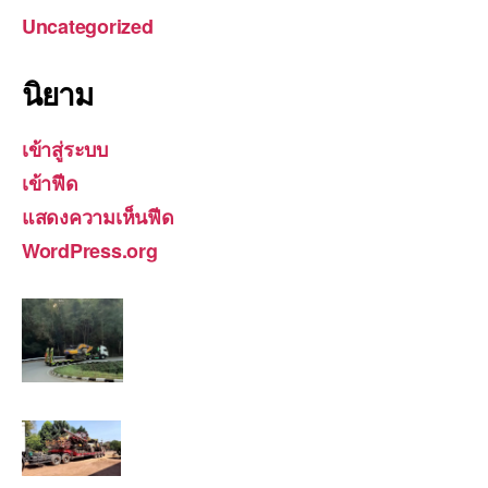
Uncategorized
นิยาม
เข้าสู่ระบบ
เข้าฟีด
แสดงความเห็นฟีด
WordPress.org