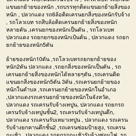
แขนยกย้ายของหนัก ,รถบรรทุกติดแขนยกย้ายสิ่งของ
หนัก , ปลวกแดง รถ6ล้อติดเครนยกสิ่งของหนักรับจ้าง
, รถโลวเบท รถสิบล้อติดเครนยกย้ายสิ่งของหนัก
หลายตัน ,เครนยกของหนักเป็นตัน , รถโลวเบท
ปลวกแดง รถยกยกของหนักเป้นต้น , ปลวกแดง รถยก
ยกย้ายของหนัก5ตัน
ย้ายของหนัก10ตัน ,รถโลวเบทรถยกยกย้ายของ
หนัก2ตัน ปลวกแดง ,รถยกสิ่งของหนักเป็นตัน , รถ
เครนยกย้ายสิ่งของหนักได้หลายๆตัน ,รถเครนติด
แขนยกสิ่งของหนัก5ตัน 3ตัน ,รถเครนยกย้ายของ
หนักในตำบล ,รถเครนยกย้ายของหนักในอำเภอ
,ปลวกแดงรถเครนยกย้ายของหนักในจังหวัด,
ปลวกแดง รถเครนรับจ้างเทปูน, ปลวกแดง รถยกรถ
เครนรับจ้างเทปูนชั้น2, รถเครนรับจ้างเทปูนตึก,
ปลวกแดง รถเครนรับเหมาเทปูน , ปลวกแดง รถเครน
รับจ้างยกคานตึกชั้น2 ,รถเครนซ่อมป้ายสูง, รถเครน
กะเช้า , ปลวกแดง รถยกรถกะเช้ารับจ้างซ่อมไฟ ,รถ