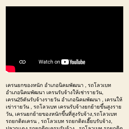
เครนยกของหนัก อำเภอนิคมพัฒนา , รถโลวเบท
อำเภอนิคมพัฒนา เครนรับจ้างให้เช่ารายวัน,
เครน25ตันรับจ้างรายวัน อำเภอนิคมพัฒนา , เครนให้
เข่ารายวัน , รถโลวเบท เครนรับจ้างยกย้ายขึ้นสูงราย
วัน, เครนยกย้ายของหนักขึ้นที่สูงรับจ้าง,รถโลวเบท
รถยกติดเครน , รถโลวเบท รถยกติดเฮี๊ยบรับจ้าง,
ปลวกแดง รถยกติดเครนรับจ้าง , รถโลวเบท รถยกติด