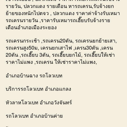
รายวัน, ปลวกแดง รายเดือน หารถเครน,รับจ้างยก
ย้ายของหนักไปตจว , ปลวกแดง ราคาค่าจ้างรับเหมา
รถเครนรายวัน ,ราคารับเหมารถเฮี๊ยบรับจ้างราย
เดือนอำเภอเมืองระยอง
รถเครนกระเช้า ,รถเครน20ตัน, รถเครนยกย้ายเสา,
รถเครนสูง50ม, เครนยกเสาไฟ ,เครน30ตัน ,เครน
20ตัน ,รถเฮี๊ยบ 3ตัน, รถเฮี๊ยบยกไม้, รถเฮี๊ยบให้เช่า
ราคาไม่แพง ,รถเครน ให้เช่าราคาไม่แพง,
อำเภอบ้านฉาง รถโลวเบท
บริการรถโลวเบท อำเภอแกลง
หัวลาหโลวเบท อำเภอวังจันทร์
รถโลวเบท อำเภอบ้านค่าย