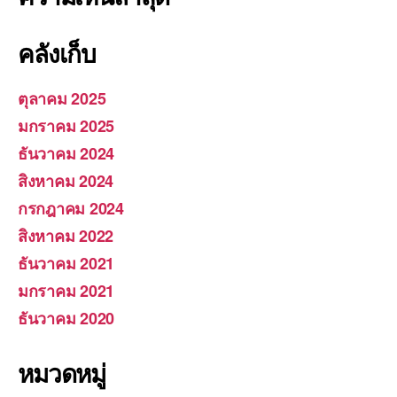
คลังเก็บ
ตุลาคม 2025
มกราคม 2025
ธันวาคม 2024
สิงหาคม 2024
กรกฎาคม 2024
สิงหาคม 2022
ธันวาคม 2021
มกราคม 2021
ธันวาคม 2020
หมวดหมู่