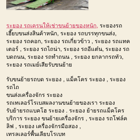
ระยอง รถเครนให้เช่าขนย้ายของหนัก,
ระยองรถ
เฮี๊ยบขนส่งสินค้าหนัก, ระยอง รถบรรทุกขนส่ง,
ระยอง รถคอก, ระยอง รถเกี่ยวข้าว , ระยอง รถแทค
เตอร์ , ระยอง รถไถน่า, ระยอง รถอีแต๋น, ระยอง รถ
บดถนน, ระยอง รถทำถนน , ระยอง ยกลากรถทัว,
ระยอง รถเมย์เสียรับขนย้าย
รับขนย้ายรถบด ระยอง , แม็คโคร ระยอง , ระยอง
รถไถ
ขนส่งเครื่องจักร ระยอง
รถเทเลอร์โรเบสผลงานขนย้ายของเรา ระยอง
รับย้ายรถแบคโฮ ระยอง . ระยอง ย้ายรถแม็คโคร
บริการ ระยอง ขนย้ายเครื่องจักร , ระยอง รถโฟล์ค
ลิฟ , ระยอง เครื่องจักรมือสอง ,
เทรลเลอร์พื้นเลียบโรเบท