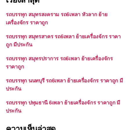
รถบรรทุก สมุทรสงคราม รถ6เพลา หัวลาก ย้าย
เครื่องจักร ราคาถูก
รถบรรทุก สมุทรสาคร รถ6เพลา ย้ายเครื่องจักร ราคา
ถูก มีประกัน
รถบรรทุก สมุทรปราการ รถ6เพลา ย้ายเครื่องจักร
ราคาถูก
รถบรรทุก นนทบุรี รถ6เพลา ย้ายเครื่องจักร ราคาถูก มี
ประกัน
รถบรรทุก ปทุมธานี 6เพลา ย้ายเครื่องจักร ราคาถูก มี
ประกัน
ความเห็นล่าสุด