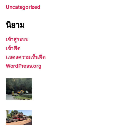
Uncategorized
นิยาม
เข้าสู่ระบบ
เข้าฟีด
แสดงความเห็นฟีด
WordPress.org