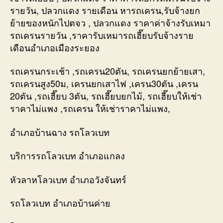
รายวัน, ปลวกแดง รายเดือน หารถเครน,รับจ้างยก
ย้ายของหนักไปตจว , ปลวกแดง ราคาค่าจ้างรับเหมา
รถเครนรายวัน ,ราคารับเหมารถเฮี๊ยบรับจ้างราย
เดือนอำเภอเมืองระยอง
รถเครนกระเช้า ,รถเครน20ตัน, รถเครนยกย้ายเสา,
รถเครนสูง50ม, เครนยกเสาไฟ ,เครน30ตัน ,เครน
20ตัน ,รถเฮี๊ยบ 3ตัน, รถเฮี๊ยบยกไม้, รถเฮี๊ยบให้เช่า
ราคาไม่แพง ,รถเครน ให้เช่าราคาไม่แพง,
อำเภอบ้านฉาง รถโลวเบท
บริการรถโลวเบท อำเภอแกลง
หัวลาหโลวเบท อำเภอวังจันทร์
รถโลวเบท อำเภอบ้านค่าย