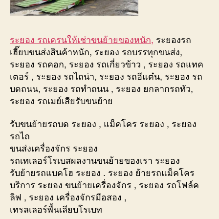
ระยอง รถเครนให้เช่าขนย้ายของหนัก,
ระยองรถ
เฮี๊ยบขนส่งสินค้าหนัก, ระยอง รถบรรทุกขนส่ง,
ระยอง รถคอก, ระยอง รถเกี่ยวข้าว , ระยอง รถแทค
เตอร์ , ระยอง รถไถน่า, ระยอง รถอีแต๋น, ระยอง รถ
บดถนน, ระยอง รถทำถนน , ระยอง ยกลากรถทัว,
ระยอง รถเมย์เสียรับขนย้าย
รับขนย้ายรถบด ระยอง , แม็คโคร ระยอง , ระยอง
รถไถ
ขนส่งเครื่องจักร ระยอง
รถเทเลอร์โรเบสผลงานขนย้ายของเรา ระยอง
รับย้ายรถแบคโฮ ระยอง . ระยอง ย้ายรถแม็คโคร
บริการ ระยอง ขนย้ายเครื่องจักร , ระยอง รถโฟล์ค
ลิฟ , ระยอง เครื่องจักรมือสอง ,
เทรลเลอร์พื้นเลียบโรเบท