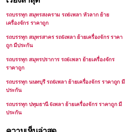
รถบรรทุก สมุทรสงคราม รถ6เพลา หัวลาก ย้าย
เครื่องจักร ราคาถูก
รถบรรทุก สมุทรสาคร รถ6เพลา ย้ายเครื่องจักร ราคา
ถูก มีประกัน
รถบรรทุก สมุทรปราการ รถ6เพลา ย้ายเครื่องจักร
ราคาถูก
รถบรรทุก นนทบุรี รถ6เพลา ย้ายเครื่องจักร ราคาถูก มี
ประกัน
รถบรรทุก ปทุมธานี 6เพลา ย้ายเครื่องจักร ราคาถูก มี
ประกัน
ความเห็นล่าสุด