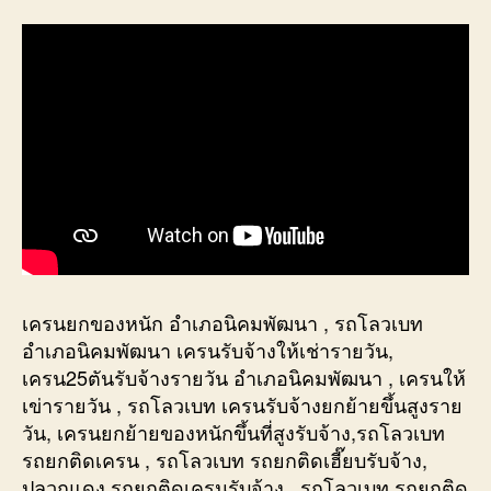
เครนยกของหนัก อำเภอนิคมพัฒนา , รถโลวเบท
อำเภอนิคมพัฒนา เครนรับจ้างให้เช่ารายวัน,
เครน25ตันรับจ้างรายวัน อำเภอนิคมพัฒนา , เครนให้
เข่ารายวัน , รถโลวเบท เครนรับจ้างยกย้ายขึ้นสูงราย
วัน, เครนยกย้ายของหนักขึ้นที่สูงรับจ้าง,รถโลวเบท
รถยกติดเครน , รถโลวเบท รถยกติดเฮี๊ยบรับจ้าง,
ปลวกแดง รถยกติดเครนรับจ้าง , รถโลวเบท รถยกติด