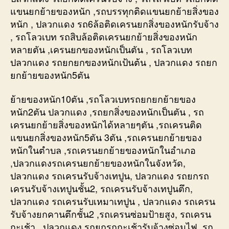
แขนยกย้ายของหนัก ,รถบรรทุกติดแขนยกย้ายสิ่งของ
หนัก , ปลวกแดง รถ6ล้อติดเครนยกสิ่งของหนักรับจ้าง
, รถโลวเบท รถสิบล้อติดเครนยกย้ายสิ่งของหนัก
หลายตัน ,เครนยกของหนักเป็นตัน , รถโลวเบท
ปลวกแดง รถยกยกของหนักเป้นต้น , ปลวกแดง รถยก
ยกย้ายของหนัก5ตัน
ย้ายของหนัก10ตัน ,รถโลวเบทรถยกยกย้ายของ
หนัก2ตัน ปลวกแดง ,รถยกสิ่งของหนักเป็นตัน , รถ
เครนยกย้ายสิ่งของหนักได้หลายๆตัน ,รถเครนติด
แขนยกสิ่งของหนัก5ตัน 3ตัน ,รถเครนยกย้ายของ
หนักในตำบล ,รถเครนยกย้ายของหนักในอำเภอ
,ปลวกแดงรถเครนยกย้ายของหนักในจังหวัด,
ปลวกแดง รถเครนรับจ้างเทปูน, ปลวกแดง รถยกรถ
เครนรับจ้างเทปูนชั้น2, รถเครนรับจ้างเทปูนตึก,
ปลวกแดง รถเครนรับเหมาเทปูน , ปลวกแดง รถเครน
รับจ้างยกคานตึกชั้น2 ,รถเครนซ่อมป้ายสูง, รถเครน
กะเช้า , ปลวกแดง รถยกรถกะเช้ารับจ้างซ่อมไฟ ,รถ