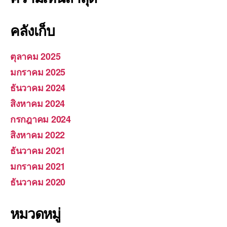
คลังเก็บ
ตุลาคม 2025
มกราคม 2025
ธันวาคม 2024
สิงหาคม 2024
กรกฎาคม 2024
สิงหาคม 2022
ธันวาคม 2021
มกราคม 2021
ธันวาคม 2020
หมวดหมู่