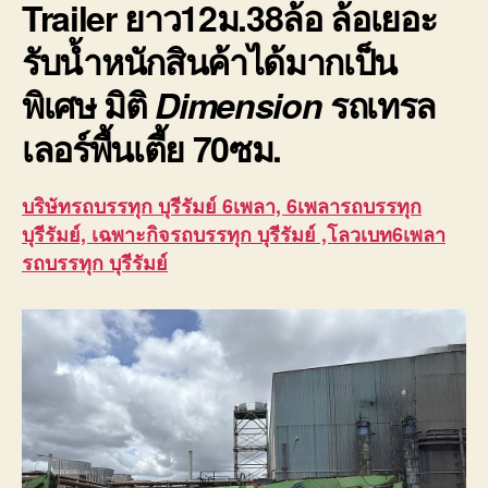
Trailer ยาว12ม.38ล้อ ล้อเยอะ
รับน้ำหนักสินค้าได้มากเป็น
พิเศษ มิติ
Dimension
รถเทรล
เลอร์พื้นเตี้ย
70ซม.
บริษัทรถบรรทุก บุรีรัมย์ 6เพลา, 6เพลารถบรรทุก
บุรีรัมย์, เฉพาะกิจรถบรรทุก บุรีรัมย์ ,โลวเบท6เพลา
รถบรรทุก บุรีรัมย์