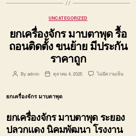
Categories
UNCATEGORIZED
ยกเครื่องจักร มาบตาพุด รื้อ
ถอนติดตั้ง ขนย้าย มีประกัน
ราคาถูก
บน
By
admin
ตุลาคม 4, 2025
ไม่มีความเห็น
Post
Post
ยก
author
date
เครื่อง
มาบตา
ยกเครื่องจักร มาบตาพุด
รื้อ
ถอน
ยกเครื่องจักร มาบตาพุด ระยอง
ติด
ตั้ง
ปลวกแดง นิคมพัฒนา โรงงาน
ขน
ย้าย