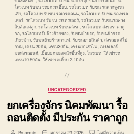
ขนส่งสินค้า
,
รถโลวเบท รับขน รถบรรทุกขนย้ายรถยนต์
,
รถ
โลวเบท รับขน รถยกรถเฮี๊ยบ
,
รถโลวเบท รับขน รถลากจูงรถ
เสีย
,
รถโลวเบท รับขน รถเกรตถนน
,
รถโลวเบท รับขน รถเทรล
เลอร์
,
รถโลวเบท รับขน รถเทรเลอร์
,
รถโลวเบท รับขนรถพ่วง
สิบล้อแม่ลูก
,
รถโลวเบท รับขนส่งรถ
,
รถโลวเบท ส่งรถราคาถู
กก
,
รถโลวเบทรับจ้างย้ายของ
,
รับขนย้ายรถ
,
รับขนย้ายรถ
เกี่ยวข้าว
,
รับขนย้ายร้านกาแฟ
,
รับขนยายสินค้า
,
ส่งรถยนต์ไป
กทม
,
เครน 20ตัน
,
เครน30ตัน
,
เครนยกเสาไฟ
,
เทรลเลอร์
ขนส่งรถยนต์
,
เฮี๊ยบยกของหนักขึ้นที่สูง
,
โลวเบท
,
ให้เช่ารถ
เครน10-50ตัน
,
ให้เช่ารถเฮี๊ยบ 3-10ตัน
Categories
UNCATEGORIZED
ยกเครื่องจักร นิคมพัฒนา รื้อ
ถอนติดตั้ง มีประกัน ราคาถูก
บน
By
admin
มกราคม 23, 2025
ไม่มีความเห็น
Post
Post