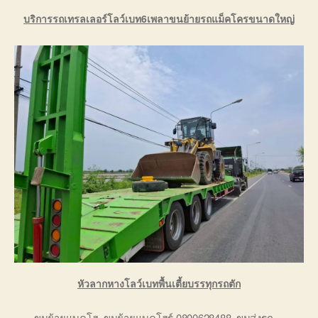
บริการรถเทรลเลอร์โลว์เบท6เพลาขนย้ายรถแม็คโครขนาดใหญ่
หัวลากหางโลว์เบทพื้นเตี้ยบรรทุกรถตัก
ขนย้ายแบคโฮ
,
ขนย้ายแบคโฮร์ 0800628488
,
ขนส่งรถ
,