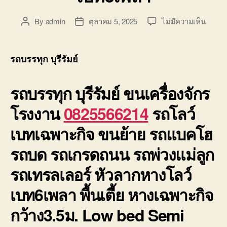
บน
By
admin
ตุลาคม 5, 2025
ไม่มีความเห็น
Post
Post
รถ
author
date
บรรทุ
บุรีรัมย
รถบรรทุก บุรีรัมย์
ย้าย
เครื่อง
รถบรรทุก บุรีรัมย์
ขนเครื่องจักร
โรงงา
รถ
โรงงาน
0825566214
รถโลว์
โลว์
เบท6เ
เบทเฉพาะกิจ ขนย้าย รถแบคโฮ
รถบด รถเกรดถนน รถพ่วงแม่ลูก
รถเทรลเลอร์ หัวลากหางโลว์
เบท6เพลา พื้นเตี้ย หางเฉพาะกิจ
กว้าง3.5ม. Low bed Semi