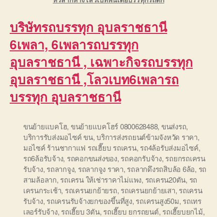
บริษัทรถบรรทุก อุบลราชธานี
6เพลา, 6เพลารถบรรทุก
อุบลราชธานี , เฉพาะกิจรถบรรทุก
อุบลราชธานี ,โลวเบท6เพลารถ
บรรทุก อุบลราชธานี
ขนย้ายแบคโฮ
,
ขนย้ายแบคโฮร์ 0800628488
,
ขนส่งรถ
,
บริการรับส่งมอไซค์ ขน
,
บริการส่งรถยนต์ข้ามจังหวัด ราคา
,
มอไซค์ ร้านชากาแฟ รถเฮี๊ยบ รถเครน
,
รถ4ล้อรับส่งมอไซค์
,
รถ6ล้อรับจ้าง
,
รถคอกขนส่งของ
,
รถคอกรับจ้าง
,
รถยกรถเครน
รับจ้าง
,
รถลากจูง
,
รถลากจูง ราคา
,
รถลากดึงรถสิบล้อ 6ล้อ
,
รถ
สามล้อลาก
,
รถเครน ให้เช่าราคาไม่แพง
,
รถเครน20ตัน
,
รถ
เครนกระเช้า
,
รถเครนยกย้ายรถ
,
รถเครนยกย้ายเสา
,
รถเครน
รับจ้าง
,
รถเครนรับจ้างยกของขึ้นที่สูง
,
รถเครนสูง50ม
,
รถเทร
เลอร์รับจ้าง
,
รถเฮี๊ยบ 3ตัน
,
รถเฮี๊ยบ ยกรถยนต์
,
รถเฮี๊ยบยกไม้
,