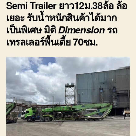
Semi Trailer ยาว12ม.38ล้อ ล้อ
เยอะ รับน้ำหนักสินค้าได้มาก
เป็นพิเศษ มิติ
Dimension
รถ
เทรลเลอร์พื้นเตี้ย
70ซม.