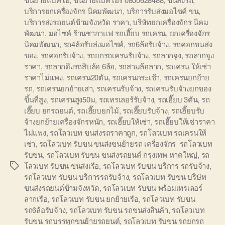
บริการยกเครื่องจักร นิคมพัฒนา
,
บริการรับส่งมอไซค์ ขน
,
บริการส่งรถยนต์ข้ามจังหวัด ราคา
,
บริษัทยกเครื่องจักร นิคม
พัฒนา
,
มอไซค์ ร้านชากาแฟ รถเฮี๊ยบ รถเครน
,
ยกเครื่องจักร
นิคมพัฒนา
,
รถ4ล้อรับส่งมอไซค์
,
รถ6ล้อรับจ้าง
,
รถคอกขนส่ง
ของ
,
รถคอกรับจ้าง
,
รถยกรถเครนรับจ้าง
,
รถลากจูง
,
รถลากจูง
ราคา
,
รถลากดึงรถสิบล้อ 6ล้อ
,
รถสามล้อลาก
,
รถเครน ให้เช่า
ราคาไม่แพง
,
รถเครน20ตัน
,
รถเครนกระเช้า
,
รถเครนยกย้าย
รถ
,
รถเครนยกย้ายเสา
,
รถเครนรับจ้าง
,
รถเครนรับจ้างยกของ
ขึ้นที่สูง
,
รถเครนสูง50ม
,
รถเทรเลอร์รับจ้าง
,
รถเฮี๊ยบ 3ตัน
,
รถ
เฮี๊ยบ ยกรถยนต์
,
รถเฮี๊ยบยกไม้
,
รถเฮี๊ยบรับจ้าง
,
รถเฮี๊ยบรับ
จ้างยกย้ายเครื่องจักรหนัก
,
รถเฮี๊ยบให้เช่า
,
รถเฮี๊ยบให้เช่าราคา
ไม่แพง
,
รถโลวเบท ขนส่งรถราคาถูก
,
รถโลวเบท รถเครนให้
เช่า
,
รถโลวเบท รับขน ขนส่งขนย้ายรถ เครื่องจักร รถโลวเบท
รับขน
,
รถโลวเบท รับขน ขนส่งรถยนต์ กรุงเทพ หาดใหญ่
,
รถ
โลวเบท รับขน ขนส่งเรือ
,
รถโลวเบท รับขน บริการ รถรับจ้าง
,
Tags
รถโลวเบท รับขน บริการรถรับจ้าง
,
รถโลวเบท รับขน บริษัท
ขนส่งรถยนต์ข้ามจังหวัด
,
รถโลวเบท รับขน พร้อมเทรเลอร์
ลากเรือ
,
รถโลวเบท รับขน ยกย้ายเรือ
,
รถโลวเบท รับขน
รถ6ล้อรับจ้าง
,
รถโลวเบท รับขน รถขนส่งสินค้า
,
รถโลวเบท
รับขน รถบรรทุกขนย้ายรถยนต์
,
รถโลวเบท รับขน รถยกรถ