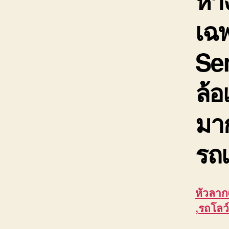
หาง
เฉพ
Sem
ล้อ
มาก
รถเ
หัวลาก
,รถโลว