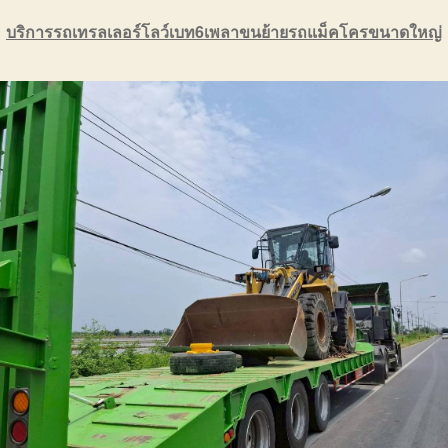
บริการรถเทรลเลอร์โลว์เบท6เพลาขนย้ายรถแม็คโครขนาดใหญ่