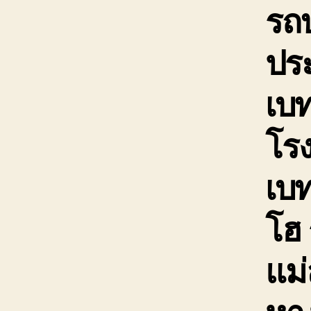
รถ
ประ
เบ
โร
เบ
โฮ
แม่