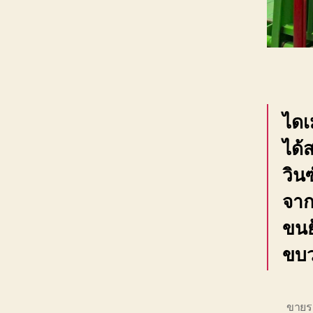
ไดเ
ได้
วิน
จาก
ขนย
ขบว
ขายรถ