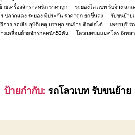
้ายเครื่องจักรกลหนัก ราคาถูก
ระยองโลวเบท รับจ้าง แก
ักร ปลวกแดง ระยอง มีประกัน ราคาถูก ยกขึ้นลง
รับขนย้ายเ
บริการ รถเสีย อุบัติเหตุ บรรทุก ขนย้าย ติดต่อได้
เพชรบุรี 
้างเคลื่อนย้ายจักรกลหนัก50ตัน
โลวเบทขนแมคโคร 6เพลาย้
ป้ายกำกับ:
รถโลวเบท รับขนย้าย