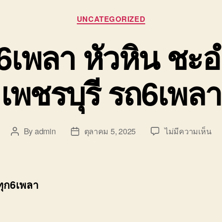
Categories
UNCATEGORIZED
6เพลา หัวหิน ชะ
เพชรบุรี รถ6เพลา
บน
By
admin
ตุลาคม 5, 2025
ไม่มีความเห็น
Post
Post
รถ
author
date
บร
หัว
ชะ
ทุก6เพลา
ปร
เพช
รถ