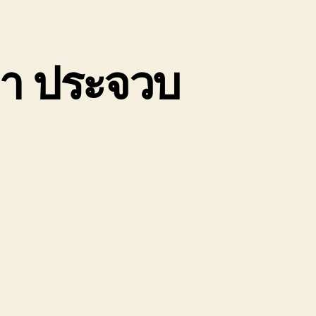
อำ ประจวบ
รทุก6เพลา
หิน
อำ
ะจวบ
รบุรี
6เพลา