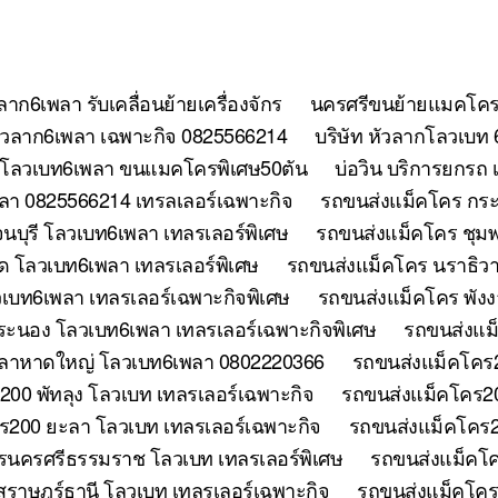
าก6เพลา รับเคลื่อนย้ายเครื่องจักร
นครศรีขนย้ายแมคโคร 
หัวลาก6เพลา เฉพาะกิจ 0825566214
บริษัท หัวลากโลวเบท
ากโลวเบท6เพลา ขนแมคโครพิเศษ50ตัน
บ่อวิน บริการยกรถ 
า 0825566214 เทรลเลอร์เฉพาะกิจ
รถขนส่งแม็คโคร กระบ
บุรี โลวเบท6เพลา เทลรเลอร์พิเศษ
รถขนส่งแม็คโคร ชุมพ
ด โลวเบท6เพลา เทลรเลอร์พิเศษ
รถขนส่งแม็คโคร นราธิวา
วเบท6เพลา เทลรเลอร์เฉพาะกิจพิเศษ
รถขนส่งแม็คโคร พังง
ระนอง โลวเบท6เพลา เทลรเลอร์เฉพาะกิจพิเศษ
รถขนส่งแม็
ลาหาดใหญ่ โลวเบท6เพลา 0802220366
รถขนส่งแม็คโคร2
00 พัทลุง โลวเบท เทลรเลอร์เฉพาะกิจ
รถขนส่งแม็คโคร200
ร200 ยะลา โลวเบท เทลรเลอร์เฉพาะกิจ
รถขนส่งแม็คโคร2
รนครศรีธรรมราช โลวเบท เทลรเลอร์พิเศษ
รถขนส่งแม็คโค
ุราษฎร์ธานี โลวเบท เทลรเลอร์เฉพาะกิจ
รถขนส่งแม็คโครเ