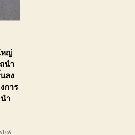
ใหญ่
รถนำ
ึ้นลง
างการ
ถนำ
อไซค์