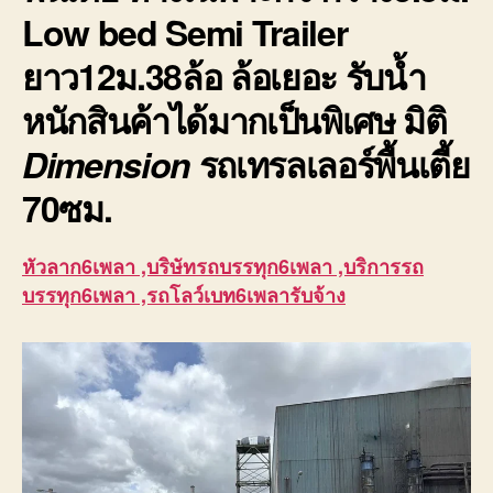
Low bed Semi Trailer
ยาว12ม.38ล้อ ล้อเยอะ รับน้ำ
หนักสินค้าได้มากเป็นพิเศษ มิติ
Dimension
รถเทรลเลอร์พื้นเตี้ย
70ซม.
หัวลาก6เพลา ,บริษัทรถบรรทุก6เพลา ,บริการรถ
บรรทุก6เพลา ,รถโลว์เบท6เพลารับจ้าง