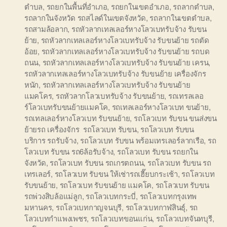
ตำบล
,
รถยกในพื้นที่อำเภอ
,
รถยกในเขตอำเภอ
,
รถลากตำบล
,
รถลากในจังหวัด รถสไลด์ในเขตจังหวัด
,
รถลากในเขตตำบล
,
รถสามล้อลาก
,
รถหัวลากเทลเลอร์หางโลวเบทรับจ้าง รับขน
ย้าย
,
รถหัวลากเทลเลอร์หางโลวเบทรับจ้าง รับขนย้าย รถตัด
อ้อย
,
รถหัวลากเทลเลอร์หางโลวเบทรับจ้าง รับขนย้าย รถบด
ถนน
,
รถหัวลากเทลเลอร์หางโลวเบทรับจ้าง รับขนย้าย เครน
,
รถหัวลากเทลเลอร์หางโลวเบทรับจ้าง รับขนย้าย เครื่องจักร
หนัก
,
รถหัวลากเทลเลอร์หางโลวเบทรับจ้าง รับขนย้าย
แมคโคร
,
รถหัวลากโลวเบทรับจ้าง รับขนย้าย
,
รถเทรลเลอ
ร์โลวเบทรับขนย้ายแมคโค
,
รถเทลเลอร์หางโลวเบท ขนย้าย
,
รถเทลเลอร์หางโลวเบท รับขนย้าย
,
รถโลวเบท รับขน ขนส่งขน
ย้ายรถ เครื่องจักร รถโลวเบท รับขน
,
รถโลวเบท รับขน
บริการ รถรับจ้าง
,
รถโลวเบท รับขน พร้อมเทรเลอร์ลากเรือ
,
รถ
โลวเบท รับขน รถ6ล้อรับจ้าง
,
รถโลวเบท รับขน รถยกใน
จังหวัด
,
รถโลวเบท รับขน รถเกรตถนน
,
รถโลวเบท รับขน รถ
เทรเลอร์
,
รถโลวเบท รับขน ให้เช่ารถเฮี๊ยบกระเช้า
,
รถโลวเบท
รับขนย้าย
,
รถโลวเบท รับขนย้าย แมคโค
,
รถโลวเบท รับขน
รถพ่วงสิบล้อแม่ลูก
,
รถโลวเบทกระบี่
,
รถโลวเบทกรุงเทพ
มหานคร
,
รถโลวเบทกาญจนบุรี
,
รถโลวเบทกาฬสินธุ์
,
รถ
โลวเบทกำแพงเพชร
,
รถโลวเบทขอนแก่น
,
รถโลวเบทจันทบุรี
,