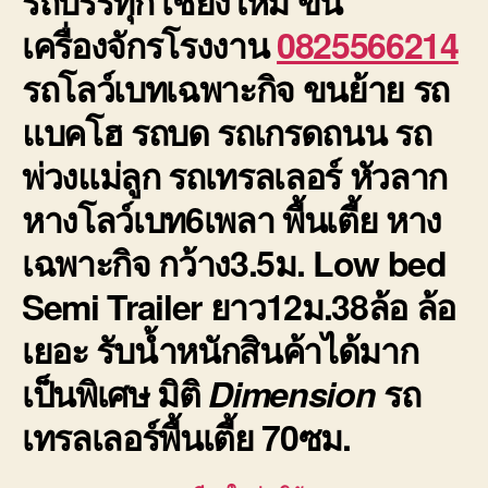
รถบรรทุก เชียงใหม่
ขน
โรงงา
เครื่องจักรโรงงาน
0825566214
ส่ง
ชิ้น
รถโลว์เบทเฉพาะกิจ ขนย้าย รถ
งาน
แบคโฮ รถบด รถเกรดถนน รถ
พ่วงแม่ลูก รถเทรลเลอร์ หัวลาก
หางโลว์เบท6เพลา พื้นเตี้ย หาง
เฉพาะกิจ กว้าง3.5ม. Low bed
Semi Trailer ยาว12ม.38ล้อ ล้อ
เยอะ รับน้ำหนักสินค้าได้มาก
เป็นพิเศษ มิติ
Dimension
รถ
เทรลเลอร์พื้นเตี้ย
70ซม.