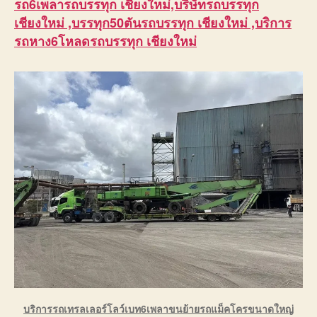
รถ6เพลารถบรรทุก เชียงใหม่,บริษัทรถบรรทุก
เชียงใหม่ ,บรรทุก50ตันรถบรรทุก เชียงใหม่ ,บริการ
รถหาง6โหลดรถบรรทุก เชียงใหม่
บริการรถเทรลเลอร์โลว์เบท6เพลาขนย้ายรถแม็คโครขนาดใหญ่