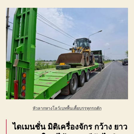
หัวลากหางโลว์เบทพื้นเตี้ยบรรทุกรถตัก
ไดเมนชั่น มิติเครื่องจักร กว้าง ยาว