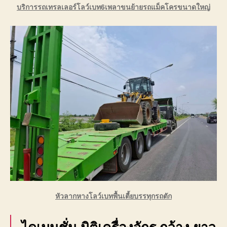
บริการรถเทรลเลอร์โลว์เบท6เพลาขนย้ายรถแม็คโครขนาดใหญ่
หัวลากหางโลว์เบทพื้นเตี้ยบรรทุกรถตัก
ไดเมนชั่น มิติเครื่องจักร กว้าง ยาว