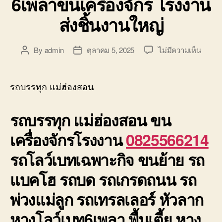
6เพลาขนเครื่องจักร โรงงาน
ส่งชิ้นงานใหญ่
บน
By
admin
ตุลาคม 5, 2025
ไม่มีความเห็น
Post
Post
รถ
author
date
บรรทุ
แม่ฮ่อ
รถบรรทุก แม่ฮ่องสอน
6เพลา
ขน
รถบรรทุก แม่ฮ่องสอน
ขน
เครื่อง
โรงงา
เครื่องจักรโรงงาน
0825566214
ส่ง
ชิ้น
รถโลว์เบทเฉพาะกิจ ขนย้าย รถ
งาน
ใหญ่
แบคโฮ รถบด รถเกรดถนน รถ
พ่วงแม่ลูก รถเทรลเลอร์ หัวลาก
หางโลว์เบท6เพลา พื้นเตี้ย หาง