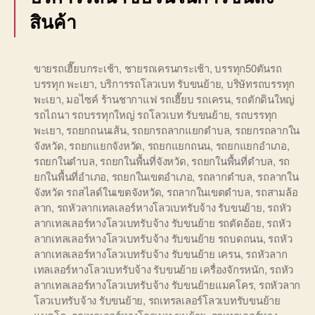
สินค้า
ขายรถเฮี๊ยบกระเช้า
,
ชายรถเครนกระเช้า
,
บรรทุก50ตันรถ
บรรทุก พะเยา
,
บริการรถโลวเบท รับขนย้าย
,
บริษัทรถบรรทุก
พะเยา
,
มอไซค์ ร้านชากาแฟ รถเฮี๊ยบ รถเครน
,
รถตักดินใหญ่
รถไถนา รถบรรทุกใหญ่ รถโลวเบท รับขนย้าย
,
รถบรรทุก
พะเยา
,
รถยกถนนเส้น
,
รถยกรถลากแยกตำบล
,
รถยกรถลากใน
จังหวัด
,
รถยกแยกจังหวัด
,
รถยกแยกถนน
,
รถยกแยกอำเภอ
,
รถยกในตำบล
,
รถยกในพื้นที่จังหวัด
,
รถยกในพื้นที่ตำบล
,
รถ
ยกในพื้นที่อำเภอ
,
รถยกในเขตอำเภอ
,
รถลากตำบล
,
รถลากใน
จังหวัด รถสไลด์ในเขตจังหวัด
,
รถลากในเขตตำบล
,
รถสามล้อ
ลาก
,
รถหัวลากเทลเลอร์หางโลวเบทรับจ้าง รับขนย้าย
,
รถหัว
ลากเทลเลอร์หางโลวเบทรับจ้าง รับขนย้าย รถตัดอ้อย
,
รถหัว
ลากเทลเลอร์หางโลวเบทรับจ้าง รับขนย้าย รถบดถนน
,
รถหัว
ลากเทลเลอร์หางโลวเบทรับจ้าง รับขนย้าย เครน
,
รถหัวลาก
เทลเลอร์หางโลวเบทรับจ้าง รับขนย้าย เครื่องจักรหนัก
,
รถหัว
ลากเทลเลอร์หางโลวเบทรับจ้าง รับขนย้ายแมคโคร
,
รถหัวลาก
โลวเบทรับจ้าง รับขนย้าย
,
รถเทรลเลอร์โลวเบทรับขนย้าย