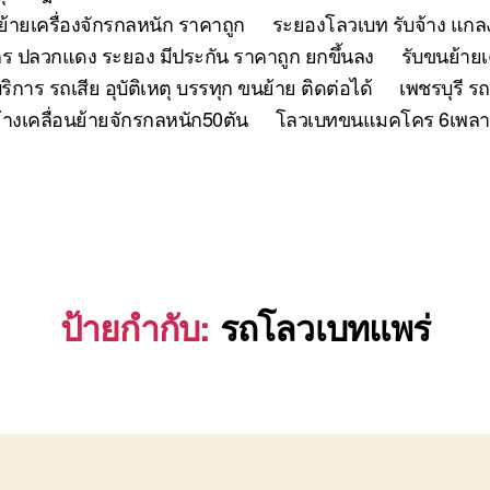
้ายเครื่องจักรกลหนัก ราคาถูก
ระยองโลวเบท รับจ้าง แก
ักร ปลวกแดง ระยอง มีประกัน ราคาถูก ยกขึ้นลง
รับขนย้ายเ
บริการ รถเสีย อุบัติเหตุ บรรทุก ขนย้าย ติดต่อได้
เพชรบุรี 
้างเคลื่อนย้ายจักรกลหนัก50ตัน
โลวเบทขนแมคโคร 6เพลาย้
ป้ายกำกับ:
รถโลวเบทแพร่