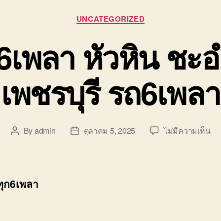
Categories
UNCATEGORIZED
6เพลา หัวหิน ชะ
เพชรบุรี รถ6เพลา
บน
By
admin
ตุลาคม 5, 2025
ไม่มีความเห็น
Post
Post
รถ
author
date
บร
หัว
ชะ
ทุก6เพลา
ปร
เพช
รถ