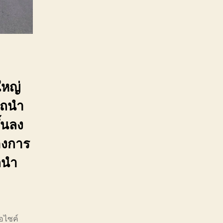
ใหญ่
รถนำ
ึ้นลง
างการ
ถนำ
อไซค์