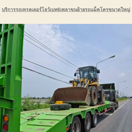
บริการรถเทรลเลอร์โลว์เบท6เพลาขนย้ายรถแม็คโครขนาดใหญ่