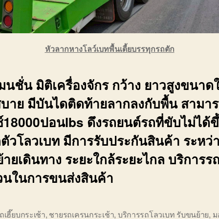
หัวลากหางโลว์เบทพื้นเตี้ยบรรทุกรถตัก
มนชั่น มิติเครื่องจักร กว้าง ยาวสูงขนาด
สบาย มีบันไดติดท้ายลากลงกับพื้น สามา
ซ์18000ปอนlbs ดึงรถยนต์รถที่ขับไม่ได้ข
ตัวโลวเบท มีการรับประกันสินค้า ระหว่
้ายเดินทาง ระยะใกล้ระยะไกล บริการร
นในการขนส่งสินค้า
เฮี๊ยบกระเช้า
,
ชายรถเครนกระเช้า
,
บริการรถโลวเบท รับขนย้าย
,
ม