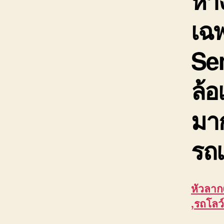
หาง
เฉพ
Sem
ล้อ
มาก
รถเ
หัวลาก
,รถโลว