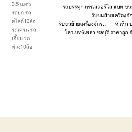
3.5 เมตร
รถบรรทุก เทรลเลอร์โลวเบท ขนย
รถยก รถ
รับขนย้ายเครื่องจ
สไลด์10ล้อ
รับขนย้ายเครื่องจักร…
หัวหิน 
รถเครน รถ
โลวเบท6เพลา ชลบุรี ราคาถูก จ
เฮี๊ยบ รถ
พ่วง10ล้อ