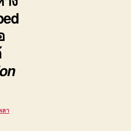
หาง
bed
อ
้
ion
เพลา