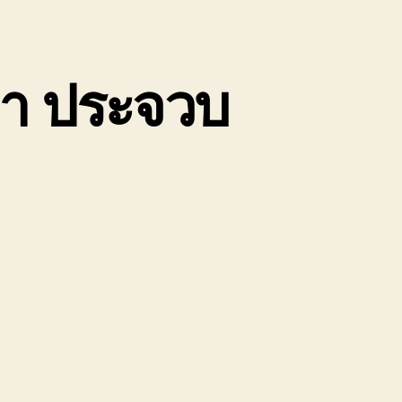
อำ ประจวบ
รทุก6เพลา
หิน
อำ
ะจวบ
รบุรี
6เพลา