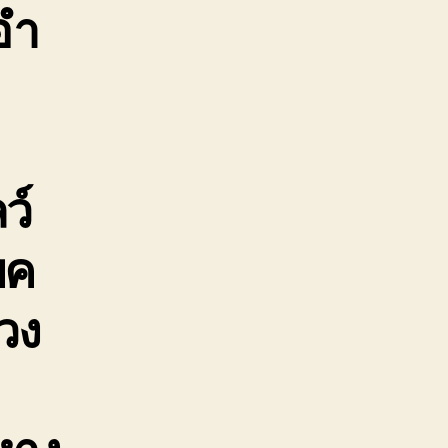
อำ
ว์
บค
วง