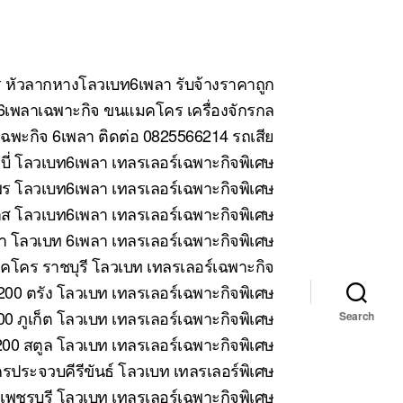
หัวลากหางโลวเบท6เพลา รับจ้างราคาถูก
 6เพลาเฉพาะกิจ ขนแมคโคร เครื่องจักรกล
เฉพะกิจ 6เพลา ติดต่อ 0825566214 รถเสีย
ี่ โลวเบท6เพลา เทลรเลอร์เฉพาะกิจพิเศษ
ร โลวเบท6เพลา เทลรเลอร์เฉพาะกิจพิเศษ
ส โลวเบท6เพลา เทลรเลอร์เฉพาะกิจพิเศษ
า โลวเบท 6เพลา เทลรเลอร์เฉพาะกิจพิเศษ
คโคร ราชบุรี โลวเบท เทลรเลอร์เฉพาะกิจ
00 ตรัง โลวเบท เทลรเลอร์เฉพาะกิจพิเศษ
 ภูเก็ต โลวเบท เทลรเลอร์เฉพาะกิจพิเศษ
Search
00 สตูล โลวเบท เทลรเลอร์เฉพาะกิจพิเศษ
รประจวบคีรีขันธ์ โลวเบท เทลรเลอร์พิเศษ
พชรบุรี โลวเบท เทลรเลอร์เฉพาะกิจพิเศษ