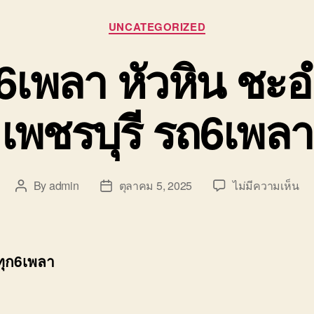
Categories
UNCATEGORIZED
6เพลา หัวหิน ชะ
เพชรบุรี รถ6เพลา
บน
By
admin
ตุลาคม 5, 2025
ไม่มีความเห็น
Post
Post
รถ
author
date
บร
หัว
ชะ
ทุก6เพลา
ปร
เพช
รถ