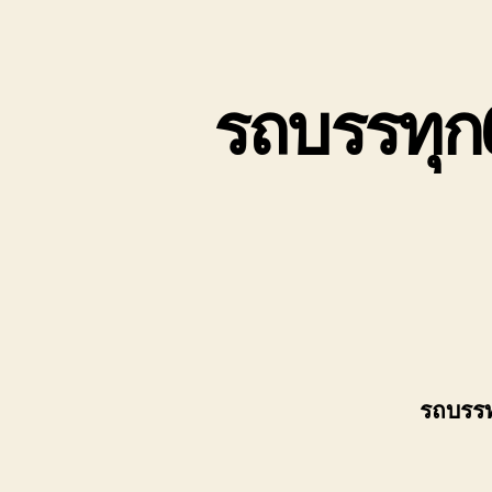
รถบรรทุก
รถบรร