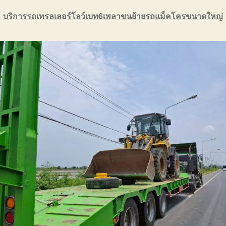
บริการรถเทรลเลอร์โลว์เบท6เพลาขนย้ายรถแม็คโครขนาดใหญ่