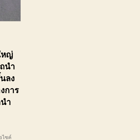
ใหญ่
รถนำ
ึ้นลง
างการ
ถนำ
อไซค์