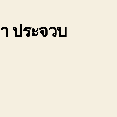
อำ ประจวบ
รทุก6เพลา
หิน
อำ
ะจวบ
รบุรี
6เพลา