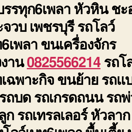
บรรทุก6เพลา หัวหิน ชะ
จวบ เพชรบุรี รถโลว์
ท6เพลา
ขนเครื่องจักร
งงาน
0825566214
รถโล
ทเฉพาะกิจ ขนย้าย รถแ
 รถบด รถเกรดถนน รถพ่
ลูก รถเทรลเลอร์ หัวลาก