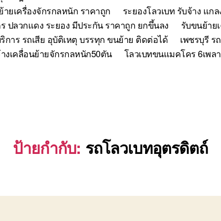
้ายเครื่องจักรกลหนัก ราคาถูก
ระยองโลวเบท รับจ้าง แก
ักร ปลวกแดง ระยอง มีประกัน ราคาถูก ยกขึ้นลง
รับขนย้ายเ
บริการ รถเสีย อุบัติเหตุ บรรทุก ขนย้าย ติดต่อได้
เพชรบุรี 
้างเคลื่อนย้ายจักรกลหนัก50ตัน
โลวเบทขนแมคโคร 6เพลาย้
ป้ายกำกับ:
รถโลวเบทอุตรดิตถ์