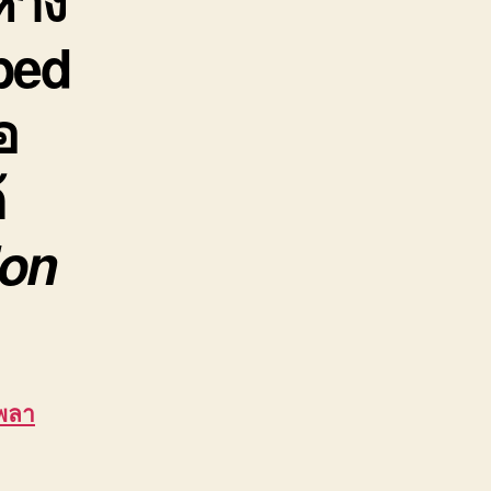
หาง
bed
อ
้
ion
เพลา