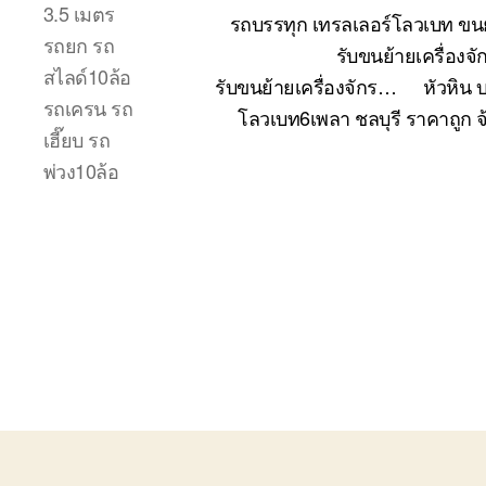
3.5 เมตร
รถบรรทุก เทรลเลอร์โลวเบท ขนย
รถยก รถ
รับขนย้ายเครื่องจ
สไลด์10ล้อ
รับขนย้ายเครื่องจักร…
หัวหิน 
รถเครน รถ
โลวเบท6เพลา ชลบุรี ราคาถูก จ
เฮี๊ยบ รถ
พ่วง10ล้อ