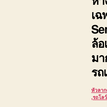
หาง
เฉพ
Sem
ล้อ
มาก
รถเ
หัวลาก
,รถโลว