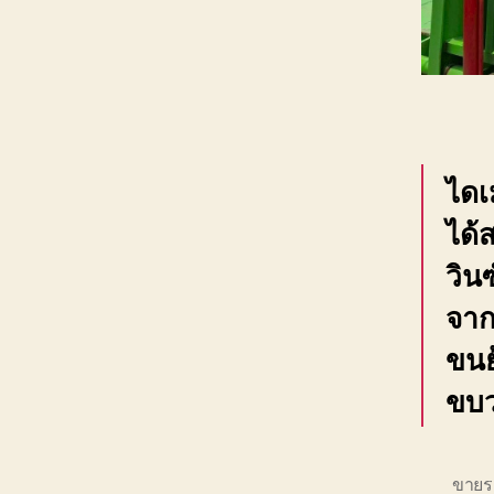
ไดเ
ได้
วิน
จาก
ขนย
ขบว
ขายรถ