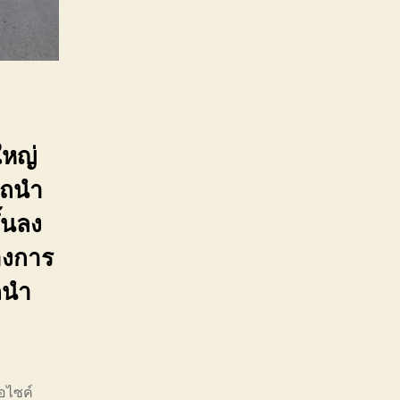
ใหญ่
รถนำ
ึ้นลง
างการ
ถนำ
อไซค์