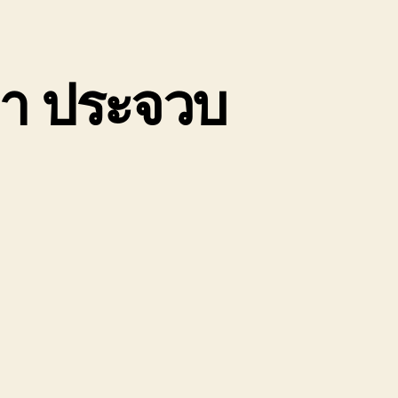
อำ ประจวบ
รทุก6เพลา
หิน
อำ
ะจวบ
รบุรี
6เพลา