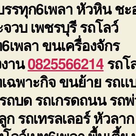
บรรทุก6เพลา หัวหิน ชะ
จวบ เพชรบุรี รถโลว์
ท6เพลา
ขนเครื่องจักร
งงาน
0825566214
รถโล
ทเฉพาะกิจ ขนย้าย รถแ
 รถบด รถเกรดถนน รถพ่
ลูก รถเทรลเลอร์ หัวลาก