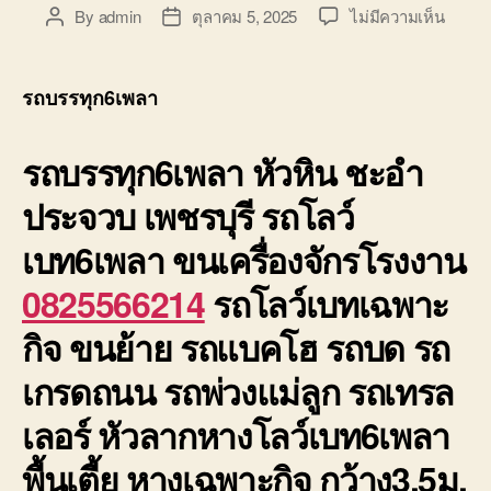
บน
By
admin
ตุลาคม 5, 2025
ไม่มีความเห็น
Post
Post
รถ
author
date
บรรทุ
หัวหิน
รถบรรทุก6เพลา
ชะอำ
ประจว
รถบรรทุก6เพลา หัวหิน ชะอำ
เพชรบุร
รถ6เพ
ประจวบ เพชรบุรี รถโลว์
เบท6เพลา
ขนเครื่องจักรโรงงาน
0825566214
รถโลว์เบทเฉพาะ
กิจ ขนย้าย รถแบคโฮ รถบด รถ
เกรดถนน รถพ่วงแม่ลูก รถเทรล
เลอร์ หัวลากหางโลว์เบท6เพลา
พื้นเตี้ย หางเฉพาะกิจ กว้าง3.5ม.