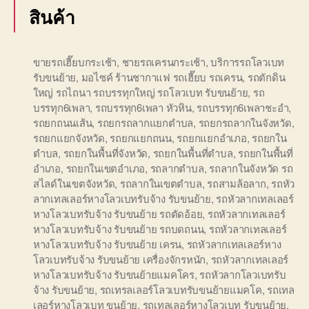
สินค้า
ขายรถเฮี๊ยบกระเช้า
,
ชายรถเครนกระเช้า
,
บริการรถโลวเบท
รับขนย้าย
,
มอไซค์ ร้านชากาแฟ รถเฮี๊ยบ รถเครน
,
รถตักดิน
ใหญ่ รถไถนา รถบรรทุกใหญ่ รถโลวเบท รับขนย้าย
,
รถ
บรรทุก6เพลา
,
รถบรรทุก6เพลา หัวหิน
,
รถบรรทุก6เพลาชะอำ
,
รถยกถนนเส้น
,
รถยกรถลากแยกตำบล
,
รถยกรถลากในจังหวัด
,
รถยกแยกจังหวัด
,
รถยกแยกถนน
,
รถยกแยกอำเภอ
,
รถยกใน
ตำบล
,
รถยกในพื้นที่จังหวัด
,
รถยกในพื้นที่ตำบล
,
รถยกในพื้นที่
อำเภอ
,
รถยกในเขตอำเภอ
,
รถลากตำบล
,
รถลากในจังหวัด รถ
สไลด์ในเขตจังหวัด
,
รถลากในเขตตำบล
,
รถสามล้อลาก
,
รถหัว
ลากเทลเลอร์หางโลวเบทรับจ้าง รับขนย้าย
,
รถหัวลากเทลเลอร์
หางโลวเบทรับจ้าง รับขนย้าย รถตัดอ้อย
,
รถหัวลากเทลเลอร์
หางโลวเบทรับจ้าง รับขนย้าย รถบดถนน
,
รถหัวลากเทลเลอร์
หางโลวเบทรับจ้าง รับขนย้าย เครน
,
รถหัวลากเทลเลอร์หาง
โลวเบทรับจ้าง รับขนย้าย เครื่องจักรหนัก
,
รถหัวลากเทลเลอร์
หางโลวเบทรับจ้าง รับขนย้ายแมคโคร
,
รถหัวลากโลวเบทรับ
จ้าง รับขนย้าย
,
รถเทรลเลอร์โลวเบทรับขนย้ายแมคโค
,
รถเทล
เลอร์หางโลวเบท ขนย้าย
,
รถเทลเลอร์หางโลวเบท รับขนย้าย
,