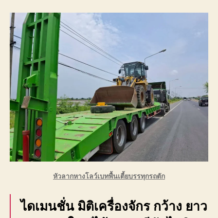
หัวลากหางโลว์เบทพื้นเตี้ยบรรทุกรถตัก
ไดเมนชั่น มิติเครื่องจักร กว้าง ยาว