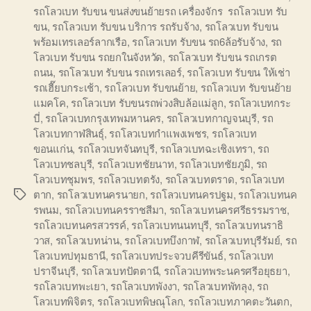
รถโลวเบท รับขน ขนส่งขนย้ายรถ เครื่องจักร รถโลวเบท รับ
ขน
,
รถโลวเบท รับขน บริการ รถรับจ้าง
,
รถโลวเบท รับขน
พร้อมเทรเลอร์ลากเรือ
,
รถโลวเบท รับขน รถ6ล้อรับจ้าง
,
รถ
โลวเบท รับขน รถยกในจังหวัด
,
รถโลวเบท รับขน รถเกรต
ถนน
,
รถโลวเบท รับขน รถเทรเลอร์
,
รถโลวเบท รับขน ให้เช่า
รถเฮี๊ยบกระเช้า
,
รถโลวเบท รับขนย้าย
,
รถโลวเบท รับขนย้าย
แมคโค
,
รถโลวเบท รับขนรถพ่วงสิบล้อแม่ลูก
,
รถโลวเบทกระ
บี่
,
รถโลวเบทกรุงเทพมหานคร
,
รถโลวเบทกาญจนบุรี
,
รถ
โลวเบทกาฬสินธุ์
,
รถโลวเบทกำแพงเพชร
,
รถโลวเบท
ขอนแก่น
,
รถโลวเบทจันทบุรี
,
รถโลวเบทฉะเชิงเทรา
,
รถ
โลวเบทชลบุรี
,
รถโลวเบทชัยนาท
,
รถโลวเบทชัยภูมิ
,
รถ
โลวเบทชุมพร
,
รถโลวเบทตรัง
,
รถโลวเบทตราด
,
รถโลวเบท
ตาก
,
รถโลวเบทนครนายก
,
รถโลวเบทนครปฐม
,
รถโลวเบทนค
Tags
รพนม
,
รถโลวเบทนครราชสีมา
,
รถโลวเบทนครศรีธรรมราช
,
รถโลวเบทนครสวรรค์
,
รถโลวเบทนนทบุรี
,
รถโลวเบทนราธิ
วาส
,
รถโลวเบทน่าน
,
รถโลวเบทบึงกาฬ
,
รถโลวเบทบุรีรัมย์
,
รถ
โลวเบทปทุมธานี
,
รถโลวเบทประจวบคีรีขันธ์
,
รถโลวเบท
ปราจีนบุรี
,
รถโลวเบทปัตตานี
,
รถโลวเบทพระนครศรีอยุธยา
,
รถโลวเบทพะเยา
,
รถโลวเบทพังงา
,
รถโลวเบทพัทลุง
,
รถ
โลวเบทพิจิตร
,
รถโลวเบทพิษณุโลก
,
รถโลวเบทภาคตะวันตก
,