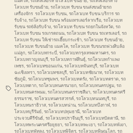
แมคโค
,
รถเทลเลอร์หางโลวเบท ขนย้าย
,
รถเทลเลอร์หาง
โลวเบท รับขนย้าย
,
รถโลวเบท รับขน ขนส่งขนย้ายรถ
เครื่องจักร รถโลวเบท รับขน
,
รถโลวเบท รับขน บริการ รถ
รับจ้าง
,
รถโลวเบท รับขน พร้อมเทรเลอร์ลากเรือ
,
รถโลวเบท
รับขน รถ6ล้อรับจ้าง
,
รถโลวเบท รับขน รถยกในจังหวัด
,
รถ
โลวเบท รับขน รถเกรตถนน
,
รถโลวเบท รับขน รถเทรเลอร์
,
รถ
โลวเบท รับขน ให้เช่ารถเฮี๊ยบกระเช้า
,
รถโลวเบท รับขนย้าย
,
รถโลวเบท รับขนย้าย แมคโค
,
รถโลวเบท รับขนรถพ่วงสิบล้อ
แม่ลูก
,
รถโลวเบทกระบี่
,
รถโลวเบทกรุงเทพมหานคร
,
รถ
โลวเบทกาญจนบุรี
,
รถโลวเบทกาฬสินธุ์
,
รถโลวเบทกำแพง
เพชร
,
รถโลวเบทขอนแก่น
,
รถโลวเบทจันทบุรี
,
รถโลวเบท
ฉะเชิงเทรา
,
รถโลวเบทชลบุรี
,
รถโลวเบทชัยนาท
,
รถโลวเบท
ชัยภูมิ
,
รถโลวเบทชุมพร
,
รถโลวเบทตรัง
,
รถโลวเบทตราด
,
รถ
โลวเบทตาก
,
รถโลวเบทนครนายก
,
รถโลวเบทนครปฐม
,
รถ
Tags
โลวเบทนครพนม
,
รถโลวเบทนครราชสีมา
,
รถโลวเบทนครศรี
ธรรมราช
,
รถโลวเบทนครสวรรค์
,
รถโลวเบทนนทบุรี
,
รถ
โลวเบทนราธิวาส
,
รถโลวเบทน่าน
,
รถโลวเบทบึงกาฬ
,
รถ
โลวเบทบุรีรัมย์
,
รถโลวเบทปทุมธานี
,
รถโลวเบท
ประจวบคีรีขันธ์
,
รถโลวเบทปราจีนบุรี
,
รถโลวเบทปัตตานี
,
รถ
โลวเบทพระนครศรีอยุธยา
,
รถโลวเบทพะเยา
,
รถโลวเบทพังงา
,
รถโลวเบทพัทลุง
,
รถโลวเบทพิจิตร
,
รถโลวเบทพิษณุโลก
,
รถ