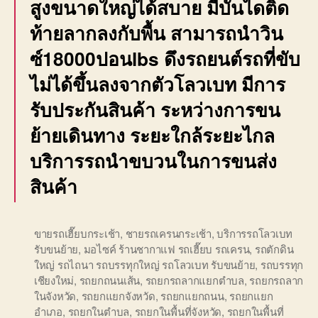
สูงขนาดใหญ่ได้สบาย มีบันไดติด
ท้ายลากลงกับพื้น สามารถนำวิน
ซ์18000ปอนlbs ดึงรถยนต์รถที่ขับ
ไม่ได้ขึ้นลงจากตัวโลวเบท มีการ
รับประกันสินค้า ระหว่างการขน
ย้ายเดินทาง ระยะใกล้ระยะไกล
บริการรถนำขบวนในการขนส่ง
สินค้า
ขายรถเฮี๊ยบกระเช้า
,
ชายรถเครนกระเช้า
,
บริการรถโลวเบท
รับขนย้าย
,
มอไซค์ ร้านชากาแฟ รถเฮี๊ยบ รถเครน
,
รถตักดิน
ใหญ่ รถไถนา รถบรรทุกใหญ่ รถโลวเบท รับขนย้าย
,
รถบรรทุก
เชียงใหม่
,
รถยกถนนเส้น
,
รถยกรถลากแยกตำบล
,
รถยกรถลาก
ในจังหวัด
,
รถยกแยกจังหวัด
,
รถยกแยกถนน
,
รถยกแยก
อำเภอ
,
รถยกในตำบล
,
รถยกในพื้นที่จังหวัด
,
รถยกในพื้นที่