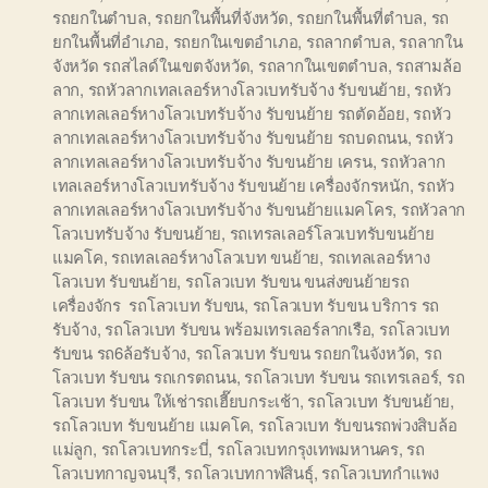
รถยกในตำบล
,
รถยกในพื้นที่จังหวัด
,
รถยกในพื้นที่ตำบล
,
รถ
ยกในพื้นที่อำเภอ
,
รถยกในเขตอำเภอ
,
รถลากตำบล
,
รถลากใน
จังหวัด รถสไลด์ในเขตจังหวัด
,
รถลากในเขตตำบล
,
รถสามล้อ
ลาก
,
รถหัวลากเทลเลอร์หางโลวเบทรับจ้าง รับขนย้าย
,
รถหัว
ลากเทลเลอร์หางโลวเบทรับจ้าง รับขนย้าย รถตัดอ้อย
,
รถหัว
ลากเทลเลอร์หางโลวเบทรับจ้าง รับขนย้าย รถบดถนน
,
รถหัว
ลากเทลเลอร์หางโลวเบทรับจ้าง รับขนย้าย เครน
,
รถหัวลาก
เทลเลอร์หางโลวเบทรับจ้าง รับขนย้าย เครื่องจักรหนัก
,
รถหัว
ลากเทลเลอร์หางโลวเบทรับจ้าง รับขนย้ายแมคโคร
,
รถหัวลาก
โลวเบทรับจ้าง รับขนย้าย
,
รถเทรลเลอร์โลวเบทรับขนย้าย
แมคโค
,
รถเทลเลอร์หางโลวเบท ขนย้าย
,
รถเทลเลอร์หาง
โลวเบท รับขนย้าย
,
รถโลวเบท รับขน ขนส่งขนย้ายรถ
เครื่องจักร รถโลวเบท รับขน
,
รถโลวเบท รับขน บริการ รถ
รับจ้าง
,
รถโลวเบท รับขน พร้อมเทรเลอร์ลากเรือ
,
รถโลวเบท
รับขน รถ6ล้อรับจ้าง
,
รถโลวเบท รับขน รถยกในจังหวัด
,
รถ
โลวเบท รับขน รถเกรตถนน
,
รถโลวเบท รับขน รถเทรเลอร์
,
รถ
โลวเบท รับขน ให้เช่ารถเฮี๊ยบกระเช้า
,
รถโลวเบท รับขนย้าย
,
รถโลวเบท รับขนย้าย แมคโค
,
รถโลวเบท รับขนรถพ่วงสิบล้อ
แม่ลูก
,
รถโลวเบทกระบี่
,
รถโลวเบทกรุงเทพมหานคร
,
รถ
โลวเบทกาญจนบุรี
,
รถโลวเบทกาฬสินธุ์
,
รถโลวเบทกำแพง