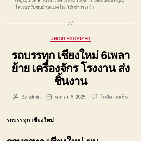
โลวเบทรับขนย้ายแมคโค
,
ให้เช่ากระเช้า
Categories
UNCATEGORIZED
รถบรรทุก เชียงใหม่ 6เพลา
ย้าย เครื่องจักร โรงงาน ส่ง
ชิ้นงาน
บน
By
admin
ตุลาคม 5, 2025
ไม่มีความเห็น
Post
Post
รถ
author
date
บรรทุ
เชียงใ
รถบรรทุก เชียงใหม่
6เพลา
ย้าย
เครื่อง