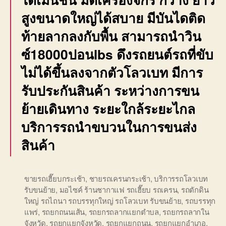
สูงขนาดใหญ่ได้สบาย มีบันไดติด
ท้ายลากลงกับพื้น สามารถนำวิน
ซ์18000ปอนlbs ดึงรถยนต์รถที่ขับ
ไม่ได้ขึ้นลงจากตัวโลวเบท มีการ
รับประกันสินค้า ระหว่างการขน
ย้ายเดินทาง ระยะใกล้ระยะไกล
บริการรถนำขบวนในการขนส่ง
สินค้า
ขายรถเฮี๊ยบกระเช้า
,
ชายรถเครนกระเช้า
,
บริการรถโลวเบท
รับขนย้าย
,
มอไซค์ ร้านชากาแฟ รถเฮี๊ยบ รถเครน
,
รถตักดิน
ใหญ่ รถไถนา รถบรรทุกใหญ่ รถโลวเบท รับขนย้าย
,
รถบรรทุก
แพร่
,
รถยกถนนเส้น
,
รถยกรถลากแยกตำบล
,
รถยกรถลากใน
จังหวัด
,
รถยกแยกจังหวัด
,
รถยกแยกถนน
,
รถยกแยกอำเภอ
,