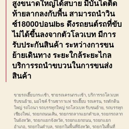
สูงขนาดใหญ่ได้สบาย มีบันไดติด
ท้ายลากลงกับพื้น สามารถนำวิน
ซ์18000ปอนlbs ดึงรถยนต์รถที่ขับ
ไม่ได้ขึ้นลงจากตัวโลวเบท มีการ
รับประกันสินค้า ระหว่างการขน
ย้ายเดินทาง ระยะใกล้ระยะไกล
บริการรถนำขบวนในการขนส่ง
สินค้า
ขายรถเฮี๊ยบกระเช้า
,
ชายรถเครนกระเช้า
,
บริการรถโลวเบท
รับขนย้าย
,
มอไซค์ ร้านชากาแฟ รถเฮี๊ยบ รถเครน
,
รถตักดิน
ใหญ่ รถไถนา รถบรรทุกใหญ่ รถโลวเบท รับขนย้าย
,
รถบรรทุก
เชียงใหม่
,
รถยกถนนเส้น
,
รถยกรถลากแยกตำบล
,
รถยกรถลาก
ในจังหวัด
,
รถยกแยกจังหวัด
,
รถยกแยกถนน
,
รถยกแยก
อำเภอ
,
รถยกในตำบล
,
รถยกในพื้นที่จังหวัด
,
รถยกในพื้นที่