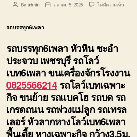
บน
By
admin
ตุลาคม 5, 2025
ไม่มีความเห็น
Post
Post
รถ
author
date
บรรทุ
หัวหิน
รถบรรทุก6เพลา
ชะอำ
ประจว
รถบรรทุก6เพลา หัวหิน ชะอำ
เพชรบุร
รถ6เพ
ประจวบ เพชรบุรี รถโลว์
เบท6เพลา
ขนเครื่องจักรโรงงาน
0825566214
รถโลว์เบทเฉพาะ
กิจ ขนย้าย รถแบคโฮ รถบด รถ
เกรดถนน รถพ่วงแม่ลูก รถเทรล
เลอร์ หัวลากหางโลว์เบท6เพลา
พื้นเตี้ย หางเฉพาะกิจ กว้าง3.5ม.