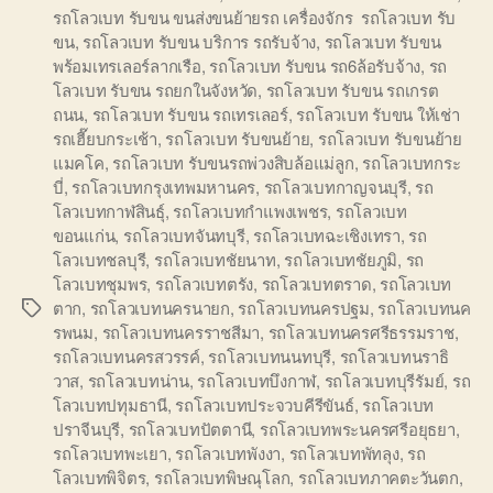
รถโลวเบท รับขน ขนส่งขนย้ายรถ เครื่องจักร รถโลวเบท รับ
ขน
,
รถโลวเบท รับขน บริการ รถรับจ้าง
,
รถโลวเบท รับขน
พร้อมเทรเลอร์ลากเรือ
,
รถโลวเบท รับขน รถ6ล้อรับจ้าง
,
รถ
โลวเบท รับขน รถยกในจังหวัด
,
รถโลวเบท รับขน รถเกรต
ถนน
,
รถโลวเบท รับขน รถเทรเลอร์
,
รถโลวเบท รับขน ให้เช่า
รถเฮี๊ยบกระเช้า
,
รถโลวเบท รับขนย้าย
,
รถโลวเบท รับขนย้าย
แมคโค
,
รถโลวเบท รับขนรถพ่วงสิบล้อแม่ลูก
,
รถโลวเบทกระ
บี่
,
รถโลวเบทกรุงเทพมหานคร
,
รถโลวเบทกาญจนบุรี
,
รถ
โลวเบทกาฬสินธุ์
,
รถโลวเบทกำแพงเพชร
,
รถโลวเบท
ขอนแก่น
,
รถโลวเบทจันทบุรี
,
รถโลวเบทฉะเชิงเทรา
,
รถ
โลวเบทชลบุรี
,
รถโลวเบทชัยนาท
,
รถโลวเบทชัยภูมิ
,
รถ
โลวเบทชุมพร
,
รถโลวเบทตรัง
,
รถโลวเบทตราด
,
รถโลวเบท
ตาก
,
รถโลวเบทนครนายก
,
รถโลวเบทนครปฐม
,
รถโลวเบทนค
Tags
รพนม
,
รถโลวเบทนครราชสีมา
,
รถโลวเบทนครศรีธรรมราช
,
รถโลวเบทนครสวรรค์
,
รถโลวเบทนนทบุรี
,
รถโลวเบทนราธิ
วาส
,
รถโลวเบทน่าน
,
รถโลวเบทบึงกาฬ
,
รถโลวเบทบุรีรัมย์
,
รถ
โลวเบทปทุมธานี
,
รถโลวเบทประจวบคีรีขันธ์
,
รถโลวเบท
ปราจีนบุรี
,
รถโลวเบทปัตตานี
,
รถโลวเบทพระนครศรีอยุธยา
,
รถโลวเบทพะเยา
,
รถโลวเบทพังงา
,
รถโลวเบทพัทลุง
,
รถ
โลวเบทพิจิตร
,
รถโลวเบทพิษณุโลก
,
รถโลวเบทภาคตะวันตก
,