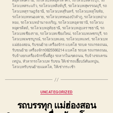
โลวเบทสระแก้ว
,
รถโลวเบทสิงห์บุรี
,
รถโลวเบทสุพรรณบุรี
,
รถ
โลวเบทสุราษฎร์ธานี
,
รถโลวเบทสุรินทร์
,
รถโลวเบทสุโขทัย
,
รถโลวเบทหนองคาย
,
รถโลวเบทหนองบัวลำภู
,
รถโลวเบทอ่าง
ทอง
,
รถโลวเบทอำนาจเจริญ
,
รถโลวเบทอุดรธานี
,
รถโลวเบ
ทอุตรดิตถ์
,
รถโลวเบทอุทัยธานี
,
รถโลวเบทอุบลราชธานี
,
รถ
โลวเบทเชียงราย
,
รถโลวเบทเชียงใหม่
,
รถโลวเบทเพชรบุรี
,
รถ
โลวเบทเพชรบูรณ์
,
รถโลวเบทเลย
,
รถโลวเบทแพร่
,
รถโลวเบท
แม่ฮ่องสอน
,
รับขนย้าย เครื่องจักร แบคโฮ รถบด รถเกรดถนน
,
รับขนย้าย เครื่องจักร0825566214 แบคโฮ รถบด รถเกรดถนน
,
รับจ้างยกเครื่องจักรขึ้นที่สูง รถลากในเขตถนน
,
รับจ้างรถเครน
เทปูน
,
หัวลากรถโลวเบท รับขน ให้เช่ารถเฮี๊ยบ5ตันเทปูน
,
โลวเบทรับขนย้ายแมคโค
,
ให้เช่ากระเช้า
Categories
UNCATEGORIZED
รถบรรทุก แม่ฮ่องสอน