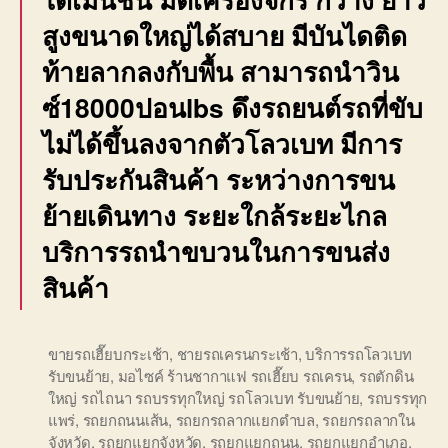
สูงขนาดใหญ่ได้สบาย มีบันไดติด
ท้ายลากลงกับพื้น สามารถนำวิน
ซ์18000ปอนlbs ดึงรถยนต์รถที่ขับ
ไม่ได้ขึ้นลงจากตัวโลวเบท มีการ
รับประกันสินค้า ระหว่างการขน
ย้ายเดินทาง ระยะใกล้ระยะไกล
บริการรถนำขบวนในการขนส่ง
สินค้า
ขายรถเฮี๊ยบกระเช้า
,
ชายรถเครนกระเช้า
,
บริการรถโลวเบท
รับขนย้าย
,
มอไซค์ ร้านชากาแฟ รถเฮี๊ยบ รถเครน
,
รถตักดิน
ใหญ่ รถไถนา รถบรรทุกใหญ่ รถโลวเบท รับขนย้าย
,
รถบรรทุก
แพร่
,
รถยกถนนเส้น
,
รถยกรถลากแยกตำบล
,
รถยกรถลากใน
จังหวัด
,
รถยกแยกจังหวัด
,
รถยกแยกถนน
,
รถยกแยกอำเภอ
,