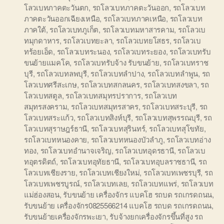
โลวเบทภาคตะวันตก
,
รถโลวเบทภาคตะวันออก
,
รถโลวเบท
ภาคตะวันออกเฉียงเหนือ
,
รถโลวเบทภาคเหนือ
,
รถโลวเบท
ภาคใต้
,
รถโลวเบทภูเก็ต
,
รถโลวเบทมหาสารคาม
,
รถโลวเบ
ทมุกดาหาร
,
รถโลวเบทยะลา
,
รถโลวเบทยโสธร
,
รถโลวเบ
ทร้อยเอ็ด
,
รถโลวเบทระนอง
,
รถโลวเบทระยอง
,
รถโลวเบทรับ
ขนย้ายแมคโค
,
รถโลวเบทรับจ้าง รับขนย้าย
,
รถโลวเบทราช
บุรี
,
รถโลวเบทลพบุรี
,
รถโลวเบทลำปาง
,
รถโลวเบทลำพูน
,
รถ
โลวเบทศรีสะเกษ
,
รถโลวเบทสกลนคร
,
รถโลวเบทสงขลา
,
รถ
โลวเบทสตูล
,
รถโลวเบทสมุทรปราการ
,
รถโลวเบท
สมุทรสงคราม
,
รถโลวเบทสมุทรสาคร
,
รถโลวเบทสระบุรี
,
รถ
โลวเบทสระแก้ว
,
รถโลวเบทสิงห์บุรี
,
รถโลวเบทสุพรรณบุรี
,
รถ
โลวเบทสุราษฎร์ธานี
,
รถโลวเบทสุรินทร์
,
รถโลวเบทสุโขทัย
,
รถโลวเบทหนองคาย
,
รถโลวเบทหนองบัวลำภู
,
รถโลวเบทอ่าง
ทอง
,
รถโลวเบทอำนาจเจริญ
,
รถโลวเบทอุดรธานี
,
รถโลวเบ
ทอุตรดิตถ์
,
รถโลวเบทอุทัยธานี
,
รถโลวเบทอุบลราชธานี
,
รถ
โลวเบทเชียงราย
,
รถโลวเบทเชียงใหม่
,
รถโลวเบทเพชรบุรี
,
รถ
โลวเบทเพชรบูรณ์
,
รถโลวเบทเลย
,
รถโลวเบทแพร่
,
รถโลวเบท
แม่ฮ่องสอน
,
รับขนย้าย เครื่องจักร แบคโฮ รถบด รถเกรดถนน
,
รับขนย้าย เครื่องจักร0825566214 แบคโฮ รถบด รถเกรดถนน
,
รับขนย้ายเครื่องจักรพะเยา
,
รับจ้างยกเครื่องจักรขึ้นที่สูง รถ