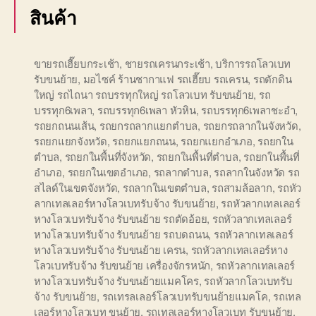
สินค้า
ขายรถเฮี๊ยบกระเช้า
,
ชายรถเครนกระเช้า
,
บริการรถโลวเบท
รับขนย้าย
,
มอไซค์ ร้านชากาแฟ รถเฮี๊ยบ รถเครน
,
รถตักดิน
ใหญ่ รถไถนา รถบรรทุกใหญ่ รถโลวเบท รับขนย้าย
,
รถ
บรรทุก6เพลา
,
รถบรรทุก6เพลา หัวหิน
,
รถบรรทุก6เพลาชะอำ
,
รถยกถนนเส้น
,
รถยกรถลากแยกตำบล
,
รถยกรถลากในจังหวัด
,
รถยกแยกจังหวัด
,
รถยกแยกถนน
,
รถยกแยกอำเภอ
,
รถยกใน
ตำบล
,
รถยกในพื้นที่จังหวัด
,
รถยกในพื้นที่ตำบล
,
รถยกในพื้นที่
อำเภอ
,
รถยกในเขตอำเภอ
,
รถลากตำบล
,
รถลากในจังหวัด รถ
สไลด์ในเขตจังหวัด
,
รถลากในเขตตำบล
,
รถสามล้อลาก
,
รถหัว
ลากเทลเลอร์หางโลวเบทรับจ้าง รับขนย้าย
,
รถหัวลากเทลเลอร์
หางโลวเบทรับจ้าง รับขนย้าย รถตัดอ้อย
,
รถหัวลากเทลเลอร์
หางโลวเบทรับจ้าง รับขนย้าย รถบดถนน
,
รถหัวลากเทลเลอร์
หางโลวเบทรับจ้าง รับขนย้าย เครน
,
รถหัวลากเทลเลอร์หาง
โลวเบทรับจ้าง รับขนย้าย เครื่องจักรหนัก
,
รถหัวลากเทลเลอร์
หางโลวเบทรับจ้าง รับขนย้ายแมคโคร
,
รถหัวลากโลวเบทรับ
จ้าง รับขนย้าย
,
รถเทรลเลอร์โลวเบทรับขนย้ายแมคโค
,
รถเทล
เลอร์หางโลวเบท ขนย้าย
,
รถเทลเลอร์หางโลวเบท รับขนย้าย
,