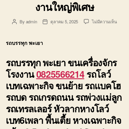
งานใหญ่พิเศษ
บน
By
admin
ตุลาคม 5, 2025
ไม่มีความเห็น
Post
Post
รถ
author
date
บรรทุ
พะเยา
รถบรรทุก พะเยา
6เพลา
ขน
รถบรรทุก พะเยา
ขนเครื่องจักร
เครื่อง
โรงงา
โรงงาน
0825566214
รถโลว์
ส่ง
ชิ้น
เบทเฉพาะกิจ ขนย้าย รถแบคโฮ
งาน
ใหญ่
รถบด รถเกรดถนน รถพ่วงแม่ลูก
พิเศษ
รถเทรลเลอร์ หัวลากหางโลว์
เบท6เพลา พื้นเตี้ย หางเฉพาะกิจ