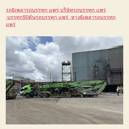
รถ6เพลารถบรรทุก แพร่,บริษัทรถบรรทุก แพร่
,บรรทุก50ตันรถบรรทุก แพร่ ,หาง6เพลารถบรรทุก
แพร่