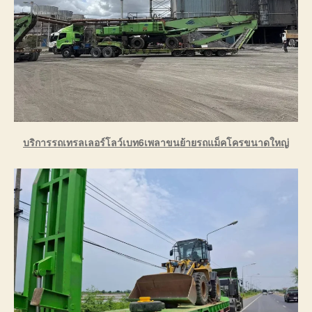
บริการรถเทรลเลอร์โลว์เบท6เพลาขนย้ายรถแม็คโครขนาดใหญ่