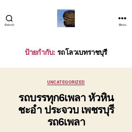
Search
Menu
บริการ
รถ
โลว์
เบท
ป้ายกำกับ:
รถโลวเบทราชบุรี
เฉพาะ
กิจ
พิเศษ
ย้าย
Categories
เครื่องจักร
UNCATEGORIZED
ติดต่อ
รถบรรทุก6เพลา หัวหิน
โทร
0818900005
ชะอำ ประจวบ เพชรบุรี
รถ6เพลา