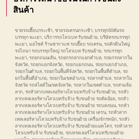
สินค้า
ขายรถเฮี๊ยบกระเช้า
,
ชายรถเครนกระเช้า
,
บรรทุก50ตันรถ
บรรทุก พะเยา
,
บริการรถโลวเบท รับขนย้าย
,
บริษัทรถบรรทุก
พะเยา
,
มอไซค์ ร้านชากาแฟ รถเฮี๊ยบ รถเครน
,
รถตักดินใหญ่
รถไถนา รถบรรทุกใหญ่ รถโลวเบท รับขนย้าย
,
รถบรรทุก
พะเยา
,
รถยกถนนเส้น
,
รถยกรถลากแยกตำบล
,
รถยกรถลากใน
จังหวัด
,
รถยกแยกจังหวัด
,
รถยกแยกถนน
,
รถยกแยกอำเภอ
,
รถยกในตำบล
,
รถยกในพื้นที่จังหวัด
,
รถยกในพื้นที่ตำบล
,
รถ
ยกในพื้นที่อำเภอ
,
รถยกในเขตอำเภอ
,
รถลากตำบล
,
รถลากใน
จังหวัด รถสไลด์ในเขตจังหวัด
,
รถลากในเขตตำบล
,
รถสามล้อ
ลาก
,
รถหัวลากเทลเลอร์หางโลวเบทรับจ้าง รับขนย้าย
,
รถหัว
ลากเทลเลอร์หางโลวเบทรับจ้าง รับขนย้าย รถตัดอ้อย
,
รถหัว
ลากเทลเลอร์หางโลวเบทรับจ้าง รับขนย้าย รถบดถนน
,
รถหัว
ลากเทลเลอร์หางโลวเบทรับจ้าง รับขนย้าย เครน
,
รถหัวลาก
เทลเลอร์หางโลวเบทรับจ้าง รับขนย้าย เครื่องจักรหนัก
,
รถหัว
ลากเทลเลอร์หางโลวเบทรับจ้าง รับขนย้ายแมคโคร
,
รถหัวลาก
โลวเบทรับจ้าง รับขนย้าย
,
รถเทรลเลอร์โลวเบทรับขนย้าย