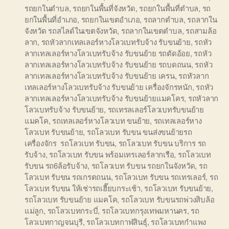
รถยกในตำบล
,
รถยกในพื้นที่จังหวัด
,
รถยกในพื้นที่ตำบล
,
รถ
ยกในพื้นที่อำเภอ
,
รถยกในเขตอำเภอ
,
รถลากตำบล
,
รถลากใน
จังหวัด รถสไลด์ในเขตจังหวัด
,
รถลากในเขตตำบล
,
รถสามล้อ
ลาก
,
รถหัวลากเทลเลอร์หางโลวเบทรับจ้าง รับขนย้าย
,
รถหัว
ลากเทลเลอร์หางโลวเบทรับจ้าง รับขนย้าย รถตัดอ้อย
,
รถหัว
ลากเทลเลอร์หางโลวเบทรับจ้าง รับขนย้าย รถบดถนน
,
รถหัว
ลากเทลเลอร์หางโลวเบทรับจ้าง รับขนย้าย เครน
,
รถหัวลาก
เทลเลอร์หางโลวเบทรับจ้าง รับขนย้าย เครื่องจักรหนัก
,
รถหัว
ลากเทลเลอร์หางโลวเบทรับจ้าง รับขนย้ายแมคโคร
,
รถหัวลาก
โลวเบทรับจ้าง รับขนย้าย
,
รถเทรลเลอร์โลวเบทรับขนย้าย
แมคโค
,
รถเทลเลอร์หางโลวเบท ขนย้าย
,
รถเทลเลอร์หาง
โลวเบท รับขนย้าย
,
รถโลวเบท รับขน ขนส่งขนย้ายรถ
เครื่องจักร รถโลวเบท รับขน
,
รถโลวเบท รับขน บริการ รถ
รับจ้าง
,
รถโลวเบท รับขน พร้อมเทรเลอร์ลากเรือ
,
รถโลวเบท
รับขน รถ6ล้อรับจ้าง
,
รถโลวเบท รับขน รถยกในจังหวัด
,
รถ
โลวเบท รับขน รถเกรตถนน
,
รถโลวเบท รับขน รถเทรเลอร์
,
รถ
โลวเบท รับขน ให้เช่ารถเฮี๊ยบกระเช้า
,
รถโลวเบท รับขนย้าย
,
รถโลวเบท รับขนย้าย แมคโค
,
รถโลวเบท รับขนรถพ่วงสิบล้อ
แม่ลูก
,
รถโลวเบทกระบี่
,
รถโลวเบทกรุงเทพมหานคร
,
รถ
โลวเบทกาญจนบุรี
,
รถโลวเบทกาฬสินธุ์
,
รถโลวเบทกำแพง