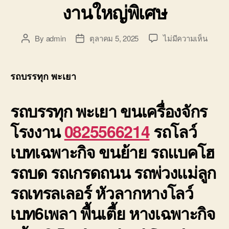
งานใหญ่พิเศษ
บน
By
admin
ตุลาคม 5, 2025
ไม่มีความเห็น
Post
Post
รถ
author
date
บรรทุ
พะเยา
รถบรรทุก พะเยา
6เพลา
ขน
รถบรรทุก พะเยา
ขนเครื่องจักร
เครื่อง
โรงงา
โรงงาน
0825566214
รถโลว์
ส่ง
ชิ้น
เบทเฉพาะกิจ ขนย้าย รถแบคโฮ
งาน
ใหญ่
รถบด รถเกรดถนน รถพ่วงแม่ลูก
พิเศษ
รถเทรลเลอร์ หัวลากหางโลว์
เบท6เพลา พื้นเตี้ย หางเฉพาะกิจ