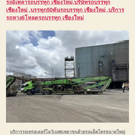
รถ6เพลารถบรรทุก เชียงใหม่,บริษัทรถบรรทุก
เชียงใหม่ ,บรรทุก50ตันรถบรรทุก เชียงใหม่ ,บริการ
รถหาง6โหลดรถบรรทุก เชียงใหม่
บริการรถเทรลเลอร์โลว์เบท6เพลาขนย้ายรถแม็คโครขนาดใหญ่