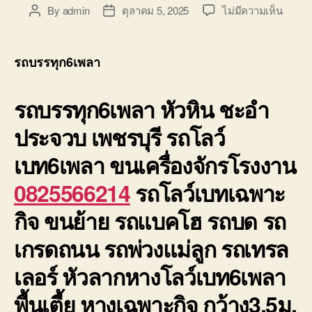
บน
By
admin
ตุลาคม 5, 2025
ไม่มีความเห็น
Post
Post
รถ
author
date
บรรทุ
หัวหิน
รถบรรทุก6เพลา
ชะอำ
ประจว
รถบรรทุก6เพลา หัวหิน ชะอำ
เพชรบุร
รถ6เพ
ประจวบ เพชรบุรี รถโลว์
เบท6เพลา
ขนเครื่องจักรโรงงาน
0825566214
รถโลว์เบทเฉพาะ
กิจ ขนย้าย รถแบคโฮ รถบด รถ
เกรดถนน รถพ่วงแม่ลูก รถเทรล
เลอร์ หัวลากหางโลว์เบท6เพลา
พื้นเตี้ย หางเฉพาะกิจ กว้าง3.5ม.