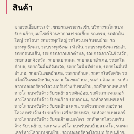
สินค้า
ขายรถเฮี๊ยบกระเช้า
,
ชายรถเครนกระเช้า
,
บริการรถโลวเบท
รับขนย้าย
,
มอไซค์ ร้านชากาแฟ รถเฮี๊ยบ รถเครน
,
รถตักดิน
ใหญ่ รถไถนา รถบรรทุกใหญ่ รถโลวเบท รับขนย้าย
,
รถ
บรรทุก6เพลา
,
รถบรรทุก6เพลา หัวหิน
,
รถบรรทุก6เพลาชะอำ
,
รถยกถนนเส้น
,
รถยกรถลากแยกตำบล
,
รถยกรถลากในจังหวัด
,
รถยกแยกจังหวัด
,
รถยกแยกถนน
,
รถยกแยกอำเภอ
,
รถยกใน
ตำบล
,
รถยกในพื้นที่จังหวัด
,
รถยกในพื้นที่ตำบล
,
รถยกในพื้นที่
อำเภอ
,
รถยกในเขตอำเภอ
,
รถลากตำบล
,
รถลากในจังหวัด รถ
สไลด์ในเขตจังหวัด
,
รถลากในเขตตำบล
,
รถสามล้อลาก
,
รถหัว
ลากเทลเลอร์หางโลวเบทรับจ้าง รับขนย้าย
,
รถหัวลากเทลเลอร์
หางโลวเบทรับจ้าง รับขนย้าย รถตัดอ้อย
,
รถหัวลากเทลเลอร์
หางโลวเบทรับจ้าง รับขนย้าย รถบดถนน
,
รถหัวลากเทลเลอร์
หางโลวเบทรับจ้าง รับขนย้าย เครน
,
รถหัวลากเทลเลอร์หาง
โลวเบทรับจ้าง รับขนย้าย เครื่องจักรหนัก
,
รถหัวลากเทลเลอร์
หางโลวเบทรับจ้าง รับขนย้ายแมคโคร
,
รถหัวลากโลวเบทรับ
จ้าง รับขนย้าย
,
รถเทรลเลอร์โลวเบทรับขนย้ายแมคโค
,
รถเทล
เลอร์หางโลวเบท ขนย้าย
,
รถเทลเลอร์หางโลวเบท รับขนย้าย
,