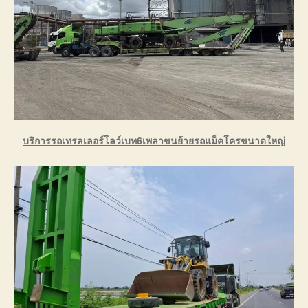
บริการรถเทรลเลอร์โลว์เบท6เพลาขนย้ายรถแม็คโครขนาดใหญ่