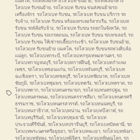
แมคโค
,
รถเทลเลอร์หางโลวเบท ขนย้าย
,
รถเทลเลอร์หาง
โลวเบท รับขนย้าย
,
รถโลวเบท รับขน ขนส่งขนย้ายรถ
เครื่องจักร รถโลวเบท รับขน
,
รถโลวเบท รับขน บริการ รถ
รับจ้าง
,
รถโลวเบท รับขน พร้อมเทรเลอร์ลากเรือ
,
รถโลวเบท
รับขน รถ6ล้อรับจ้าง
,
รถโลวเบท รับขน รถยกในจังหวัด
,
รถ
โลวเบท รับขน รถเกรตถนน
,
รถโลวเบท รับขน รถเทรเลอร์
,
รถ
โลวเบท รับขน ให้เช่ารถเฮี๊ยบกระเช้า
,
รถโลวเบท รับขนย้าย
,
รถโลวเบท รับขนย้าย แมคโค
,
รถโลวเบท รับขนรถพ่วงสิบล้อ
แม่ลูก
,
รถโลวเบทกระบี่
,
รถโลวเบทกรุงเทพมหานคร
,
รถ
โลวเบทกาญจนบุรี
,
รถโลวเบทกาฬสินธุ์
,
รถโลวเบทกำแพง
เพชร
,
รถโลวเบทขอนแก่น
,
รถโลวเบทจันทบุรี
,
รถโลวเบท
ฉะเชิงเทรา
,
รถโลวเบทชลบุรี
,
รถโลวเบทชัยนาท
,
รถโลวเบท
ชัยภูมิ
,
รถโลวเบทชุมพร
,
รถโลวเบทตรัง
,
รถโลวเบทตราด
,
รถ
โลวเบทตาก
,
รถโลวเบทนครนายก
,
รถโลวเบทนครปฐม
,
รถ
Tags
โลวเบทนครพนม
,
รถโลวเบทนครราชสีมา
,
รถโลวเบทนครศรี
ธรรมราช
,
รถโลวเบทนครสวรรค์
,
รถโลวเบทนนทบุรี
,
รถ
โลวเบทนราธิวาส
,
รถโลวเบทน่าน
,
รถโลวเบทบึงกาฬ
,
รถ
โลวเบทบุรีรัมย์
,
รถโลวเบทปทุมธานี
,
รถโลวเบท
ประจวบคีรีขันธ์
,
รถโลวเบทปราจีนบุรี
,
รถโลวเบทปัตตานี
,
รถ
โลวเบทพระนครศรีอยุธยา
,
รถโลวเบทพะเยา
,
รถโลวเบทพังงา
,
รถโลวเบทพัทลุง
,
รถโลวเบทพิจิตร
,
รถโลวเบทพิษณุโลก
,
รถ