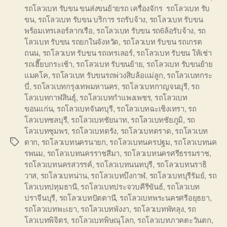
รถโลวเบท รับขน ขนส่งขนย้ายรถ เครื่องจักร รถโลวเบท รับ
ขน
,
รถโลวเบท รับขน บริการ รถรับจ้าง
,
รถโลวเบท รับขน
พร้อมเทรเลอร์ลากเรือ
,
รถโลวเบท รับขน รถ6ล้อรับจ้าง
,
รถ
โลวเบท รับขน รถยกในจังหวัด
,
รถโลวเบท รับขน รถเกรต
ถนน
,
รถโลวเบท รับขน รถเทรเลอร์
,
รถโลวเบท รับขน ให้เช่า
รถเฮี๊ยบกระเช้า
,
รถโลวเบท รับขนย้าย
,
รถโลวเบท รับขนย้าย
แมคโค
,
รถโลวเบท รับขนรถพ่วงสิบล้อแม่ลูก
,
รถโลวเบทกระ
บี่
,
รถโลวเบทกรุงเทพมหานคร
,
รถโลวเบทกาญจนบุรี
,
รถ
โลวเบทกาฬสินธุ์
,
รถโลวเบทกำแพงเพชร
,
รถโลวเบท
ขอนแก่น
,
รถโลวเบทจันทบุรี
,
รถโลวเบทฉะเชิงเทรา
,
รถ
โลวเบทชลบุรี
,
รถโลวเบทชัยนาท
,
รถโลวเบทชัยภูมิ
,
รถ
โลวเบทชุมพร
,
รถโลวเบทตรัง
,
รถโลวเบทตราด
,
รถโลวเบท
ตาก
,
รถโลวเบทนครนายก
,
รถโลวเบทนครปฐม
,
รถโลวเบทนค
Tags
รพนม
,
รถโลวเบทนครราชสีมา
,
รถโลวเบทนครศรีธรรมราช
,
รถโลวเบทนครสวรรค์
,
รถโลวเบทนนทบุรี
,
รถโลวเบทนราธิ
วาส
,
รถโลวเบทน่าน
,
รถโลวเบทบึงกาฬ
,
รถโลวเบทบุรีรัมย์
,
รถ
โลวเบทปทุมธานี
,
รถโลวเบทประจวบคีรีขันธ์
,
รถโลวเบท
ปราจีนบุรี
,
รถโลวเบทปัตตานี
,
รถโลวเบทพระนครศรีอยุธยา
,
รถโลวเบทพะเยา
,
รถโลวเบทพังงา
,
รถโลวเบทพัทลุง
,
รถ
โลวเบทพิจิตร
,
รถโลวเบทพิษณุโลก
,
รถโลวเบทภาคตะวันตก
,