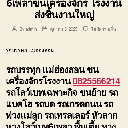
6เพลาขนเครื่องจักร โรงงาน
ส่งชิ้นงานใหญ่
บน
By
admin
ตุลาคม 5, 2025
ไม่มีความเห็น
Post
Post
รถ
author
date
บรรทุ
แม่ฮ่อ
รถบรรทุก แม่ฮ่องสอน
6เพลา
ขน
รถบรรทุก แม่ฮ่องสอน
ขน
เครื่อง
โรงงา
เครื่องจักรโรงงาน
0825566214
ส่ง
ชิ้น
รถโลว์เบทเฉพาะกิจ ขนย้าย รถ
งาน
ใหญ่
แบคโฮ รถบด รถเกรดถนน รถ
พ่วงแม่ลูก รถเทรลเลอร์ หัวลาก
หางโลว์เบท6เพลา พื้นเตี้ย หาง