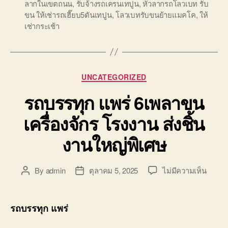
ลากในเขตถนน
,
รับจ้างรถเครนเทปูน
,
หัวลากรถโลวเบท รับ
ขน ให้เช่ารถเฮี๊ยบ5ตันเทปูน
,
โลวเบทรับขนย้ายแมคโค
,
ให้
เช่ากระเช้า
Categories
UNCATEGORIZED
รถบรรทุก แพร่ 6เพลาขน
เครื่องจักร โรงงาน ส่งชิ้น
งานใหญ่พิเศษ
บน
By
admin
ตุลาคม 5, 2025
ไม่มีความเห็น
Post
Post
รถ
author
date
บรรทุ
แพร่
รถบรรทุก แพร่
6เพลา
ขน