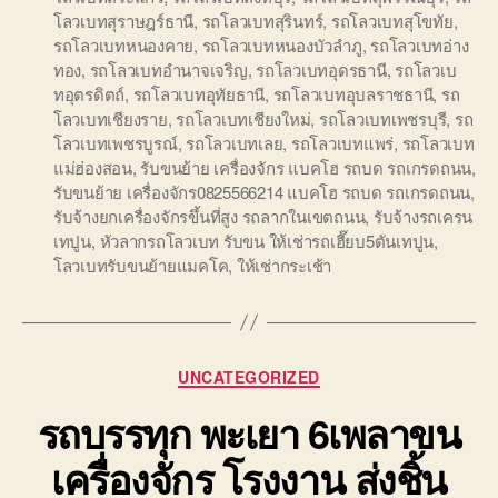
โลวเบทสุราษฎร์ธานี
,
รถโลวเบทสุรินทร์
,
รถโลวเบทสุโขทัย
,
รถโลวเบทหนองคาย
,
รถโลวเบทหนองบัวลำภู
,
รถโลวเบทอ่าง
ทอง
,
รถโลวเบทอำนาจเจริญ
,
รถโลวเบทอุดรธานี
,
รถโลวเบ
ทอุตรดิตถ์
,
รถโลวเบทอุทัยธานี
,
รถโลวเบทอุบลราชธานี
,
รถ
โลวเบทเชียงราย
,
รถโลวเบทเชียงใหม่
,
รถโลวเบทเพชรบุรี
,
รถ
โลวเบทเพชรบูรณ์
,
รถโลวเบทเลย
,
รถโลวเบทแพร่
,
รถโลวเบท
แม่ฮ่องสอน
,
รับขนย้าย เครื่องจักร แบคโฮ รถบด รถเกรดถนน
,
รับขนย้าย เครื่องจักร0825566214 แบคโฮ รถบด รถเกรดถนน
,
รับจ้างยกเครื่องจักรขึ้นที่สูง รถลากในเขตถนน
,
รับจ้างรถเครน
เทปูน
,
หัวลากรถโลวเบท รับขน ให้เช่ารถเฮี๊ยบ5ตันเทปูน
,
โลวเบทรับขนย้ายแมคโค
,
ให้เช่ากระเช้า
Categories
UNCATEGORIZED
รถบรรทุก พะเยา 6เพลาขน
เครื่องจักร โรงงาน ส่งชิ้น