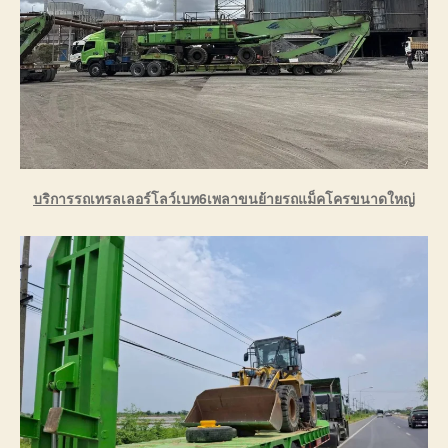
บริการรถเทรลเลอร์โลว์เบท6เพลาขนย้ายรถแม็คโครขนาดใหญ่