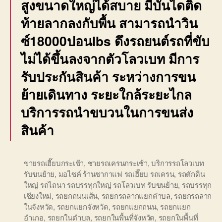
สูงขนาดใหญ่ได้สบาย มีบันไดติด
ท้ายลากลงกับพื้น สามารถนำวิน
ซ์18000ปอนlbs ดึงรถยนต์รถที่ขับ
ไม่ได้ขึ้นลงจากตัวโลวเบท มีการ
รับประกันสินค้า ระหว่างการขน
ย้ายเดินทาง ระยะใกล้ระยะไกล
บริการรถนำขบวนในการขนส่ง
สินค้า
ขายรถเฮี๊ยบกระเช้า
,
ชายรถเครนกระเช้า
,
บริการรถโลวเบท
รับขนย้าย
,
มอไซค์ ร้านชากาแฟ รถเฮี๊ยบ รถเครน
,
รถตักดิน
ใหญ่ รถไถนา รถบรรทุกใหญ่ รถโลวเบท รับขนย้าย
,
รถบรรทุก
เชียงใหม่
,
รถยกถนนเส้น
,
รถยกรถลากแยกตำบล
,
รถยกรถลาก
ในจังหวัด
,
รถยกแยกจังหวัด
,
รถยกแยกถนน
,
รถยกแยก
อำเภอ
,
รถยกในตำบล
,
รถยกในพื้นที่จังหวัด
,
รถยกในพื้นที่