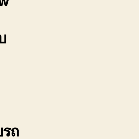
ow
บ
ยรถ