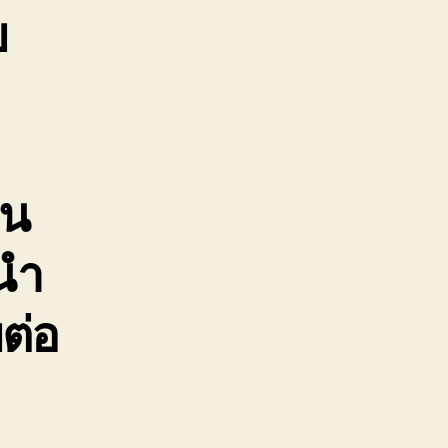
ย
อน
นำ
ต่อ