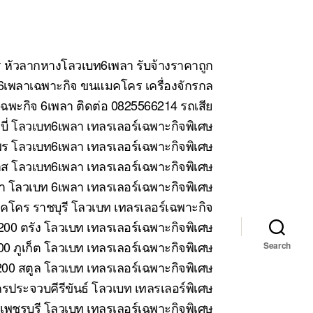
หัวลากหางโลวเบท6เพลา รับจ้างราคาถูก
 6เพลาเฉพาะกิจ ขนแมคโคร เครื่องจักรกล
เฉพะกิจ 6เพลา ติดต่อ 0825566214 รถเสีย
ี่ โลวเบท6เพลา เทลรเลอร์เฉพาะกิจพิเศษ
ร โลวเบท6เพลา เทลรเลอร์เฉพาะกิจพิเศษ
ส โลวเบท6เพลา เทลรเลอร์เฉพาะกิจพิเศษ
า โลวเบท 6เพลา เทลรเลอร์เฉพาะกิจพิเศษ
คโคร ราชบุรี โลวเบท เทลรเลอร์เฉพาะกิจ
00 ตรัง โลวเบท เทลรเลอร์เฉพาะกิจพิเศษ
 ภูเก็ต โลวเบท เทลรเลอร์เฉพาะกิจพิเศษ
Search
00 สตูล โลวเบท เทลรเลอร์เฉพาะกิจพิเศษ
รประจวบคีรีขันธ์ โลวเบท เทลรเลอร์พิเศษ
พชรบุรี โลวเบท เทลรเลอร์เฉพาะกิจพิเศษ