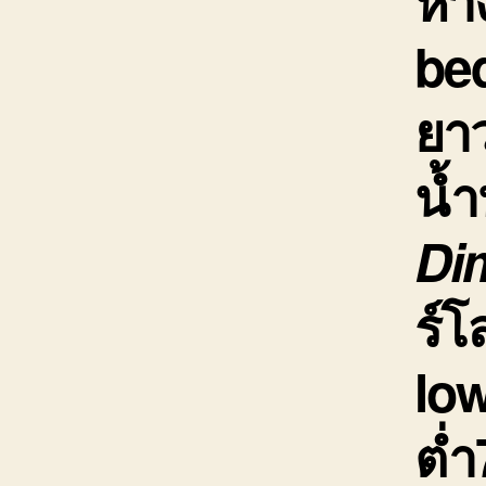
หา
bed
ยาว
น้ำ
Di
ร์โ
lo
ต่ำ