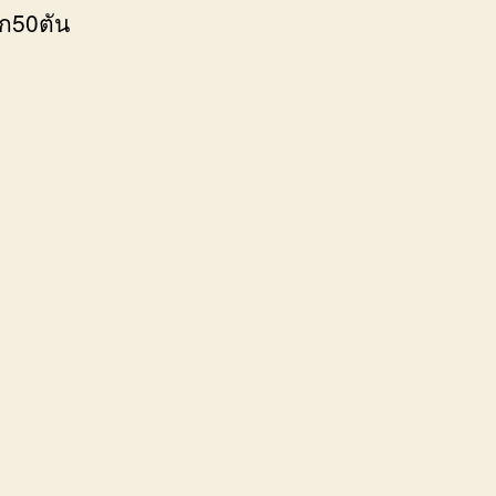
ุก50ตัน