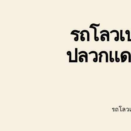
รถโลวเบ
ปลวกแด
รถโลว