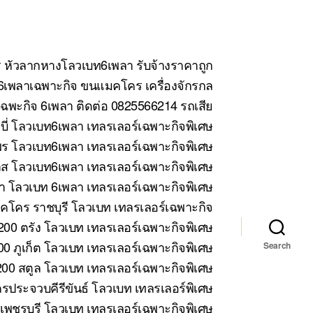
หัวลากหางโลวเบท6เพลา รับจ้างราคาถูก
 6เพลาเฉพาะกิจ ขนแมคโคร เครื่องจักรกล
เฉพะกิจ 6เพลา ติดต่อ 0825566214 รถเสีย
ี่ โลวเบท6เพลา เทลรเลอร์เฉพาะกิจพิเศษ
ร โลวเบท6เพลา เทลรเลอร์เฉพาะกิจพิเศษ
ส โลวเบท6เพลา เทลรเลอร์เฉพาะกิจพิเศษ
า โลวเบท 6เพลา เทลรเลอร์เฉพาะกิจพิเศษ
คโคร ราชบุรี โลวเบท เทลรเลอร์เฉพาะกิจ
00 ตรัง โลวเบท เทลรเลอร์เฉพาะกิจพิเศษ
 ภูเก็ต โลวเบท เทลรเลอร์เฉพาะกิจพิเศษ
Search
00 สตูล โลวเบท เทลรเลอร์เฉพาะกิจพิเศษ
รประจวบคีรีขันธ์ โลวเบท เทลรเลอร์พิเศษ
พชรบุรี โลวเบท เทลรเลอร์เฉพาะกิจพิเศษ