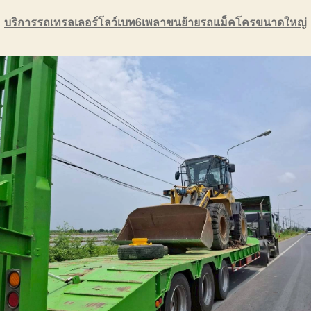
บริการรถเทรลเลอร์โลว์เบท6เพลาขนย้ายรถแม็คโครขนาดใหญ่