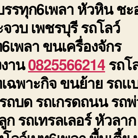
บรรทุก6เพลา หัวหิน ชะ
จวบ เพชรบุรี รถโลว์
ท6เพลา
ขนเครื่องจักร
งงาน
0825566214
รถโล
ทเฉพาะกิจ ขนย้าย รถแ
 รถบด รถเกรดถนน รถพ่
ลูก รถเทรลเลอร์ หัวลาก