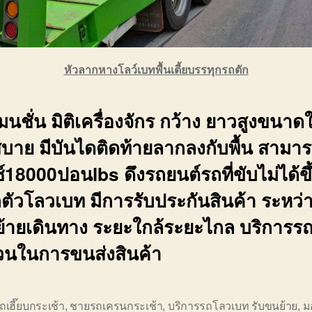
หัวลากหางโลว์เบทพื้นเตี้ยบรรทุกรถตัก
มนชั่น มิติเครื่องจักร กว้าง ยาวสูงขนาด
สบาย มีบันไดติดท้ายลากลงกับพื้น สามา
ซ์18000ปอนlbs ดึงรถยนต์รถที่ขับไม่ได้ข
ตัวโลวเบท มีการรับประกันสินค้า ระหว่
้ายเดินทาง ระยะใกล้ระยะไกล บริการร
นในการขนส่งสินค้า
เฮี๊ยบกระเช้า
,
ชายรถเครนกระเช้า
,
บริการรถโลวเบท รับขนย้าย
,
ม