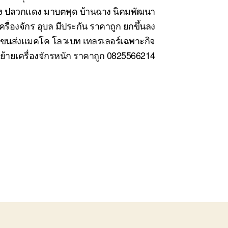
ลง ปลวกแดง มาบตพุด บ้านฉาง นิคมพัฒนา
ครื่องจักร อุบล มีประกัน ราคาถูก ยกขึ้นลง
รถขนส่งแมคโค โลวเบท เทลรเลอร์เฉพาะกิจ
ายเครื่องจักรหนัก ราคาถูก 0825566214