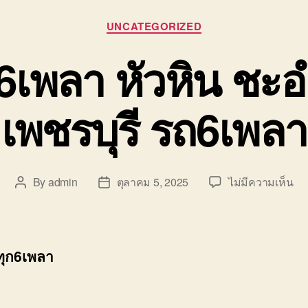
Categories
UNCATEGORIZED
6เพลา หัวหิน ชะ
เพชรบุรี รถ6เพลา
บน
By
admin
ตุลาคม 5, 2025
ไม่มีความเห็น
Post
Post
รถ
author
date
บร
หัว
ชะ
ทุก6เพลา
ปร
เพช
รถ