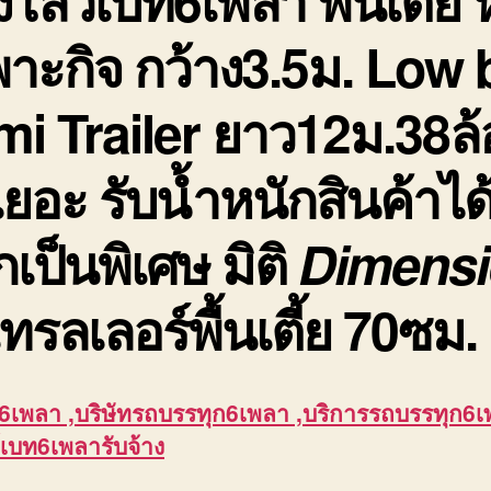
โลว์เบท6เพลา พื้นเตี้ย 
าะกิจ กว้าง3.5ม. Low 
i Trailer ยาว12ม.38ล้
เยอะ รับน้ำหนักสินค้าได
เป็นพิเศษ มิติ
Dimens
ทรลเลอร์พื้นเตี้ย
70ซม.
6เพลา ,บริษัทรถบรรทุก6เพลา ,บริการรถบรรทุก6
์เบท6เพลารับจ้าง