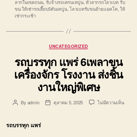
ลากในเขตถนน
,
รับจ้างรถเครนเทปูน
,
หัวลากรถโลวเบท รับ
ขน ให้เช่ารถเฮี๊ยบ5ตันเทปูน
,
โลวเบทรับขนย้ายแมคโค
,
ให้
เช่ากระเช้า
Categories
UNCATEGORIZED
รถบรรทุก แพร่ 6เพลาขน
เครื่องจักร โรงงาน ส่งชิ้น
งานใหญ่พิเศษ
บน
By
admin
ตุลาคม 5, 2025
ไม่มีความเห็น
Post
Post
รถ
author
date
บรรทุ
แพร่
รถบรรทุก แพร่
6เพลา
ขน