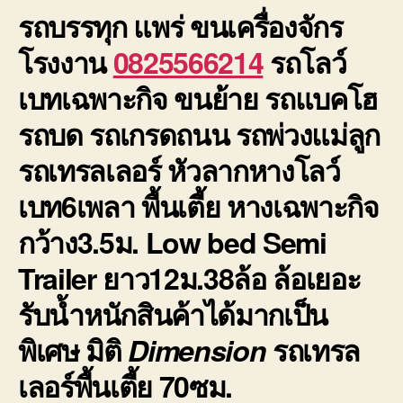
รถบรรทุก แพร่
ขนเครื่องจักร
เครื่อง
โรงงา
โรงงาน
0825566214
รถโลว์
ส่ง
ชิ้น
เบทเฉพาะกิจ ขนย้าย รถแบคโฮ
งาน
ใหญ่
รถบด รถเกรดถนน รถพ่วงแม่ลูก
พิเศษ
รถเทรลเลอร์ หัวลากหางโลว์
เบท6เพลา พื้นเตี้ย หางเฉพาะกิจ
กว้าง3.5ม. Low bed Semi
Trailer ยาว12ม.38ล้อ ล้อเยอะ
รับน้ำหนักสินค้าได้มากเป็น
พิเศษ มิติ
Dimension
รถเทรล
เลอร์พื้นเตี้ย
70ซม.