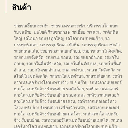
สินค้า
ขายรถเฮี๊ยบกระเช้า
,
ชายรถเครนกระเช้า
,
บริการรถโลวเบท
รับขนย้าย
,
มอไซค์ ร้านชากาแฟ รถเฮี๊ยบ รถเครน
,
รถตักดิน
ใหญ่ รถไถนา รถบรรทุกใหญ่ รถโลวเบท รับขนย้าย
,
รถ
บรรทุก6เพลา
,
รถบรรทุก6เพลา หัวหิน
,
รถบรรทุก6เพลาชะอำ
,
รถยกถนนเส้น
,
รถยกรถลากแยกตำบล
,
รถยกรถลากในจังหวัด
,
รถยกแยกจังหวัด
,
รถยกแยกถนน
,
รถยกแยกอำเภอ
,
รถยกใน
ตำบล
,
รถยกในพื้นที่จังหวัด
,
รถยกในพื้นที่ตำบล
,
รถยกในพื้นที่
อำเภอ
,
รถยกในเขตอำเภอ
,
รถลากตำบล
,
รถลากในจังหวัด รถ
สไลด์ในเขตจังหวัด
,
รถลากในเขตตำบล
,
รถสามล้อลาก
,
รถหัว
ลากเทลเลอร์หางโลวเบทรับจ้าง รับขนย้าย
,
รถหัวลากเทลเลอร์
หางโลวเบทรับจ้าง รับขนย้าย รถตัดอ้อย
,
รถหัวลากเทลเลอร์
หางโลวเบทรับจ้าง รับขนย้าย รถบดถนน
,
รถหัวลากเทลเลอร์
หางโลวเบทรับจ้าง รับขนย้าย เครน
,
รถหัวลากเทลเลอร์หาง
โลวเบทรับจ้าง รับขนย้าย เครื่องจักรหนัก
,
รถหัวลากเทลเลอร์
หางโลวเบทรับจ้าง รับขนย้ายแมคโคร
,
รถหัวลากโลวเบทรับ
จ้าง รับขนย้าย
,
รถเทรลเลอร์โลวเบทรับขนย้ายแมคโค
,
รถเทล
เลอร์หางโลวเบท ขนย้าย
,
รถเทลเลอร์หางโลวเบท รับขนย้าย
,