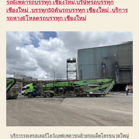
รถ6เพลารถบรรทุก เชียงใหม่,บริษัทรถบรรทุก
เชียงใหม่ ,บรรทุก50ตันรถบรรทุก เชียงใหม่ ,บริการ
รถหาง6โหลดรถบรรทุก เชียงใหม่
บริการรถเทรลเลอร์โลว์เบท6เพลาขนย้ายรถแม็คโครขนาดใหญ่