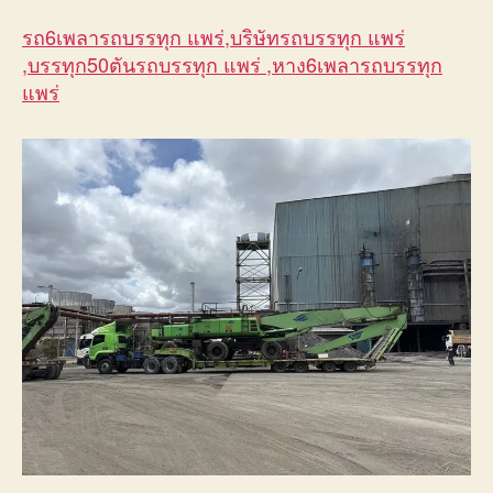
รถ6เพลารถบรรทุก แพร่,บริษัทรถบรรทุก แพร่
,บรรทุก50ตันรถบรรทุก แพร่ ,หาง6เพลารถบรรทุก
แพร่