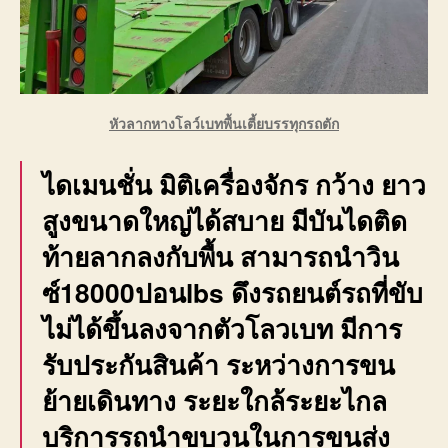
หัวลากหางโลว์เบทพื้นเตี้ยบรรทุกรถตัก
ไดเมนชั่น มิติเครื่องจักร กว้าง ยาว
สูงขนาดใหญ่ได้สบาย มีบันไดติด
ท้ายลากลงกับพื้น สามารถนำวิน
ซ์18000ปอนlbs ดึงรถยนต์รถที่ขับ
ไม่ได้ขึ้นลงจากตัวโลวเบท มีการ
รับประกันสินค้า ระหว่างการขน
ย้ายเดินทาง ระยะใกล้ระยะไกล
บริการรถนำขบวนในการขนส่ง