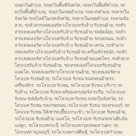
รถยกในตำบล
,
รถยกในพื้นที่จังหวัด
,
รถยกในพื้นที่ตำบล
,
รถ
ยกในพื้นที่อำเภอ
,
รถยกในเขตอำเภอ
,
รถลากตำบล
,
รถลากใน
จังหวัด รถสไลด์ในเขตจังหวัด
,
รถลากในเขตตำบล
,
รถสามล้อ
ลาก
,
รถหัวลากเทลเลอร์หางโลวเบทรับจ้าง รับขนย้าย
,
รถหัว
ลากเทลเลอร์หางโลวเบทรับจ้าง รับขนย้าย รถตัดอ้อย
,
รถหัว
ลากเทลเลอร์หางโลวเบทรับจ้าง รับขนย้าย รถบดถนน
,
รถหัว
ลากเทลเลอร์หางโลวเบทรับจ้าง รับขนย้าย เครน
,
รถหัวลาก
เทลเลอร์หางโลวเบทรับจ้าง รับขนย้าย เครื่องจักรหนัก
,
รถหัว
ลากเทลเลอร์หางโลวเบทรับจ้าง รับขนย้ายแมคโคร
,
รถหัวลาก
โลวเบทรับจ้าง รับขนย้าย
,
รถเทรลเลอร์โลวเบทรับขนย้าย
แมคโค
,
รถเทลเลอร์หางโลวเบท ขนย้าย
,
รถเทลเลอร์หาง
โลวเบท รับขนย้าย
,
รถโลวเบท รับขน ขนส่งขนย้ายรถ
เครื่องจักร รถโลวเบท รับขน
,
รถโลวเบท รับขน บริการ รถ
รับจ้าง
,
รถโลวเบท รับขน พร้อมเทรเลอร์ลากเรือ
,
รถโลวเบท
รับขน รถ6ล้อรับจ้าง
,
รถโลวเบท รับขน รถยกในจังหวัด
,
รถ
โลวเบท รับขน รถเกรตถนน
,
รถโลวเบท รับขน รถเทรเลอร์
,
รถ
โลวเบท รับขน ให้เช่ารถเฮี๊ยบกระเช้า
,
รถโลวเบท รับขนย้าย
,
รถโลวเบท รับขนย้าย แมคโค
,
รถโลวเบท รับขนรถพ่วงสิบล้อ
แม่ลูก
,
รถโลวเบทกระบี่
,
รถโลวเบทกรุงเทพมหานคร
,
รถ
โลวเบทกาญจนบุรี
,
รถโลวเบทกาฬสินธุ์
,
รถโลวเบทกำแพง