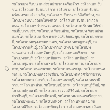
รถโลวเบท รับขน ขนส่งขนย้ายรถ เครื่องจักร รถโลวเบท รับ
ขน
,
รถโลวเบท รับขน บริการ รถรับจ้าง
,
รถโลวเบท รับขน
พร้อมเทรเลอร์ลากเรือ
,
รถโลวเบท รับขน รถ6ล้อรับจ้าง
,
รถ
โลวเบท รับขน รถยกในจังหวัด
,
รถโลวเบท รับขน รถเกรต
ถนน
,
รถโลวเบท รับขน รถเทรเลอร์
,
รถโลวเบท รับขน ให้เช่า
รถเฮี๊ยบกระเช้า
,
รถโลวเบท รับขนย้าย
,
รถโลวเบท รับขนย้าย
แมคโค
,
รถโลวเบท รับขนรถพ่วงสิบล้อแม่ลูก
,
รถโลวเบทกระ
บี่
,
รถโลวเบทกรุงเทพมหานคร
,
รถโลวเบทกาญจนบุรี
,
รถ
โลวเบทกาฬสินธุ์
,
รถโลวเบทกำแพงเพชร
,
รถโลวเบท
ขอนแก่น
,
รถโลวเบทจันทบุรี
,
รถโลวเบทฉะเชิงเทรา
,
รถ
โลวเบทชลบุรี
,
รถโลวเบทชัยนาท
,
รถโลวเบทชัยภูมิ
,
รถ
โลวเบทชุมพร
,
รถโลวเบทตรัง
,
รถโลวเบทตราด
,
รถโลวเบท
ตาก
,
รถโลวเบทนครนายก
,
รถโลวเบทนครปฐม
,
รถโลวเบทนค
Tags
รพนม
,
รถโลวเบทนครราชสีมา
,
รถโลวเบทนครศรีธรรมราช
,
รถโลวเบทนครสวรรค์
,
รถโลวเบทนนทบุรี
,
รถโลวเบทนราธิ
วาส
,
รถโลวเบทน่าน
,
รถโลวเบทบึงกาฬ
,
รถโลวเบทบุรีรัมย์
,
รถ
โลวเบทปทุมธานี
,
รถโลวเบทประจวบคีรีขันธ์
,
รถโลวเบท
ปราจีนบุรี
,
รถโลวเบทปัตตานี
,
รถโลวเบทพระนครศรีอยุธยา
,
รถโลวเบทพะเยา
,
รถโลวเบทพังงา
,
รถโลวเบทพัทลุง
,
รถ
โลวเบทพิจิตร
,
รถโลวเบทพิษณุโลก
,
รถโลวเบทภาคตะวันตก
,