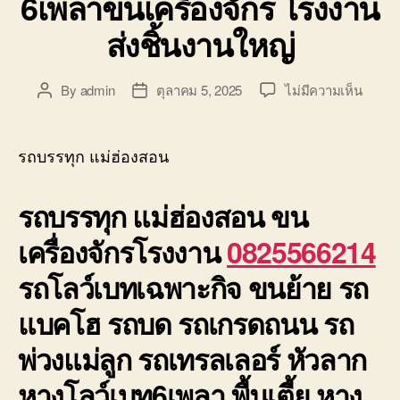
6เพลาขนเครื่องจักร โรงงาน
ส่งชิ้นงานใหญ่
บน
By
admin
ตุลาคม 5, 2025
ไม่มีความเห็น
Post
Post
รถ
author
date
บรรทุ
แม่ฮ่อ
รถบรรทุก แม่ฮ่องสอน
6เพลา
ขน
รถบรรทุก แม่ฮ่องสอน
ขน
เครื่อง
โรงงา
เครื่องจักรโรงงาน
0825566214
ส่ง
ชิ้น
รถโลว์เบทเฉพาะกิจ ขนย้าย รถ
งาน
ใหญ่
แบคโฮ รถบด รถเกรดถนน รถ
พ่วงแม่ลูก รถเทรลเลอร์ หัวลาก
หางโลว์เบท6เพลา พื้นเตี้ย หาง