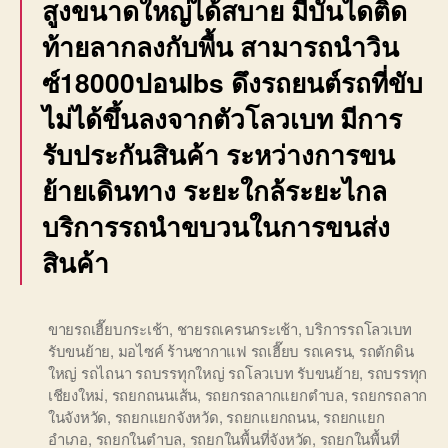
สูงขนาดใหญ่ได้สบาย มีบันไดติด
ท้ายลากลงกับพื้น สามารถนำวิน
ซ์18000ปอนlbs ดึงรถยนต์รถที่ขับ
ไม่ได้ขึ้นลงจากตัวโลวเบท มีการ
รับประกันสินค้า ระหว่างการขน
ย้ายเดินทาง ระยะใกล้ระยะไกล
บริการรถนำขบวนในการขนส่ง
สินค้า
ขายรถเฮี๊ยบกระเช้า
,
ชายรถเครนกระเช้า
,
บริการรถโลวเบท
รับขนย้าย
,
มอไซค์ ร้านชากาแฟ รถเฮี๊ยบ รถเครน
,
รถตักดิน
ใหญ่ รถไถนา รถบรรทุกใหญ่ รถโลวเบท รับขนย้าย
,
รถบรรทุก
เชียงใหม่
,
รถยกถนนเส้น
,
รถยกรถลากแยกตำบล
,
รถยกรถลาก
ในจังหวัด
,
รถยกแยกจังหวัด
,
รถยกแยกถนน
,
รถยกแยก
อำเภอ
,
รถยกในตำบล
,
รถยกในพื้นที่จังหวัด
,
รถยกในพื้นที่