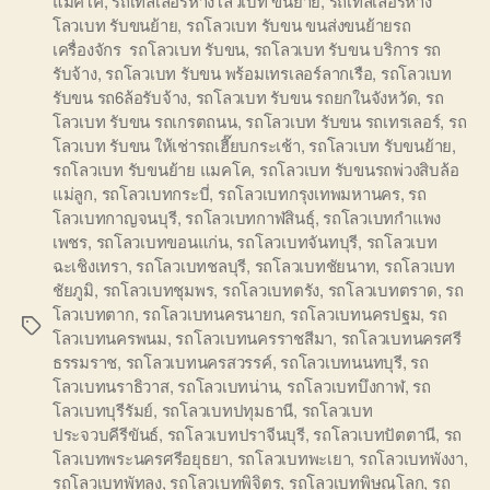
แมคโค
,
รถเทลเลอร์หางโลวเบท ขนย้าย
,
รถเทลเลอร์หาง
โลวเบท รับขนย้าย
,
รถโลวเบท รับขน ขนส่งขนย้ายรถ
เครื่องจักร รถโลวเบท รับขน
,
รถโลวเบท รับขน บริการ รถ
รับจ้าง
,
รถโลวเบท รับขน พร้อมเทรเลอร์ลากเรือ
,
รถโลวเบท
รับขน รถ6ล้อรับจ้าง
,
รถโลวเบท รับขน รถยกในจังหวัด
,
รถ
โลวเบท รับขน รถเกรตถนน
,
รถโลวเบท รับขน รถเทรเลอร์
,
รถ
โลวเบท รับขน ให้เช่ารถเฮี๊ยบกระเช้า
,
รถโลวเบท รับขนย้าย
,
รถโลวเบท รับขนย้าย แมคโค
,
รถโลวเบท รับขนรถพ่วงสิบล้อ
แม่ลูก
,
รถโลวเบทกระบี่
,
รถโลวเบทกรุงเทพมหานคร
,
รถ
โลวเบทกาญจนบุรี
,
รถโลวเบทกาฬสินธุ์
,
รถโลวเบทกำแพง
เพชร
,
รถโลวเบทขอนแก่น
,
รถโลวเบทจันทบุรี
,
รถโลวเบท
ฉะเชิงเทรา
,
รถโลวเบทชลบุรี
,
รถโลวเบทชัยนาท
,
รถโลวเบท
ชัยภูมิ
,
รถโลวเบทชุมพร
,
รถโลวเบทตรัง
,
รถโลวเบทตราด
,
รถ
โลวเบทตาก
,
รถโลวเบทนครนายก
,
รถโลวเบทนครปฐม
,
รถ
Tags
โลวเบทนครพนม
,
รถโลวเบทนครราชสีมา
,
รถโลวเบทนครศรี
ธรรมราช
,
รถโลวเบทนครสวรรค์
,
รถโลวเบทนนทบุรี
,
รถ
โลวเบทนราธิวาส
,
รถโลวเบทน่าน
,
รถโลวเบทบึงกาฬ
,
รถ
โลวเบทบุรีรัมย์
,
รถโลวเบทปทุมธานี
,
รถโลวเบท
ประจวบคีรีขันธ์
,
รถโลวเบทปราจีนบุรี
,
รถโลวเบทปัตตานี
,
รถ
โลวเบทพระนครศรีอยุธยา
,
รถโลวเบทพะเยา
,
รถโลวเบทพังงา
,
รถโลวเบทพัทลุง
,
รถโลวเบทพิจิตร
,
รถโลวเบทพิษณุโลก
,
รถ