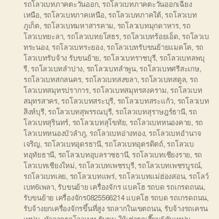
รถโลวเบทภาคตะวันออก
,
รถโลวเบทภาคตะวันออกเฉียง
เหนือ
,
รถโลวเบทภาคเหนือ
,
รถโลวเบทภาคใต้
,
รถโลวเบท
ภูเก็ต
,
รถโลวเบทมหาสารคาม
,
รถโลวเบทมุกดาหาร
,
รถ
โลวเบทยะลา
,
รถโลวเบทยโสธร
,
รถโลวเบทร้อยเอ็ด
,
รถโลวเบ
ทระนอง
,
รถโลวเบทระยอง
,
รถโลวเบทรับขนย้ายแมคโค
,
รถ
โลวเบทรับจ้าง รับขนย้าย
,
รถโลวเบทราชบุรี
,
รถโลวเบทลพบุ
รี
,
รถโลวเบทลำปาง
,
รถโลวเบทลำพูน
,
รถโลวเบทศรีสะเกษ
,
รถโลวเบทสกลนคร
,
รถโลวเบทสงขลา
,
รถโลวเบทสตูล
,
รถ
โลวเบทสมุทรปราการ
,
รถโลวเบทสมุทรสงคราม
,
รถโลวเบท
สมุทรสาคร
,
รถโลวเบทสระบุรี
,
รถโลวเบทสระแก้ว
,
รถโลวเบท
สิงห์บุรี
,
รถโลวเบทสุพรรณบุรี
,
รถโลวเบทสุราษฎร์ธานี
,
รถ
โลวเบทสุรินทร์
,
รถโลวเบทสุโขทัย
,
รถโลวเบทหนองคาย
,
รถ
โลวเบทหนองบัวลำภู
,
รถโลวเบทอ่างทอง
,
รถโลวเบทอำนาจ
เจริญ
,
รถโลวเบทอุดรธานี
,
รถโลวเบทอุตรดิตถ์
,
รถโลวเบ
ทอุทัยธานี
,
รถโลวเบทอุบลราชธานี
,
รถโลวเบทเชียงราย
,
รถ
โลวเบทเชียงใหม่
,
รถโลวเบทเพชรบุรี
,
รถโลวเบทเพชรบูรณ์
,
รถโลวเบทเลย
,
รถโลวเบทแพร่
,
รถโลวเบทแม่ฮ่องสอน
,
รถโลว์
เบท6เพลา
,
รับขนย้าย เครื่องจักร แบคโฮ รถบด รถเกรดถนน
,
รับขนย้าย เครื่องจักร0825566214 แบคโฮ รถบด รถเกรดถนน
,
รับจ้างยกเครื่องจักรขึ้นที่สูง รถลากในเขตถนน
,
รับจ้างรถเครน
เทปูน
,
หัวลากรถโลวเบท รับขน ให้เช่ารถเฮี๊ยบ5ตันเทปูน
,