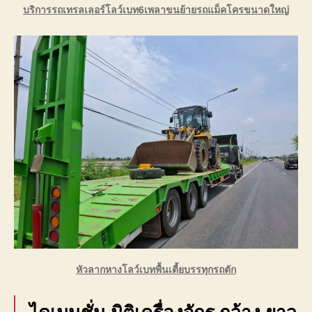
บริการรถเทรลเลอร์โลว์เบท6เพลาขนย้ายรถแม็คโครขนาดใหญ่
หัวลากหางโลว์เบทพื้นเตี้ยบรรทุกรถตัก
ไดเมนชั่น มิติเครื่องจักร กว้าง ยาว