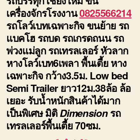
รถบรรทุก เชียงใหม่
ขน
โรงงา
เครื่องจักรโรงงาน
0825566214
ส่ง
ชิ้น
รถโลว์เบทเฉพาะกิจ ขนย้าย รถ
งาน
แบคโฮ รถบด รถเกรดถนน รถ
พ่วงแม่ลูก รถเทรลเลอร์ หัวลาก
หางโลว์เบท6เพลา พื้นเตี้ย หาง
เฉพาะกิจ กว้าง3.5ม. Low bed
Semi Trailer ยาว12ม.38ล้อ ล้อ
เยอะ รับน้ำหนักสินค้าได้มาก
เป็นพิเศษ มิติ
Dimension
รถ
เทรลเลอร์พื้นเตี้ย
70ซม.