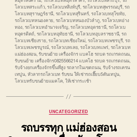
โลวเบทสระแก้ว
,
รถโลวเบทสิงห์บุรี
,
รถโลวเบทสุพรรณบุรี
,
รถ
โลวเบทสุราษฎร์ธานี
,
รถโลวเบทสุรินทร์
,
รถโลวเบทสุโขทัย
,
รถโลวเบทหนองคาย
,
รถโลวเบทหนองบัวลำภู
,
รถโลวเบทอ่าง
ทอง
,
รถโลวเบทอำนาจเจริญ
,
รถโลวเบทอุดรธานี
,
รถโลวเบ
ทอุตรดิตถ์
,
รถโลวเบทอุทัยธานี
,
รถโลวเบทอุบลราชธานี
,
รถ
โลวเบทเชียงราย
,
รถโลวเบทเชียงใหม่
,
รถโลวเบทเพชรบุรี
,
รถ
โลวเบทเพชรบูรณ์
,
รถโลวเบทเลย
,
รถโลวเบทแพร่
,
รถโลวเบท
แม่ฮ่องสอน
,
รับขนย้าย เครื่องจักร แบคโฮ รถบด รถเกรดถนน
,
รับขนย้าย เครื่องจักร0825566214 แบคโฮ รถบด รถเกรดถนน
,
รับจ้างยกเครื่องจักรขึ้นที่สูง รถลากในเขตถนน
,
รับจ้างรถเครน
เทปูน
,
หัวลากรถโลวเบท รับขน ให้เช่ารถเฮี๊ยบ5ตันเทปูน
,
โลวเบทรับขนย้ายแมคโค
,
ให้เช่ากระเช้า
Categories
UNCATEGORIZED
รถบรรทุก แม่ฮ่องสอน