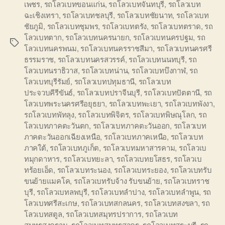
เพชร
,
รถโลวเบทขอนแก่น
,
รถโลวเบทจันทบุรี
,
รถโลวเบท
ฉะเชิงเทรา
,
รถโลวเบทชลบุรี
,
รถโลวเบทชัยนาท
,
รถโลวเบท
ชัยภูมิ
,
รถโลวเบทชุมพร
,
รถโลวเบทตรัง
,
รถโลวเบทตราด
,
รถ
โลวเบทตาก
,
รถโลวเบทนครนายก
,
รถโลวเบทนครปฐม
,
รถ
Tags
โลวเบทนครพนม
,
รถโลวเบทนครราชสีมา
,
รถโลวเบทนครศรี
ธรรมราช
,
รถโลวเบทนครสวรรค์
,
รถโลวเบทนนทบุรี
,
รถ
โลวเบทนราธิวาส
,
รถโลวเบทน่าน
,
รถโลวเบทบึงกาฬ
,
รถ
โลวเบทบุรีรัมย์
,
รถโลวเบทปทุมธานี
,
รถโลวเบท
ประจวบคีรีขันธ์
,
รถโลวเบทปราจีนบุรี
,
รถโลวเบทปัตตานี
,
รถ
โลวเบทพระนครศรีอยุธยา
,
รถโลวเบทพะเยา
,
รถโลวเบทพังงา
,
รถโลวเบทพัทลุง
,
รถโลวเบทพิจิตร
,
รถโลวเบทพิษณุโลก
,
รถ
โลวเบทภาคตะวันตก
,
รถโลวเบทภาคตะวันออก
,
รถโลวเบท
ภาคตะวันออกเฉียงเหนือ
,
รถโลวเบทภาคเหนือ
,
รถโลวเบท
ภาคใต้
,
รถโลวเบทภูเก็ต
,
รถโลวเบทมหาสารคาม
,
รถโลวเบ
ทมุกดาหาร
,
รถโลวเบทยะลา
,
รถโลวเบทยโสธร
,
รถโลวเบ
ทร้อยเอ็ด
,
รถโลวเบทระนอง
,
รถโลวเบทระยอง
,
รถโลวเบทรับ
ขนย้ายแมคโค
,
รถโลวเบทรับจ้าง รับขนย้าย
,
รถโลวเบทราช
บุรี
,
รถโลวเบทลพบุรี
,
รถโลวเบทลำปาง
,
รถโลวเบทลำพูน
,
รถ
โลวเบทศรีสะเกษ
,
รถโลวเบทสกลนคร
,
รถโลวเบทสงขลา
,
รถ
โลวเบทสตูล
,
รถโลวเบทสมุทรปราการ
,
รถโลวเบท
สมุทรสงคราม
,
รถโลวเบทสมุทรสาคร
,
รถโลวเบทสระบุรี
,
รถ