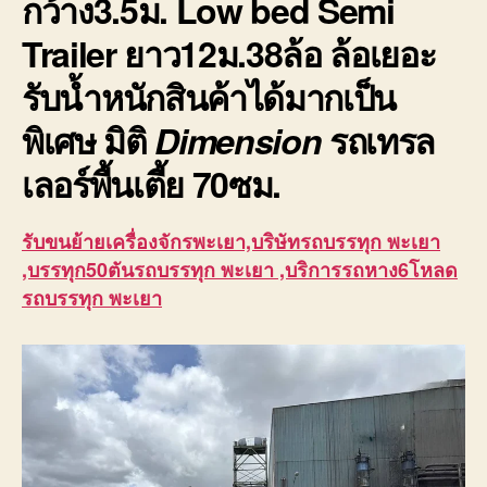
กว้าง3.5ม. Low bed Semi
Trailer ยาว12ม.38ล้อ ล้อเยอะ
รับน้ำหนักสินค้าได้มากเป็น
พิเศษ มิติ
Dimension
รถเทรล
เลอร์พื้นเตี้ย
70ซม.
รับขนย้ายเครื่องจักรพะเยา,บริษัทรถบรรทุก พะเยา
,บรรทุก50ตันรถบรรทุก พะเยา ,บริการรถหาง6โหลด
รถบรรทุก พะเยา