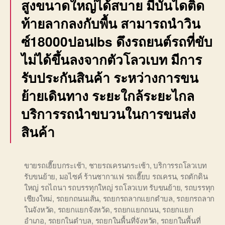
สูงขนาดใหญ่ได้สบาย มีบันไดติด
ท้ายลากลงกับพื้น สามารถนำวิน
ซ์18000ปอนlbs ดึงรถยนต์รถที่ขับ
ไม่ได้ขึ้นลงจากตัวโลวเบท มีการ
รับประกันสินค้า ระหว่างการขน
ย้ายเดินทาง ระยะใกล้ระยะไกล
บริการรถนำขบวนในการขนส่ง
สินค้า
ขายรถเฮี๊ยบกระเช้า
,
ชายรถเครนกระเช้า
,
บริการรถโลวเบท
รับขนย้าย
,
มอไซค์ ร้านชากาแฟ รถเฮี๊ยบ รถเครน
,
รถตักดิน
ใหญ่ รถไถนา รถบรรทุกใหญ่ รถโลวเบท รับขนย้าย
,
รถบรรทุก
เชียงใหม่
,
รถยกถนนเส้น
,
รถยกรถลากแยกตำบล
,
รถยกรถลาก
ในจังหวัด
,
รถยกแยกจังหวัด
,
รถยกแยกถนน
,
รถยกแยก
อำเภอ
,
รถยกในตำบล
,
รถยกในพื้นที่จังหวัด
,
รถยกในพื้นที่