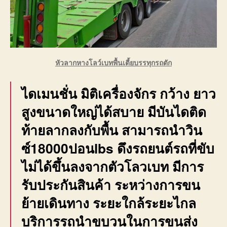
หัวลากหางโลว์เบทพื้นเตี้ยบรรทุกรถตัก
ไดเมนชั่น มิติเครื่องจักร กว้าง ยาว
สูงขนาดใหญ่ได้สบาย มีบันไดติด
ท้ายลากลงกับพื้น สามารถนำวิน
ซ์18000ปอนlbs ดึงรถยนต์รถที่ขับ
ไม่ได้ขึ้นลงจากตัวโลวเบท มีการ
รับประกันสินค้า ระหว่างการขน
ย้ายเดินทาง ระยะใกล้ระยะไกล
บริการรถนำขบวนในการขนส่ง