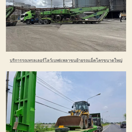
บริการรถเทรลเลอร์โลว์เบท6เพลาขนย้ายรถแม็คโครขนาดใหญ่