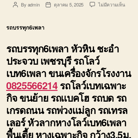
บน
By
admin
ตุลาคม 5, 2025
ไม่มีความเห็น
Post
Post
รถ
author
date
บรรทุ
หัวหิน
รถบรรทุก6เพลา
ชะอำ
ประจว
รถบรรทุก6เพลา หัวหิน ชะอำ
เพชรบุร
รถ6เพ
ประจวบ เพชรบุรี รถโลว์
เบท6เพลา
ขนเครื่องจักรโรงงาน
0825566214
รถโลว์เบทเฉพาะ
กิจ ขนย้าย รถแบคโฮ รถบด รถ
เกรดถนน รถพ่วงแม่ลูก รถเทรล
เลอร์ หัวลากหางโลว์เบท6เพลา
พื้นเตี้ย หางเฉพาะกิจ กว้าง3.5ม.