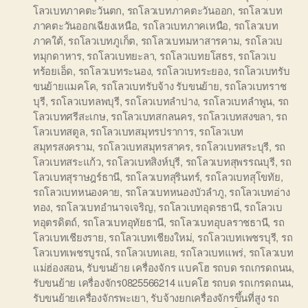
โลวเบทภาคตะวันตก
,
รถโลวเบทภาคตะวันออก
,
รถโลวเบท
ภาคตะวันออกเฉียงเหนือ
,
รถโลวเบทภาคเหนือ
,
รถโลวเบท
ภาคใต้
,
รถโลวเบทภูเก็ต
,
รถโลวเบทมหาสารคาม
,
รถโลวเบ
ทมุกดาหาร
,
รถโลวเบทยะลา
,
รถโลวเบทยโสธร
,
รถโลวเบ
ทร้อยเอ็ด
,
รถโลวเบทระนอง
,
รถโลวเบทระยอง
,
รถโลวเบทรับ
ขนย้ายแมคโค
,
รถโลวเบทรับจ้าง รับขนย้าย
,
รถโลวเบทราช
บุรี
,
รถโลวเบทลพบุรี
,
รถโลวเบทลำปาง
,
รถโลวเบทลำพูน
,
รถ
โลวเบทศรีสะเกษ
,
รถโลวเบทสกลนคร
,
รถโลวเบทสงขลา
,
รถ
โลวเบทสตูล
,
รถโลวเบทสมุทรปราการ
,
รถโลวเบท
สมุทรสงคราม
,
รถโลวเบทสมุทรสาคร
,
รถโลวเบทสระบุรี
,
รถ
โลวเบทสระแก้ว
,
รถโลวเบทสิงห์บุรี
,
รถโลวเบทสุพรรณบุรี
,
รถ
โลวเบทสุราษฎร์ธานี
,
รถโลวเบทสุรินทร์
,
รถโลวเบทสุโขทัย
,
รถโลวเบทหนองคาย
,
รถโลวเบทหนองบัวลำภู
,
รถโลวเบทอ่าง
ทอง
,
รถโลวเบทอำนาจเจริญ
,
รถโลวเบทอุดรธานี
,
รถโลวเบ
ทอุตรดิตถ์
,
รถโลวเบทอุทัยธานี
,
รถโลวเบทอุบลราชธานี
,
รถ
โลวเบทเชียงราย
,
รถโลวเบทเชียงใหม่
,
รถโลวเบทเพชรบุรี
,
รถ
โลวเบทเพชรบูรณ์
,
รถโลวเบทเลย
,
รถโลวเบทแพร่
,
รถโลวเบท
แม่ฮ่องสอน
,
รับขนย้าย เครื่องจักร แบคโฮ รถบด รถเกรดถนน
,
รับขนย้าย เครื่องจักร0825566214 แบคโฮ รถบด รถเกรดถนน
,
รับขนย้ายเครื่องจักรพะเยา
,
รับจ้างยกเครื่องจักรขึ้นที่สูง รถ