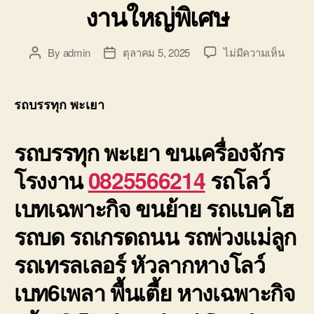
งานใหญ่พิเศษ
บน
By
admin
ตุลาคม 5, 2025
ไม่มีความเห็น
Post
Post
รถ
author
date
บรรทุ
พะเยา
รถบรรทุก พะเยา
6เพลา
ขน
รถบรรทุก พะเยา
ขนเครื่องจักร
เครื่อง
โรงงา
โรงงาน
0825566214
รถโลว์
ส่ง
ชิ้น
เบทเฉพาะกิจ ขนย้าย รถแบคโฮ
งาน
ใหญ่
รถบด รถเกรดถนน รถพ่วงแม่ลูก
พิเศษ
รถเทรลเลอร์ หัวลากหางโลว์
เบท6เพลา พื้นเตี้ย หางเฉพาะกิจ