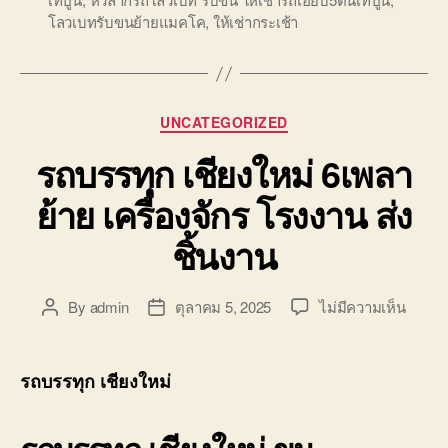
โลวเบทรับขนย้ายแมคโค
,
ให้เช่ากระเช้า
Categories
UNCATEGORIZED
รถบรรทุก เชียงใหม่ 6เพลา
ย้าย เครื่องจักร โรงงาน ส่ง
ชิ้นงาน
บน
By
admin
ตุลาคม 5, 2025
ไม่มีความเห็น
Post
Post
รถ
author
date
บรรทุ
เชียงใ
รถบรรทุก เชียงใหม่
6เพลา
ย้าย
เครื่อง