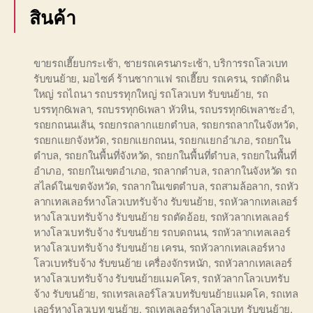
สินค้า
ขายรถเฮี๊ยบกระเช้า
,
ชายรถเครนกระเช้า
,
บริการรถโลวเบท
รับขนย้าย
,
มอไซค์ ร้านชากาแฟ รถเฮี๊ยบ รถเครน
,
รถตักดิน
ใหญ่ รถไถนา รถบรรทุกใหญ่ รถโลวเบท รับขนย้าย
,
รถ
บรรทุก6เพลา
,
รถบรรทุก6เพลา หัวหิน
,
รถบรรทุก6เพลาชะอำ
,
รถยกถนนเส้น
,
รถยกรถลากแยกตำบล
,
รถยกรถลากในจังหวัด
,
รถยกแยกจังหวัด
,
รถยกแยกถนน
,
รถยกแยกอำเภอ
,
รถยกใน
ตำบล
,
รถยกในพื้นที่จังหวัด
,
รถยกในพื้นที่ตำบล
,
รถยกในพื้นที่
อำเภอ
,
รถยกในเขตอำเภอ
,
รถลากตำบล
,
รถลากในจังหวัด รถ
สไลด์ในเขตจังหวัด
,
รถลากในเขตตำบล
,
รถสามล้อลาก
,
รถหัว
ลากเทลเลอร์หางโลวเบทรับจ้าง รับขนย้าย
,
รถหัวลากเทลเลอร์
หางโลวเบทรับจ้าง รับขนย้าย รถตัดอ้อย
,
รถหัวลากเทลเลอร์
หางโลวเบทรับจ้าง รับขนย้าย รถบดถนน
,
รถหัวลากเทลเลอร์
หางโลวเบทรับจ้าง รับขนย้าย เครน
,
รถหัวลากเทลเลอร์หาง
โลวเบทรับจ้าง รับขนย้าย เครื่องจักรหนัก
,
รถหัวลากเทลเลอร์
หางโลวเบทรับจ้าง รับขนย้ายแมคโคร
,
รถหัวลากโลวเบทรับ
จ้าง รับขนย้าย
,
รถเทรลเลอร์โลวเบทรับขนย้ายแมคโค
,
รถเทล
เลอร์หางโลวเบท ขนย้าย
,
รถเทลเลอร์หางโลวเบท รับขนย้าย
,