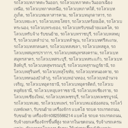
รถโลวเบทภาคตะวันออก
,
รถโลวเบทภาคตะวันออกเฉียง
เหนือ
,
รถโลวเบทภาคเหนือ
,
รถโลวเบทภาคใต้
,
รถโลวเบท
ภูเก็ต
,
รถโลวเบทมหาสารคาม
,
รถโลวเบทมุกดาหาร
,
รถ
โลวเบทยะลา
,
รถโลวเบทยโสธร
,
รถโลวเบทร้อยเอ็ด
,
รถโลวเบ
ทระนอง
,
รถโลวเบทระยอง
,
รถโลวเบทรับขนย้ายแมคโค
,
รถ
โลวเบทรับจ้าง รับขนย้าย
,
รถโลวเบทราชบุรี
,
รถโลวเบทลพบุ
รี
,
รถโลวเบทลำปาง
,
รถโลวเบทลำพูน
,
รถโลวเบทศรีสะเกษ
,
รถโลวเบทสกลนคร
,
รถโลวเบทสงขลา
,
รถโลวเบทสตูล
,
รถ
โลวเบทสมุทรปราการ
,
รถโลวเบทสมุทรสงคราม
,
รถโลวเบท
สมุทรสาคร
,
รถโลวเบทสระบุรี
,
รถโลวเบทสระแก้ว
,
รถโลวเบท
สิงห์บุรี
,
รถโลวเบทสุพรรณบุรี
,
รถโลวเบทสุราษฎร์ธานี
,
รถ
โลวเบทสุรินทร์
,
รถโลวเบทสุโขทัย
,
รถโลวเบทหนองคาย
,
รถ
โลวเบทหนองบัวลำภู
,
รถโลวเบทอ่างทอง
,
รถโลวเบทอำนาจ
เจริญ
,
รถโลวเบทอุดรธานี
,
รถโลวเบทอุตรดิตถ์
,
รถโลวเบ
ทอุทัยธานี
,
รถโลวเบทอุบลราชธานี
,
รถโลวเบทเชียงราย
,
รถ
โลวเบทเชียงใหม่
,
รถโลวเบทเพชรบุรี
,
รถโลวเบทเพชรบูรณ์
,
รถโลวเบทเลย
,
รถโลวเบทแพร่
,
รถโลวเบทแม่ฮ่องสอน
,
รถโลว์
เบท6เพลา
,
รับขนย้าย เครื่องจักร แบคโฮ รถบด รถเกรดถนน
,
รับขนย้าย เครื่องจักร0825566214 แบคโฮ รถบด รถเกรดถนน
,
รับจ้างยกเครื่องจักรขึ้นที่สูง รถลากในเขตถนน
,
รับจ้างรถเครน
เทปูน
,
หัวลากรถโลวเบท รับขน ให้เช่ารถเฮี๊ยบ5ตันเทปูน
,