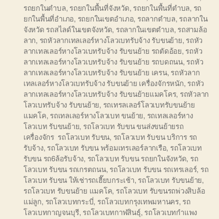
รถยกในตำบล
,
รถยกในพื้นที่จังหวัด
,
รถยกในพื้นที่ตำบล
,
รถ
ยกในพื้นที่อำเภอ
,
รถยกในเขตอำเภอ
,
รถลากตำบล
,
รถลากใน
จังหวัด รถสไลด์ในเขตจังหวัด
,
รถลากในเขตตำบล
,
รถสามล้อ
ลาก
,
รถหัวลากเทลเลอร์หางโลวเบทรับจ้าง รับขนย้าย
,
รถหัว
ลากเทลเลอร์หางโลวเบทรับจ้าง รับขนย้าย รถตัดอ้อย
,
รถหัว
ลากเทลเลอร์หางโลวเบทรับจ้าง รับขนย้าย รถบดถนน
,
รถหัว
ลากเทลเลอร์หางโลวเบทรับจ้าง รับขนย้าย เครน
,
รถหัวลาก
เทลเลอร์หางโลวเบทรับจ้าง รับขนย้าย เครื่องจักรหนัก
,
รถหัว
ลากเทลเลอร์หางโลวเบทรับจ้าง รับขนย้ายแมคโคร
,
รถหัวลาก
โลวเบทรับจ้าง รับขนย้าย
,
รถเทรลเลอร์โลวเบทรับขนย้าย
แมคโค
,
รถเทลเลอร์หางโลวเบท ขนย้าย
,
รถเทลเลอร์หาง
โลวเบท รับขนย้าย
,
รถโลวเบท รับขน ขนส่งขนย้ายรถ
เครื่องจักร รถโลวเบท รับขน
,
รถโลวเบท รับขน บริการ รถ
รับจ้าง
,
รถโลวเบท รับขน พร้อมเทรเลอร์ลากเรือ
,
รถโลวเบท
รับขน รถ6ล้อรับจ้าง
,
รถโลวเบท รับขน รถยกในจังหวัด
,
รถ
โลวเบท รับขน รถเกรตถนน
,
รถโลวเบท รับขน รถเทรเลอร์
,
รถ
โลวเบท รับขน ให้เช่ารถเฮี๊ยบกระเช้า
,
รถโลวเบท รับขนย้าย
,
รถโลวเบท รับขนย้าย แมคโค
,
รถโลวเบท รับขนรถพ่วงสิบล้อ
แม่ลูก
,
รถโลวเบทกระบี่
,
รถโลวเบทกรุงเทพมหานคร
,
รถ
โลวเบทกาญจนบุรี
,
รถโลวเบทกาฬสินธุ์
,
รถโลวเบทกำแพง