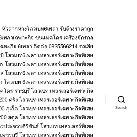
หัวลากหางโลวเบท6เพลา รับจ้างราคาถูก
 6เพลาเฉพาะกิจ ขนแมคโคร เครื่องจักรกล
เฉพะกิจ 6เพลา ติดต่อ 0825566214 รถเสีย
ี่ โลวเบท6เพลา เทลรเลอร์เฉพาะกิจพิเศษ
ร โลวเบท6เพลา เทลรเลอร์เฉพาะกิจพิเศษ
ส โลวเบท6เพลา เทลรเลอร์เฉพาะกิจพิเศษ
า โลวเบท 6เพลา เทลรเลอร์เฉพาะกิจพิเศษ
คโคร ราชบุรี โลวเบท เทลรเลอร์เฉพาะกิจ
00 ตรัง โลวเบท เทลรเลอร์เฉพาะกิจพิเศษ
 ภูเก็ต โลวเบท เทลรเลอร์เฉพาะกิจพิเศษ
Search
00 สตูล โลวเบท เทลรเลอร์เฉพาะกิจพิเศษ
รประจวบคีรีขันธ์ โลวเบท เทลรเลอร์พิเศษ
พชรบุรี โลวเบท เทลรเลอร์เฉพาะกิจพิเศษ