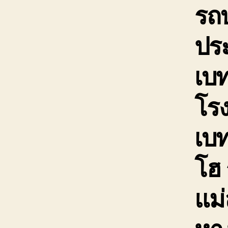
รถ
ประ
เบ
โร
เบ
โฮ
แม่