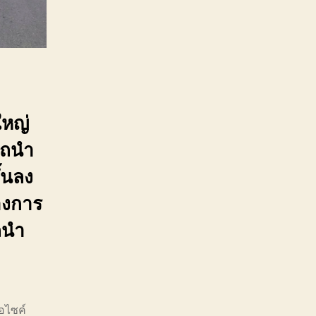
ใหญ่
รถนำ
ึ้นลง
างการ
ถนำ
อไซค์