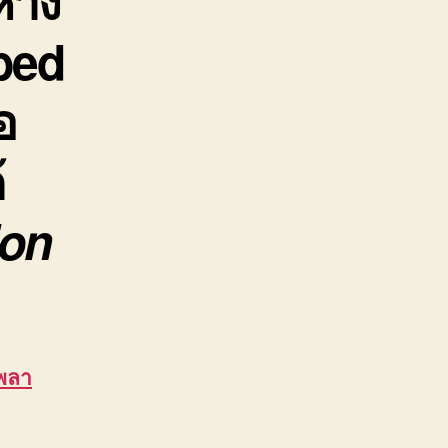
หาง
bed
อ
้
ion
เพลา