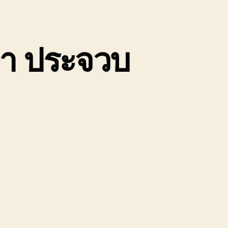
อำ ประจวบ
รทุก6เพลา
หิน
อำ
ะจวบ
รบุรี
6เพลา