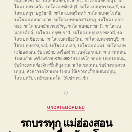
โลวเบทสระแก้ว
,
รถโลวเบทสิงห์บุรี
,
รถโลวเบทสุพรรณบุรี
,
รถ
โลวเบทสุราษฎร์ธานี
,
รถโลวเบทสุรินทร์
,
รถโลวเบทสุโขทัย
,
รถโลวเบทหนองคาย
,
รถโลวเบทหนองบัวลำภู
,
รถโลวเบทอ่าง
ทอง
,
รถโลวเบทอำนาจเจริญ
,
รถโลวเบทอุดรธานี
,
รถโลวเบ
ทอุตรดิตถ์
,
รถโลวเบทอุทัยธานี
,
รถโลวเบทอุบลราชธานี
,
รถ
โลวเบทเชียงราย
,
รถโลวเบทเชียงใหม่
,
รถโลวเบทเพชรบุรี
,
รถ
โลวเบทเพชรบูรณ์
,
รถโลวเบทเลย
,
รถโลวเบทแพร่
,
รถโลวเบท
แม่ฮ่องสอน
,
รับขนย้าย เครื่องจักร แบคโฮ รถบด รถเกรดถนน
,
รับขนย้าย เครื่องจักร0825566214 แบคโฮ รถบด รถเกรดถนน
,
รับจ้างยกเครื่องจักรขึ้นที่สูง รถลากในเขตถนน
,
รับจ้างรถเครน
เทปูน
,
หัวลากรถโลวเบท รับขน ให้เช่ารถเฮี๊ยบ5ตันเทปูน
,
โลวเบทรับขนย้ายแมคโค
,
ให้เช่ากระเช้า
Categories
UNCATEGORIZED
รถบรรทุก แม่ฮ่องสอน