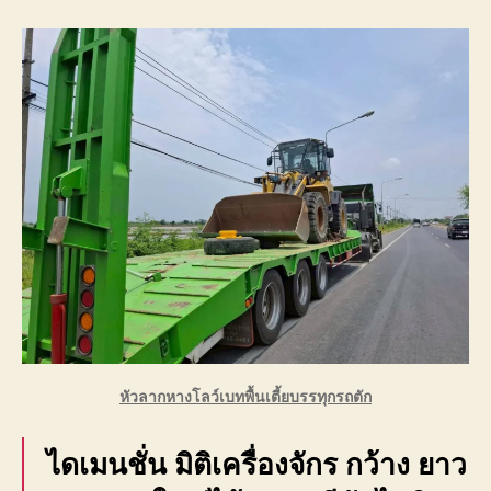
หัวลากหางโลว์เบทพื้นเตี้ยบรรทุกรถตัก
ไดเมนชั่น มิติเครื่องจักร กว้าง ยาว