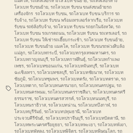
แมคโค
,
รถเทลเลอร์หางโลวเบท ขนย้าย
,
รถเทลเลอร์หาง
โลวเบท รับขนย้าย
,
รถโลวเบท รับขน ขนส่งขนย้ายรถ
เครื่องจักร รถโลวเบท รับขน
,
รถโลวเบท รับขน บริการ รถ
รับจ้าง
,
รถโลวเบท รับขน พร้อมเทรเลอร์ลากเรือ
,
รถโลวเบท
รับขน รถ6ล้อรับจ้าง
,
รถโลวเบท รับขน รถยกในจังหวัด
,
รถ
โลวเบท รับขน รถเกรตถนน
,
รถโลวเบท รับขน รถเทรเลอร์
,
รถ
โลวเบท รับขน ให้เช่ารถเฮี๊ยบกระเช้า
,
รถโลวเบท รับขนย้าย
,
รถโลวเบท รับขนย้าย แมคโค
,
รถโลวเบท รับขนรถพ่วงสิบล้อ
แม่ลูก
,
รถโลวเบทกระบี่
,
รถโลวเบทกรุงเทพมหานคร
,
รถ
โลวเบทกาญจนบุรี
,
รถโลวเบทกาฬสินธุ์
,
รถโลวเบทกำแพง
เพชร
,
รถโลวเบทขอนแก่น
,
รถโลวเบทจันทบุรี
,
รถโลวเบท
ฉะเชิงเทรา
,
รถโลวเบทชลบุรี
,
รถโลวเบทชัยนาท
,
รถโลวเบท
ชัยภูมิ
,
รถโลวเบทชุมพร
,
รถโลวเบทตรัง
,
รถโลวเบทตราด
,
รถ
โลวเบทตาก
,
รถโลวเบทนครนายก
,
รถโลวเบทนครปฐม
,
รถ
Tags
โลวเบทนครพนม
,
รถโลวเบทนครราชสีมา
,
รถโลวเบทนครศรี
ธรรมราช
,
รถโลวเบทนครสวรรค์
,
รถโลวเบทนนทบุรี
,
รถ
โลวเบทนราธิวาส
,
รถโลวเบทน่าน
,
รถโลวเบทบึงกาฬ
,
รถ
โลวเบทบุรีรัมย์
,
รถโลวเบทปทุมธานี
,
รถโลวเบท
ประจวบคีรีขันธ์
,
รถโลวเบทปราจีนบุรี
,
รถโลวเบทปัตตานี
,
รถ
โลวเบทพระนครศรีอยุธยา
,
รถโลวเบทพะเยา
,
รถโลวเบทพังงา
,
รถโลวเบทพัทลุง
,
รถโลวเบทพิจิตร
,
รถโลวเบทพิษณุโลก
,
รถ