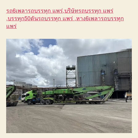
รถ6เพลารถบรรทุก แพร่,บริษัทรถบรรทุก แพร่
,บรรทุก50ตันรถบรรทุก แพร่ ,หาง6เพลารถบรรทุก
แพร่