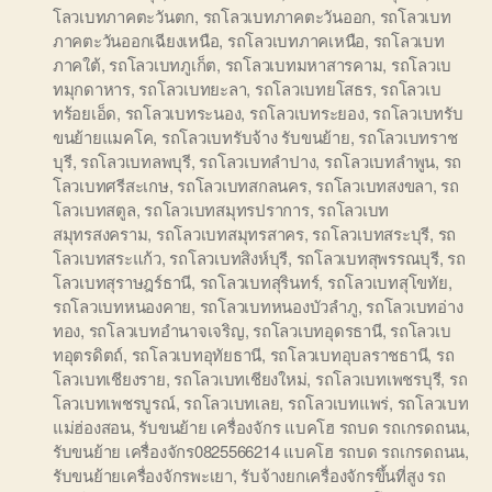
โลวเบทภาคตะวันตก
,
รถโลวเบทภาคตะวันออก
,
รถโลวเบท
ภาคตะวันออกเฉียงเหนือ
,
รถโลวเบทภาคเหนือ
,
รถโลวเบท
ภาคใต้
,
รถโลวเบทภูเก็ต
,
รถโลวเบทมหาสารคาม
,
รถโลวเบ
ทมุกดาหาร
,
รถโลวเบทยะลา
,
รถโลวเบทยโสธร
,
รถโลวเบ
ทร้อยเอ็ด
,
รถโลวเบทระนอง
,
รถโลวเบทระยอง
,
รถโลวเบทรับ
ขนย้ายแมคโค
,
รถโลวเบทรับจ้าง รับขนย้าย
,
รถโลวเบทราช
บุรี
,
รถโลวเบทลพบุรี
,
รถโลวเบทลำปาง
,
รถโลวเบทลำพูน
,
รถ
โลวเบทศรีสะเกษ
,
รถโลวเบทสกลนคร
,
รถโลวเบทสงขลา
,
รถ
โลวเบทสตูล
,
รถโลวเบทสมุทรปราการ
,
รถโลวเบท
สมุทรสงคราม
,
รถโลวเบทสมุทรสาคร
,
รถโลวเบทสระบุรี
,
รถ
โลวเบทสระแก้ว
,
รถโลวเบทสิงห์บุรี
,
รถโลวเบทสุพรรณบุรี
,
รถ
โลวเบทสุราษฎร์ธานี
,
รถโลวเบทสุรินทร์
,
รถโลวเบทสุโขทัย
,
รถโลวเบทหนองคาย
,
รถโลวเบทหนองบัวลำภู
,
รถโลวเบทอ่าง
ทอง
,
รถโลวเบทอำนาจเจริญ
,
รถโลวเบทอุดรธานี
,
รถโลวเบ
ทอุตรดิตถ์
,
รถโลวเบทอุทัยธานี
,
รถโลวเบทอุบลราชธานี
,
รถ
โลวเบทเชียงราย
,
รถโลวเบทเชียงใหม่
,
รถโลวเบทเพชรบุรี
,
รถ
โลวเบทเพชรบูรณ์
,
รถโลวเบทเลย
,
รถโลวเบทแพร่
,
รถโลวเบท
แม่ฮ่องสอน
,
รับขนย้าย เครื่องจักร แบคโฮ รถบด รถเกรดถนน
,
รับขนย้าย เครื่องจักร0825566214 แบคโฮ รถบด รถเกรดถนน
,
รับขนย้ายเครื่องจักรพะเยา
,
รับจ้างยกเครื่องจักรขึ้นที่สูง รถ