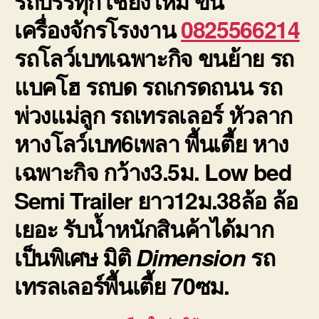
รถบรรทุก เชียงใหม่
ขน
โรงงา
เครื่องจักรโรงงาน
0825566214
ส่ง
ชิ้น
รถโลว์เบทเฉพาะกิจ ขนย้าย รถ
งาน
แบคโฮ รถบด รถเกรดถนน รถ
พ่วงแม่ลูก รถเทรลเลอร์ หัวลาก
หางโลว์เบท6เพลา พื้นเตี้ย หาง
เฉพาะกิจ กว้าง3.5ม. Low bed
Semi Trailer ยาว12ม.38ล้อ ล้อ
เยอะ รับน้ำหนักสินค้าได้มาก
เป็นพิเศษ มิติ
Dimension
รถ
เทรลเลอร์พื้นเตี้ย
70ซม.