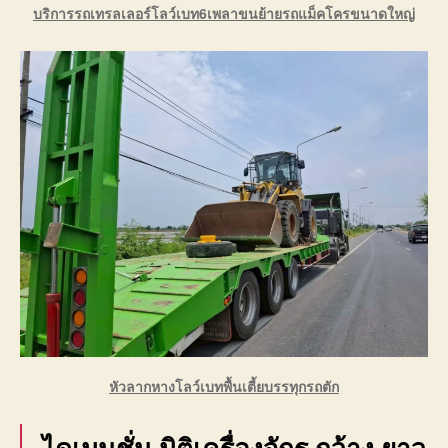
บริการรถเทรลเลอร์โลว์เบท6เพลาขนย้ายรถแม็คโครขนาดใหญ่
หัวลากหางโลว์เบทพื้นเตี้ยบรรทุกรถตัก
ไดเมนชั่น มิติเครื่องจักร กว้าง ยาว