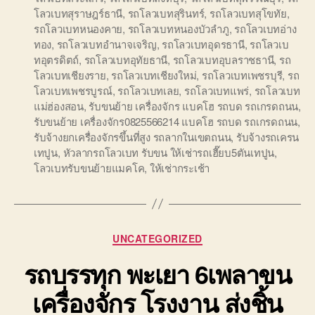
โลวเบทสุราษฎร์ธานี
,
รถโลวเบทสุรินทร์
,
รถโลวเบทสุโขทัย
,
รถโลวเบทหนองคาย
,
รถโลวเบทหนองบัวลำภู
,
รถโลวเบทอ่าง
ทอง
,
รถโลวเบทอำนาจเจริญ
,
รถโลวเบทอุดรธานี
,
รถโลวเบ
ทอุตรดิตถ์
,
รถโลวเบทอุทัยธานี
,
รถโลวเบทอุบลราชธานี
,
รถ
โลวเบทเชียงราย
,
รถโลวเบทเชียงใหม่
,
รถโลวเบทเพชรบุรี
,
รถ
โลวเบทเพชรบูรณ์
,
รถโลวเบทเลย
,
รถโลวเบทแพร่
,
รถโลวเบท
แม่ฮ่องสอน
,
รับขนย้าย เครื่องจักร แบคโฮ รถบด รถเกรดถนน
,
รับขนย้าย เครื่องจักร0825566214 แบคโฮ รถบด รถเกรดถนน
,
รับจ้างยกเครื่องจักรขึ้นที่สูง รถลากในเขตถนน
,
รับจ้างรถเครน
เทปูน
,
หัวลากรถโลวเบท รับขน ให้เช่ารถเฮี๊ยบ5ตันเทปูน
,
โลวเบทรับขนย้ายแมคโค
,
ให้เช่ากระเช้า
Categories
UNCATEGORIZED
รถบรรทุก พะเยา 6เพลาขน
เครื่องจักร โรงงาน ส่งชิ้น