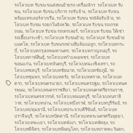
รถโลวเบท รับขน ขนส่งขนย้ายรถ เครื่องจักร รถโลวเบท รับ
ขน
,
รถโลวเบท รับขน บริการ รถรับจ้าง
,
รถโลวเบท รับขน
พร้อมเทรเลอร์ลากเรือ
,
รถโลวเบท รับขน รถ6ล้อรับจ้าง
,
รถ
โลวเบท รับขน รถยกในจังหวัด
,
รถโลวเบท รับขน รถเกรต
ถนน
,
รถโลวเบท รับขน รถเทรเลอร์
,
รถโลวเบท รับขน ให้เช่า
รถเฮี๊ยบกระเช้า
,
รถโลวเบท รับขนย้าย
,
รถโลวเบท รับขนย้าย
แมคโค
,
รถโลวเบท รับขนรถพ่วงสิบล้อแม่ลูก
,
รถโลวเบทกระ
บี่
,
รถโลวเบทกรุงเทพมหานคร
,
รถโลวเบทกาญจนบุรี
,
รถ
โลวเบทกาฬสินธุ์
,
รถโลวเบทกำแพงเพชร
,
รถโลวเบท
ขอนแก่น
,
รถโลวเบทจันทบุรี
,
รถโลวเบทฉะเชิงเทรา
,
รถ
โลวเบทชลบุรี
,
รถโลวเบทชัยนาท
,
รถโลวเบทชัยภูมิ
,
รถ
โลวเบทชุมพร
,
รถโลวเบทตรัง
,
รถโลวเบทตราด
,
รถโลวเบท
ตาก
,
รถโลวเบทนครนายก
,
รถโลวเบทนครปฐม
,
รถโลวเบทนค
Tags
รพนม
,
รถโลวเบทนครราชสีมา
,
รถโลวเบทนครศรีธรรมราช
,
รถโลวเบทนครสวรรค์
,
รถโลวเบทนนทบุรี
,
รถโลวเบทนราธิ
วาส
,
รถโลวเบทน่าน
,
รถโลวเบทบึงกาฬ
,
รถโลวเบทบุรีรัมย์
,
รถ
โลวเบทปทุมธานี
,
รถโลวเบทประจวบคีรีขันธ์
,
รถโลวเบท
ปราจีนบุรี
,
รถโลวเบทปัตตานี
,
รถโลวเบทพระนครศรีอยุธยา
,
รถโลวเบทพะเยา
,
รถโลวเบทพังงา
,
รถโลวเบทพัทลุง
,
รถ
โลวเบทพิจิตร
,
รถโลวเบทพิษณุโลก
,
รถโลวเบทภาคตะวันตก
,