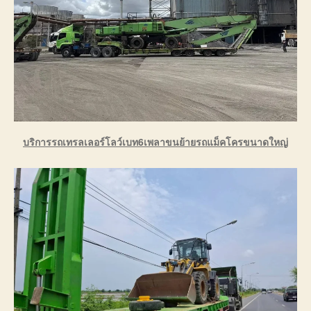
บริการรถเทรลเลอร์โลว์เบท6เพลาขนย้ายรถแม็คโครขนาดใหญ่