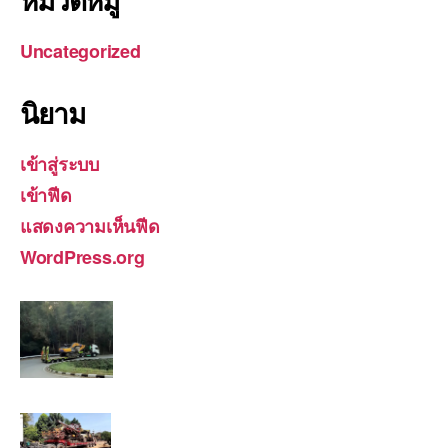
Uncategorized
นิยาม
เข้าสู่ระบบ
เข้าฟีด
แสดงความเห็นฟีด
WordPress.org