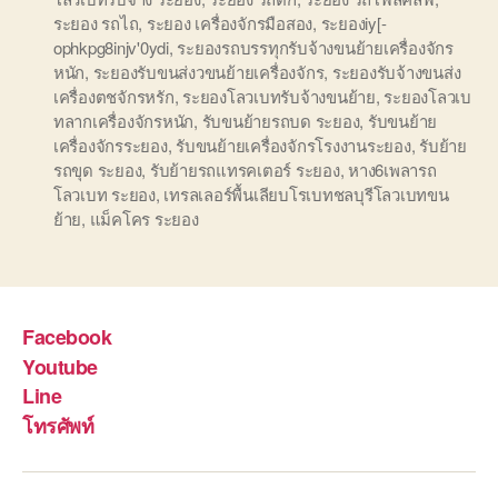
ระยอง รถไถ
,
ระยอง เครื่องจักรมือสอง
,
ระยองiy[-
ophkpg8injv'0ydi
,
ระยองรถบรรทุกรับจ้างขนย้ายเครื่องจักร
หนัก
,
ระยองรับขนส่งวขนย้ายเครื่องจักร
,
ระยองรับจ้างขนส่ง
เครื่องตชจักรหรัก
,
ระยองโลวเบทรับจ้างขนย้าย
,
ระยองโลวเบ
ทลากเครื่องจักรหนัก
,
รับขนย้ายรถบด ระยอง
,
รับขนย้าย
เครื่องจักรระยอง
,
รับขนย้ายเครื่องจักรโรงงานระยอง
,
รับย้าย
รถขุด ระยอง
,
รับย้ายรถแทรคเตอร์ ระยอง
,
หาง6เพลารถ
โลวเบท ระยอง
,
เทรลเลอร์พื้นเลียบโรเบทชลบุรีโลวเบทขน
ย้าย
,
แม็คโคร ระยอง
Facebook
Youtube
Line
โทรศัพท์