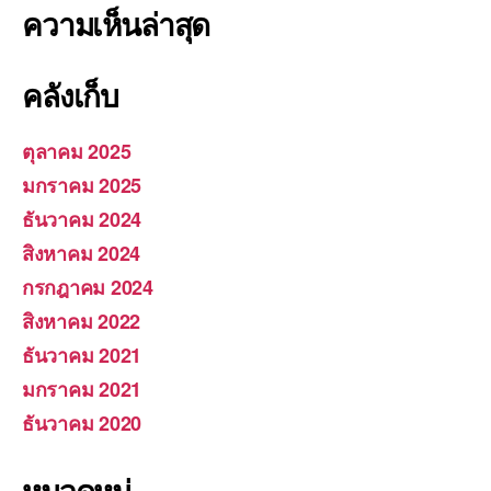
ความเห็นล่าสุด
คลังเก็บ
ตุลาคม 2025
มกราคม 2025
ธันวาคม 2024
สิงหาคม 2024
กรกฎาคม 2024
สิงหาคม 2022
ธันวาคม 2021
มกราคม 2021
ธันวาคม 2020
หมวดหมู่