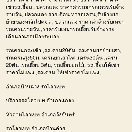
เข่ารถเฮี๊ยบ , ปลวกแดง ราคาค่ารถยกรถเครนรับจ้าง
รายวัน, ปลวกแดง รายเดือน หารถเครน,รับจ้างยก
ย้ายของหนักไปตจว , ปลวกแดง ราคาค่าจ้างรับเหมา
รถเครนรายวัน ,ราคารับเหมารถเฮี๊ยบรับจ้างราย
เดือนอำเภอเมืองระยอง
รถเครนกระเช้า ,รถเครน20ตัน, รถเครนยกย้ายเสา,
รถเครนสูง50ม, เครนยกเสาไฟ ,เครน30ตัน ,เครน
20ตัน ,รถเฮี๊ยบ 3ตัน, รถเฮี๊ยบยกไม้, รถเฮี๊ยบให้เช่า
ราคาไม่แพง ,รถเครน ให้เช่าราคาไม่แพง,
อำเภอบ้านฉาง รถโลวเบท
บริการรถโลวเบท อำเภอแกลง
หัวลาหโลวเบท อำเภอวังจันทร์
รถโลวเบท อำเภอบ้านค่าย