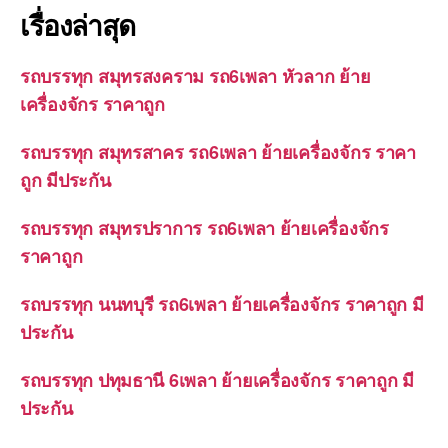
เรื่องล่าสุด
รถบรรทุก สมุทรสงคราม รถ6เพลา หัวลาก ย้าย
เครื่องจักร ราคาถูก
รถบรรทุก สมุทรสาคร รถ6เพลา ย้ายเครื่องจักร ราคา
ถูก มีประกัน
รถบรรทุก สมุทรปราการ รถ6เพลา ย้ายเครื่องจักร
ราคาถูก
รถบรรทุก นนทบุรี รถ6เพลา ย้ายเครื่องจักร ราคาถูก มี
ประกัน
รถบรรทุก ปทุมธานี 6เพลา ย้ายเครื่องจักร ราคาถูก มี
ประกัน