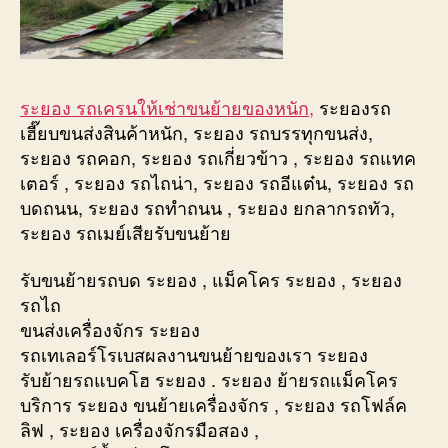
ระยอง รถเครนให้เช่าขนย้ายของหนัก,
ระยองรถ
เฮี๊ยบขนส่งสินค้าหนัก, ระยอง รถบรรทุกขนส่ง,
ระยอง รถคอก, ระยอง รถเกี่ยวข้าว , ระยอง รถแทค
เตอร์ , ระยอง รถไถน่า, ระยอง รถอีแต๋น, ระยอง รถ
บดถนน, ระยอง รถทำถนน , ระยอง ยกลากรถทัว,
ระยอง รถเมย์เสียรับขนย้าย
รับขนย้ายรถบด ระยอง , แม็คโคร ระยอง , ระยอง
รถไถ
ขนส่งเครื่องจักร ระยอง
รถเทเลอร์โรเบสผลงานขนย้ายของเรา ระยอง
รับย้ายรถแบคโฮ ระยอง . ระยอง ย้ายรถแม็คโคร
บริการ ระยอง ขนย้ายเครื่องจักร , ระยอง รถโฟล์ค
ลิฟ , ระยอง เครื่องจักรมือสอง ,