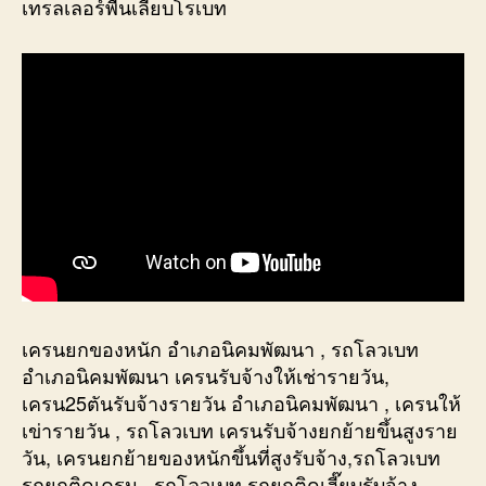
เทรลเลอร์พื้นเลียบโรเบท
เครนยกของหนัก อำเภอนิคมพัฒนา , รถโลวเบท
อำเภอนิคมพัฒนา เครนรับจ้างให้เช่ารายวัน,
เครน25ตันรับจ้างรายวัน อำเภอนิคมพัฒนา , เครนให้
เข่ารายวัน , รถโลวเบท เครนรับจ้างยกย้ายขึ้นสูงราย
วัน, เครนยกย้ายของหนักขึ้นที่สูงรับจ้าง,รถโลวเบท
รถยกติดเครน , รถโลวเบท รถยกติดเฮี๊ยบรับจ้าง,