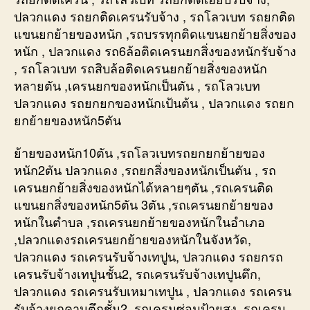
ปลวกแดง รถยกติดเครนรับจ้าง , รถโลวเบท รถยกติด
แขนยกย้ายของหนัก ,รถบรรทุกติดแขนยกย้ายสิ่งของ
หนัก , ปลวกแดง รถ6ล้อติดเครนยกสิ่งของหนักรับจ้าง
, รถโลวเบท รถสิบล้อติดเครนยกย้ายสิ่งของหนัก
หลายตัน ,เครนยกของหนักเป็นตัน , รถโลวเบท
ปลวกแดง รถยกยกของหนักเป้นต้น , ปลวกแดง รถยก
ยกย้ายของหนัก5ตัน
ย้ายของหนัก10ตัน ,รถโลวเบทรถยกยกย้ายของ
หนัก2ตัน ปลวกแดง ,รถยกสิ่งของหนักเป็นตัน , รถ
เครนยกย้ายสิ่งของหนักได้หลายๆตัน ,รถเครนติด
แขนยกสิ่งของหนัก5ตัน 3ตัน ,รถเครนยกย้ายของ
หนักในตำบล ,รถเครนยกย้ายของหนักในอำเภอ
,ปลวกแดงรถเครนยกย้ายของหนักในจังหวัด,
ปลวกแดง รถเครนรับจ้างเทปูน, ปลวกแดง รถยกรถ
เครนรับจ้างเทปูนชั้น2, รถเครนรับจ้างเทปูนตึก,
ปลวกแดง รถเครนรับเหมาเทปูน , ปลวกแดง รถเครน
รับจ้างยกคานตึกชั้น2 ,รถเครนซ่อมป้ายสูง, รถเครน