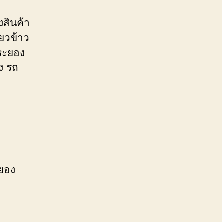
งสินค้า
ยวข้าว
 ระยอง
ง รถ
ะยอง