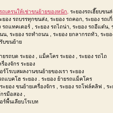
รถเครนให้เช่าขนย้ายของหนัก,
ระยองรถเฮี๊ยบขนส่
ระยอง รถบรรทุกขนส่ง, ระยอง รถคอก, ระยอง รถเกี่
ง รถแทคเตอร์ , ระยอง รถไถน่า, ระยอง รถอีแต๋น,
น, ระยอง รถทำถนน , ระยอง ยกลากรถทัว, ระยอ
ยรับขนย้าย
้ายรถบด ระยอง , แม็คโคร ระยอง , ระยอง รถไถ
รื่องจักร ระยอง
อร์โรเบสผลงานขนย้ายของเรา ระยอง
ยรถแบคโฮ ระยอง . ระยอง ย้ายรถแม็คโคร
 ระยอง ขนย้ายเครื่องจักร , ระยอง รถโฟล์คลิฟ , ร
จักรมือสอง ,
อร์พื้นเลียบโรเบท