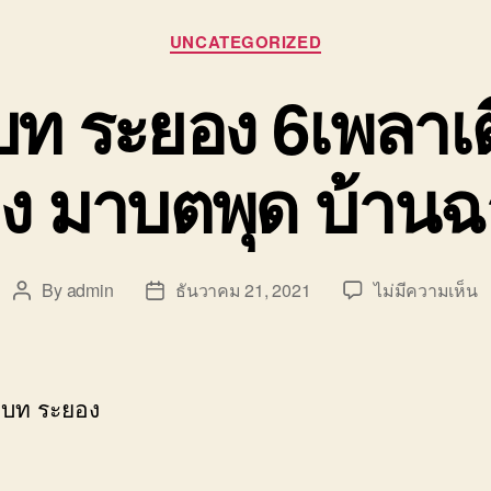
Categories
UNCATEGORIZED
ท ระยอง 6เพลาเต
ง มาบตพุด บ้านฉ
บ
By
admin
ธันวาคม 21, 2021
ไม่มีความเห็น
Post
Post
ร
author
date
โ
ร
6
เบท ระยอง
เต
แ
ป