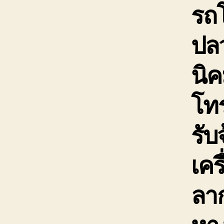
รถ
ปล
นิค
โท
รับ
เคร
ลาก