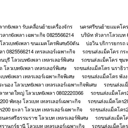
าก6เพลา รับเคลื่อนย้ายเครื่องจักร
นครศรีขนย้ายแมคโคร 
หัวลาก6เพลา เฉพาะกิจ 0825566214
บริษัท หัวลากโลวเบท
ากโลวเบท6เพลา ขนแมคโครพิเศษ50ตัน
บ่อวิน บริการยกรถ 
า 0825566214 เทรลเลอร์เฉพาะกิจ
รถขนส่งแม็คโคร กระบ
บุรี โลวเบท6เพลา เทลรเลอร์พิเศษ
รถขนส่งแม็คโคร ชุมพ
ด โลวเบท6เพลา เทลรเลอร์พิเศษ
รถขนส่งแม็คโคร นราธิวา
วเบท6เพลา เทลรเลอร์เฉพาะกิจพิเศษ
รถขนส่งแม็คโคร พังง
ระนอง โลวเบท6เพลา เทลรเลอร์เฉพาะกิจพิเศษ
รถขนส่งแม็
ลาหาดใหญ่ โลวเบท6เพลา 0802220366
รถขนส่งแม็คโคร2
00 พัทลุง โลวเบท เทลรเลอร์เฉพาะกิจ
รถขนส่งแม็คโคร200
ร200 ยะลา โลวเบท เทลรเลอร์เฉพาะกิจ
รถขนส่งแม็คโคร2
รนครศรีธรรมราช โลวเบท เทลรเลอร์พิเศษ
รถขนส่งแม็คโค
ุราษฎร์ธานี โลวเบท เทลรเลอร์เฉพาะกิจ
รถขนส่งแม็คโครเ