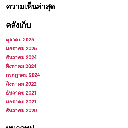
ความเห็นล่าสุด
คลังเก็บ
ตุลาคม 2025
มกราคม 2025
ธันวาคม 2024
สิงหาคม 2024
กรกฎาคม 2024
สิงหาคม 2022
ธันวาคม 2021
มกราคม 2021
ธันวาคม 2020
หมวดหมู่