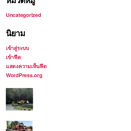
Uncategorized
นิยาม
เข้าสู่ระบบ
เข้าฟีด
แสดงความเห็นฟีด
WordPress.org