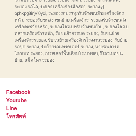
ระยอง รถไถ
,
ระยอง เครื่องจักรมือสอง
,
ระยองiy[-
ophkpg8injv'0ydi
,
ระยองรถบรรทุกรับจ้างขนย้ายเครื่องจักร
หนัก
,
ระยองรับขนส่งวขนย้ายเครื่องจักร
,
ระยองรับจ้างขนส่ง
เครื่องตชจักรหรัก
,
ระยองโลวเบทรับจ้างขนย้าย
,
ระยองโลวเบ
ทลากเครื่องจักรหนัก
,
รับขนย้ายรถบด ระยอง
,
รับขนย้าย
เครื่องจักรระยอง
,
รับขนย้ายเครื่องจักรโรงงานระยอง
,
รับย้าย
รถขุด ระยอง
,
รับย้ายรถแทรคเตอร์ ระยอง
,
หาง6เพลารถ
โลวเบท ระยอง
,
เทรลเลอร์พื้นเลียบโรเบทชลบุรีโลวเบทขน
ย้าย
,
แม็คโคร ระยอง
Facebook
Youtube
Line
โทรศัพท์