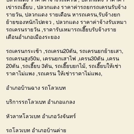
เข่ารถเฮี๊ยบ , ปลวกแดง ราคาค่ารถยกรถเครนรับจ้าง
รายวัน, ปลวกแดง รายเดือน หารถเครน,รับจ้างยก
ย้ายของหนักไปตจว , ปลวกแดง ราคาค่าจ้างรับเหมา
รถเครนรายวัน ,ราคารับเหมารถเฮี๊ยบรับจ้างราย
เดือนอำเภอเมืองระยอง
รถเครนกระเช้า ,รถเครน20ตัน, รถเครนยกย้ายเสา,
รถเครนสูง50ม, เครนยกเสาไฟ ,เครน30ตัน ,เครน
20ตัน ,รถเฮี๊ยบ 3ตัน, รถเฮี๊ยบยกไม้, รถเฮี๊ยบให้เช่า
ราคาไม่แพง ,รถเครน ให้เช่าราคาไม่แพง,
อำเภอบ้านฉาง รถโลวเบท
บริการรถโลวเบท อำเภอแกลง
หัวลาหโลวเบท อำเภอวังจันทร์
รถโลวเบท อำเภอบ้านค่าย