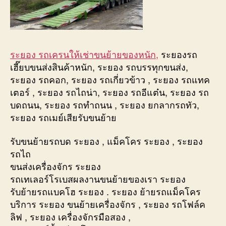
ระยอง รถเครนให้เช่าขนย้ายของหนัก,
ระยองรถ
เฮี๊ยบขนส่งสินค้าหนัก, ระยอง รถบรรทุกขนส่ง,
ระยอง รถคอก, ระยอง รถเกี่ยวข้าว , ระยอง รถแทค
เตอร์ , ระยอง รถไถน่า, ระยอง รถอีแต๋น, ระยอง รถ
บดถนน, ระยอง รถทำถนน , ระยอง ยกลากรถทัว,
ระยอง รถเมย์เสียรับขนย้าย
รับขนย้ายรถบด ระยอง , แม็คโคร ระยอง , ระยอง
รถไถ
ขนส่งเครื่องจักร ระยอง
รถเทเลอร์โรเบสผลงานขนย้ายของเรา ระยอง
รับย้ายรถแบคโฮ ระยอง . ระยอง ย้ายรถแม็คโคร
บริการ ระยอง ขนย้ายเครื่องจักร , ระยอง รถโฟล์ค
ลิฟ , ระยอง เครื่องจักรมือสอง ,