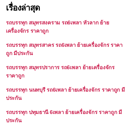
เรื่องล่าสุด
รถบรรทุก สมุทรสงคราม รถ6เพลา หัวลาก ย้าย
เครื่องจักร ราคาถูก
รถบรรทุก สมุทรสาคร รถ6เพลา ย้ายเครื่องจักร ราคา
ถูก มีประกัน
รถบรรทุก สมุทรปราการ รถ6เพลา ย้ายเครื่องจักร
ราคาถูก
รถบรรทุก นนทบุรี รถ6เพลา ย้ายเครื่องจักร ราคาถูก มี
ประกัน
รถบรรทุก ปทุมธานี 6เพลา ย้ายเครื่องจักร ราคาถูก มี
ประกัน