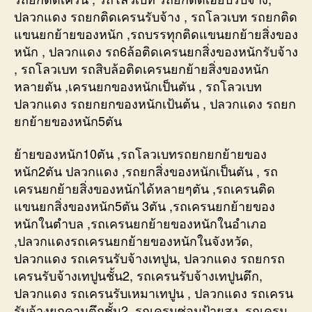
ปลวกแดง รถยกติดเครนรับจ้าง , รถโลวเบท รถยกติด
แขนยกย้ายของหนัก ,รถบรรทุกติดแขนยกย้ายสิ่งของ
หนัก , ปลวกแดง รถ6ล้อติดเครนยกสิ่งของหนักรับจ้าง
, รถโลวเบท รถสิบล้อติดเครนยกย้ายสิ่งของหนัก
หลายตัน ,เครนยกของหนักเป็นตัน , รถโลวเบท
ปลวกแดง รถยกยกของหนักเป้นต้น , ปลวกแดง รถยก
ยกย้ายของหนัก5ตัน
ย้ายของหนัก10ตัน ,รถโลวเบทรถยกยกย้ายของ
หนัก2ตัน ปลวกแดง ,รถยกสิ่งของหนักเป็นตัน , รถ
เครนยกย้ายสิ่งของหนักได้หลายๆตัน ,รถเครนติด
แขนยกสิ่งของหนัก5ตัน 3ตัน ,รถเครนยกย้ายของ
หนักในตำบล ,รถเครนยกย้ายของหนักในอำเภอ
,ปลวกแดงรถเครนยกย้ายของหนักในจังหวัด,
ปลวกแดง รถเครนรับจ้างเทปูน, ปลวกแดง รถยกรถ
เครนรับจ้างเทปูนชั้น2, รถเครนรับจ้างเทปูนตึก,
ปลวกแดง รถเครนรับเหมาเทปูน , ปลวกแดง รถเครน
รับจ้างยกคานตึกชั้น2 ,รถเครนซ่อมป้ายสูง, รถเครน