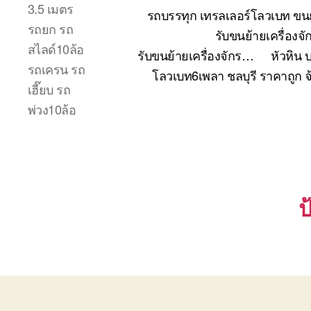
3.5 เมตร
รถบรรทุก เทรลเลอร์โลวเบท ขนย
รถยก รถ
รับขนย้ายเครื่องจ
สไลด์10ล้อ
รับขนย้ายเครื่องจักร…
หัวหิน 
รถเครน รถ
โลวเบท6เพลา ชลบุรี ราคาถูก จ
เฮี๊ยบ รถ
พ่วง10ล้อ
ป