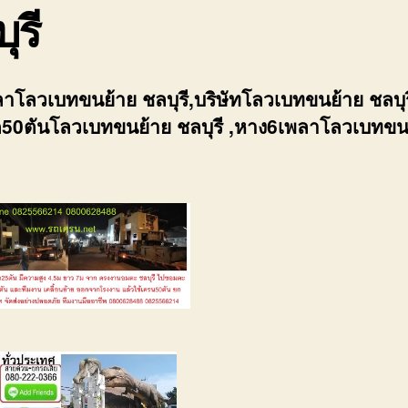
ุรี
าโลวเบทขนย้าย ชลบุรี,บริษัทโลวเบทขนย้าย ชลบุร
ก50ตันโลวเบทขนย้าย ชลบุรี ,หาง6เพลาโลวเบทขน