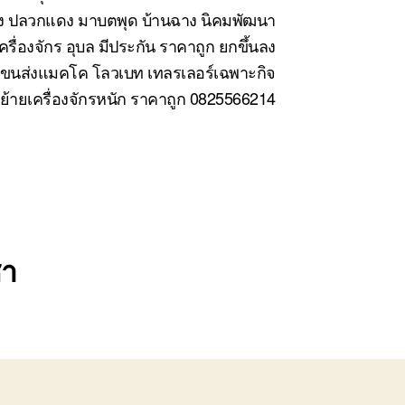
ลง ปลวกแดง มาบตพุด บ้านฉาง นิคมพัฒนา
ครื่องจักร อุบล มีประกัน ราคาถูก ยกขึ้นลง
รถขนส่งแมคโค โลวเบท เทลรเลอร์เฉพาะกิจ
ายเครื่องจักรหนัก ราคาถูก 0825566214
ชา