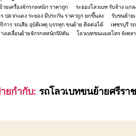
้ายเครื่องจักรกลหนัก ราคาถูก
ระยองโลวเบท รับจ้าง แก
ักร ปลวกแดง ระยอง มีประกัน ราคาถูก ยกขึ้นลง
รับขนย้ายเ
บริการ รถเสีย อุบัติเหตุ บรรทุก ขนย้าย ติดต่อได้
เพชรบุรี 
้างเคลื่อนย้ายจักรกลหนัก50ตัน
โลวเบทขนแมคโคร 6เพลาย้
้ายกำกับ:
รถโลวเบทขนย้ายศรีรา