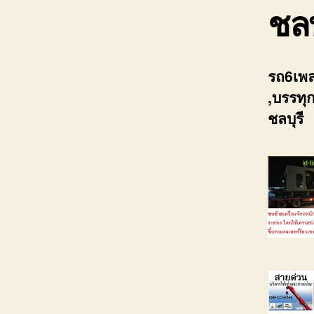
ชลบ
รถ6เพล
,บรรทุ
ชลบุรี