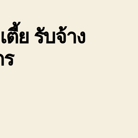
ี้ย รับจ้าง
กร
น
ลวเบท
น
าย
บุรี
เพลา
ี้ย
บจ้าง