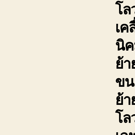
โลว
เคล
นิ
ย้
ขน
ย้า
โลว