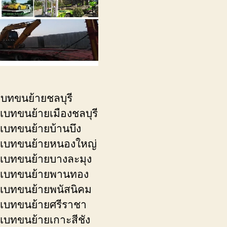
บทขนย้ายชลบุรี
เบทขนย้ายเมืองชลบุรี
เบทขนย้ายบ้านบึง
วเบทขนย้ายหนองใหญ่
เบทขนย้ายบางละมุง
วเบทขนย้ายพานทอง
เบทขนย้ายพนัสนิคม
เบทขนย้ายศรีราชา
เบทขนย้ายเกาะสีชัง