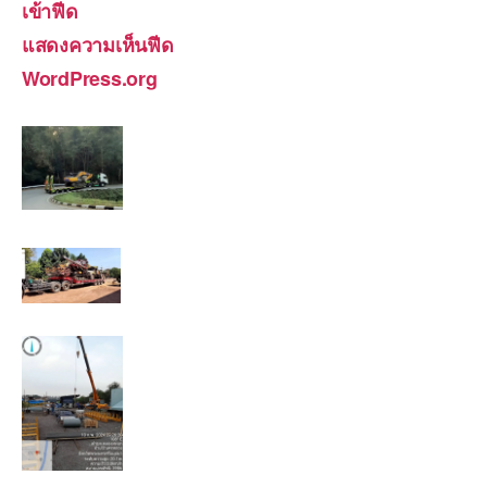
เข้าฟีด
แสดงความเห็นฟีด
WordPress.org