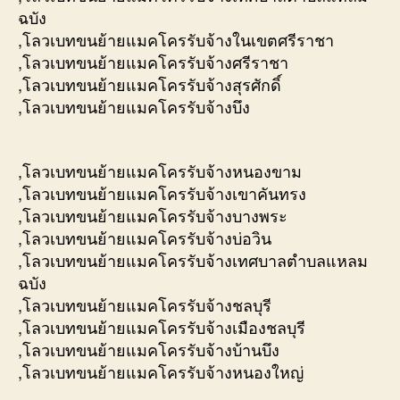
ฉบัง
,โลวเบทขนย้ายแมคโครรับจ้างในเขตศรีราชา
,โลวเบทขนย้ายแมคโครรับจ้างศรีราชา
,โลวเบทขนย้ายแมคโครรับจ้างสุรศักดิ์
,โลวเบทขนย้ายแมคโครรับจ้างบึง
,โลวเบทขนย้ายแมคโครรับจ้างหนองขาม
,โลวเบทขนย้ายแมคโครรับจ้างเขาคันทรง
,โลวเบทขนย้ายแมคโครรับจ้างบางพระ
,โลวเบทขนย้ายแมคโครรับจ้างบ่อวิน
,โลวเบทขนย้ายแมคโครรับจ้างเทศบาลตำบลแหลม
ฉบัง
,โลวเบทขนย้ายแมคโครรับจ้างชลบุรี
,โลวเบทขนย้ายแมคโครรับจ้างเมืองชลบุรี
,โลวเบทขนย้ายแมคโครรับจ้างบ้านบึง
,โลวเบทขนย้ายแมคโครรับจ้างหนองใหญ่