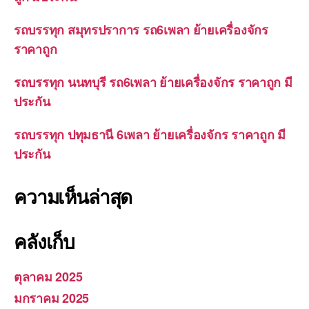
รถบรรทุก สมุทรปราการ รถ6เพลา ย้ายเครื่องจักร
ราคาถูก
รถบรรทุก นนทบุรี รถ6เพลา ย้ายเครื่องจักร ราคาถูก มี
ประกัน
รถบรรทุก ปทุมธานี 6เพลา ย้ายเครื่องจักร ราคาถูก มี
ประกัน
ความเห็นล่าสุด
คลังเก็บ
ตุลาคม 2025
มกราคม 2025