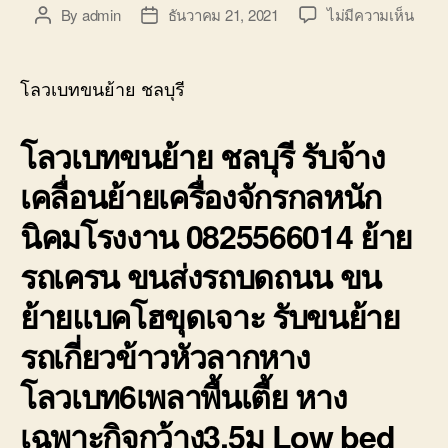
บน
By
admin
ธันวาคม 21, 2021
ไม่มีความเห็น
Post
Post
โลวเ
author
date
ขน
ย้าย
โลวเบทขนย้าย ชลบุรี
ชลบุร
6เพล
โลวเบทขนย้าย ชลบุรี รับจ้าง
เตี้ย
รับจ้า
เคลื่อนย้ายเครื่องจักรกลหนัก
เคลื่
ย้าย
นิคมโรงงาน 0825566014 ย้าย
เครื่อ
รถเครน ขนส่งรถบดถนน ขน
ย้ายแบคโฮขุดเจาะ รับขนย้าย
รถเกี่ยวข้าวหัวลากหาง
โลวเบท6เพลาพื้นเตี้ย หาง
เฉพาะกิจกว้าง3.5ม Low bed