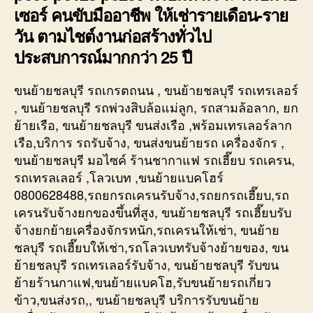
เซอร์ คนขับมืออาชีพ ให้เช่ารายเดือน-ราย
วัน ตามไชต์งานก่อสร้างทั่วไป
ประสบการณ์มากกว่า 25 ปี
ขนย้ายชลบุรี รถเกรตถนน , ขนย้ายชลบุรี รถเทรเลอร์
, ขนย้ายชลบุรี รถพ่วงสิบล้อแม่ลูก, รถสามล้อลาก, ยก
ย้ายเรือ, ขนย้ายชลบุรี ขนส่งเรือ ,พร้อมเทรเลอร์ลาก
เรือ,บริการ รถรับจ้าง, ขนส่งขนย้ายรถ เครื่องจักร ,
ขนย้ายชลบุรี มอไซค์ ร้านชากาแฟ รถเฮี๊ยบ รถเครน,
รถเทรลเลอร์ ,โลวเบท ,ขนย้ายแบคโฮร์
0800628488,รถยกรถเครนรับจ้าง,รถยกรถเฮี๊ยบ,รถ
เครนรับจ้างยกของขึ้นที่สูง, ขนย้ายชลบุรี รถเฮี๊ยบรับ
จ้างยกย้ายเครื่องจักรหนัก,รถเครนให้เช่า, ขนย้าย
ชลบุรี รถเฮี๊ยบให้เช่า,รถโลวเบทรับจ้างย้ายของ, ขน
ย้ายชลบุรี รถเทรเลอร์รับจ้าง, ขนย้ายชลบุรี รับขน
ย้ายร้านกาแฟ,ขนย้ายแบคโฮ,รับขนย้ายรถเกี่ยว
ข้าว,ขนส่งรถ,, ขนย้ายชลบุรี บริการรับขนย้าย