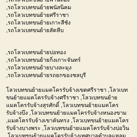
,รถโลวเบทขนย้ายพนัสนิคม
,รถโลวเบทขนย้ายศรีราชา
,รถโลวเบทขนย้ายเกาะสีชัง
,รถโลวเบทขนย้ายสัตหีบ
,รถโลวเบทขนย้ายบ่อทอง
,รถโลวเบทขนย้ายกิ่งเกาะจันทร์
,รถโลวเบทขนย้ายบางละมุง
,รถโลวเบทขนย้ายรถยกของชลบุรี
โลวเบทขนย้ายแมคโครรับจ้างเขตศรีราชา ,โลวเบท
ขนย้ายแมคโครรับจ้างศรีราชา ,โลวเบทขนย้าย
แมคโครรับจ้างสุรศักดิ์ ,โลวเบทขนย้ายแมคโคร
รับจ้างบึง ,โลวเบทขนย้ายแมคโครรับจ้างหนองขาม
,แมคโครรับจ้างเขาคันทรง ,โลวเบทขนย้ายแมคโคร
รับจ้างบางพระ ,โลวเบทขนย้ายแมคโครรับจ้างบ่อวิน
,โลวเบทขนย้ายแมคโครรับจ้างเทศบาลตำบลแหลม