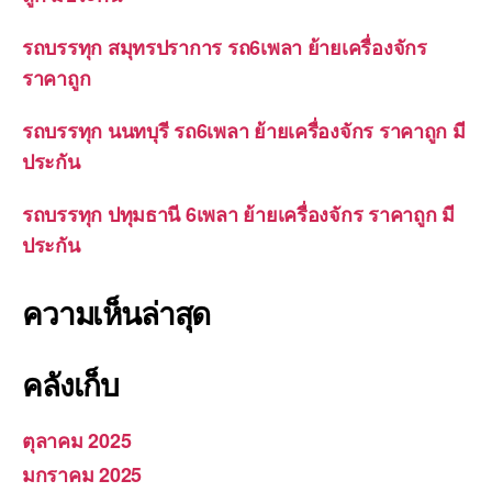
รถบรรทุก สมุทรปราการ รถ6เพลา ย้ายเครื่องจักร
ราคาถูก
รถบรรทุก นนทบุรี รถ6เพลา ย้ายเครื่องจักร ราคาถูก มี
ประกัน
รถบรรทุก ปทุมธานี 6เพลา ย้ายเครื่องจักร ราคาถูก มี
ประกัน
ความเห็นล่าสุด
คลังเก็บ
ตุลาคม 2025
มกราคม 2025