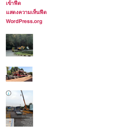
เข้าฟีด
แสดงความเห็นฟีด
WordPress.org