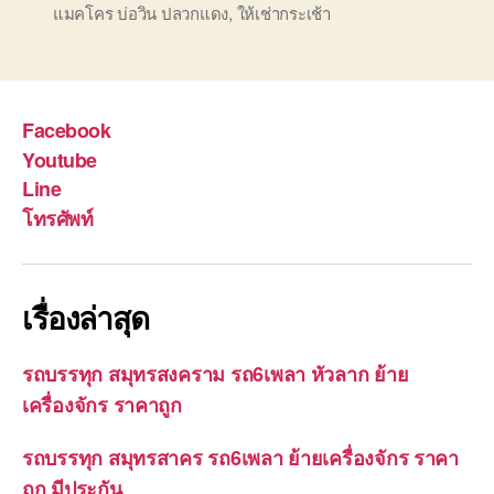
แมคโคร บ่อวิน ปลวกแดง
,
ให้เช่ากระเช้า
Facebook
Youtube
Line
โทรศัพท์
เรื่องล่าสุด
รถบรรทุก สมุทรสงคราม รถ6เพลา หัวลาก ย้าย
เครื่องจักร ราคาถูก
รถบรรทุก สมุทรสาคร รถ6เพลา ย้ายเครื่องจักร ราคา
ถูก มีประกัน