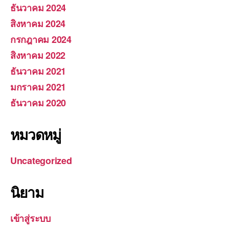
ธันวาคม 2024
สิงหาคม 2024
กรกฎาคม 2024
สิงหาคม 2022
ธันวาคม 2021
มกราคม 2021
ธันวาคม 2020
หมวดหมู่
Uncategorized
นิยาม
เข้าสู่ระบบ