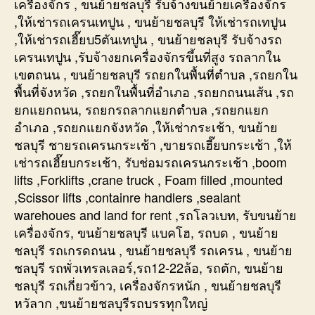
เครื่องจักร , ขนย้ายชลบุรี รับจ้างขนย้ายเครื่องจักร
,ให้เช่ารถเครนเทปูน , ขนย้ายชลบุรี ให้เช่ารถเทปูน
,ให้เช่ารถเฮี๊ยบ5ตันเทปูน , ขนย้ายชลบุรี รับจ้างรถ
เครนเทปูน ,รับจ้างยกเครื่องจักรขึ้นที่สูง รถลากใน
เขตถนน , ขนย้ายชลบุรี รถยกในพื้นที่ตำบล ,รถยกใน
พื้นที่จังหวัด ,รถยกในพื้นที่อำเภอ ,รถยกถนนเส้น ,รถ
ยกแยกถนน, รถยกรถลากแยกตำบล ,รถยกแยก
อำเภอ ,รถยกแยกจังหวัด ,ให้เช่ากระเช้า, ขนย้าย
ชลบุรี ชายรถเครนกระเช้า ,ขายรถเฮี๊ยบกระเช้า ,ให้
เช่ารถเฮี๊ยบกระเช้า, รับช่อมรถเครนกระเช้า ,boom
lifts ,Forklifts ,crane truck , Foam filled ,mounted
,Scissor lifts ,containre handlers ,sealant
warehoues and land for rent ,รถโลวเบท, รับขนย้าย
เครื่องจักร, ขนย้ายชลบุรี แบคโฮ, รถบด , ขนย้าย
ชลบุรี รถเกรดถนน , ขนย้ายชลบุรี รถเครน , ขนย้าย
ชลบุรี รถพั่วเทรลเลอร์,รถ12-22ล้อ, รถตัก, ขนย้าย
ชลบุรี รถเกี่ยวข้าว, เครื่องจักรหนัก , ขนย้ายชลบุรี
หวัลาก ,ขนย้ายชลบุรีรถบรรทุกใหญ่