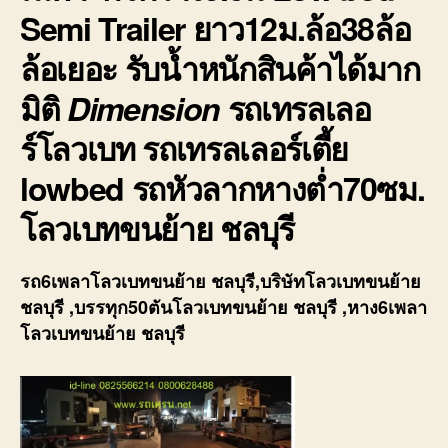
Semi Trailer ยาว12ม.ล้อ38ล้อ
ล้อเยอะ รับน้ำหนักสินค้าได้มาก
มิติ
Dimension
รถเทรลเลอ
ร์โลวเบท รถเทรลเลอร์เตี้ย
lowbed รถหัวลากหางต่ำ
70ซม.
โลวเบทขนย้าย ชลบุรี
รถ6เพลาโลวเบทขนย้าย ชลบุรี,บริษัทโลวเบทขนย้าย
ชลบุรี ,บรรทุก50ตันโลวเบทขนย้าย ชลบุรี ,หาง6เพลา
โลวเบทขนย้าย ชลบุรี