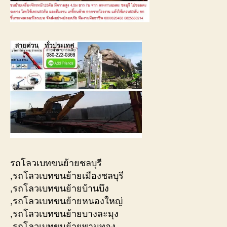
รถโลวเบทขนย้ายชลบุรี
,รถโลวเบทขนย้ายเมืองชลบุรี
,รถโลวเบทขนย้ายบ้านบึง
,รถโลวเบทขนย้ายหนองใหญ่
,รถโลวเบทขนย้ายบางละมุง
,รถโลวเบทขนย้ายพานทอง