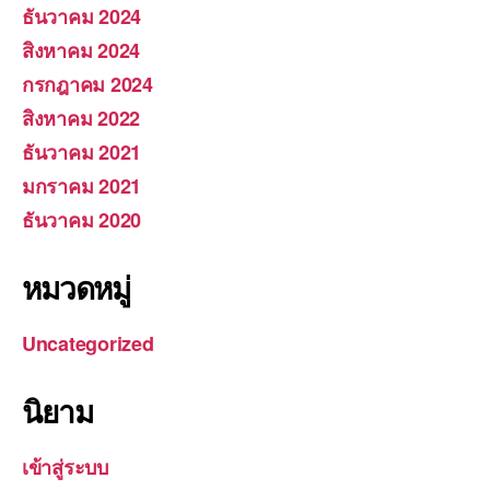
ธันวาคม 2024
สิงหาคม 2024
กรกฎาคม 2024
สิงหาคม 2022
ธันวาคม 2021
มกราคม 2021
ธันวาคม 2020
หมวดหมู่
Uncategorized
นิยาม
เข้าสู่ระบบ