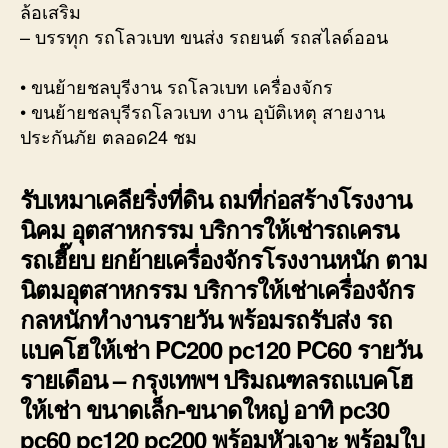
ล้อเสริม
– บรรทุก รถโลวเบท ขนส่ง รถยนต์ รถสไลด์ออน
• ขนย้ายชลบุรีงาน รถโลวเบท เครื่องจักร
• ขนย้ายชลบุรีรถโลวเบท งาน อุบัติเหตุ สายงาน
ประกันภัย ตลอด24 ชม
รับเหมาเคลียริ่งที่ดิน ถมที่ก่อสร้างโรงงาน
นิคม อุตสาหกรรม บริการให้เช่ารถเครน
รถเฮี๊ยบ ยกย้ายเครื่องจักรโรงงานหนัก ตาม
นิตมอุตสาหกรรม บริการให้เช่าเครื่องจักร
กลหนักทำงานรายวัน พร้อมรถรับส่ง รถ
แบคโฮให้เช่า PC200 pc120 PC60 รายวัน
รายเดือน – กรุงเทพฯ ปริมณฑลรถแบคโฮ
ให้เช่า ขนาดเล็ก-ขนาดใหญ่ อาทิ pc30
pc60 pc120 pc200 พร้อมหัวเจาะ พร้อมใบ