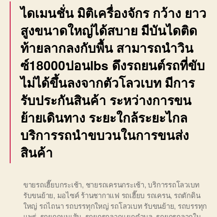
ไดเมนชั่น มิติเครื่องจักร กว้าง ยาว
สูงขนาดใหญ่ได้สบาย มีบันไดติด
ท้ายลากลงกับพื้น สามารถนำวิน
ซ์18000ปอนlbs ดึงรถยนต์รถที่ขับ
ไม่ได้ขึ้นลงจากตัวโลวเบท มีการ
รับประกันสินค้า ระหว่างการขน
ย้ายเดินทาง ระยะใกล้ระยะไกล
บริการรถนำขบวนในการขนส่ง
สินค้า
ขายรถเฮี๊ยบกระเช้า
,
ชายรถเครนกระเช้า
,
บริการรถโลวเบท
รับขนย้าย
,
มอไซค์ ร้านชากาแฟ รถเฮี๊ยบ รถเครน
,
รถตักดิน
ใหญ่ รถไถนา รถบรรทุกใหญ่ รถโลวเบท รับขนย้าย
,
รถบรรทุก
แพร่
,
รถยกถนนเส้น
,
รถยกรถลากแยกตำบล
,
รถยกรถลากใน