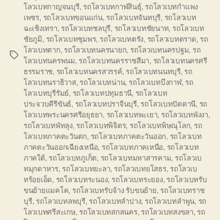
โลวเบทกาญจนบุรี
,
รถโลวเบทกาฬสินธุ์
,
รถโลวเบทกำแพง
เพชร
,
รถโลวเบทขอนแก่น
,
รถโลวเบทจันทบุรี
,
รถโลวเบท
ฉะเชิงเทรา
,
รถโลวเบทชลบุรี
,
รถโลวเบทชัยนาท
,
รถโลวเบท
ชัยภูมิ
,
รถโลวเบทชุมพร
,
รถโลวเบทตรัง
,
รถโลวเบทตราด
,
รถ
โลวเบทตาก
,
รถโลวเบทนครนายก
,
รถโลวเบทนครปฐม
,
รถ
Tags
โลวเบทนครพนม
,
รถโลวเบทนครราชสีมา
,
รถโลวเบทนครศรี
ธรรมราช
,
รถโลวเบทนครสวรรค์
,
รถโลวเบทนนทบุรี
,
รถ
โลวเบทนราธิวาส
,
รถโลวเบทน่าน
,
รถโลวเบทบึงกาฬ
,
รถ
โลวเบทบุรีรัมย์
,
รถโลวเบทปทุมธานี
,
รถโลวเบท
ประจวบคีรีขันธ์
,
รถโลวเบทปราจีนบุรี
,
รถโลวเบทปัตตานี
,
รถ
โลวเบทพระนครศรีอยุธยา
,
รถโลวเบทพะเยา
,
รถโลวเบทพังงา
,
รถโลวเบทพัทลุง
,
รถโลวเบทพิจิตร
,
รถโลวเบทพิษณุโลก
,
รถ
โลวเบทภาคตะวันตก
,
รถโลวเบทภาคตะวันออก
,
รถโลวเบท
ภาคตะวันออกเฉียงเหนือ
,
รถโลวเบทภาคเหนือ
,
รถโลวเบท
ภาคใต้
,
รถโลวเบทภูเก็ต
,
รถโลวเบทมหาสารคาม
,
รถโลวเบ
ทมุกดาหาร
,
รถโลวเบทยะลา
,
รถโลวเบทยโสธร
,
รถโลวเบ
ทร้อยเอ็ด
,
รถโลวเบทระนอง
,
รถโลวเบทระยอง
,
รถโลวเบทรับ
ขนย้ายแมคโค
,
รถโลวเบทรับจ้าง รับขนย้าย
,
รถโลวเบทราช
บุรี
,
รถโลวเบทลพบุรี
,
รถโลวเบทลำปาง
,
รถโลวเบทลำพูน
,
รถ
โลวเบทศรีสะเกษ
,
รถโลวเบทสกลนคร
,
รถโลวเบทสงขลา
,
รถ