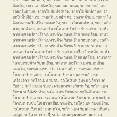
จังหวัด
,
รถยกแยกจังหวัด
,
รถยกแยกถนน
,
รถยกแยกอำเภอ
,
รถยกในตำบล
,
รถยกในพื้นที่จังหวัด
,
รถยกในพื้นที่ตำบล
,
รถ
ยกในพื้นที่อำเภอ
,
รถยกในเขตอำเภอ
,
รถลากตำบล
,
รถลากใน
จังหวัด รถสไลด์ในเขตจังหวัด
,
รถลากในเขตตำบล
,
รถสามล้อ
ลาก
,
รถหัวลากเทลเลอร์หางโลวเบทรับจ้าง รับขนย้าย
,
รถหัว
ลากเทลเลอร์หางโลวเบทรับจ้าง รับขนย้าย รถตัดอ้อย
,
รถหัว
ลากเทลเลอร์หางโลวเบทรับจ้าง รับขนย้าย รถบดถนน
,
รถหัว
ลากเทลเลอร์หางโลวเบทรับจ้าง รับขนย้าย เครน
,
รถหัวลาก
เทลเลอร์หางโลวเบทรับจ้าง รับขนย้าย เครื่องจักรหนัก
,
รถหัว
ลากเทลเลอร์หางโลวเบทรับจ้าง รับขนย้ายแมคโคร
,
รถหัวลาก
โลวเบทรับจ้าง รับขนย้าย
,
รถเทรลเลอร์โลวเบทรับขนย้าย
แมคโค
,
รถเทลเลอร์หางโลวเบท ขนย้าย
,
รถเทลเลอร์หาง
โลวเบท รับขนย้าย
,
รถโลวเบท รับขน ขนส่งขนย้ายรถ
เครื่องจักร รถโลวเบท รับขน
,
รถโลวเบท รับขน บริการ รถ
รับจ้าง
,
รถโลวเบท รับขน พร้อมเทรเลอร์ลากเรือ
,
รถโลวเบท
รับขน รถ6ล้อรับจ้าง
,
รถโลวเบท รับขน รถยกในจังหวัด
,
รถ
โลวเบท รับขน รถเกรตถนน
,
รถโลวเบท รับขน รถเทรเลอร์
,
รถ
โลวเบท รับขน ให้เช่ารถเฮี๊ยบกระเช้า
,
รถโลวเบท รับขนย้าย
,
รถโลวเบท รับขนย้าย แมคโค
,
รถโลวเบท รับขนรถพ่วงสิบล้อ
แม่ลูก
,
รถโลวเบทกระบี่
,
รถโลวเบทกรุงเทพมหานคร
,
รถ