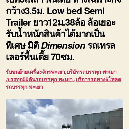
กว้าง3.5ม. Low bed Semi
Trailer ยาว12ม.38ล้อ ล้อเยอะ
รับน้ำหนักสินค้าได้มากเป็น
พิเศษ มิติ
Dimension
รถเทรล
เลอร์พื้นเตี้ย
70ซม.
รับขนย้ายเครื่องจักรพะเยา,บริษัทรถบรรทุก พะเยา
,บรรทุก50ตันรถบรรทุก พะเยา ,บริการรถหาง6โหลด
รถบรรทุก พะเยา