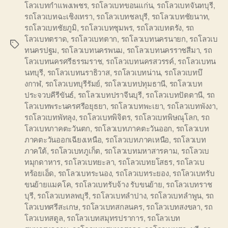
โลวเบทกำแพงเพชร
,
รถโลวเบทขอนแก่น
,
รถโลวเบทจันทบุรี
,
รถโลวเบทฉะเชิงเทรา
,
รถโลวเบทชลบุรี
,
รถโลวเบทชัยนาท
,
รถโลวเบทชัยภูมิ
,
รถโลวเบทชุมพร
,
รถโลวเบทตรัง
,
รถ
โลวเบทตราด
,
รถโลวเบทตาก
,
รถโลวเบทนครนายก
,
รถโลวเบ
Tags
ทนครปฐม
,
รถโลวเบทนครพนม
,
รถโลวเบทนครราชสีมา
,
รถ
โลวเบทนครศรีธรรมราช
,
รถโลวเบทนครสวรรค์
,
รถโลวเบทน
นทบุรี
,
รถโลวเบทนราธิวาส
,
รถโลวเบทน่าน
,
รถโลวเบทบึ
งกาฬ
,
รถโลวเบทบุรีรัมย์
,
รถโลวเบทปทุมธานี
,
รถโลวเบท
ประจวบคีรีขันธ์
,
รถโลวเบทปราจีนบุรี
,
รถโลวเบทปัตตานี
,
รถ
โลวเบทพระนครศรีอยุธยา
,
รถโลวเบทพะเยา
,
รถโลวเบทพังงา
,
รถโลวเบทพัทลุง
,
รถโลวเบทพิจิตร
,
รถโลวเบทพิษณุโลก
,
รถ
โลวเบทภาคตะวันตก
,
รถโลวเบทภาคตะวันออก
,
รถโลวเบท
ภาคตะวันออกเฉียงเหนือ
,
รถโลวเบทภาคเหนือ
,
รถโลวเบท
ภาคใต้
,
รถโลวเบทภูเก็ต
,
รถโลวเบทมหาสารคาม
,
รถโลวเบ
ทมุกดาหาร
,
รถโลวเบทยะลา
,
รถโลวเบทยโสธร
,
รถโลวเบ
ทร้อยเอ็ด
,
รถโลวเบทระนอง
,
รถโลวเบทระยอง
,
รถโลวเบทรับ
ขนย้ายแมคโค
,
รถโลวเบทรับจ้าง รับขนย้าย
,
รถโลวเบทราช
บุรี
,
รถโลวเบทลพบุรี
,
รถโลวเบทลำปาง
,
รถโลวเบทลำพูน
,
รถ
โลวเบทศรีสะเกษ
,
รถโลวเบทสกลนคร
,
รถโลวเบทสงขลา
,
รถ
โลวเบทสตูล
,
รถโลวเบทสมุทรปราการ
,
รถโลวเบท