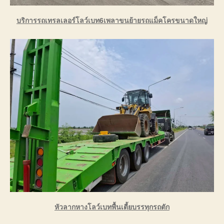
บริการรถเทรลเลอร์โลว์เบท6เพลาขนย้ายรถแม็คโครขนาดใหญ่
หัวลากหางโลว์เบทพื้นเตี้ยบรรทุกรถตัก