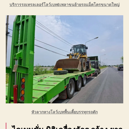
บริการรถเทรลเลอร์โลว์เบท6เพลาขนย้ายรถแม็คโครขนาดใหญ่
หัวลากหางโลว์เบทพื้นเตี้ยบรรทุกรถตัก