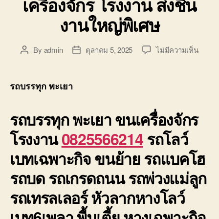
เครื่องจักร โรงงาน ส่งชิ้น
งานใหญ่พิเศษ
บน
By
admin
ตุลาคม 5, 2025
ไม่มีความเห็น
Post
Post
รถ
author
date
บรรทุ
พะเยา
รถบรรทุก พะเยา
6เพลา
ขน
รถบรรทุก พะเยา
ขนเครื่องจักร
เครื่อง
โรงงา
โรงงาน
0825566214
รถโลว์
ส่ง
ชิ้น
เบทเฉพาะกิจ ขนย้าย รถแบคโฮ
งาน
ใหญ่
รถบด รถเกรดถนน รถพ่วงแม่ลูก
พิเศษ
รถเทรลเลอร์ หัวลากหางโลว์
เบท6เพลา พื้นเตี้ย หางเฉพาะกิจ