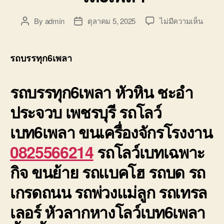
บน
By
admin
ตุลาคม 5, 2025
ไม่มีความเห็น
Post
Post
รถ
author
date
บรรทุ
หัวหิน
รถบรรทุก6เพลา
ชะอำ
ประจว
รถบรรทุก6เพลา หัวหิน ชะอำ
เพชรบุร
รถ6เพ
ประจวบ เพชรบุรี รถโลว์
เบท6เพลา
ขนเครื่องจักรโรงงาน
0825566214
รถโลว์เบทเฉพาะ
กิจ ขนย้าย รถแบคโฮ รถบด รถ
เกรดถนน รถพ่วงแม่ลูก รถเทรล
เลอร์ หัวลากหางโลว์เบท6เพลา