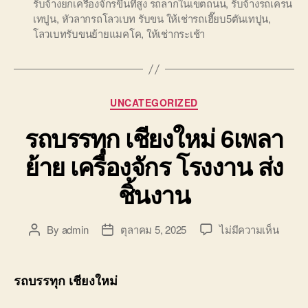
รับจ้างยกเครื่องจักรขึ้นที่สูง รถลากในเขตถนน
,
รับจ้างรถเครน
เทปูน
,
หัวลากรถโลวเบท รับขน ให้เช่ารถเฮี๊ยบ5ตันเทปูน
,
โลวเบทรับขนย้ายแมคโค
,
ให้เช่ากระเช้า
Categories
UNCATEGORIZED
รถบรรทุก เชียงใหม่ 6เพลา
ย้าย เครื่องจักร โรงงาน ส่ง
ชิ้นงาน
บน
By
admin
ตุลาคม 5, 2025
ไม่มีความเห็น
Post
Post
รถ
author
date
บรรทุ
เชียงใ
รถบรรทุก เชียงใหม่
6เพลา
ย้าย