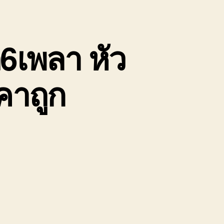
6เพลา หัว
คาถูก
รทุก
ุทรสงคราม
6เพลา
ก
ย