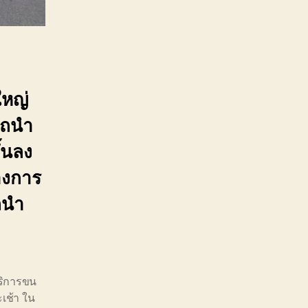
ใหญ่
รถนำ
ึ้นลง
างการ
ถนำ
ริการขน
เช้า ใน