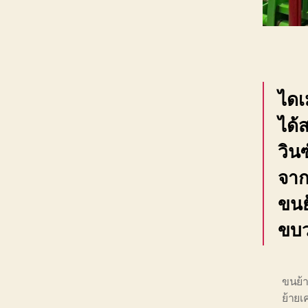
ไดเ
ได้
วิน
จาก
ขนย
ขบว
ขนย้า
ย้ายเ