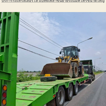
บริการรถเทรลเลอร์โลว์เบท6เพลาขนย้ายรถแม็คโครขนาดใหญ่