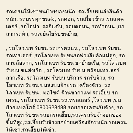
รถเครนให้เช่าขนย้ายของหนัก, รถเฮี๊ยบขนส่งสินค้า
หนัก, รถบรรทุกขนส่ง, รถคอก, รถเกี่ยวข้าว ,รถแทค
เตอร์ ,รถไถน่า, รถอีแต๋น, รถบดถนน, รถทำถนน ,ยก
ลากรถทัว, รถเมย์เสียรับขนย้าย,
, รถโลวเบท รับขน รถเกรตถนน , รถโลวเบท รับขน
รถเทรเลอร์ ,รถโลวเบท รับขนรถพ่วงสิบล้อแม่ลูก, รถ
สามล้อลาก, รถโลวเบท รับขน ยกย้ายเรือ, รถโลวเบท
รับขน ขนส่งเรือ , รถโลวเบท รับขน พร้อมเทรเลอร์
ลากเรือ, รถโลวเบท รับขน บริการ รถรับจ้าง, รถ
โลวเบท รับขน ขนส่งขนย้ายรถ เครื่องจักร รถ
โลวเบท รับขน , มอไซค์ ร้านชากาแฟ รถเฮี๊ยบ รถ
เครน, รถโลวเบท รับขน รถเทรลเลอร์ ,โลวเบท ,ขน
ย้ายแบคโฮร์ 0800628488,รถยกรถเครนรับจ้าง, รถ
โลวเบท รับขน รถยกรถเฮี๊ยบ,รถเครนรับจ้างยกของ
ขึ้นที่สูง,รถเฮี๊ยบรับจ้างยกย้ายเครื่องจักรหนัก,รถเครน
ให้เช่า,รถเฮี๊ยบให้เช่า,