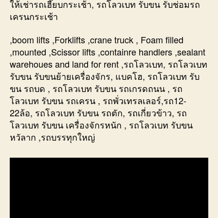
ให้เช่ารถเฮี๊ยบกระเช้า, รถโลวเบท รับขน รับช่อมรถ
เครนกระเช้า
,boom lifts ,Forklifts ,crane truck , Foam filled
,mounted ,Scissor lifts ,containre handlers ,sealant
warehoues and land for rent ,รถโลวเบท, รถโลวเบท
รับขน รับขนย้ายเครื่องจักร, แบคโฮ, รถโลวเบท รับ
ขน รถบด , รถโลวเบท รับขน รถเกรดถนน , รถ
โลวเบท รับขน รถเครน , รถพั่วเทรลเลอร์,รถ12-
22ล้อ, รถโลวเบท รับขน รถตัก, รถเกี่ยวข้าว, รถ
โลวเบท รับขน เครื่องจักรหนัก , รถโลวเบท รับขน
หวัลาก ,รถบรรทุกใหญ่