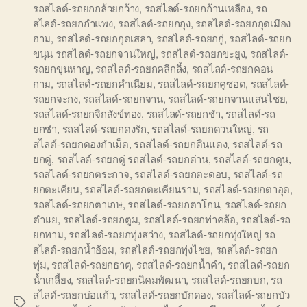
รถสไลด์-รถยกกล้วยกว้าง
,
รถสไลด์-รถยกก้านเหลือง
,
รถ
สไลด์-รถยกกำแพง
,
รถสไลด์-รถยกกุง
,
รถสไลด์-รถยกกุดเมือง
ฮาม
,
รถสไลด์-รถยกกุดเสลา
,
รถสไลด์-รถยกกู่
,
รถสไลด์-รถยก
ขนุน รถสไลด์-รถยกจานใหญ่
,
รถสไลด์-รถยกขะยูง
,
รถสไลด์-
รถยกขุนหาญ
,
รถสไลด์-รถยกคลีกลิ้ง
,
รถสไลด์-รถยกคอน
กาม
,
รถสไลด์-รถยกคำเนียม
,
รถสไลด์-รถยกคูซอด
,
รถสไลด์-
รถยกจะกง
,
รถสไลด์-รถยกจาน
,
รถสไลด์-รถยกจานแสนไชย
,
รถสไลด์-รถยกจิกสังข์ทอง
,
รถสไลด์-รถยกชำ
,
รถสไลด์-รถ
ยกซำ
,
รถสไลด์-รถยกดงรัก
,
รถสไลด์-รถยกดวนใหญ่
,
รถ
สไลด์-รถยกดองกำเม็ด
,
รถสไลด์-รถยกดินแดง
,
รถสไลด์-รถ
ยกดู่
,
รถสไลด์-รถยกดู่ รถสไลด์-รถยกด่าน
,
รถสไลด์-รถยกดูน
,
รถสไลด์-รถยกตระกาจ
,
รถสไลด์-รถยกตะดอบ
,
รถสไลด์-รถ
ยกตะเคียน
,
รถสไลด์-รถยกตะเคียนราม
,
รถสไลด์-รถยกตาอุด
,
รถสไลด์-รถยกตาเกษ
,
รถสไลด์-รถยกตาโกน
,
รถสไลด์-รถยก
ตำแย
,
รถสไลด์-รถยกตูม
,
รถสไลด์-รถยกท่าคล้อ
,
รถสไลด์-รถ
ยกทาม
,
รถสไลด์-รถยกทุ่งสว่าง
,
รถสไลด์-รถยกทุ่งใหญ่ รถ
สไลด์-รถยกน้ำอ้อม
,
รถสไลด์-รถยกทุ่งไชย
,
รถสไลด์-รถยก
ทุ่ม
,
รถสไลด์-รถยกธาตุ
,
รถสไลด์-รถยกน้ำคำ
,
รถสไลด์-รถยก
น้ำเกลี้ยง
,
รถสไลด์-รถยกนิคมพัฒนา
,
รถสไลด์-รถยกบก
,
รถ
สไลด์-รถยกบ่อแก้ว
,
รถสไลด์-รถยกบักดอง
,
รถสไลด์-รถยกบัว
Tags