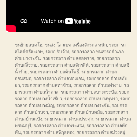
ขนย้ายแบคโฮ
,
ขนส่ง โลวเบท เครื่องจักรกล หนัก
,
รถยก รถ
สไลด์ศรีสะเกษ
,
รถยก รับจ้าง
,
รถยกรถลาก ขนส่งรถอำเภอ
ค่ายบางระจัน
,
รถยกรถลาก ตำบลคอทราย
,
รถยกรถลาก
ตำบลงิ้วราย
,
รถยกรถลาก ตำบลจักรสีห์
,
รถยกรถลาก ตำบลชี
น้ำร้าย
,
รถยกรถลาก ตำบลต้นโพธิ์
,
รถยกรถลาก ตำบล
ถอนสมอ
,
รถยกรถลาก ตำบลทองเอน
,
รถยกรถลาก ตำบลทับ
ยา
,
รถยกรถลาก ตำบลท่าข้าม
,
รถยกรถลาก ตำบลท่างาม
,
รถ
ยกรถลาก ตำบลน้ำตาล
,
รถยกรถลาก ตำบลบางกระบือ
,
รถยก
รถลาก ตำบลบางน้ำเชี่ยว
,
รถยกรถลาก ตำบลบางพุทรา
,
รถยก
รถลาก ตำบลบางมัญ
,
รถยกรถลาก ตำบลบางระจัน
,
รถยกรถ
ลาก ตำบลบ้านจ่า
,
รถยกรถลาก ตำบลบ้านหม้อ
,
รถยกรถลาก
ตำบลบ้านแป้ง
,
รถยกรถลาก ตำบลประศุก
,
รถยกรถลาก ตำบล
พรหมบุรี
,
รถยกรถลาก ตำบลพระงาม
,
รถยกรถลาก ตำบลพัก
ทัน
,
รถยกรถลาก ตำบลพิกุลทอง
,
รถยกรถลาก ตำบลม่วงหมู่
,