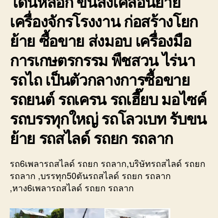
โดนหลอก ขนส่งเคลื่อนย้าย
เครื่องจักรโรงงาน ก่อสร้างโยก
ย้าย ซื้อขาย ส่งมอบ เครื่องมือ
การเกษตรกรรม พืชสวน ไร่นา
รถไถ เป็นตัวกลางการซื้อขาย
รถยนต์ รถเครน รถเฮี๊ยบ มอไซค์
รถบรรทุกใหญ่ รถโลวเบท รับขน
ย้าย รถสไลด์ รถยก รถลาก
รถ6เพลารถสไลด์ รถยก รถลาก,บริษัทรถสไลด์ รถยก
รถลาก ,บรรทุก50ตันรถสไลด์ รถยก รถลาก
,หาง6เพลารถสไลด์ รถยก รถลาก