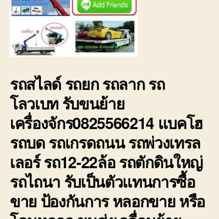
รถสไลด์ รถยก รถลาก รถ
โลวเบท รับขนย้าย
เครื่องจักร0825566214 แบคโฮ
รถบด รถเกรดถนน รถพ่วงเทรล
เลอร์ รถ12-22ล้อ รถตักดินใหญ่
รถไถนา รับเป็นตัวแทนการซื้อ
ขาย ป้องกันการ หลอกขาย หรือ