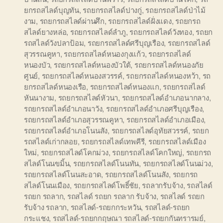
ยกรถสไลด์บุญทัน
,
รถยกรถสไลด์ปางกู่
,
รถยกรถสไลด์ป่าไม้
งาม
,
รถยกรถสไลด์ผ่านศึก
,
รถยกรถสไลด์ฝั่งแดง
,
รถยกรถ
สไลด์ยางหล่อ
,
รถยกรถสไลด์ลำภู
,
รถยกรถสไลด์วังทอง
,
รถยก
รถสไลด์วังปลาป้อม
,
รถยกรถสไลด์ศรีบุญเรือง
,
รถยกรถสไลด์
สุวรรณคูหา
,
รถยกรถสไลด์หนองกุงแก้ว
,
รถยกรถสไลด์
หนองบัว
,
รถยกรถสไลด์หนองบัวใต้
,
รถยกรถสไลด์หนองภัย
ศูนย์
,
รถยกรถสไลด์หนองสวรรค์
,
รถยกรถสไลด์หนองหว้า
,
รถ
ยกรถสไลด์หนองเรือ
,
รถยกรถสไลด์หนองแก
,
รถยกรถสไลด์
หันนางาม
,
รถยกรถสไลด์หัวนา
,
รถยกรถสไลด์อำเภอนากลาง
,
รถยกรถสไลด์อำเภอนาวัง
,
รถยกรถสไลด์อำเภอศรีบุญเรือง
,
รถยกรถสไลด์อำเภอสุวรรณคูหา
,
รถยกรถสไลด์อำเภอเมือง
,
รถยกรถสไลด์อำเภอโนนสัง
,
รถยกรถสไลด์อุทัยสวรรค์
,
รถยก
รถสไลด์เก่ากลอย
,
รถยกรถสไลด์เทพคีรี
,
รถยกรถสไลด์เมือง
ใหม่
,
รถยกรถสไลด์โคกม่วง
,
รถยกรถสไลด์โคกใหญ่
,
รถยกรถ
สไลด์โนนขมิ้น
,
รถยกรถสไลด์โนนทัน
,
รถยกรถสไลด์โนนม่วง
,
รถยกรถสไลด์โนนสะอาด
,
รถยกรถสไลด์โนนสัง
,
รถยกรถ
สไลด์โนนเมือง
,
รถยกรถสไลด์โพธิ์ชัย
,
รถลากรับจ้าง
,
รถสไลด์
รถยก รถลาก
,
รถสไลด์ รถยก รถลาก รับจ้าง
,
รถสไลด์ รถยก
รับจ้าง รถลาก
,
รถสไลด์-รถยกกระหวัน
,
รถสไลด์-รถยก
กระแชง
,
รถสไลด์-รถยกกฤษณา รถสไลด์-รถยกกันทรารมย์
,