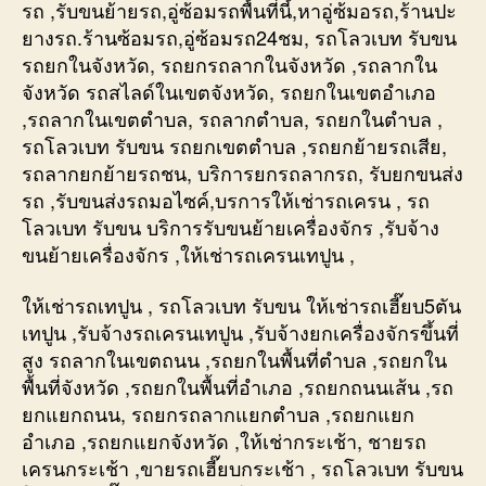
รถ ,รับขนย้ายรถ,อู่ซ้อมรถพื้นที่นี้,หาอู่ซ้มอรถ,ร้านปะ
ยางรถ.ร้านซ้อมรถ,อู่ซ้อมรถ24ชม, รถโลวเบท รับขน
รถยกในจังหวัด, รถยกรถลากในจังหวัด ,รถลากใน
จังหวัด รถสไลด์ในเขตจังหวัด, รถยกในเขตอำเภอ
,รถลากในเขตตำบล, รถลากตำบล, รถยกในตำบล ,
รถโลวเบท รับขน รถยกเขตตำบล ,รถยกย้ายรถเสีย,
รถลากยกย้ายรถชน, บริการยกรถลากรถ, รับยกขนส่ง
รถ ,รับขนส่งรถมอไซค์,บรการให้เช่ารถเครน , รถ
โลวเบท รับขน บริการรับขนย้ายเครื่องจักร ,รับจ้าง
ขนย้ายเครื่องจักร ,ให้เช่ารถเครนเทปูน ,
ให้เช่ารถเทปูน , รถโลวเบท รับขน ให้เช่ารถเฮี๊ยบ5ตัน
เทปูน ,รับจ้างรถเครนเทปูน ,รับจ้างยกเครื่องจักรขึ้นที่
สูง รถลากในเขตถนน ,รถยกในพื้นที่ตำบล ,รถยกใน
พื้นที่จังหวัด ,รถยกในพื้นที่อำเภอ ,รถยกถนนเส้น ,รถ
ยกแยกถนน, รถยกรถลากแยกตำบล ,รถยกแยก
อำเภอ ,รถยกแยกจังหวัด ,ให้เช่ากระเช้า, ชายรถ
เครนกระเช้า ,ขายรถเฮี๊ยบกระเช้า , รถโลวเบท รับขน