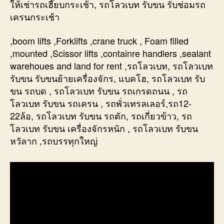
ให้เช่ารถเฮี๊ยบกระเช้า, รถโลวเบท รับขน รับช่อมรถ
เครนกระเช้า
,boom lifts ,Forklifts ,crane truck , Foam filled
,mounted ,Scissor lifts ,containre handlers ,sealant
warehoues and land for rent ,รถโลวเบท, รถโลวเบท
รับขน รับขนย้ายเครื่องจักร, แบคโฮ, รถโลวเบท รับ
ขน รถบด , รถโลวเบท รับขน รถเกรดถนน , รถ
โลวเบท รับขน รถเครน , รถพั่วเทรลเลอร์,รถ12-
22ล้อ, รถโลวเบท รับขน รถตัก, รถเกี่ยวข้าว, รถ
โลวเบท รับขน เครื่องจักรหนัก , รถโลวเบท รับขน
หวัลาก ,รถบรรทุกใหญ่