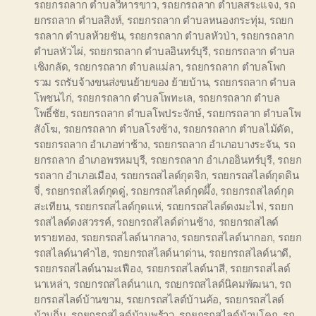
รถยกรถลาก ตำบลวิหารขาว
,
รถยกรถลาก ตำบลสระแจง
,
รถ
ยกรถลาก ตำบลสิงห์
,
รถยกรถลาก ตำบลหนองกระทุ่ม
,
รถยก
รถลาก ตำบลห้วยชัน
,
รถยกรถลาก ตำบลหัวป่า
,
รถยกรถลาก
ตำบลหัวไผ่
,
รถยกรถลาก ตำบลอินทร์บุรี
,
รถยกรถลาก ตำบล
เชิงกลัด
,
รถยกรถลาก ตำบลแม่ลา
,
รถยกรถลาก ตำบลโพก
รวม รถรับจ้างขนส่งขนย้ายของ ย้ายบ้าน
,
รถยกรถลาก ตำบล
โพชนไก่
,
รถยกรถลาก ตำบลโพทะเล
,
รถยกรถลาก ตำบล
โพธิ์ชัย
,
รถยกรถลาก ตำบลโพประจักษ์
,
รถยกรถลาก ตำบลโพ
สังโฆ
,
รถยกรถลาก ตำบลโรงช้าง
,
รถยกรถลาก ตำบลไม้ดัด
,
รถยกรถลาก อำเภอท่าช้าง
,
รถยกรถลาก อำเภอบางระจัน
,
รถ
ยกรถลาก อำเภอพรหมบุรี
,
รถยกรถลาก อำเภออินทร์บุรี
,
รถยก
รถลาก อำเภอเมือง
,
รถยกรถสไลด์กุดจิก
,
รถยกรถสไลด์กุดดิน
จี่
,
รถยกรถสไลด์กุดดู่
,
รถยกรถสไลด์กุดผึ้ง
,
รถยกรถสไลด์กุด
สะเทียน
,
รถยกรถสไลด์กุดแห่
,
รถยกรถสไลด์ดงมะไฟ
,
รถยก
รถสไลด์ดงสวรรค์
,
รถยกรถสไลด์ด่านช้าง
,
รถยกรถสไลด์
ทรายทอง
,
รถยกรถสไลด์นากลาง
,
รถยกรถสไลด์นากอก
,
รถยก
รถสไลด์นาคำไฮ
,
รถยกรถสไลด์นาด่าน
,
รถยกรถสไลด์นาดี
,
รถยกรถสไลด์นามะเฟือง
,
รถยกรถสไลด์นาสี
,
รถยกรถสไลด์
นาเหล่า
,
รถยกรถสไลด์นาแก
,
รถยกรถสไลด์นิคมพัฒนา
,
รถ
ยกรถสไลด์บ้านขาม
,
รถยกรถสไลด์บ้านค้อ
,
รถยกรถสไลด์
บ้านถิ่น
,
รถยกรถสไลด์บ้านพร้าว
,
รถยกรถสไลด์บ้านโคก
,
รถ