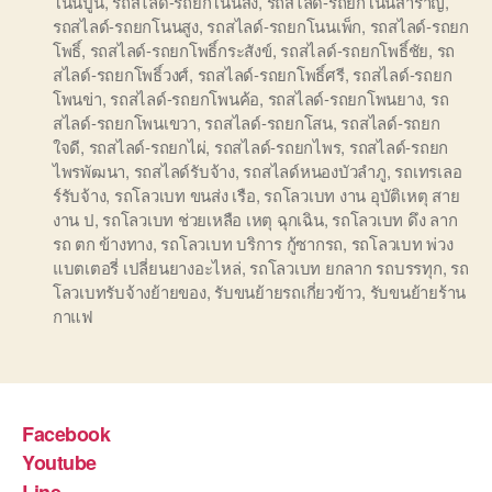
โนนปูน
,
รถสไลด์-รถยกโนนสัง
,
รถสไลด์-รถยกโนนสำราญ
,
รถสไลด์-รถยกโนนสูง
,
รถสไลด์-รถยกโนนเพ็ก
,
รถสไลด์-รถยก
โพธิ์
,
รถสไลด์-รถยกโพธิ์กระสังข์
,
รถสไลด์-รถยกโพธิ์ชัย
,
รถ
สไลด์-รถยกโพธิ์วงศ์
,
รถสไลด์-รถยกโพธิ์ศรี
,
รถสไลด์-รถยก
โพนข่า
,
รถสไลด์-รถยกโพนค้อ
,
รถสไลด์-รถยกโพนยาง
,
รถ
สไลด์-รถยกโพนเขวา
,
รถสไลด์-รถยกโสน
,
รถสไลด์-รถยก
ใจดี
,
รถสไลด์-รถยกไผ่
,
รถสไลด์-รถยกไพร
,
รถสไลด์-รถยก
ไพรพัฒนา
,
รถสไลด์รับจ้าง
,
รถสไลด์หนองบัวลำภู
,
รถเทรเลอ
ร์รับจ้าง
,
รถโลวเบท ขนส่ง เรือ
,
รถโลวเบท งาน อุบัติเหตุ สาย
งาน ป
,
รถโลวเบท ช่วยเหลือ เหตุ ฉุกเฉิน
,
รถโลวเบท ดึง ลาก
รถ ตก ข้างทาง
,
รถโลวเบท บริการ กู้ซากรถ
,
รถโลวเบท พ่วง
แบตเตอรี่ เปลี่ยนยางอะไหล่
,
รถโลวเบท ยกลาก รถบรรทุก
,
รถ
โลวเบทรับจ้างย้ายของ
,
รับขนย้ายรถเกี่ยวข้าว
,
รับขนย้ายร้าน
กาแฟ
Facebook
Youtube
Line