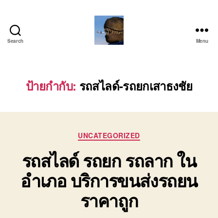
Search
Menu
บริการ
รถ
โลว์
เบท
ป้ายกำกับ:
รถสไลด์-รถยกเสาธงชัย
เฉพาะ
กิจ
พิเศษ
ย้าย
Categories
เครื่องจักร
UNCATEGORIZED
ติดต่อ
รถสไลด์ รถยก รถลาก ใน
โทร
0818900005
อำเภอ บริการขนส่งรถยน
ราคาถูก