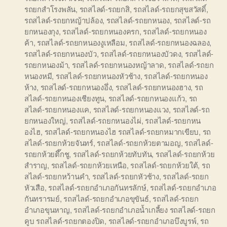
รถยกสำโรงพลัน
,
รถสไลด์-รถยกสิ
,
รถสไลด์-รถยกสุขสวัสดิ์
,
รถสไลด์-รถยกหญ้าปล้อง
,
รถสไลด์-รถยกหนอง
,
รถสไลด์-รถ
ยกหนองกุง
,
รถสไลด์-รถยกหนองครก
,
รถสไลด์-รถยกหนอง
ค้า
,
รถสไลด์-รถยกหนองงูเหลือม
,
รถสไลด์-รถยกหนองฉลอง
,
รถสไลด์-รถยกหนองบัว
,
รถสไลด์-รถยกหนองบัวดง
,
รถสไลด์-
รถยกหนองม้า
,
รถสไลด์-รถยกหนองหญ้าลาด
,
รถสไลด์-รถยก
หนองหมี
,
รถสไลด์-รถยกหนองหัวช้าง
,
รถสไลด์-รถยกหนอง
ห้าง
,
รถสไลด์-รถยกหนองอึ่ง
,
รถสไลด์-รถยกหนองฮาง
,
รถ
สไลด์-รถยกหนองเชียงทูน
,
รถสไลด์-รถยกหนองแก้ว
,
รถ
สไลด์-รถยกหนองแค
,
รถสไลด์-รถยกหนองแวง
,
รถสไลด์-รถ
ยกหนองใหญ่
,
รถสไลด์-รถยกหนองไผ่
,
รถสไลด์-รถยกหน
องไฮ
,
รถสไลด์-รถยกหนองไฮ รถสไลด์-รถยกหมากเขียบ
,
รถ
สไลด์-รถยกห้วยจันทร์
,
รถสไลด์-รถยกห้วยตามอญ
,
รถสไลด์-
รถยกห้วยตึ๊กชู
,
รถสไลด์-รถยกห้วยทับทัน
,
รถสไลด์-รถยกห้วย
สำราญ
,
รถสไลด์-รถยกห้วยเหนือ
,
รถสไลด์-รถยกห้วยใต้
,
รถ
สไลด์-รถยกหว้านคำ
,
รถสไลด์-รถยกหัวช้าง
,
รถสไลด์-รถยก
หัวเสือ
,
รถสไลด์-รถยกอำเภอกันทรลักษ์
,
รถสไลด์-รถยกอำเภอ
กันทรารมย์
,
รถสไลด์-รถยกอำเภอขุขันธ์
,
รถสไลด์-รถยก
อำเภอขุนหาญ
,
รถสไลด์-รถยกอำเภอน้ำเกลี้ยง รถสไลด์-รถยก
คูบ รถสไลด์-รถยกตองปิด
,
รถสไลด์-รถยกอำเภอบึงบูรพ์
,
รถ