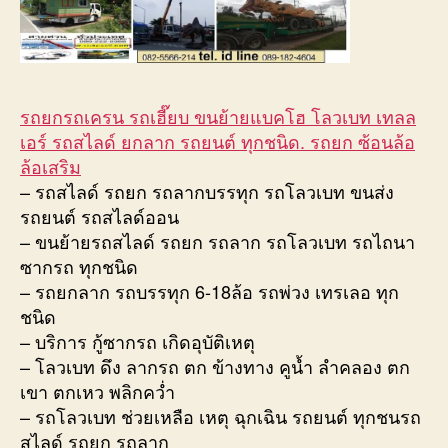
รถยกรถเครน รถเฮี๊ยบ ขนย้ายแบคโฮ โลวเบท เทลล
เอร์ รถสไลด์ ยกลาก รถยนต์ ทุกชนิด. รถยก ซ้อนล้อ
ล้อเสริม
– รถสไลด์ รถยก รถลากบรรทุก รถโลวเบท ขนส่ง
รถยนต์ รถสไลด์ออน
– ขนย้ายรถสไลด์ รถยก รถลาก รถโลวเบท รถไถนา
ซากรถ ทุกชนิด
– รถยกลาก รถบรรทุก 6-18ล้อ รถพ่วง เทรเลอ ทุก
ชนิด
– บริการ กู้ซากรถ เกิดอุบัติเหตุ
– โลวเบท ดึง ลากรถ ตก ข้างทาง คูน้ำ ลำคลอง ตก
เขา ตกเหว พลิกคว่ำ
– รถโลวเบท ช่วยเหลือ เหตุ ฉุกเฉิน รถยนต์ ทุกชนรถ
สไลด์ รถยก รถลาก