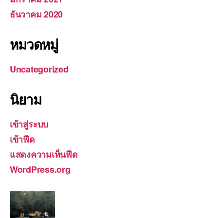
ธันวาคม 2020
หมวดหมู่
Uncategorized
นิยาม
เข้าสู่ระบบ
เข้าฟีด
แสดงความเห็นฟีด
WordPress.org