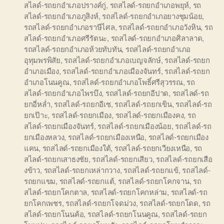
สไลด์-รถยกอำเภอปรางค์กู่
,
รถสไลด์-รถยกอำเภอพยุห์
,
รถ
สไลด์-รถยกอำเภอภูสิงห์
,
รถสไลด์-รถยกอำเภอยางชุมน้อย
,
รถสไลด์-รถยกอำเภอราษีไศล
,
รถสไลด์-รถยกอำเภอวังหิน
,
รถ
สไลด์-รถยกอำเภอศรีรัตนะ
,
รถสไลด์-รถยกอำเภอศิลาลาด
,
รถสไลด์-รถยกอำเภอห้วยทับทัน
,
รถสไลด์-รถยกอำเภอ
อุทุมพรพิสัย
,
รถสไลด์-รถยกอำเภอเบญจลักษ์
,
รถสไลด์-รถยก
อำเภอเมือง
,
รถสไลด์-รถยกอำเภอเมืองจันทร์
,
รถสไลด์-รถยก
อำเภอโนนคูณ
,
รถสไลด์-รถยกอำเภอโพธิ์ศรีสุวรรณ
,
รถ
สไลด์-รถยกอำเภอไพรบึง
,
รถสไลด์-รถยกอีปาด
,
รถสไลด์-รถ
ยกอี่หล่ำ
,
รถสไลด์-รถยกอีเซ
,
รถสไลด์-รถยกเขิน
,
รถสไลด์-รถ
ยกเป๊าะ
,
รถสไลด์-รถยกเมือง
,
รถสไลด์-รถยกเมืองคง
,
รถ
สไลด์-รถยกเมืองจันทร์
,
รถสไลด์-รถยกเมืองน้อย
,
รถสไลด์-รถ
ยกเมืองหลวง
,
รถสไลด์-รถยกเมืองเหนือ
,
รถสไลด์-รถยกเมือง
แคน
,
รถสไลด์-รถยกเมืองใต้
,
รถสไลด์-รถยกเวียงเหนือ
,
รถ
สไลด์-รถยกเสาธงชัย
,
รถสไลด์-รถยกเสียว
,
รถสไลด์-รถยกเสือ
งข้าว
,
รถสไลด์-รถยกเหล่ากวาง
,
รถสไลด์-รถยกแข้
,
รถสไลด์-
รถยกแขม
,
รถสไลด์-รถยกแต้
,
รถสไลด์-รถยกโคกจาน
,
รถ
สไลด์-รถยกโคกตาล
,
รถสไลด์-รถยกโคกหล่าม
,
รถสไลด์-รถ
ยกโคกเพชร
,
รถสไลด์-รถยกโจดม่วง
,
รถสไลด์-รถยกโดด
,
รถ
สไลด์-รถยกโนนค้อ
,
รถสไลด์-รถยกโนนคูณ
,
รถสไลด์-รถยก