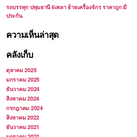
รถบรรทุก ปทุมธานี 6เพลา ย้ายเครื่องจักร ราคาถูก มี
ประกัน
ความเห็นล่าสุด
คลังเก็บ
ตุลาคม 2025
มกราคม 2025
ธันวาคม 2024
สิงหาคม 2024
กรกฎาคม 2024
สิงหาคม 2022
ธันวาคม 2021
มกราคม 2021