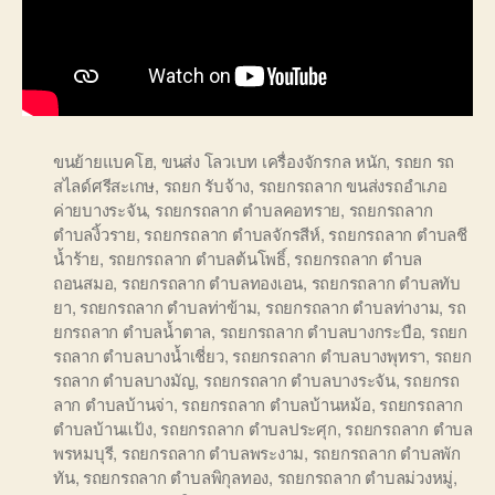
ขนย้ายแบคโฮ
,
ขนส่ง โลวเบท เครื่องจักรกล หนัก
,
รถยก รถ
สไลด์ศรีสะเกษ
,
รถยก รับจ้าง
,
รถยกรถลาก ขนส่งรถอำเภอ
ค่ายบางระจัน
,
รถยกรถลาก ตำบลคอทราย
,
รถยกรถลาก
ตำบลงิ้วราย
,
รถยกรถลาก ตำบลจักรสีห์
,
รถยกรถลาก ตำบลชี
น้ำร้าย
,
รถยกรถลาก ตำบลต้นโพธิ์
,
รถยกรถลาก ตำบล
ถอนสมอ
,
รถยกรถลาก ตำบลทองเอน
,
รถยกรถลาก ตำบลทับ
ยา
,
รถยกรถลาก ตำบลท่าข้าม
,
รถยกรถลาก ตำบลท่างาม
,
รถ
ยกรถลาก ตำบลน้ำตาล
,
รถยกรถลาก ตำบลบางกระบือ
,
รถยก
รถลาก ตำบลบางน้ำเชี่ยว
,
รถยกรถลาก ตำบลบางพุทรา
,
รถยก
รถลาก ตำบลบางมัญ
,
รถยกรถลาก ตำบลบางระจัน
,
รถยกรถ
ลาก ตำบลบ้านจ่า
,
รถยกรถลาก ตำบลบ้านหม้อ
,
รถยกรถลาก
ตำบลบ้านแป้ง
,
รถยกรถลาก ตำบลประศุก
,
รถยกรถลาก ตำบล
พรหมบุรี
,
รถยกรถลาก ตำบลพระงาม
,
รถยกรถลาก ตำบลพัก
ทัน
,
รถยกรถลาก ตำบลพิกุลทอง
,
รถยกรถลาก ตำบลม่วงหมู่
,