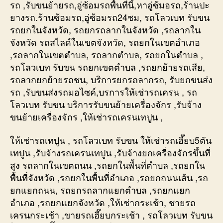
รถ ,รับขนย้ายรถ,อู่ซ้อมรถพื้นที่นี้,หาอู่ซ้มอรถ,ร้านปะ
ยางรถ.ร้านซ้อมรถ,อู่ซ้อมรถ24ชม, รถโลวเบท รับขน
รถยกในจังหวัด, รถยกรถลากในจังหวัด ,รถลากใน
จังหวัด รถสไลด์ในเขตจังหวัด, รถยกในเขตอำเภอ
,รถลากในเขตตำบล, รถลากตำบล, รถยกในตำบล ,
รถโลวเบท รับขน รถยกเขตตำบล ,รถยกย้ายรถเสีย,
รถลากยกย้ายรถชน, บริการยกรถลากรถ, รับยกขนส่ง
รถ ,รับขนส่งรถมอไซค์,บรการให้เช่ารถเครน , รถ
โลวเบท รับขน บริการรับขนย้ายเครื่องจักร ,รับจ้าง
ขนย้ายเครื่องจักร ,ให้เช่ารถเครนเทปูน ,
ให้เช่ารถเทปูน , รถโลวเบท รับขน ให้เช่ารถเฮี๊ยบ5ตัน
เทปูน ,รับจ้างรถเครนเทปูน ,รับจ้างยกเครื่องจักรขึ้นที่
สูง รถลากในเขตถนน ,รถยกในพื้นที่ตำบล ,รถยกใน
พื้นที่จังหวัด ,รถยกในพื้นที่อำเภอ ,รถยกถนนเส้น ,รถ
ยกแยกถนน, รถยกรถลากแยกตำบล ,รถยกแยก
อำเภอ ,รถยกแยกจังหวัด ,ให้เช่ากระเช้า, ชายรถ
เครนกระเช้า ,ขายรถเฮี๊ยบกระเช้า , รถโลวเบท รับขน