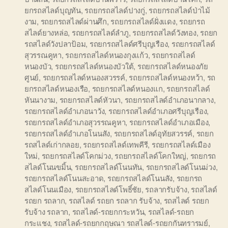
ยกรถสไลด์บุญทัน
,
รถยกรถสไลด์ปางกู่
,
รถยกรถสไลด์ป่าไม้
งาม
,
รถยกรถสไลด์ผ่านศึก
,
รถยกรถสไลด์ฝั่งแดง
,
รถยกรถ
สไลด์ยางหล่อ
,
รถยกรถสไลด์ลำภู
,
รถยกรถสไลด์วังทอง
,
รถยก
รถสไลด์วังปลาป้อม
,
รถยกรถสไลด์ศรีบุญเรือง
,
รถยกรถสไลด์
สุวรรณคูหา
,
รถยกรถสไลด์หนองกุงแก้ว
,
รถยกรถสไลด์
หนองบัว
,
รถยกรถสไลด์หนองบัวใต้
,
รถยกรถสไลด์หนองภัย
ศูนย์
,
รถยกรถสไลด์หนองสวรรค์
,
รถยกรถสไลด์หนองหว้า
,
รถ
ยกรถสไลด์หนองเรือ
,
รถยกรถสไลด์หนองแก
,
รถยกรถสไลด์
หันนางาม
,
รถยกรถสไลด์หัวนา
,
รถยกรถสไลด์อำเภอนากลาง
,
รถยกรถสไลด์อำเภอนาวัง
,
รถยกรถสไลด์อำเภอศรีบุญเรือง
,
รถยกรถสไลด์อำเภอสุวรรณคูหา
,
รถยกรถสไลด์อำเภอเมือง
,
รถยกรถสไลด์อำเภอโนนสัง
,
รถยกรถสไลด์อุทัยสวรรค์
,
รถยก
รถสไลด์เก่ากลอย
,
รถยกรถสไลด์เทพคีรี
,
รถยกรถสไลด์เมือง
ใหม่
,
รถยกรถสไลด์โคกม่วง
,
รถยกรถสไลด์โคกใหญ่
,
รถยกรถ
สไลด์โนนขมิ้น
,
รถยกรถสไลด์โนนทัน
,
รถยกรถสไลด์โนนม่วง
,
รถยกรถสไลด์โนนสะอาด
,
รถยกรถสไลด์โนนสัง
,
รถยกรถ
สไลด์โนนเมือง
,
รถยกรถสไลด์โพธิ์ชัย
,
รถลากรับจ้าง
,
รถสไลด์
รถยก รถลาก
,
รถสไลด์ รถยก รถลาก รับจ้าง
,
รถสไลด์ รถยก
รับจ้าง รถลาก
,
รถสไลด์-รถยกกระหวัน
,
รถสไลด์-รถยก
กระแชง
,
รถสไลด์-รถยกกฤษณา รถสไลด์-รถยกกันทรารมย์
,