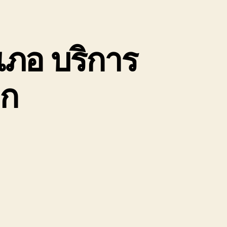
เภอ บริการ
ูก
น
ถ
ไลด์
ถยก
ถ
าก
น
ำเภอ