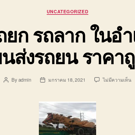
Categories
UNCATEGORIZED
ถยก รถลาก ในอำ
นส่งรถยน ราคาถ
บ
By
admin
มกราคม 18, 2021
ไม่มีความเห็น
Post
Post
ร
author
date
ส
ร
ร
ล
ใ
อ