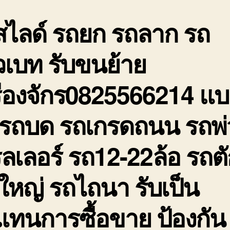
สไลด์ รถยก รถลาก รถ
เบท รับขนย้าย
ื่องจักร0825566214 แ
 รถบด รถเกรดถนน รถพ่
ลเลอร์ รถ12-22ล้อ รถต
ใหญ่ รถไถนา รับเป็น
แทนการซื้อขาย ป้องกัน