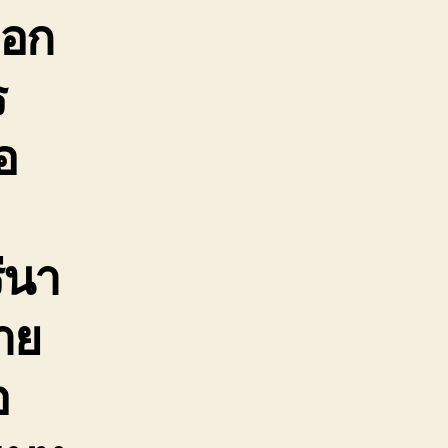
ลอก
ร
อ
่นา
าย
อ