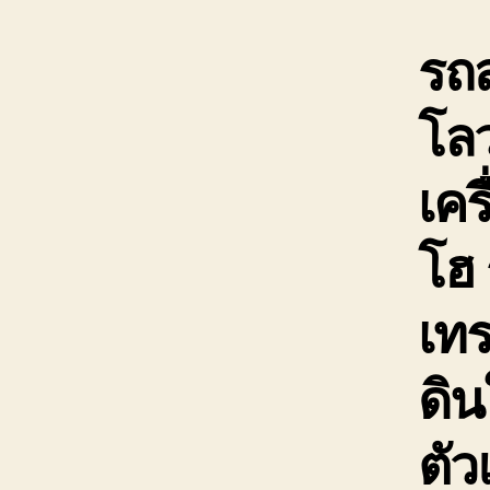
รถ
โลว
เคร
โฮ
เทร
ดิน
ตัว