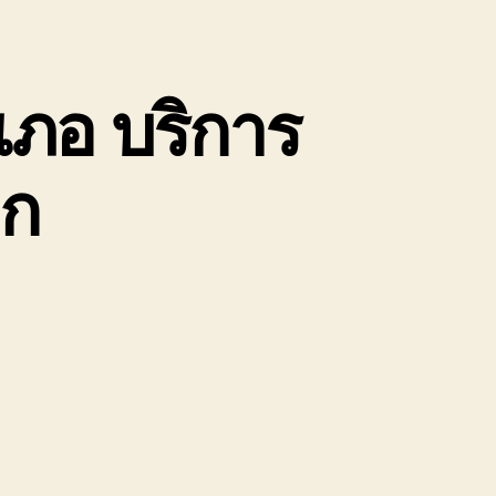
เภอ บริการ
ูก
น
ถ
ไลด์
ถยก
ถ
าก
น
ำเภอ