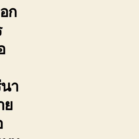
ลอก
ร
อ
่นา
าย
อ