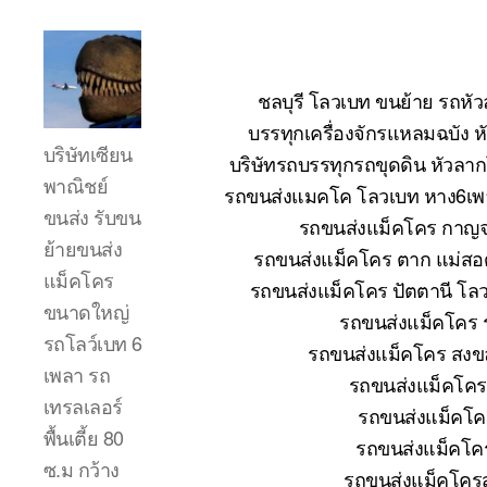
ชลบุรี โลวเบท ขนย้าย รถหัวล
บรรทุกเครื่องจักรแหลมฉบัง 
บริการ
บริษัทเซียน
รถ
บริษัทรถบรรทุกรถขุดดิน หัวล
พาณิชย์
โลว์
รถขนส่งแมคโค โลวเบท หาง6เพล
เบท
ขนส่ง รับขน
รถขนส่งแม็คโคร กาญจน
เฉพาะ
ย้ายขนส่ง
รถขนส่งแม็คโคร ตาก แม่สอ
กิจ
แม็คโคร
พิเศษ
รถขนส่งแม็คโคร ปัตตานี โล
ย้าย
ขนาดใหญ่
รถขนส่งแม็คโคร 
เครื่องจักร
รถโลว์เบท 6
รถขนส่งแม็คโคร สงข
ติดต่อ
เพลา รถ
โทร
รถขนส่งแม็คโคร2
0818900005
เทรลเลอร์
รถขนส่งแม็คโค
พื้นเตี้ย 80
รถขนส่งแม็คโค
ซ.ม กว้าง
รถขนส่งแม็คโครส