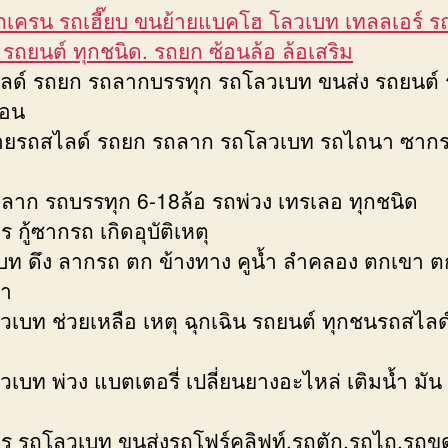
เครน รถเฮี๊ยบ ขนย้ายแบคโฮ โลวเบท เทลลเอร์ ร
รถยนต์ ทุกชนิด. รถยก ซ้อนล้อ ล้อเสริม
ลด์ รถยก รถลากบรรทุก รถโลวเบท ขนส่ง รถยนต์
ออน
ายรถสไลด์ รถยก รถลาก รถโลวเบท รถไถนา ซากร
ลาก รถบรรทุก 6-18ล้อ รถพ่วง เทรเลอ ทุกชนิด
ร กู้ซากรถ เกิดอุบัติเหตุ
บท ดึง ลากรถ ตก ข้างทาง คูน้ำ ลำคลอง ตกเขา 
่ำ
วเบท ช่วยเหลือ เหตุ ฉุกเฉิน รถยนต์ ทุกชนรถสไลด
วเบท พ่วง แบตเตอรี่ เปลี่ยนยางอะไหล่ เติมน้ำ มั
าร รถโลวเบท ขนส่งรถโฟร์คลิฟท์,รถตัก,รถไถ,รถขุ