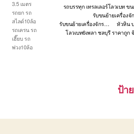
3.5 เมตร
รถบรรทุก เทรลเลอร์โลวเบท ขนย
รถยก รถ
รับขนย้ายเครื่องจ
สไลด์10ล้อ
รับขนย้ายเครื่องจักร…
หัวหิน 
รถเครน รถ
โลวเบท6เพลา ชลบุรี ราคาถูก จ
เฮี๊ยบ รถ
พ่วง10ล้อ
ป้าย