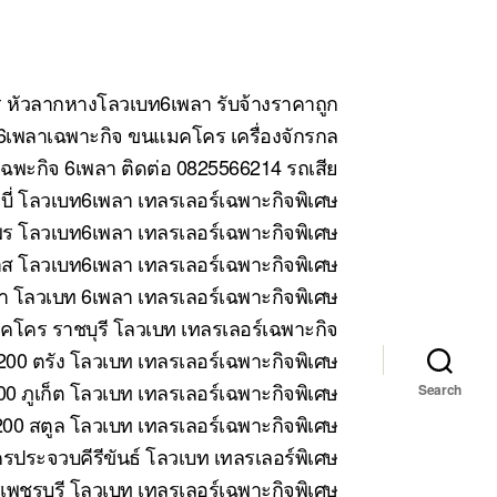
หัวลากหางโลวเบท6เพลา รับจ้างราคาถูก
 6เพลาเฉพาะกิจ ขนแมคโคร เครื่องจักรกล
เฉพะกิจ 6เพลา ติดต่อ 0825566214 รถเสีย
ี่ โลวเบท6เพลา เทลรเลอร์เฉพาะกิจพิเศษ
ร โลวเบท6เพลา เทลรเลอร์เฉพาะกิจพิเศษ
ส โลวเบท6เพลา เทลรเลอร์เฉพาะกิจพิเศษ
า โลวเบท 6เพลา เทลรเลอร์เฉพาะกิจพิเศษ
คโคร ราชบุรี โลวเบท เทลรเลอร์เฉพาะกิจ
00 ตรัง โลวเบท เทลรเลอร์เฉพาะกิจพิเศษ
 ภูเก็ต โลวเบท เทลรเลอร์เฉพาะกิจพิเศษ
Search
00 สตูล โลวเบท เทลรเลอร์เฉพาะกิจพิเศษ
รประจวบคีรีขันธ์ โลวเบท เทลรเลอร์พิเศษ
พชรบุรี โลวเบท เทลรเลอร์เฉพาะกิจพิเศษ