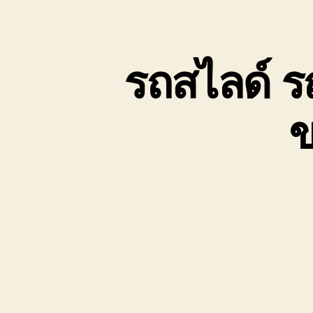
รถสไลด์ ร
ข