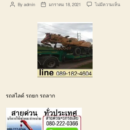
บน
By
admin
มกราคม 18, 2021
ไม่มีความเห็น
Post
Post
รถ
author
date
สไลด์
รถยก
รถ
ลาก
ใน
อำเภ
บริกา
ขน
ส่ง
รถยน
ราคา
ถูก
รถสไลด์ รถยก รถลาก