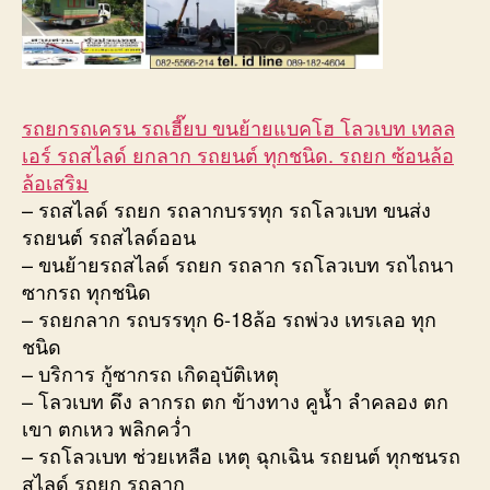
รถยกรถเครน รถเฮี๊ยบ ขนย้ายแบคโฮ โลวเบท เทลล
เอร์ รถสไลด์ ยกลาก รถยนต์ ทุกชนิด. รถยก ซ้อนล้อ
ล้อเสริม
– รถสไลด์ รถยก รถลากบรรทุก รถโลวเบท ขนส่ง
รถยนต์ รถสไลด์ออน
– ขนย้ายรถสไลด์ รถยก รถลาก รถโลวเบท รถไถนา
ซากรถ ทุกชนิด
– รถยกลาก รถบรรทุก 6-18ล้อ รถพ่วง เทรเลอ ทุก
ชนิด
– บริการ กู้ซากรถ เกิดอุบัติเหตุ
– โลวเบท ดึง ลากรถ ตก ข้างทาง คูน้ำ ลำคลอง ตก
เขา ตกเหว พลิกคว่ำ
– รถโลวเบท ช่วยเหลือ เหตุ ฉุกเฉิน รถยนต์ ทุกชนรถ
สไลด์ รถยก รถลาก