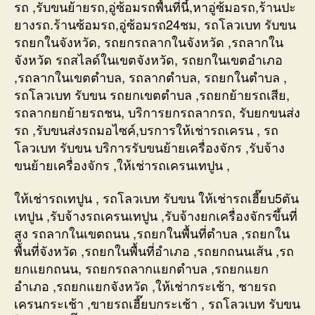
รถ ,รับขนย้ายรถ,อู่ซ้อมรถพื้นที่นี้,หาอู่ซ้มอรถ,ร้านปะ
ยางรถ.ร้านซ้อมรถ,อู่ซ้อมรถ24ชม, รถโลวเบท รับขน
รถยกในจังหวัด, รถยกรถลากในจังหวัด ,รถลากใน
จังหวัด รถสไลด์ในเขตจังหวัด, รถยกในเขตอำเภอ
,รถลากในเขตตำบล, รถลากตำบล, รถยกในตำบล ,
รถโลวเบท รับขน รถยกเขตตำบล ,รถยกย้ายรถเสีย,
รถลากยกย้ายรถชน, บริการยกรถลากรถ, รับยกขนส่ง
รถ ,รับขนส่งรถมอไซค์,บรการให้เช่ารถเครน , รถ
โลวเบท รับขน บริการรับขนย้ายเครื่องจักร ,รับจ้าง
ขนย้ายเครื่องจักร ,ให้เช่ารถเครนเทปูน ,
ให้เช่ารถเทปูน , รถโลวเบท รับขน ให้เช่ารถเฮี๊ยบ5ตัน
เทปูน ,รับจ้างรถเครนเทปูน ,รับจ้างยกเครื่องจักรขึ้นที่
สูง รถลากในเขตถนน ,รถยกในพื้นที่ตำบล ,รถยกใน
พื้นที่จังหวัด ,รถยกในพื้นที่อำเภอ ,รถยกถนนเส้น ,รถ
ยกแยกถนน, รถยกรถลากแยกตำบล ,รถยกแยก
อำเภอ ,รถยกแยกจังหวัด ,ให้เช่ากระเช้า, ชายรถ
เครนกระเช้า ,ขายรถเฮี๊ยบกระเช้า , รถโลวเบท รับขน