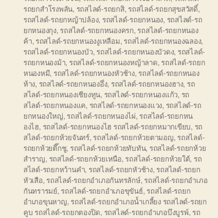
รถยกสำโรงพลัน
,
รถสไลด์-รถยกสิ
,
รถสไลด์-รถยกสุขสวัสดิ์
,
รถสไลด์-รถยกหญ้าปล้อง
,
รถสไลด์-รถยกหนอง
,
รถสไลด์-รถ
ยกหนองกุง
,
รถสไลด์-รถยกหนองครก
,
รถสไลด์-รถยกหนอง
ค้า
,
รถสไลด์-รถยกหนองงูเหลือม
,
รถสไลด์-รถยกหนองฉลอง
,
รถสไลด์-รถยกหนองบัว
,
รถสไลด์-รถยกหนองบัวดง
,
รถสไลด์-
รถยกหนองม้า
,
รถสไลด์-รถยกหนองหญ้าลาด
,
รถสไลด์-รถยก
หนองหมี
,
รถสไลด์-รถยกหนองหัวช้าง
,
รถสไลด์-รถยกหนอง
ห้าง
,
รถสไลด์-รถยกหนองอึ่ง
,
รถสไลด์-รถยกหนองฮาง
,
รถ
สไลด์-รถยกหนองเชียงทูน
,
รถสไลด์-รถยกหนองแก้ว
,
รถ
สไลด์-รถยกหนองแค
,
รถสไลด์-รถยกหนองแวง
,
รถสไลด์-รถ
ยกหนองใหญ่
,
รถสไลด์-รถยกหนองไผ่
,
รถสไลด์-รถยกหน
องไฮ
,
รถสไลด์-รถยกหนองไฮ รถสไลด์-รถยกหมากเขียบ
,
รถ
สไลด์-รถยกห้วยจันทร์
,
รถสไลด์-รถยกห้วยตามอญ
,
รถสไลด์-
รถยกห้วยตึ๊กชู
,
รถสไลด์-รถยกห้วยทับทัน
,
รถสไลด์-รถยกห้วย
สำราญ
,
รถสไลด์-รถยกห้วยเหนือ
,
รถสไลด์-รถยกห้วยใต้
,
รถ
สไลด์-รถยกหว้านคำ
,
รถสไลด์-รถยกหัวช้าง
,
รถสไลด์-รถยก
หัวเสือ
,
รถสไลด์-รถยกอำเภอกันทรลักษ์
,
รถสไลด์-รถยกอำเภอ
กันทรารมย์
,
รถสไลด์-รถยกอำเภอขุขันธ์
,
รถสไลด์-รถยก
อำเภอขุนหาญ
,
รถสไลด์-รถยกอำเภอน้ำเกลี้ยง รถสไลด์-รถยก
คูบ รถสไลด์-รถยกตองปิด
,
รถสไลด์-รถยกอำเภอบึงบูรพ์
,
รถ