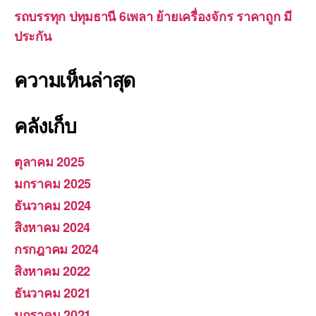
รถบรรทุก ปทุมธานี 6เพลา ย้ายเครื่องจักร ราคาถูก มี
ประกัน
ความเห็นล่าสุด
คลังเก็บ
ตุลาคม 2025
มกราคม 2025
ธันวาคม 2024
สิงหาคม 2024
กรกฎาคม 2024
สิงหาคม 2022
ธันวาคม 2021
มกราคม 2021