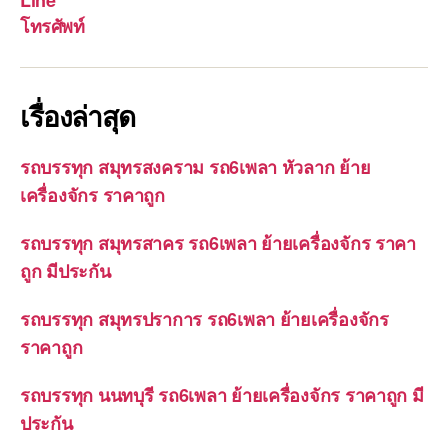
โทรศัพท์
เรื่องล่าสุด
รถบรรทุก สมุทรสงคราม รถ6เพลา หัวลาก ย้าย
เครื่องจักร ราคาถูก
รถบรรทุก สมุทรสาคร รถ6เพลา ย้ายเครื่องจักร ราคา
ถูก มีประกัน
รถบรรทุก สมุทรปราการ รถ6เพลา ย้ายเครื่องจักร
ราคาถูก
รถบรรทุก นนทบุรี รถ6เพลา ย้ายเครื่องจักร ราคาถูก มี
ประกัน