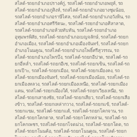
สไลด์-รถยกอำเภอปรางค์กู่
,
รถสไลด์-รถยกอำเภอพยุห์
,
รถ
สไลด์-รถยกอำเภอภูสิงห์
,
รถสไลด์-รถยกอำเภอยางชุมน้อย
,
รถสไลด์-รถยกอำเภอราษีไศล
,
รถสไลด์-รถยกอำเภอวังหิน
,
รถ
สไลด์-รถยกอำเภอศรีรัตนะ
,
รถสไลด์-รถยกอำเภอศิลาลาด
,
รถสไลด์-รถยกอำเภอห้วยทับทัน
,
รถสไลด์-รถยกอำเภอ
อุทุมพรพิสัย
,
รถสไลด์-รถยกอำเภอเบญจลักษ์
,
รถสไลด์-รถยก
อำเภอเมือง
,
รถสไลด์-รถยกอำเภอเมืองจันทร์
,
รถสไลด์-รถยก
อำเภอโนนคูณ
,
รถสไลด์-รถยกอำเภอโพธิ์ศรีสุวรรณ
,
รถ
สไลด์-รถยกอำเภอไพรบึง
,
รถสไลด์-รถยกอีปาด
,
รถสไลด์-รถ
ยกอี่หล่ำ
,
รถสไลด์-รถยกอีเซ
,
รถสไลด์-รถยกเขิน
,
รถสไลด์-รถ
ยกเป๊าะ
,
รถสไลด์-รถยกเมือง
,
รถสไลด์-รถยกเมืองคง
,
รถ
สไลด์-รถยกเมืองจันทร์
,
รถสไลด์-รถยกเมืองน้อย
,
รถสไลด์-รถ
ยกเมืองหลวง
,
รถสไลด์-รถยกเมืองเหนือ
,
รถสไลด์-รถยกเมือง
แคน
,
รถสไลด์-รถยกเมืองใต้
,
รถสไลด์-รถยกเวียงเหนือ
,
รถ
สไลด์-รถยกเสาธงชัย
,
รถสไลด์-รถยกเสียว
,
รถสไลด์-รถยกเสือ
งข้าว
,
รถสไลด์-รถยกเหล่ากวาง
,
รถสไลด์-รถยกแข้
,
รถสไลด์-
รถยกแขม
,
รถสไลด์-รถยกแต้
,
รถสไลด์-รถยกโคกจาน
,
รถ
สไลด์-รถยกโคกตาล
,
รถสไลด์-รถยกโคกหล่าม
,
รถสไลด์-รถ
ยกโคกเพชร
,
รถสไลด์-รถยกโจดม่วง
,
รถสไลด์-รถยกโดด
,
รถ
สไลด์-รถยกโนนค้อ
,
รถสไลด์-รถยกโนนคูณ
,
รถสไลด์-รถยก