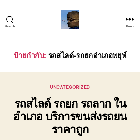
Search
Menu
บริการ
รถ
โลว์
เบท
ป้ายกำกับ:
รถสไลด์-รถยกอำเภอพยุห์
เฉพาะ
กิจ
พิเศษ
ย้าย
Categories
เครื่องจักร
UNCATEGORIZED
ติดต่อ
รถสไลด์ รถยก รถลาก ใน
โทร
0818900005
อำเภอ บริการขนส่งรถยน
ราคาถูก