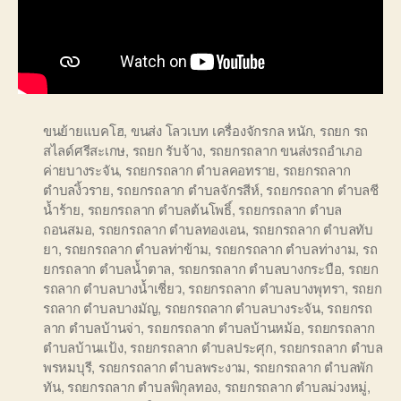
ขนย้ายแบคโฮ
,
ขนส่ง โลวเบท เครื่องจักรกล หนัก
,
รถยก รถ
สไลด์ศรีสะเกษ
,
รถยก รับจ้าง
,
รถยกรถลาก ขนส่งรถอำเภอ
ค่ายบางระจัน
,
รถยกรถลาก ตำบลคอทราย
,
รถยกรถลาก
ตำบลงิ้วราย
,
รถยกรถลาก ตำบลจักรสีห์
,
รถยกรถลาก ตำบลชี
น้ำร้าย
,
รถยกรถลาก ตำบลต้นโพธิ์
,
รถยกรถลาก ตำบล
ถอนสมอ
,
รถยกรถลาก ตำบลทองเอน
,
รถยกรถลาก ตำบลทับ
ยา
,
รถยกรถลาก ตำบลท่าข้าม
,
รถยกรถลาก ตำบลท่างาม
,
รถ
ยกรถลาก ตำบลน้ำตาล
,
รถยกรถลาก ตำบลบางกระบือ
,
รถยก
รถลาก ตำบลบางน้ำเชี่ยว
,
รถยกรถลาก ตำบลบางพุทรา
,
รถยก
รถลาก ตำบลบางมัญ
,
รถยกรถลาก ตำบลบางระจัน
,
รถยกรถ
ลาก ตำบลบ้านจ่า
,
รถยกรถลาก ตำบลบ้านหม้อ
,
รถยกรถลาก
ตำบลบ้านแป้ง
,
รถยกรถลาก ตำบลประศุก
,
รถยกรถลาก ตำบล
พรหมบุรี
,
รถยกรถลาก ตำบลพระงาม
,
รถยกรถลาก ตำบลพัก
ทัน
,
รถยกรถลาก ตำบลพิกุลทอง
,
รถยกรถลาก ตำบลม่วงหมู่
,