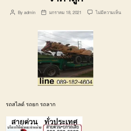
บน
By
admin
มกราคม 18, 2021
ไม่มีความเห็น
Post
Post
รถ
author
date
สไลด์
รถยก
รถ
ลาก
ใน
อำเภ
บริกา
ขน
ส่ง
รถยน
ราคา
ถูก
รถสไลด์ รถยก รถลาก