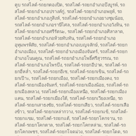
คูบ รถสไลด์-รถยกตองปิด
,
รถสไลด์-รถยกอำเภอบึงบูรพ์
,
รถ
สไลด์-รถยกอำเภอปรางค์กู่
,
รถสไลด์-รถยกอำเภอพยุห์
,
รถ
สไลด์-รถยกอำเภอภูสิงห์
,
รถสไลด์-รถยกอำเภอยางชุมน้อย
,
รถสไลด์-รถยกอำเภอราษีไศล
,
รถสไลด์-รถยกอำเภอวังหิน
,
รถ
สไลด์-รถยกอำเภอศรีรัตนะ
,
รถสไลด์-รถยกอำเภอศิลาลาด
,
รถสไลด์-รถยกอำเภอห้วยทับทัน
,
รถสไลด์-รถยกอำเภอ
อุทุมพรพิสัย
,
รถสไลด์-รถยกอำเภอเบญจลักษ์
,
รถสไลด์-รถยก
อำเภอเมือง
,
รถสไลด์-รถยกอำเภอเมืองจันทร์
,
รถสไลด์-รถยก
อำเภอโนนคูณ
,
รถสไลด์-รถยกอำเภอโพธิ์ศรีสุวรรณ
,
รถ
สไลด์-รถยกอำเภอไพรบึง
,
รถสไลด์-รถยกอีปาด
,
รถสไลด์-รถ
ยกอี่หล่ำ
,
รถสไลด์-รถยกอีเซ
,
รถสไลด์-รถยกเขิน
,
รถสไลด์-รถ
ยกเป๊าะ
,
รถสไลด์-รถยกเมือง
,
รถสไลด์-รถยกเมืองคง
,
รถ
สไลด์-รถยกเมืองจันทร์
,
รถสไลด์-รถยกเมืองน้อย
,
รถสไลด์-รถ
ยกเมืองหลวง
,
รถสไลด์-รถยกเมืองเหนือ
,
รถสไลด์-รถยกเมือง
แคน
,
รถสไลด์-รถยกเมืองใต้
,
รถสไลด์-รถยกเวียงเหนือ
,
รถ
สไลด์-รถยกเสาธงชัย
,
รถสไลด์-รถยกเสียว
,
รถสไลด์-รถยกเสือ
งข้าว
,
รถสไลด์-รถยกเหล่ากวาง
,
รถสไลด์-รถยกแข้
,
รถสไลด์-
รถยกแขม
,
รถสไลด์-รถยกแต้
,
รถสไลด์-รถยกโคกจาน
,
รถ
สไลด์-รถยกโคกตาล
,
รถสไลด์-รถยกโคกหล่าม
,
รถสไลด์-รถ
ยกโคกเพชร
,
รถสไลด์-รถยกโจดม่วง
,
รถสไลด์-รถยกโดด
,
รถ