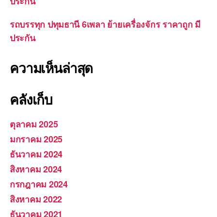
ประกัน
รถบรรทุก ปทุมธานี 6เพลา ย้ายเครื่องจักร ราคาถูก มี
ประกัน
ความเห็นล่าสุด
คลังเก็บ
ตุลาคม 2025
มกราคม 2025
ธันวาคม 2024
สิงหาคม 2024
กรกฎาคม 2024
สิงหาคม 2022
ธันวาคม 2021