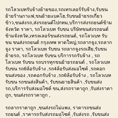
รถโลวเบทรับจ้างย้ายของ,รถเทรเลอร์รับจ้าง,รับขน
ย้ายร้านกาแฟ,ขนย้ายแบคโฮ,รับขนย้ายรถเกี่ยว
ข้าว,ขนส่งรถ,ส่งรถยนต์ไปกทม,บริการส่งรถยนต์ข้าม
จังหวัด ราคา, รถโลวเบท รับขน บริษัทขนส่งรถยนต์
ข้ามจังหวัด,เทรลเลอร์ขนส่งรถยนต์, รถโลวเบท รับ
ขน ขนส่งรถยนต์ กรุงเทพ หาดใหญ่,รถลากจูง,รถลาก
จูง ราคา, รถโลวเบท รับขน รถลากจูงรถเสีย,รับขน
ย้ายรถ, รถโลวเบท รับขน บริการรถรับจ้าง , รถ
โลวเบท รับขน รถบรรทุกขนย้ายรถยนต์ , รถโลวเบท
รับขน รถ6ล้อรับจ้าง ,รถ4ล้อรับส่งมอไซค์ ,รถคอก
ขนส่งของ ,รถคอกรับจ้าง ,รถ6ล้อรับจ้าง , รถโลวเบท
รับขน รถขนส่งสินค้า, รับขนยายสินค้า ,รับขนส่ง
รถ,บริการรับส่งมอไซค์ ขน,ส่งรถราคาถูก ,รับส่งราคา
ถูก, ขนส่งรถราคาถูก ,
รถลากราคาถูก ,ขนส่งรถไม่แพง, ราคารถขนส่ง
รถยนต์ ,ราคารถรับส่งรถมอไซค์ ,รับส่งรถ ,รับขนส่ง