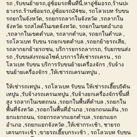
รถ ,รับขนย้ายรถ,อู่ซ้อมรถพื้นที่นี้,หาอู่ซ้มอรถ,ร้านปะ
ยางรถ.ร้านซ้อมรถ,อู่ซ้อมรถ24ชม, รถโลวเบท รับขน
รถยกในจังหวัด, รถยกรถลากในจังหวัด ,รถลากใน
จังหวัด รถสไลด์ในเขตจังหวัด, รถยกในเขตอำเภอ
,รถลากในเขตตำบล, รถลากตำบล, รถยกในตำบล ,
รถโลวเบท รับขน รถยกเขตตำบล ,รถยกย้ายรถเสีย,
รถลากยกย้ายรถชน, บริการยกรถลากรถ, รับยกขนส่ง
รถ ,รับขนส่งรถมอไซค์,บรการให้เช่ารถเครน , รถ
โลวเบท รับขน บริการรับขนย้ายเครื่องจักร ,รับจ้าง
ขนย้ายเครื่องจักร ,ให้เช่ารถเครนเทปูน ,
ให้เช่ารถเทปูน , รถโลวเบท รับขน ให้เช่ารถเฮี๊ยบ5ตัน
เทปูน ,รับจ้างรถเครนเทปูน ,รับจ้างยกเครื่องจักรขึ้นที่
สูง รถลากในเขตถนน ,รถยกในพื้นที่ตำบล ,รถยกใน
พื้นที่จังหวัด ,รถยกในพื้นที่อำเภอ ,รถยกถนนเส้น ,รถ
ยกแยกถนน, รถยกรถลากแยกตำบล ,รถยกแยก
อำเภอ ,รถยกแยกจังหวัด ,ให้เช่ากระเช้า, ชายรถ
เครนกระเช้า ,ขายรถเฮี๊ยบกระเช้า , รถโลวเบท รับขน