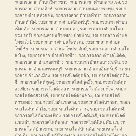
รถยกรถลาก ตำบลวิหารขาว
,
รถยกรถลาก ตำบลสระแจง
,
รถ
ยกรถลาก ตำบลสิงห์
,
รถยกรถลาก ตำบลหนองกระทุ่ม
,
รถยก
รถลาก ตำบลห้วยชัน
,
รถยกรถลาก ตำบลหัวป่า
,
รถยกรถลาก
ตำบลหัวไผ่
,
รถยกรถลาก ตำบลอินทร์บุรี
,
รถยกรถลาก ตำบล
เชิงกลัด
,
รถยกรถลาก ตำบลแม่ลา
,
รถยกรถลาก ตำบลโพก
รวม รถรับจ้างขนส่งขนย้ายของ ย้ายบ้าน
,
รถยกรถลาก ตำบล
โพชนไก่
,
รถยกรถลาก ตำบลโพทะเล
,
รถยกรถลาก ตำบล
โพธิ์ชัย
,
รถยกรถลาก ตำบลโพประจักษ์
,
รถยกรถลาก ตำบลโพ
สังโฆ
,
รถยกรถลาก ตำบลโรงช้าง
,
รถยกรถลาก ตำบลไม้ดัด
,
รถยกรถลาก อำเภอท่าช้าง
,
รถยกรถลาก อำเภอบางระจัน
,
รถ
ยกรถลาก อำเภอพรหมบุรี
,
รถยกรถลาก อำเภออินทร์บุรี
,
รถยก
รถลาก อำเภอเมือง
,
รถยกรถสไลด์กุดจิก
,
รถยกรถสไลด์กุดดิน
จี่
,
รถยกรถสไลด์กุดดู่
,
รถยกรถสไลด์กุดผึ้ง
,
รถยกรถสไลด์กุด
สะเทียน
,
รถยกรถสไลด์กุดแห่
,
รถยกรถสไลด์ดงมะไฟ
,
รถยก
รถสไลด์ดงสวรรค์
,
รถยกรถสไลด์ด่านช้าง
,
รถยกรถสไลด์
ทรายทอง
,
รถยกรถสไลด์นากลาง
,
รถยกรถสไลด์นากอก
,
รถยก
รถสไลด์นาคำไฮ
,
รถยกรถสไลด์นาด่าน
,
รถยกรถสไลด์นาดี
,
รถยกรถสไลด์นามะเฟือง
,
รถยกรถสไลด์นาสี
,
รถยกรถสไลด์
นาเหล่า
,
รถยกรถสไลด์นาแก
,
รถยกรถสไลด์นิคมพัฒนา
,
รถ
ยกรถสไลด์บ้านขาม
,
รถยกรถสไลด์บ้านค้อ
,
รถยกรถสไลด์
บ้านถิ่น
,
รถยกรถสไลด์บ้านพร้าว
,
รถยกรถสไลด์บ้านโคก
,
รถ