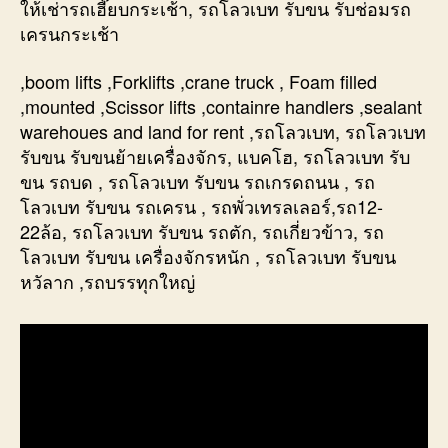
ให้เช่ารถเฮี๊ยบกระเช้า, รถโลวเบท รับขน รับช่อมรถ
เครนกระเช้า
,boom lifts ,Forklifts ,crane truck , Foam filled
,mounted ,Scissor lifts ,containre handlers ,sealant
warehoues and land for rent ,รถโลวเบท, รถโลวเบท
รับขน รับขนย้ายเครื่องจักร, แบคโฮ, รถโลวเบท รับ
ขน รถบด , รถโลวเบท รับขน รถเกรดถนน , รถ
โลวเบท รับขน รถเครน , รถพั่วเทรลเลอร์,รถ12-
22ล้อ, รถโลวเบท รับขน รถตัก, รถเกี่ยวข้าว, รถ
โลวเบท รับขน เครื่องจักรหนัก , รถโลวเบท รับขน
หวัลาก ,รถบรรทุกใหญ่