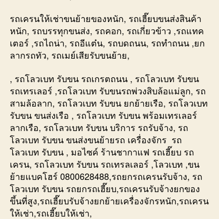
รถเครนให้เช่าขนย้ายของหนัก, รถเฮี๊ยบขนส่งสินค้า
หนัก, รถบรรทุกขนส่ง, รถคอก, รถเกี่ยวข้าว ,รถแทค
เตอร์ ,รถไถน่า, รถอีแต๋น, รถบดถนน, รถทำถนน ,ยก
ลากรถทัว, รถเมย์เสียรับขนย้าย,
, รถโลวเบท รับขน รถเกรตถนน , รถโลวเบท รับขน
รถเทรเลอร์ ,รถโลวเบท รับขนรถพ่วงสิบล้อแม่ลูก, รถ
สามล้อลาก, รถโลวเบท รับขน ยกย้ายเรือ, รถโลวเบท
รับขน ขนส่งเรือ , รถโลวเบท รับขน พร้อมเทรเลอร์
ลากเรือ, รถโลวเบท รับขน บริการ รถรับจ้าง, รถ
โลวเบท รับขน ขนส่งขนย้ายรถ เครื่องจักร รถ
โลวเบท รับขน , มอไซค์ ร้านชากาแฟ รถเฮี๊ยบ รถ
เครน, รถโลวเบท รับขน รถเทรลเลอร์ ,โลวเบท ,ขน
ย้ายแบคโฮร์ 0800628488,รถยกรถเครนรับจ้าง, รถ
โลวเบท รับขน รถยกรถเฮี๊ยบ,รถเครนรับจ้างยกของ
ขึ้นที่สูง,รถเฮี๊ยบรับจ้างยกย้ายเครื่องจักรหนัก,รถเครน
ให้เช่า,รถเฮี๊ยบให้เช่า,