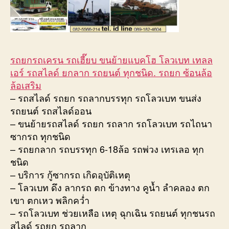
รถยกรถเครน รถเฮี๊ยบ ขนย้ายแบคโฮ โลวเบท เทลล
เอร์ รถสไลด์ ยกลาก รถยนต์ ทุกชนิด. รถยก ซ้อนล้อ
ล้อเสริม
– รถสไลด์ รถยก รถลากบรรทุก รถโลวเบท ขนส่ง
รถยนต์ รถสไลด์ออน
– ขนย้ายรถสไลด์ รถยก รถลาก รถโลวเบท รถไถนา
ซากรถ ทุกชนิด
– รถยกลาก รถบรรทุก 6-18ล้อ รถพ่วง เทรเลอ ทุก
ชนิด
– บริการ กู้ซากรถ เกิดอุบัติเหตุ
– โลวเบท ดึง ลากรถ ตก ข้างทาง คูน้ำ ลำคลอง ตก
เขา ตกเหว พลิกคว่ำ
– รถโลวเบท ช่วยเหลือ เหตุ ฉุกเฉิน รถยนต์ ทุกชนรถ
สไลด์ รถยก รถลาก