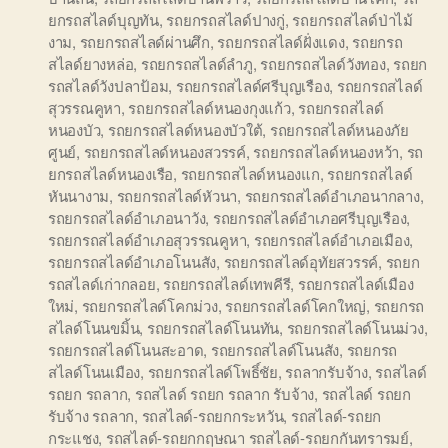
ยกรถสไลด์บุญทัน
,
รถยกรถสไลด์ปางกู่
,
รถยกรถสไลด์ป่าไม้
งาม
,
รถยกรถสไลด์ผ่านศึก
,
รถยกรถสไลด์ฝั่งแดง
,
รถยกรถ
สไลด์ยางหล่อ
,
รถยกรถสไลด์ลำภู
,
รถยกรถสไลด์วังทอง
,
รถยก
รถสไลด์วังปลาป้อม
,
รถยกรถสไลด์ศรีบุญเรือง
,
รถยกรถสไลด์
สุวรรณคูหา
,
รถยกรถสไลด์หนองกุงแก้ว
,
รถยกรถสไลด์
หนองบัว
,
รถยกรถสไลด์หนองบัวใต้
,
รถยกรถสไลด์หนองภัย
ศูนย์
,
รถยกรถสไลด์หนองสวรรค์
,
รถยกรถสไลด์หนองหว้า
,
รถ
ยกรถสไลด์หนองเรือ
,
รถยกรถสไลด์หนองแก
,
รถยกรถสไลด์
หันนางาม
,
รถยกรถสไลด์หัวนา
,
รถยกรถสไลด์อำเภอนากลาง
,
รถยกรถสไลด์อำเภอนาวัง
,
รถยกรถสไลด์อำเภอศรีบุญเรือง
,
รถยกรถสไลด์อำเภอสุวรรณคูหา
,
รถยกรถสไลด์อำเภอเมือง
,
รถยกรถสไลด์อำเภอโนนสัง
,
รถยกรถสไลด์อุทัยสวรรค์
,
รถยก
รถสไลด์เก่ากลอย
,
รถยกรถสไลด์เทพคีรี
,
รถยกรถสไลด์เมือง
ใหม่
,
รถยกรถสไลด์โคกม่วง
,
รถยกรถสไลด์โคกใหญ่
,
รถยกรถ
สไลด์โนนขมิ้น
,
รถยกรถสไลด์โนนทัน
,
รถยกรถสไลด์โนนม่วง
,
รถยกรถสไลด์โนนสะอาด
,
รถยกรถสไลด์โนนสัง
,
รถยกรถ
สไลด์โนนเมือง
,
รถยกรถสไลด์โพธิ์ชัย
,
รถลากรับจ้าง
,
รถสไลด์
รถยก รถลาก
,
รถสไลด์ รถยก รถลาก รับจ้าง
,
รถสไลด์ รถยก
รับจ้าง รถลาก
,
รถสไลด์-รถยกกระหวัน
,
รถสไลด์-รถยก
กระแชง
,
รถสไลด์-รถยกกฤษณา รถสไลด์-รถยกกันทรารมย์
,