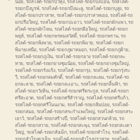
น้อย
,
รถสไลด์-รถยกบัวหุ่ง
,
รถสไลด์-รถยกบึงบอน
,
รถสไลด์-
รถยกบึงบูรพ์
,
รถสไลด์-รถยกบึงมะลู
,
รถสไลด์-รถยกบุสูง
,
รถ
สไลด์-รถยกปราสาท
,
รถสไลด์-รถยกปราสาทเยอ
,
รถสไลด์-รถ
ยกปรือใหญ่
,
รถสไลด์-รถยกปะอาว
,
รถสไลด์-รถยกผักแพว
,
รถ
สไลด์-รถยกผักไหม
,
รถสไลด์-รถยกผือใหญ่
,
รถสไลด์-รถยก
พยุห์
,
รถสไลด์-รถยกพรหมสวัสดิ์
,
รถสไลด์-รถยกพราน
,
รถ
สไลด์-รถยกพิงพวย
,
รถสไลด์-รถยกพิมาย
,
รถสไลด์-รถยก
พิมายเหนือ
,
รถสไลด์-รถยกภูผาหมอก
,
รถสไลด์-รถยกภูฝ้าย
,
รถสไลด์-รถยกภูเงิน
,
รถสไลด์-รถยกยาง รถสไลด์-รถยกละ
ทาย
,
รถสไลด์-รถยกยางชุมน้อย
,
รถสไลด์-รถยกยางชุมใหญ่
,
รถสไลด์-รถยกรังแร้ง
,
รถสไลด์-รถยกรุง
,
รถสไลด์-รถยกรุ่งระ
วี
,
รถสไลด์-รถยกลมศักดิ์
,
รถสไลด์-รถยกละลม
,
รถสไลด์-รถ
ยกละลาย
,
รถสไลด์-รถยกละเอาะ
,
รถสไลด์-รถยกลิ้นฟ้า
,
รถ
สไลด์-รถยกวังหิน
,
รถสไลด์-รถยกศรีตระกูล
,
รถสไลด์-รถยก
ศรีสะอาด
,
รถสไลด์-รถยกศรีสำราญ
,
รถสไลด์-รถยกศรีแก้ว
,
รถสไลด์-รถยกศรีโนนงาม
,
รถสไลด์-รถยกส้มป่อย
,
รถสไลด์-
รถยกสมอ
,
รถสไลด์-รถยกสระกำแพงใหญ่
,
รถสไลด์-รถยกสระ
เยาว์
,
รถสไลด์-รถยกสร้างปี่
,
รถสไลด์-รถยกสวนกล้วย
,
รถ
สไลด์-รถยกสวาย
,
รถสไลด์-รถยกสะพุง
,
รถสไลด์-รถยกสะเดา
ใหญ่
,
รถสไลด์-รถยกสังเม็ก
,
รถสไลด์-รถยกสำโรง
,
รถสไลด์-
รถยกสำโรงตาเจ็น
,
รถสไลด์-รถยกสำโรงปราสาท
,
รถสไลด์-