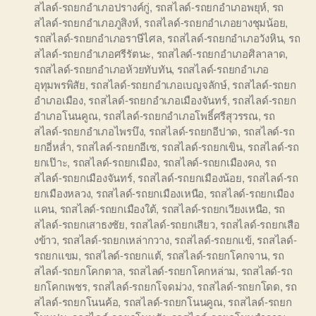
สไลด์-รถยกอำเภอปรางค์กู่
,
รถสไลด์-รถยกอำเภอพยุห์
,
รถ
สไลด์-รถยกอำเภอภูสิงห์
,
รถสไลด์-รถยกอำเภอยางชุมน้อย
,
รถสไลด์-รถยกอำเภอราษีไศล
,
รถสไลด์-รถยกอำเภอวังหิน
,
รถ
สไลด์-รถยกอำเภอศรีรัตนะ
,
รถสไลด์-รถยกอำเภอศิลาลาด
,
รถสไลด์-รถยกอำเภอห้วยทับทัน
,
รถสไลด์-รถยกอำเภอ
อุทุมพรพิสัย
,
รถสไลด์-รถยกอำเภอเบญจลักษ์
,
รถสไลด์-รถยก
อำเภอเมือง
,
รถสไลด์-รถยกอำเภอเมืองจันทร์
,
รถสไลด์-รถยก
อำเภอโนนคูณ
,
รถสไลด์-รถยกอำเภอโพธิ์ศรีสุวรรณ
,
รถ
สไลด์-รถยกอำเภอไพรบึง
,
รถสไลด์-รถยกอีปาด
,
รถสไลด์-รถ
ยกอี่หล่ำ
,
รถสไลด์-รถยกอีเซ
,
รถสไลด์-รถยกเขิน
,
รถสไลด์-รถ
ยกเป๊าะ
,
รถสไลด์-รถยกเมือง
,
รถสไลด์-รถยกเมืองคง
,
รถ
สไลด์-รถยกเมืองจันทร์
,
รถสไลด์-รถยกเมืองน้อย
,
รถสไลด์-รถ
ยกเมืองหลวง
,
รถสไลด์-รถยกเมืองเหนือ
,
รถสไลด์-รถยกเมือง
แคน
,
รถสไลด์-รถยกเมืองใต้
,
รถสไลด์-รถยกเวียงเหนือ
,
รถ
สไลด์-รถยกเสาธงชัย
,
รถสไลด์-รถยกเสียว
,
รถสไลด์-รถยกเสือ
งข้าว
,
รถสไลด์-รถยกเหล่ากวาง
,
รถสไลด์-รถยกแข้
,
รถสไลด์-
รถยกแขม
,
รถสไลด์-รถยกแต้
,
รถสไลด์-รถยกโคกจาน
,
รถ
สไลด์-รถยกโคกตาล
,
รถสไลด์-รถยกโคกหล่าม
,
รถสไลด์-รถ
ยกโคกเพชร
,
รถสไลด์-รถยกโจดม่วง
,
รถสไลด์-รถยกโดด
,
รถ
สไลด์-รถยกโนนค้อ
,
รถสไลด์-รถยกโนนคูณ
,
รถสไลด์-รถยก