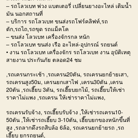
– รถโลวเบท พ่วง แบตเตอรี่ เปลี่ยนยางอะไหล่ เติมน้ำ
มัน นอกสถานที่
– บริการ รถโลวเบท ขนส่งรถโฟร์คลิฟท์,รถ
ตัก,รถไถ,รถขุด รถแม็คโค
– ขนส่ง โลวเบท เครื่องจักรกล หนัก
– รถโลวเบท ขนส่ง เรือ อะไหล่-อุปกรณ์ รถยนต์
• งาน รถโลวเบท เครื่องจักร รถโลวเบท งาน อุบัติเหตุ
สายงาน ประกันภัย ตลอด24 ชม
,รถเครนกระเช้า ,รถเครน20ตัน, รถเครนยกย้ายเสา,
รถเครนสูง50ม, เครนยกเสาไฟ ,เครน30ตัน ,เครน
20ตัน ,รถเฮี๊ยบ 3ตัน, รถเฮี๊ยบยกไม้, รถเฮี๊ยบให้เช่า
ราคาไม่แพง ,รถเครน ให้เช่าราคาไม่แพง,
รถเครนรับจ้าง, รถเฮี๊ยบรับจ้าง ,ให้เช่ารถเครน10-
50ตัน ,ให้เช่ารถเฮี๊ยบ 3-10ตัน, เฮี๊ยบยกของหนักขึ้นที่
สูง ,รถลากดึงรถสิบล้อ 6ล้อ, รถเครนยกย้ายรถ ,รถ
เฮี๊ยบ ยกรถยนต์,