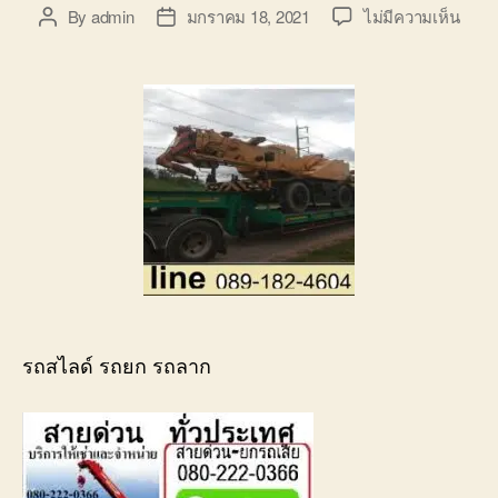
บน
By
admin
มกราคม 18, 2021
ไม่มีความเห็น
Post
Post
รถ
author
date
สไลด์
รถยก
รถ
ลาก
ใน
อำเภ
บริกา
ขน
ส่ง
รถยน
ราคา
ถูก
รถสไลด์ รถยก รถลาก