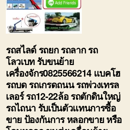
รถสไลด์ รถยก รถลาก รถ
โลวเบท รับขนย้าย
เครื่องจักร0825566214 แบคโฮ
รถบด รถเกรดถนน รถพ่วงเทรล
เลอร์ รถ12-22ล้อ รถตักดินใหญ่
รถไถนา รับเป็นตัวแทนการซื้อ
ขาย ป้องกันการ หลอกขาย หรือ