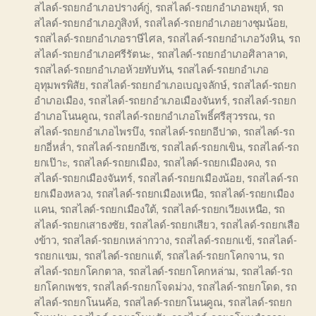
สไลด์-รถยกอำเภอปรางค์กู่
,
รถสไลด์-รถยกอำเภอพยุห์
,
รถ
สไลด์-รถยกอำเภอภูสิงห์
,
รถสไลด์-รถยกอำเภอยางชุมน้อย
,
รถสไลด์-รถยกอำเภอราษีไศล
,
รถสไลด์-รถยกอำเภอวังหิน
,
รถ
สไลด์-รถยกอำเภอศรีรัตนะ
,
รถสไลด์-รถยกอำเภอศิลาลาด
,
รถสไลด์-รถยกอำเภอห้วยทับทัน
,
รถสไลด์-รถยกอำเภอ
อุทุมพรพิสัย
,
รถสไลด์-รถยกอำเภอเบญจลักษ์
,
รถสไลด์-รถยก
อำเภอเมือง
,
รถสไลด์-รถยกอำเภอเมืองจันทร์
,
รถสไลด์-รถยก
อำเภอโนนคูณ
,
รถสไลด์-รถยกอำเภอโพธิ์ศรีสุวรรณ
,
รถ
สไลด์-รถยกอำเภอไพรบึง
,
รถสไลด์-รถยกอีปาด
,
รถสไลด์-รถ
ยกอี่หล่ำ
,
รถสไลด์-รถยกอีเซ
,
รถสไลด์-รถยกเขิน
,
รถสไลด์-รถ
ยกเป๊าะ
,
รถสไลด์-รถยกเมือง
,
รถสไลด์-รถยกเมืองคง
,
รถ
สไลด์-รถยกเมืองจันทร์
,
รถสไลด์-รถยกเมืองน้อย
,
รถสไลด์-รถ
ยกเมืองหลวง
,
รถสไลด์-รถยกเมืองเหนือ
,
รถสไลด์-รถยกเมือง
แคน
,
รถสไลด์-รถยกเมืองใต้
,
รถสไลด์-รถยกเวียงเหนือ
,
รถ
สไลด์-รถยกเสาธงชัย
,
รถสไลด์-รถยกเสียว
,
รถสไลด์-รถยกเสือ
งข้าว
,
รถสไลด์-รถยกเหล่ากวาง
,
รถสไลด์-รถยกแข้
,
รถสไลด์-
รถยกแขม
,
รถสไลด์-รถยกแต้
,
รถสไลด์-รถยกโคกจาน
,
รถ
สไลด์-รถยกโคกตาล
,
รถสไลด์-รถยกโคกหล่าม
,
รถสไลด์-รถ
ยกโคกเพชร
,
รถสไลด์-รถยกโจดม่วง
,
รถสไลด์-รถยกโดด
,
รถ
สไลด์-รถยกโนนค้อ
,
รถสไลด์-รถยกโนนคูณ
,
รถสไลด์-รถยก