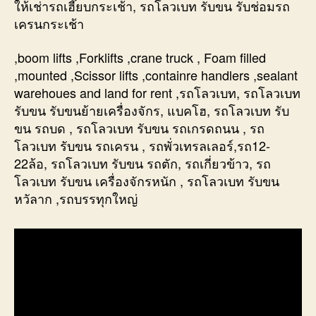
ให้เช่ารถเฮี๊ยบกระเช้า, รถโลวเบท รับขน รับช่อมรถ
เครนกระเช้า
,boom lifts ,Forklifts ,crane truck , Foam filled
,mounted ,Scissor lifts ,containre handlers ,sealant
warehoues and land for rent ,รถโลวเบท, รถโลวเบท
รับขน รับขนย้ายเครื่องจักร, แบคโฮ, รถโลวเบท รับ
ขน รถบด , รถโลวเบท รับขน รถเกรดถนน , รถ
โลวเบท รับขน รถเครน , รถพั่วเทรลเลอร์,รถ12-
22ล้อ, รถโลวเบท รับขน รถตัก, รถเกี่ยวข้าว, รถ
โลวเบท รับขน เครื่องจักรหนัก , รถโลวเบท รับขน
หวัลาก ,รถบรรทุกใหญ่