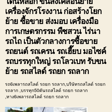
โดนหลอก ขนส่งเคลื่อนย้าย
เครื่องจักรโรงงาน ก่อสร้างโยก
ย้าย ซื้อขาย ส่งมอบ เครื่องมือ
การเกษตรกรรม พืชสวน ไร่นา
รถไถ เป็นตัวกลางการซื้อขาย
รถยนต์ รถเครน รถเฮี๊ยบ มอไซค์
รถบรรทุกใหญ่ รถโลวเบท รับขน
ย้าย รถสไลด์ รถยก รถลาก
รถ6เพลารถสไลด์ รถยก รถลาก,บริษัทรถสไลด์ รถยก
รถลาก ,บรรทุก50ตันรถสไลด์ รถยก รถลาก
,หาง6เพลารถสไลด์ รถยก รถลาก