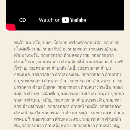
ขนย้ายแบคโฮ
,
ขนส่ง โลวเบท เครื่องจักรกล หนัก
,
รถยก รถ
สไลด์ศรีสะเกษ
,
รถยก รับจ้าง
,
รถยกรถลาก ขนส่งรถอำเภอ
ค่ายบางระจัน
,
รถยกรถลาก ตำบลคอทราย
,
รถยกรถลาก
ตำบลงิ้วราย
,
รถยกรถลาก ตำบลจักรสีห์
,
รถยกรถลาก ตำบลชี
น้ำร้าย
,
รถยกรถลาก ตำบลต้นโพธิ์
,
รถยกรถลาก ตำบล
ถอนสมอ
,
รถยกรถลาก ตำบลทองเอน
,
รถยกรถลาก ตำบลทับ
ยา
,
รถยกรถลาก ตำบลท่าข้าม
,
รถยกรถลาก ตำบลท่างาม
,
รถ
ยกรถลาก ตำบลน้ำตาล
,
รถยกรถลาก ตำบลบางกระบือ
,
รถยก
รถลาก ตำบลบางน้ำเชี่ยว
,
รถยกรถลาก ตำบลบางพุทรา
,
รถยก
รถลาก ตำบลบางมัญ
,
รถยกรถลาก ตำบลบางระจัน
,
รถยกรถ
ลาก ตำบลบ้านจ่า
,
รถยกรถลาก ตำบลบ้านหม้อ
,
รถยกรถลาก
ตำบลบ้านแป้ง
,
รถยกรถลาก ตำบลประศุก
,
รถยกรถลาก ตำบล
พรหมบุรี
,
รถยกรถลาก ตำบลพระงาม
,
รถยกรถลาก ตำบลพัก
ทัน
,
รถยกรถลาก ตำบลพิกุลทอง
,
รถยกรถลาก ตำบลม่วงหมู่
,