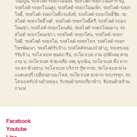
โนนปูน
,
รถสไลด์-รถยกโนนสัง
,
รถสไลด์-รถยกโนนสำราญ
,
รถสไลด์-รถยกโนนสูง
,
รถสไลด์-รถยกโนนเพ็ก
,
รถสไลด์-รถยก
โพธิ์
,
รถสไลด์-รถยกโพธิ์กระสังข์
,
รถสไลด์-รถยกโพธิ์ชัย
,
รถ
สไลด์-รถยกโพธิ์วงศ์
,
รถสไลด์-รถยกโพธิ์ศรี
,
รถสไลด์-รถยก
โพนข่า
,
รถสไลด์-รถยกโพนค้อ
,
รถสไลด์-รถยกโพนยาง
,
รถ
สไลด์-รถยกโพนเขวา
,
รถสไลด์-รถยกโสน
,
รถสไลด์-รถยก
ใจดี
,
รถสไลด์-รถยกไผ่
,
รถสไลด์-รถยกไพร
,
รถสไลด์-รถยก
ไพรพัฒนา
,
รถสไลด์รับจ้าง
,
รถสไลด์หนองบัวลำภู
,
รถเทรเลอ
ร์รับจ้าง
,
รถโลวเบท ขนส่ง เรือ
,
รถโลวเบท งาน อุบัติเหตุ สาย
งาน ป
,
รถโลวเบท ช่วยเหลือ เหตุ ฉุกเฉิน
,
รถโลวเบท ดึง ลาก
รถ ตก ข้างทาง
,
รถโลวเบท บริการ กู้ซากรถ
,
รถโลวเบท พ่วง
แบตเตอรี่ เปลี่ยนยางอะไหล่
,
รถโลวเบท ยกลาก รถบรรทุก
,
รถ
โลวเบทรับจ้างย้ายของ
,
รับขนย้ายรถเกี่ยวข้าว
,
รับขนย้ายร้าน
กาแฟ
Facebook
Youtube
Line