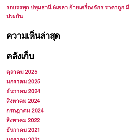
รถบรรทุก ปทุมธานี 6เพลา ย้ายเครื่องจักร ราคาถูก มี
ประกัน
ความเห็นล่าสุด
คลังเก็บ
ตุลาคม 2025
มกราคม 2025
ธันวาคม 2024
สิงหาคม 2024
กรกฎาคม 2024
สิงหาคม 2022
ธันวาคม 2021
มกราคม 2021