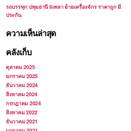
รถบรรทุก ปทุมธานี 6เพลา ย้ายเครื่องจักร ราคาถูก มี
ประกัน
ความเห็นล่าสุด
คลังเก็บ
ตุลาคม 2025
มกราคม 2025
ธันวาคม 2024
สิงหาคม 2024
กรกฎาคม 2024
สิงหาคม 2022
ธันวาคม 2021
มกราคม 2021