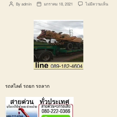
บน
By
admin
มกราคม 18, 2021
ไม่มีความเห็น
Post
Post
รถ
author
date
สไลด์
รถยก
รถ
ลาก
ใน
อำเภ
บริกา
ขน
ส่ง
รถยน
ราคา
ถูก
รถสไลด์ รถยก รถลาก