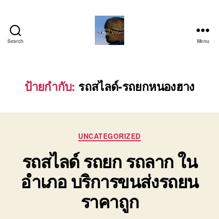
Search
Menu
บริการ
รถ
โลว์
เบท
ป้ายกำกับ:
รถสไลด์-รถยกหนองฮาง
เฉพาะ
กิจ
พิเศษ
ย้าย
Categories
เครื่องจักร
UNCATEGORIZED
ติดต่อ
รถสไลด์ รถยก รถลาก ใน
โทร
0818900005
อำเภอ บริการขนส่งรถยน
ราคาถูก