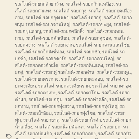
รถสไลด์-รถยกกล้วยกว้าง
,
รถสไลด์-รถยกก้านเหลือง
,
รถ
สไลด์-รถยกกำแพง
,
รถสไลด์-รถยกกุง
,
รถสไลด์-รถยกกุดเมือง
ฮาม
,
รถสไลด์-รถยกกุดเสลา
,
รถสไลด์-รถยกกู่
,
รถสไลด์-รถยก
ขนุน รถสไลด์-รถยกจานใหญ่
,
รถสไลด์-รถยกขะยูง
,
รถสไลด์-
รถยกขุนหาญ
,
รถสไลด์-รถยกคลีกลิ้ง
,
รถสไลด์-รถยกคอน
กาม
,
รถสไลด์-รถยกคำเนียม
,
รถสไลด์-รถยกคูซอด
,
รถสไลด์-
รถยกจะกง
,
รถสไลด์-รถยกจาน
,
รถสไลด์-รถยกจานแสนไชย
,
รถสไลด์-รถยกจิกสังข์ทอง
,
รถสไลด์-รถยกชำ
,
รถสไลด์-รถ
ยกซำ
,
รถสไลด์-รถยกดงรัก
,
รถสไลด์-รถยกดวนใหญ่
,
รถ
สไลด์-รถยกดองกำเม็ด
,
รถสไลด์-รถยกดินแดง
,
รถสไลด์-รถ
ยกดู่
,
รถสไลด์-รถยกดู่ รถสไลด์-รถยกด่าน
,
รถสไลด์-รถยกดูน
,
รถสไลด์-รถยกตระกาจ
,
รถสไลด์-รถยกตะดอบ
,
รถสไลด์-รถ
ยกตะเคียน
,
รถสไลด์-รถยกตะเคียนราม
,
รถสไลด์-รถยกตาอุด
,
รถสไลด์-รถยกตาเกษ
,
รถสไลด์-รถยกตาโกน
,
รถสไลด์-รถยก
ตำแย
,
รถสไลด์-รถยกตูม
,
รถสไลด์-รถยกท่าคล้อ
,
รถสไลด์-รถ
ยกทาม
,
รถสไลด์-รถยกทุ่งสว่าง
,
รถสไลด์-รถยกทุ่งใหญ่ รถ
สไลด์-รถยกน้ำอ้อม
,
รถสไลด์-รถยกทุ่งไชย
,
รถสไลด์-รถยก
ทุ่ม
,
รถสไลด์-รถยกธาตุ
,
รถสไลด์-รถยกน้ำคำ
,
รถสไลด์-รถยก
น้ำเกลี้ยง
,
รถสไลด์-รถยกนิคมพัฒนา
,
รถสไลด์-รถยกบก
,
รถ
สไลด์-รถยกบ่อแก้ว
,
รถสไลด์-รถยกบักดอง
,
รถสไลด์-รถยกบัว
Tags