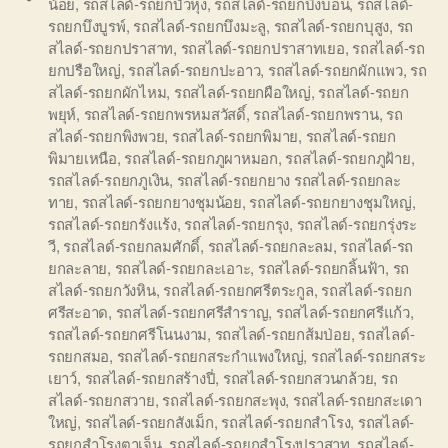
น้อย
,
รถสไลด์-รถยกบัวหุ่ง
,
รถสไลด์-รถยกบึงบอน
,
รถสไลด์-
รถยกบึงบูรพ์
,
รถสไลด์-รถยกบึงมะลู
,
รถสไลด์-รถยกบุสูง
,
รถ
สไลด์-รถยกปราสาท
,
รถสไลด์-รถยกปราสาทเยอ
,
รถสไลด์-รถ
ยกปรือใหญ่
,
รถสไลด์-รถยกปะอาว
,
รถสไลด์-รถยกผักแพว
,
รถ
สไลด์-รถยกผักไหม
,
รถสไลด์-รถยกผือใหญ่
,
รถสไลด์-รถยก
พยุห์
,
รถสไลด์-รถยกพรหมสวัสดิ์
,
รถสไลด์-รถยกพราน
,
รถ
สไลด์-รถยกพิงพวย
,
รถสไลด์-รถยกพิมาย
,
รถสไลด์-รถยก
พิมายเหนือ
,
รถสไลด์-รถยกภูผาหมอก
,
รถสไลด์-รถยกภูฝ้าย
,
รถสไลด์-รถยกภูเงิน
,
รถสไลด์-รถยกยาง รถสไลด์-รถยกละ
ทาย
,
รถสไลด์-รถยกยางชุมน้อย
,
รถสไลด์-รถยกยางชุมใหญ่
,
รถสไลด์-รถยกรังแร้ง
,
รถสไลด์-รถยกรุง
,
รถสไลด์-รถยกรุ่งระ
วี
,
รถสไลด์-รถยกลมศักดิ์
,
รถสไลด์-รถยกละลม
,
รถสไลด์-รถ
ยกละลาย
,
รถสไลด์-รถยกละเอาะ
,
รถสไลด์-รถยกลิ้นฟ้า
,
รถ
สไลด์-รถยกวังหิน
,
รถสไลด์-รถยกศรีตระกูล
,
รถสไลด์-รถยก
ศรีสะอาด
,
รถสไลด์-รถยกศรีสำราญ
,
รถสไลด์-รถยกศรีแก้ว
,
รถสไลด์-รถยกศรีโนนงาม
,
รถสไลด์-รถยกส้มป่อย
,
รถสไลด์-
รถยกสมอ
,
รถสไลด์-รถยกสระกำแพงใหญ่
,
รถสไลด์-รถยกสระ
เยาว์
,
รถสไลด์-รถยกสร้างปี่
,
รถสไลด์-รถยกสวนกล้วย
,
รถ
สไลด์-รถยกสวาย
,
รถสไลด์-รถยกสะพุง
,
รถสไลด์-รถยกสะเดา
ใหญ่
,
รถสไลด์-รถยกสังเม็ก
,
รถสไลด์-รถยกสำโรง
,
รถสไลด์-
รถยกสำโรงตาเจ็น
,
รถสไลด์-รถยกสำโรงปราสาท
,
รถสไลด์-