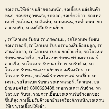
รถเครนให้เช่าขนย้ายของหนัก, รถเฮี๊ยบขนส่งสินค้า
หนัก, รถบรรทุกขนส่ง, รถคอก, รถเกี่ยวข้าว ,รถแทค
เตอร์ ,รถไถน่า, รถอีแต๋น, รถบดถนน, รถทำถนน ,ยก
ลากรถทัว, รถเมย์เสียรับขนย้าย,
, รถโลวเบท รับขน รถเกรตถนน , รถโลวเบท รับขน
รถเทรเลอร์ ,รถโลวเบท รับขนรถพ่วงสิบล้อแม่ลูก, รถ
สามล้อลาก, รถโลวเบท รับขน ยกย้ายเรือ, รถโลวเบท
รับขน ขนส่งเรือ , รถโลวเบท รับขน พร้อมเทรเลอร์
ลากเรือ, รถโลวเบท รับขน บริการ รถรับจ้าง, รถ
โลวเบท รับขน ขนส่งขนย้ายรถ เครื่องจักร รถ
โลวเบท รับขน , มอไซค์ ร้านชากาแฟ รถเฮี๊ยบ รถ
เครน, รถโลวเบท รับขน รถเทรลเลอร์ ,โลวเบท ,ขน
ย้ายแบคโฮร์ 0800628488,รถยกรถเครนรับจ้าง, รถ
โลวเบท รับขน รถยกรถเฮี๊ยบ,รถเครนรับจ้างยกของ
ขึ้นที่สูง,รถเฮี๊ยบรับจ้างยกย้ายเครื่องจักรหนัก,รถเครน
ให้เช่า,รถเฮี๊ยบให้เช่า,