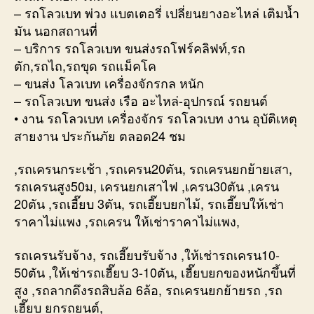
– รถโลวเบท พ่วง แบตเตอรี่ เปลี่ยนยางอะไหล่ เติมน้ำ
มัน นอกสถานที่
– บริการ รถโลวเบท ขนส่งรถโฟร์คลิฟท์,รถ
ตัก,รถไถ,รถขุด รถแม็คโค
– ขนส่ง โลวเบท เครื่องจักรกล หนัก
– รถโลวเบท ขนส่ง เรือ อะไหล่-อุปกรณ์ รถยนต์
• งาน รถโลวเบท เครื่องจักร รถโลวเบท งาน อุบัติเหตุ
สายงาน ประกันภัย ตลอด24 ชม
,รถเครนกระเช้า ,รถเครน20ตัน, รถเครนยกย้ายเสา,
รถเครนสูง50ม, เครนยกเสาไฟ ,เครน30ตัน ,เครน
20ตัน ,รถเฮี๊ยบ 3ตัน, รถเฮี๊ยบยกไม้, รถเฮี๊ยบให้เช่า
ราคาไม่แพง ,รถเครน ให้เช่าราคาไม่แพง,
รถเครนรับจ้าง, รถเฮี๊ยบรับจ้าง ,ให้เช่ารถเครน10-
50ตัน ,ให้เช่ารถเฮี๊ยบ 3-10ตัน, เฮี๊ยบยกของหนักขึ้นที่
สูง ,รถลากดึงรถสิบล้อ 6ล้อ, รถเครนยกย้ายรถ ,รถ
เฮี๊ยบ ยกรถยนต์,