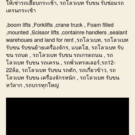
ให้เช่ารถเฮี๊ยบกระเช้า, รถโลวเบท รับขน รับช่อมรถ
เครนกระเช้า
,boom lifts ,Forklifts ,crane truck , Foam filled
,mounted ,Scissor lifts ,containre handlers ,sealant
warehoues and land for rent ,รถโลวเบท, รถโลวเบท
รับขน รับขนย้ายเครื่องจักร, แบคโฮ, รถโลวเบท รับ
ขน รถบด , รถโลวเบท รับขน รถเกรดถนน , รถ
โลวเบท รับขน รถเครน , รถพั่วเทรลเลอร์,รถ12-
22ล้อ, รถโลวเบท รับขน รถตัก, รถเกี่ยวข้าว, รถ
โลวเบท รับขน เครื่องจักรหนัก , รถโลวเบท รับขน
หวัลาก ,รถบรรทุกใหญ่