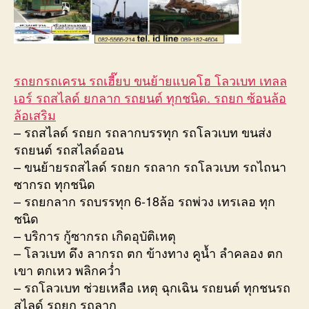
รถยกรถเครน รถเฮี๊ยบ ขนย้ายแบคโฮ โลวเบท เทลล
เอร์ รถสไลด์ ยกลาก รถยนต์ ทุกชนิด. รถยก ซ้อนล้อ
ล้อเสริม
– รถสไลด์ รถยก รถลากบรรทุก รถโลวเบท ขนส่ง
รถยนต์ รถสไลด์ออน
– ขนย้ายรถสไลด์ รถยก รถลาก รถโลวเบท รถไถนา
ซากรถ ทุกชนิด
– รถยกลาก รถบรรทุก 6-18ล้อ รถพ่วง เทรเลอ ทุก
ชนิด
– บริการ กู้ซากรถ เกิดอุบัติเหตุ
– โลวเบท ดึง ลากรถ ตก ข้างทาง คูน้ำ ลำคลอง ตก
เขา ตกเหว พลิกคว่ำ
– รถโลวเบท ช่วยเหลือ เหตุ ฉุกเฉิน รถยนต์ ทุกชนรถ
สไลด์ รถยก รถลาก