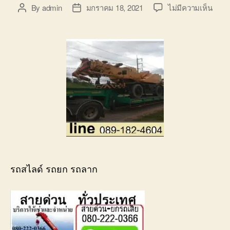
บน
By
admin
มกราคม 18, 2021
ไม่มีความเห็น
Post
Post
รถ
author
date
สไลด์
รถยก
รถ
ลาก
ใน
อำเภ
บริกา
ขน
ส่ง
รถยน
ราคา
ถูก
รถสไลด์ รถยก รถลาก