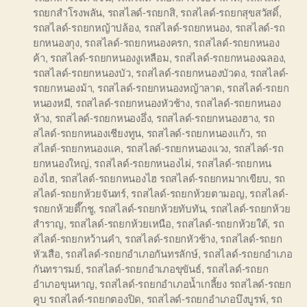
รถยกสำโรงพลัน
,
รถสไลด์-รถยกสิ
,
รถสไลด์-รถยกสุขสวัสดิ์
,
รถสไลด์-รถยกหญ้าปล้อง
,
รถสไลด์-รถยกหนอง
,
รถสไลด์-รถ
ยกหนองกุง
,
รถสไลด์-รถยกหนองครก
,
รถสไลด์-รถยกหนอง
ค้า
,
รถสไลด์-รถยกหนองงูเหลือม
,
รถสไลด์-รถยกหนองฉลอง
,
รถสไลด์-รถยกหนองบัว
,
รถสไลด์-รถยกหนองบัวดง
,
รถสไลด์-
รถยกหนองม้า
,
รถสไลด์-รถยกหนองหญ้าลาด
,
รถสไลด์-รถยก
หนองหมี
,
รถสไลด์-รถยกหนองหัวช้าง
,
รถสไลด์-รถยกหนอง
ห้าง
,
รถสไลด์-รถยกหนองอึ่ง
,
รถสไลด์-รถยกหนองฮาง
,
รถ
สไลด์-รถยกหนองเชียงทูน
,
รถสไลด์-รถยกหนองแก้ว
,
รถ
สไลด์-รถยกหนองแค
,
รถสไลด์-รถยกหนองแวง
,
รถสไลด์-รถ
ยกหนองใหญ่
,
รถสไลด์-รถยกหนองไผ่
,
รถสไลด์-รถยกหน
องไฮ
,
รถสไลด์-รถยกหนองไฮ รถสไลด์-รถยกหมากเขียบ
,
รถ
สไลด์-รถยกห้วยจันทร์
,
รถสไลด์-รถยกห้วยตามอญ
,
รถสไลด์-
รถยกห้วยตึ๊กชู
,
รถสไลด์-รถยกห้วยทับทัน
,
รถสไลด์-รถยกห้วย
สำราญ
,
รถสไลด์-รถยกห้วยเหนือ
,
รถสไลด์-รถยกห้วยใต้
,
รถ
สไลด์-รถยกหว้านคำ
,
รถสไลด์-รถยกหัวช้าง
,
รถสไลด์-รถยก
หัวเสือ
,
รถสไลด์-รถยกอำเภอกันทรลักษ์
,
รถสไลด์-รถยกอำเภอ
กันทรารมย์
,
รถสไลด์-รถยกอำเภอขุขันธ์
,
รถสไลด์-รถยก
อำเภอขุนหาญ
,
รถสไลด์-รถยกอำเภอน้ำเกลี้ยง รถสไลด์-รถยก
คูบ รถสไลด์-รถยกตองปิด
,
รถสไลด์-รถยกอำเภอบึงบูรพ์
,
รถ