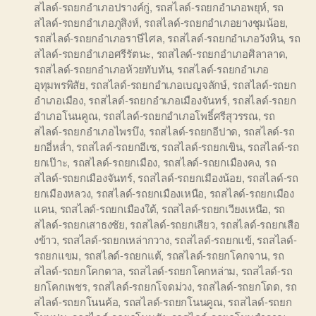
สไลด์-รถยกอำเภอปรางค์กู่
,
รถสไลด์-รถยกอำเภอพยุห์
,
รถ
สไลด์-รถยกอำเภอภูสิงห์
,
รถสไลด์-รถยกอำเภอยางชุมน้อย
,
รถสไลด์-รถยกอำเภอราษีไศล
,
รถสไลด์-รถยกอำเภอวังหิน
,
รถ
สไลด์-รถยกอำเภอศรีรัตนะ
,
รถสไลด์-รถยกอำเภอศิลาลาด
,
รถสไลด์-รถยกอำเภอห้วยทับทัน
,
รถสไลด์-รถยกอำเภอ
อุทุมพรพิสัย
,
รถสไลด์-รถยกอำเภอเบญจลักษ์
,
รถสไลด์-รถยก
อำเภอเมือง
,
รถสไลด์-รถยกอำเภอเมืองจันทร์
,
รถสไลด์-รถยก
อำเภอโนนคูณ
,
รถสไลด์-รถยกอำเภอโพธิ์ศรีสุวรรณ
,
รถ
สไลด์-รถยกอำเภอไพรบึง
,
รถสไลด์-รถยกอีปาด
,
รถสไลด์-รถ
ยกอี่หล่ำ
,
รถสไลด์-รถยกอีเซ
,
รถสไลด์-รถยกเขิน
,
รถสไลด์-รถ
ยกเป๊าะ
,
รถสไลด์-รถยกเมือง
,
รถสไลด์-รถยกเมืองคง
,
รถ
สไลด์-รถยกเมืองจันทร์
,
รถสไลด์-รถยกเมืองน้อย
,
รถสไลด์-รถ
ยกเมืองหลวง
,
รถสไลด์-รถยกเมืองเหนือ
,
รถสไลด์-รถยกเมือง
แคน
,
รถสไลด์-รถยกเมืองใต้
,
รถสไลด์-รถยกเวียงเหนือ
,
รถ
สไลด์-รถยกเสาธงชัย
,
รถสไลด์-รถยกเสียว
,
รถสไลด์-รถยกเสือ
งข้าว
,
รถสไลด์-รถยกเหล่ากวาง
,
รถสไลด์-รถยกแข้
,
รถสไลด์-
รถยกแขม
,
รถสไลด์-รถยกแต้
,
รถสไลด์-รถยกโคกจาน
,
รถ
สไลด์-รถยกโคกตาล
,
รถสไลด์-รถยกโคกหล่าม
,
รถสไลด์-รถ
ยกโคกเพชร
,
รถสไลด์-รถยกโจดม่วง
,
รถสไลด์-รถยกโดด
,
รถ
สไลด์-รถยกโนนค้อ
,
รถสไลด์-รถยกโนนคูณ
,
รถสไลด์-รถยก