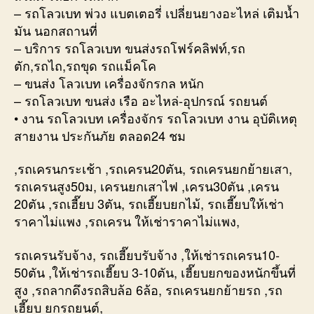
– รถโลวเบท พ่วง แบตเตอรี่ เปลี่ยนยางอะไหล่ เติมน้ำ
มัน นอกสถานที่
– บริการ รถโลวเบท ขนส่งรถโฟร์คลิฟท์,รถ
ตัก,รถไถ,รถขุด รถแม็คโค
– ขนส่ง โลวเบท เครื่องจักรกล หนัก
– รถโลวเบท ขนส่ง เรือ อะไหล่-อุปกรณ์ รถยนต์
• งาน รถโลวเบท เครื่องจักร รถโลวเบท งาน อุบัติเหตุ
สายงาน ประกันภัย ตลอด24 ชม
,รถเครนกระเช้า ,รถเครน20ตัน, รถเครนยกย้ายเสา,
รถเครนสูง50ม, เครนยกเสาไฟ ,เครน30ตัน ,เครน
20ตัน ,รถเฮี๊ยบ 3ตัน, รถเฮี๊ยบยกไม้, รถเฮี๊ยบให้เช่า
ราคาไม่แพง ,รถเครน ให้เช่าราคาไม่แพง,
รถเครนรับจ้าง, รถเฮี๊ยบรับจ้าง ,ให้เช่ารถเครน10-
50ตัน ,ให้เช่ารถเฮี๊ยบ 3-10ตัน, เฮี๊ยบยกของหนักขึ้นที่
สูง ,รถลากดึงรถสิบล้อ 6ล้อ, รถเครนยกย้ายรถ ,รถ
เฮี๊ยบ ยกรถยนต์,