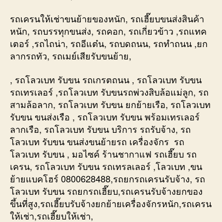
รถเครนให้เช่าขนย้ายของหนัก, รถเฮี๊ยบขนส่งสินค้า
หนัก, รถบรรทุกขนส่ง, รถคอก, รถเกี่ยวข้าว ,รถแทค
เตอร์ ,รถไถน่า, รถอีแต๋น, รถบดถนน, รถทำถนน ,ยก
ลากรถทัว, รถเมย์เสียรับขนย้าย,
, รถโลวเบท รับขน รถเกรตถนน , รถโลวเบท รับขน
รถเทรเลอร์ ,รถโลวเบท รับขนรถพ่วงสิบล้อแม่ลูก, รถ
สามล้อลาก, รถโลวเบท รับขน ยกย้ายเรือ, รถโลวเบท
รับขน ขนส่งเรือ , รถโลวเบท รับขน พร้อมเทรเลอร์
ลากเรือ, รถโลวเบท รับขน บริการ รถรับจ้าง, รถ
โลวเบท รับขน ขนส่งขนย้ายรถ เครื่องจักร รถ
โลวเบท รับขน , มอไซค์ ร้านชากาแฟ รถเฮี๊ยบ รถ
เครน, รถโลวเบท รับขน รถเทรลเลอร์ ,โลวเบท ,ขน
ย้ายแบคโฮร์ 0800628488,รถยกรถเครนรับจ้าง, รถ
โลวเบท รับขน รถยกรถเฮี๊ยบ,รถเครนรับจ้างยกของ
ขึ้นที่สูง,รถเฮี๊ยบรับจ้างยกย้ายเครื่องจักรหนัก,รถเครน
ให้เช่า,รถเฮี๊ยบให้เช่า,