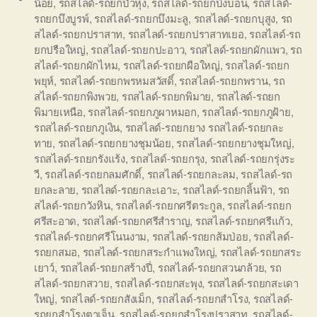
น้อย
,
รถสไลด์-รถยกบัวหุ่ง
,
รถสไลด์-รถยกบึงบอน
,
รถสไลด์-
รถยกบึงบูรพ์
,
รถสไลด์-รถยกบึงมะลู
,
รถสไลด์-รถยกบุสูง
,
รถ
สไลด์-รถยกปราสาท
,
รถสไลด์-รถยกปราสาทเยอ
,
รถสไลด์-รถ
ยกปรือใหญ่
,
รถสไลด์-รถยกปะอาว
,
รถสไลด์-รถยกผักแพว
,
รถ
สไลด์-รถยกผักไหม
,
รถสไลด์-รถยกผือใหญ่
,
รถสไลด์-รถยก
พยุห์
,
รถสไลด์-รถยกพรหมสวัสดิ์
,
รถสไลด์-รถยกพราน
,
รถ
สไลด์-รถยกพิงพวย
,
รถสไลด์-รถยกพิมาย
,
รถสไลด์-รถยก
พิมายเหนือ
,
รถสไลด์-รถยกภูผาหมอก
,
รถสไลด์-รถยกภูฝ้าย
,
รถสไลด์-รถยกภูเงิน
,
รถสไลด์-รถยกยาง รถสไลด์-รถยกละ
ทาย
,
รถสไลด์-รถยกยางชุมน้อย
,
รถสไลด์-รถยกยางชุมใหญ่
,
รถสไลด์-รถยกรังแร้ง
,
รถสไลด์-รถยกรุง
,
รถสไลด์-รถยกรุ่งระ
วี
,
รถสไลด์-รถยกลมศักดิ์
,
รถสไลด์-รถยกละลม
,
รถสไลด์-รถ
ยกละลาย
,
รถสไลด์-รถยกละเอาะ
,
รถสไลด์-รถยกลิ้นฟ้า
,
รถ
สไลด์-รถยกวังหิน
,
รถสไลด์-รถยกศรีตระกูล
,
รถสไลด์-รถยก
ศรีสะอาด
,
รถสไลด์-รถยกศรีสำราญ
,
รถสไลด์-รถยกศรีแก้ว
,
รถสไลด์-รถยกศรีโนนงาม
,
รถสไลด์-รถยกส้มป่อย
,
รถสไลด์-
รถยกสมอ
,
รถสไลด์-รถยกสระกำแพงใหญ่
,
รถสไลด์-รถยกสระ
เยาว์
,
รถสไลด์-รถยกสร้างปี่
,
รถสไลด์-รถยกสวนกล้วย
,
รถ
สไลด์-รถยกสวาย
,
รถสไลด์-รถยกสะพุง
,
รถสไลด์-รถยกสะเดา
ใหญ่
,
รถสไลด์-รถยกสังเม็ก
,
รถสไลด์-รถยกสำโรง
,
รถสไลด์-
รถยกสำโรงตาเจ็น
,
รถสไลด์-รถยกสำโรงปราสาท
,
รถสไลด์-