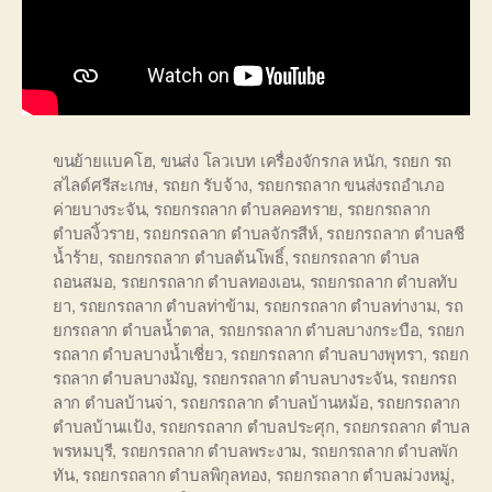
ขนย้ายแบคโฮ
,
ขนส่ง โลวเบท เครื่องจักรกล หนัก
,
รถยก รถ
สไลด์ศรีสะเกษ
,
รถยก รับจ้าง
,
รถยกรถลาก ขนส่งรถอำเภอ
ค่ายบางระจัน
,
รถยกรถลาก ตำบลคอทราย
,
รถยกรถลาก
ตำบลงิ้วราย
,
รถยกรถลาก ตำบลจักรสีห์
,
รถยกรถลาก ตำบลชี
น้ำร้าย
,
รถยกรถลาก ตำบลต้นโพธิ์
,
รถยกรถลาก ตำบล
ถอนสมอ
,
รถยกรถลาก ตำบลทองเอน
,
รถยกรถลาก ตำบลทับ
ยา
,
รถยกรถลาก ตำบลท่าข้าม
,
รถยกรถลาก ตำบลท่างาม
,
รถ
ยกรถลาก ตำบลน้ำตาล
,
รถยกรถลาก ตำบลบางกระบือ
,
รถยก
รถลาก ตำบลบางน้ำเชี่ยว
,
รถยกรถลาก ตำบลบางพุทรา
,
รถยก
รถลาก ตำบลบางมัญ
,
รถยกรถลาก ตำบลบางระจัน
,
รถยกรถ
ลาก ตำบลบ้านจ่า
,
รถยกรถลาก ตำบลบ้านหม้อ
,
รถยกรถลาก
ตำบลบ้านแป้ง
,
รถยกรถลาก ตำบลประศุก
,
รถยกรถลาก ตำบล
พรหมบุรี
,
รถยกรถลาก ตำบลพระงาม
,
รถยกรถลาก ตำบลพัก
ทัน
,
รถยกรถลาก ตำบลพิกุลทอง
,
รถยกรถลาก ตำบลม่วงหมู่
,