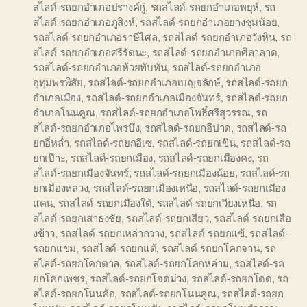
สไลด์-รถยกอำเภอปรางค์กู่
,
รถสไลด์-รถยกอำเภอพยุห์
,
รถ
สไลด์-รถยกอำเภอภูสิงห์
,
รถสไลด์-รถยกอำเภอยางชุมน้อย
,
รถสไลด์-รถยกอำเภอราษีไศล
,
รถสไลด์-รถยกอำเภอวังหิน
,
รถ
สไลด์-รถยกอำเภอศรีรัตนะ
,
รถสไลด์-รถยกอำเภอศิลาลาด
,
รถสไลด์-รถยกอำเภอห้วยทับทัน
,
รถสไลด์-รถยกอำเภอ
อุทุมพรพิสัย
,
รถสไลด์-รถยกอำเภอเบญจลักษ์
,
รถสไลด์-รถยก
อำเภอเมือง
,
รถสไลด์-รถยกอำเภอเมืองจันทร์
,
รถสไลด์-รถยก
อำเภอโนนคูณ
,
รถสไลด์-รถยกอำเภอโพธิ์ศรีสุวรรณ
,
รถ
สไลด์-รถยกอำเภอไพรบึง
,
รถสไลด์-รถยกอีปาด
,
รถสไลด์-รถ
ยกอี่หล่ำ
,
รถสไลด์-รถยกอีเซ
,
รถสไลด์-รถยกเขิน
,
รถสไลด์-รถ
ยกเป๊าะ
,
รถสไลด์-รถยกเมือง
,
รถสไลด์-รถยกเมืองคง
,
รถ
สไลด์-รถยกเมืองจันทร์
,
รถสไลด์-รถยกเมืองน้อย
,
รถสไลด์-รถ
ยกเมืองหลวง
,
รถสไลด์-รถยกเมืองเหนือ
,
รถสไลด์-รถยกเมือง
แคน
,
รถสไลด์-รถยกเมืองใต้
,
รถสไลด์-รถยกเวียงเหนือ
,
รถ
สไลด์-รถยกเสาธงชัย
,
รถสไลด์-รถยกเสียว
,
รถสไลด์-รถยกเสือ
งข้าว
,
รถสไลด์-รถยกเหล่ากวาง
,
รถสไลด์-รถยกแข้
,
รถสไลด์-
รถยกแขม
,
รถสไลด์-รถยกแต้
,
รถสไลด์-รถยกโคกจาน
,
รถ
สไลด์-รถยกโคกตาล
,
รถสไลด์-รถยกโคกหล่าม
,
รถสไลด์-รถ
ยกโคกเพชร
,
รถสไลด์-รถยกโจดม่วง
,
รถสไลด์-รถยกโดด
,
รถ
สไลด์-รถยกโนนค้อ
,
รถสไลด์-รถยกโนนคูณ
,
รถสไลด์-รถยก